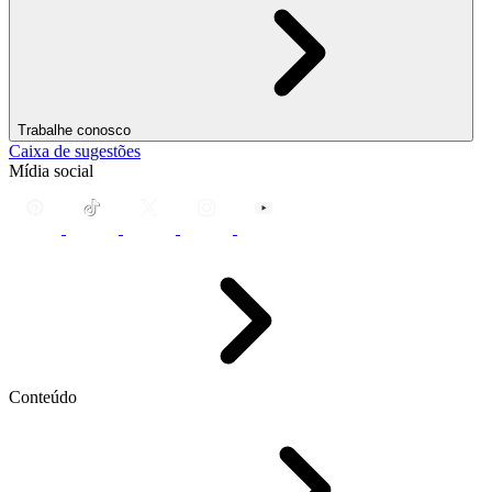
Trabalhe conosco
Caixa de sugestões
Mídia social
Conteúdo