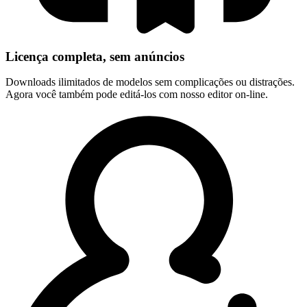
Licença completa, sem anúncios
Downloads ilimitados de modelos sem complicações ou distrações.
Agora você também pode editá-los com nosso editor on-line.