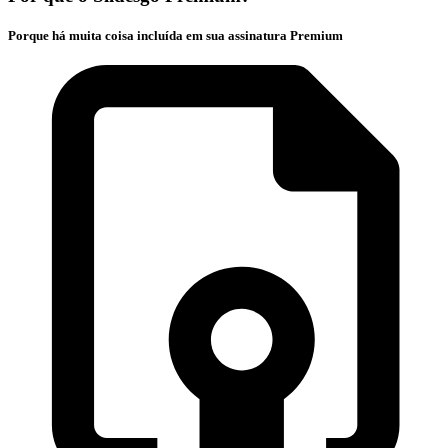
Porque há muita coisa incluída em sua assinatura Premium