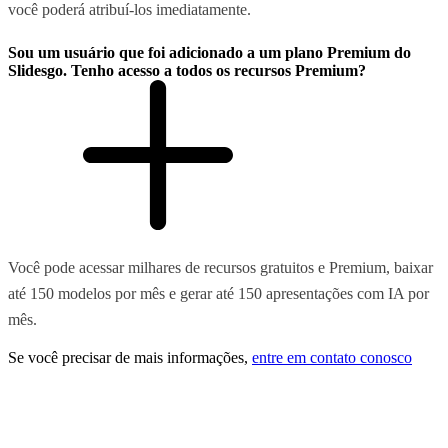
você poderá atribuí-los imediatamente.
Sou um usuário que foi adicionado a um plano Premium do
Slidesgo. Tenho acesso a todos os recursos Premium?
Você pode acessar milhares de recursos gratuitos e Premium, baixar
até 150 modelos por mês e gerar até 150 apresentações com IA por
mês.
Se você precisar de mais informações,
entre em contato conosco