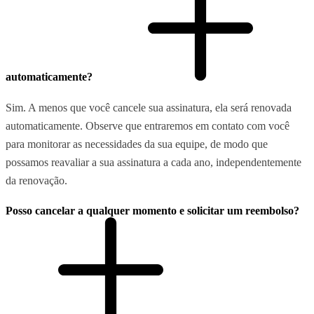
automaticamente?
Sim. A menos que você cancele sua assinatura, ela será renovada
automaticamente. Observe que entraremos em contato com você
para monitorar as necessidades da sua equipe, de modo que
possamos reavaliar a sua assinatura a cada ano, independentemente
da renovação.
Posso cancelar a qualquer momento e solicitar um reembolso?