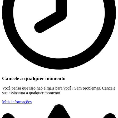
Cancele a qualquer momento
Você pensa que isso não é mais para você? Sem problemas. Cancele
sua assinatura a qualquer momento.
Mais informações