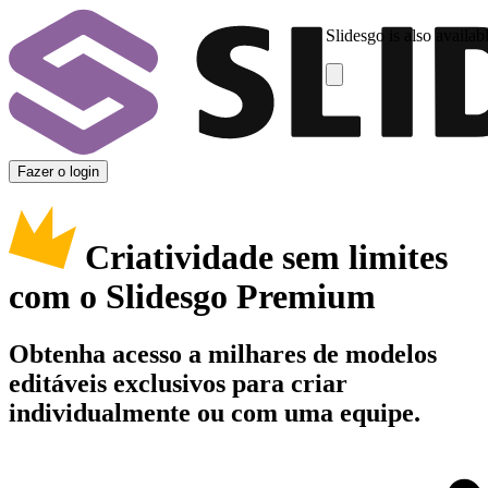
Slidesgo is also availab
Fazer o login
Criatividade sem limites
com o Slidesgo Premium
Obtenha acesso a milhares de modelos
editáveis exclusivos para criar
individualmente ou com uma equipe.