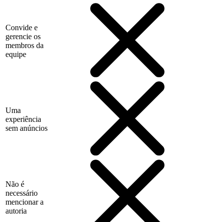
Convide e
gerencie os
membros da
equipe
Uma
experiência
sem anúncios
Não é
necessário
mencionar a
autoria