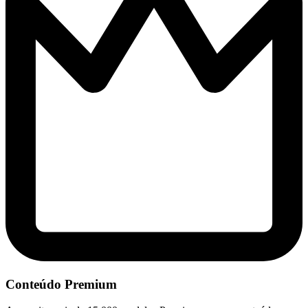
Conteúdo Premium