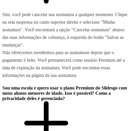
Sim, você pode cancelar sua assinatura a qualquer momento. Clique
na seta suspensa no canto superior direito e selecione "Minha
assinatura". Você encontrará a opção "Cancelar assinatura" abaixo
das suas informações de cobrança, à esquerda do botão "Salvar as
mudanças".
Não oferecemos reembolsos para as assinaturas depois que o
pagamento é feito. Você permanecerá como usuário Premium até a
data de expiração da assinatura. Você pode encontrar essas
informações na página da sua assinatura.
Sou uma escola e quero usar o plano Premium do Slidesgo com
meus alunos menores de idade. Isso é possível? Como a
privacidade deles é gerenciada?