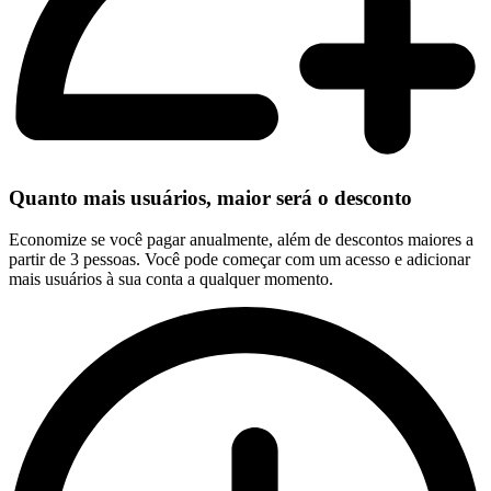
Quanto mais usuários, maior será o desconto
Economize se você pagar anualmente, além de descontos maiores a
partir de 3 pessoas. Você pode começar com um acesso e adicionar
mais usuários à sua conta a qualquer momento.