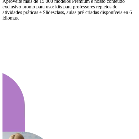
Aproveite mais de 15 000 modelos Premium e nosso conteúdo
exclusivo pronto para uso: kits para professores repletos de
atividades práticas e Slidesclass, aulas pré-criadas disponíveis en 6
idiomas.