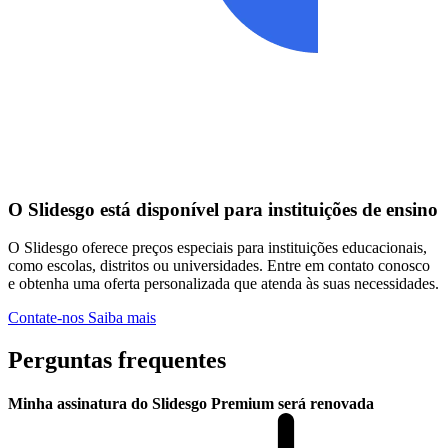
O Slidesgo está disponível para instituições de ensino
O Slidesgo oferece preços especiais para instituições educacionais,
como escolas, distritos ou universidades. Entre em contato conosco
e obtenha uma oferta personalizada que atenda às suas necessidades.
Contate-nos
Saiba mais
Perguntas frequentes
Minha assinatura do Slidesgo Premium será renovada