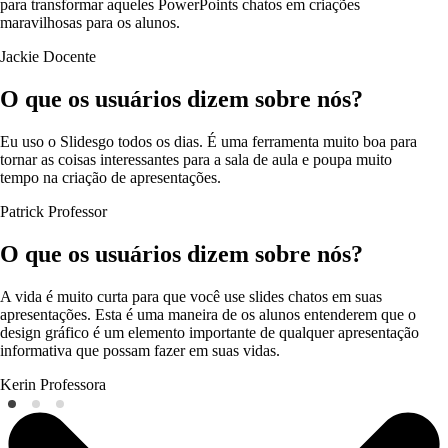
para transformar aqueles PowerPoints chatos em criações
maravilhosas para os alunos.
Jackie
Docente
O que os usuários dizem sobre nós?
Eu uso o Slidesgo todos os dias. É uma ferramenta muito boa para
tornar as coisas interessantes para a sala de aula e poupa muito
tempo na criação de apresentações.
Patrick
Professor
O que os usuários dizem sobre nós?
A vida é muito curta para que você use slides chatos em suas
apresentações. Esta é uma maneira de os alunos entenderem que o
design gráfico é um elemento importante de qualquer apresentação
informativa que possam fazer em suas vidas.
Kerin
Professora