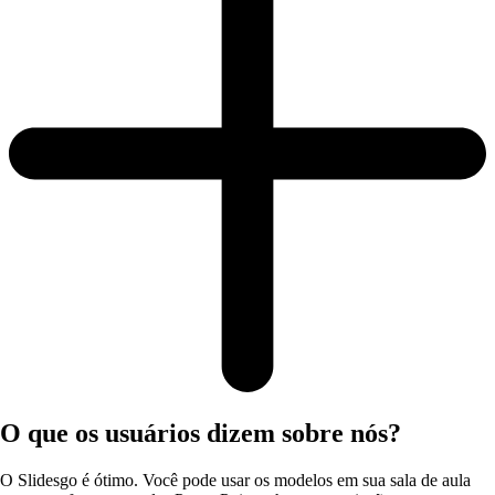
O que os usuários dizem sobre nós?
O Slidesgo é ótimo. Você pode usar os modelos em sua sala de aula