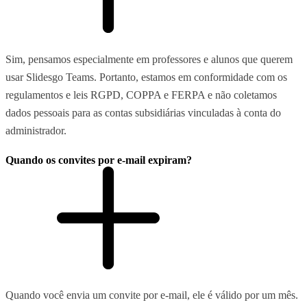
Sim, pensamos especialmente em professores e alunos que querem
usar Slidesgo Teams. Portanto, estamos em conformidade com os
regulamentos e leis RGPD, COPPA e FERPA e não coletamos
dados pessoais para as contas subsidiárias vinculadas à conta do
administrador.
Quando os convites por e-mail expiram?
Quando você envia um convite por e-mail, ele é válido por um mês.