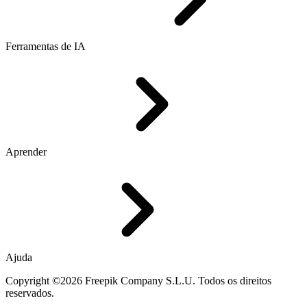
Ferramentas de IA
Aprender
Ajuda
Copyright ©2026 Freepik Company S.L.U. Todos os direitos
reservados.