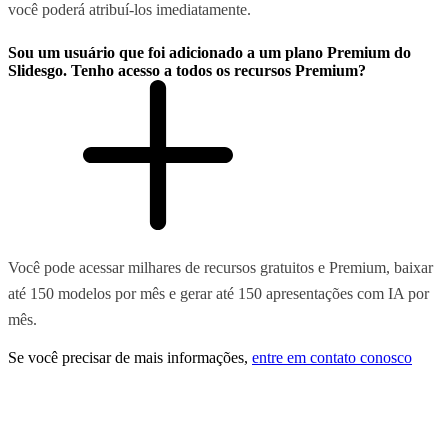
você poderá atribuí-los imediatamente.
Sou um usuário que foi adicionado a um plano Premium do
Slidesgo. Tenho acesso a todos os recursos Premium?
Você pode acessar milhares de recursos gratuitos e Premium, baixar
até 150 modelos por mês e gerar até 150 apresentações com IA por
mês.
Se você precisar de mais informações,
entre em contato conosco