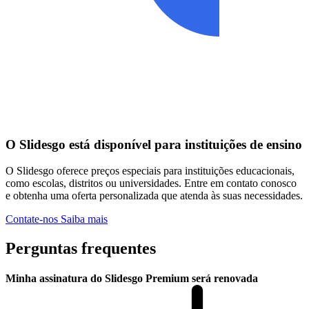
O Slidesgo está disponível para instituições de ensino
O Slidesgo oferece preços especiais para instituições educacionais,
como escolas, distritos ou universidades. Entre em contato conosco
e obtenha uma oferta personalizada que atenda às suas necessidades.
Contate-nos
Saiba mais
Perguntas frequentes
Minha assinatura do Slidesgo Premium será renovada