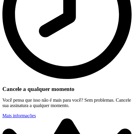
Cancele a qualquer momento
Você pensa que isso não é mais para você? Sem problemas. Cancele
sua assinatura a qualquer momento.
Mais informações