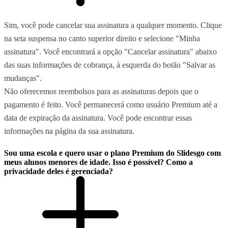
Sim, você pode cancelar sua assinatura a qualquer momento. Clique
na seta suspensa no canto superior direito e selecione "Minha
assinatura". Você encontrará a opção "Cancelar assinatura" abaixo
das suas informações de cobrança, à esquerda do botão "Salvar as
mudanças".
Não oferecemos reembolsos para as assinaturas depois que o
pagamento é feito. Você permanecerá como usuário Premium até a
data de expiração da assinatura. Você pode encontrar essas
informações na página da sua assinatura.
Sou uma escola e quero usar o plano Premium do Slidesgo com
meus alunos menores de idade. Isso é possível? Como a
privacidade deles é gerenciada?