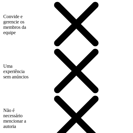
Convide e
gerencie os
membros da
equipe
Uma
experiência
sem anúncios
Não é
necessário
mencionar a
autoria