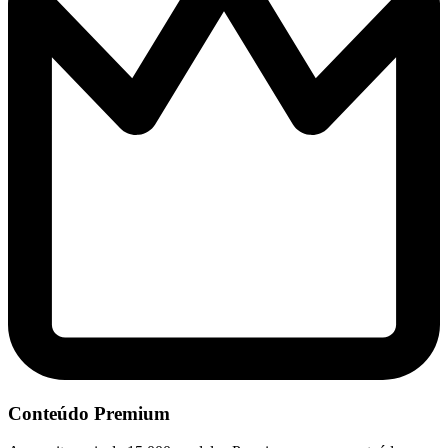
Conteúdo Premium