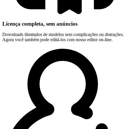
Licença completa, sem anúncios
Downloads ilimitados de modelos sem complicações ou distrações.
Agora você também pode editá-los com nosso editor on-line.