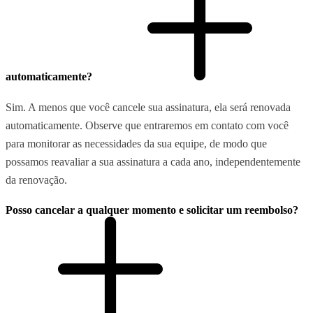
automaticamente?
Sim. A menos que você cancele sua assinatura, ela será renovada
automaticamente. Observe que entraremos em contato com você
para monitorar as necessidades da sua equipe, de modo que
possamos reavaliar a sua assinatura a cada ano, independentemente
da renovação.
Posso cancelar a qualquer momento e solicitar um reembolso?