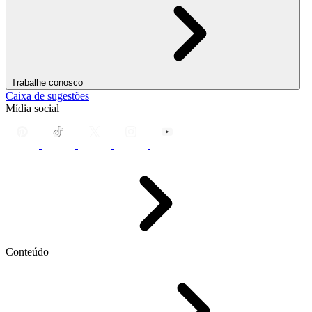
Trabalhe conosco
Caixa de sugestões
Mídia social
Conteúdo