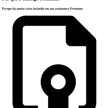
Porque há muita coisa incluída em sua assinatura Premium