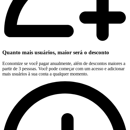
Quanto mais usuários, maior será o desconto
Economize se você pagar anualmente, além de descontos maiores a
partir de 3 pessoas. Você pode começar com um acesso e adicionar
mais usuários à sua conta a qualquer momento.