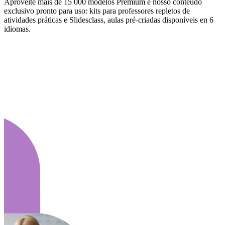
Aproveite mais de 15 000 modelos Premium e nosso conteúdo
exclusivo pronto para uso: kits para professores repletos de
atividades práticas e Slidesclass, aulas pré-criadas disponíveis en 6
idiomas.