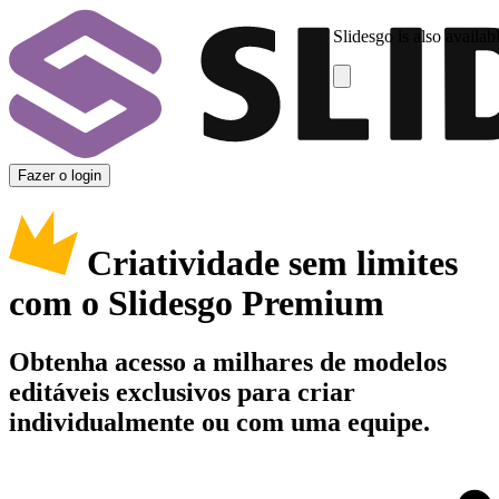
Slidesgo is also availab
Fazer o login
Criatividade sem limites
com o Slidesgo Premium
Obtenha acesso a milhares de modelos
editáveis exclusivos para criar
individualmente ou com uma equipe.