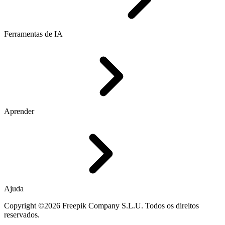
Ferramentas de IA
Aprender
Ajuda
Copyright ©2026 Freepik Company S.L.U. Todos os direitos
reservados.