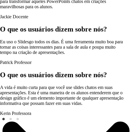
para transformar aqueles PowerPoints chatos em criações
maravilhosas para os alunos.
Jackie
Docente
O que os usuários dizem sobre nós?
Eu uso o Slidesgo todos os dias. É uma ferramenta muito boa para
tornar as coisas interessantes para a sala de aula e poupa muito
tempo na criação de apresentações.
Patrick
Professor
O que os usuários dizem sobre nós?
A vida é muito curta para que você use slides chatos em suas
apresentações. Esta é uma maneira de os alunos entenderem que o
design gráfico é um elemento importante de qualquer apresentação
informativa que possam fazer em suas vidas.
Kerin
Professora