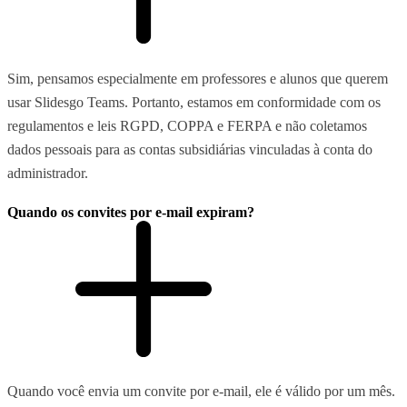
Sim, pensamos especialmente em professores e alunos que querem
usar Slidesgo Teams. Portanto, estamos em conformidade com os
regulamentos e leis RGPD, COPPA e FERPA e não coletamos
dados pessoais para as contas subsidiárias vinculadas à conta do
administrador.
Quando os convites por e-mail expiram?
Quando você envia um convite por e-mail, ele é válido por um mês.