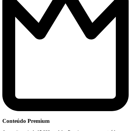
Conteúdo Premium