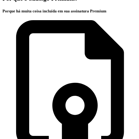
Porque há muita coisa incluída em sua assinatura Premium