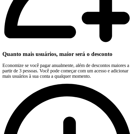
Quanto mais usuários, maior será o desconto
Economize se você pagar anualmente, além de descontos maiores a
partir de 3 pessoas. Você pode começar com um acesso e adicionar
mais usuários à sua conta a qualquer momento.