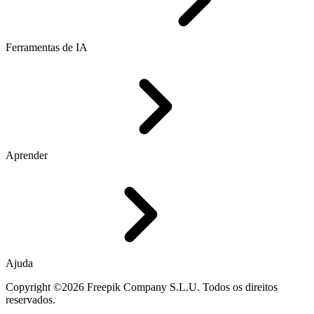
Ferramentas de IA
Aprender
Ajuda
Copyright ©2026 Freepik Company S.L.U. Todos os direitos
reservados.