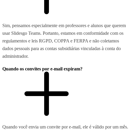
Sim, pensamos especialmente em professores e alunos que querem
usar Slidesgo Teams. Portanto, estamos em conformidade com os
regulamentos e leis RGPD, COPPA e FERPA e não coletamos
dados pessoais para as contas subsidiárias vinculadas à conta do
administrador.
Quando os convites por e-mail expiram?
Quando você envia um convite por e-mail, ele é válido por um mês.