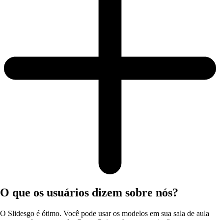
O que os usuários dizem sobre nós?
O Slidesgo é ótimo. Você pode usar os modelos em sua sala de aula