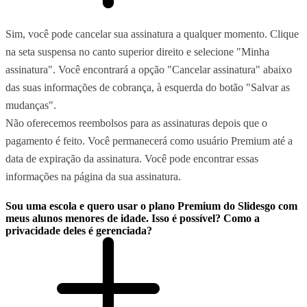
Sim, você pode cancelar sua assinatura a qualquer momento. Clique
na seta suspensa no canto superior direito e selecione "Minha
assinatura". Você encontrará a opção "Cancelar assinatura" abaixo
das suas informações de cobrança, à esquerda do botão "Salvar as
mudanças".
Não oferecemos reembolsos para as assinaturas depois que o
pagamento é feito. Você permanecerá como usuário Premium até a
data de expiração da assinatura. Você pode encontrar essas
informações na página da sua assinatura.
Sou uma escola e quero usar o plano Premium do Slidesgo com
meus alunos menores de idade. Isso é possível? Como a
privacidade deles é gerenciada?