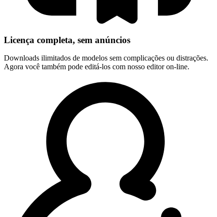
Licença completa, sem anúncios
Downloads ilimitados de modelos sem complicações ou distrações.
Agora você também pode editá-los com nosso editor on-line.