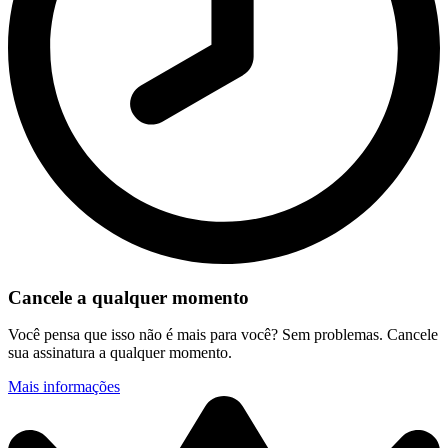
Cancele a qualquer momento
Você pensa que isso não é mais para você? Sem problemas. Cancele
sua assinatura a qualquer momento.
Mais informações