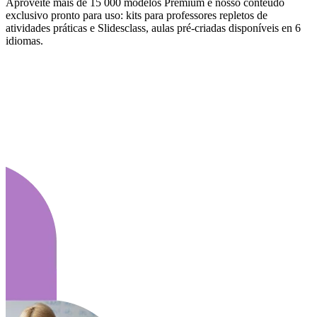
Aproveite mais de 15 000 modelos Premium e nosso conteúdo
exclusivo pronto para uso: kits para professores repletos de
atividades práticas e Slidesclass, aulas pré-criadas disponíveis en 6
idiomas.