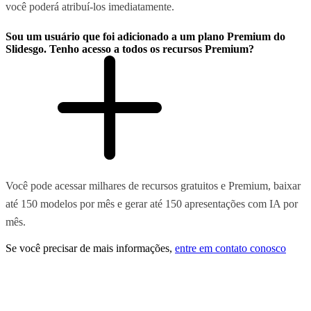
você poderá atribuí-los imediatamente.
Sou um usuário que foi adicionado a um plano Premium do
Slidesgo. Tenho acesso a todos os recursos Premium?
Você pode acessar milhares de recursos gratuitos e Premium, baixar
até 150 modelos por mês e gerar até 150 apresentações com IA por
mês.
Se você precisar de mais informações,
entre em contato conosco