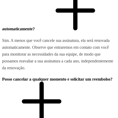
automaticamente?
Sim. A menos que você cancele sua assinatura, ela será renovada
automaticamente. Observe que entraremos em contato com você
para monitorar as necessidades da sua equipe, de modo que
possamos reavaliar a sua assinatura a cada ano, independentemente
da renovação.
Posso cancelar a qualquer momento e solicitar um reembolso?