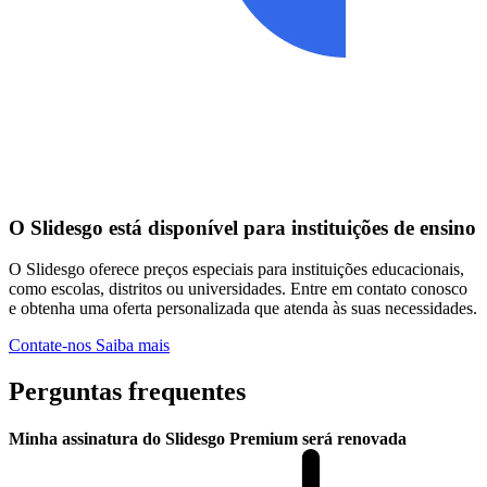
O Slidesgo está disponível para instituições de ensino
O Slidesgo oferece preços especiais para instituições educacionais,
como escolas, distritos ou universidades. Entre em contato conosco
e obtenha uma oferta personalizada que atenda às suas necessidades.
Contate-nos
Saiba mais
Perguntas frequentes
Minha assinatura do Slidesgo Premium será renovada