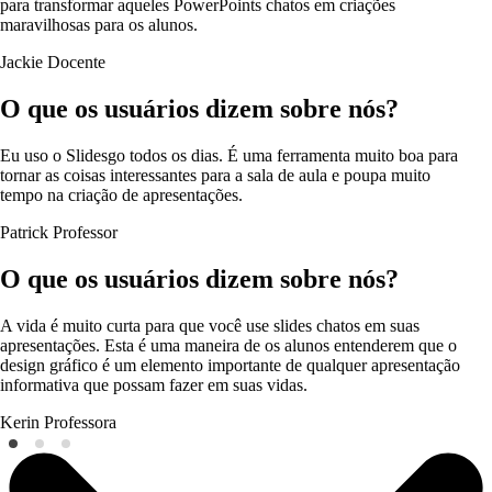
para transformar aqueles PowerPoints chatos em criações
maravilhosas para os alunos.
Jackie
Docente
O que os usuários dizem sobre nós?
Eu uso o Slidesgo todos os dias. É uma ferramenta muito boa para
tornar as coisas interessantes para a sala de aula e poupa muito
tempo na criação de apresentações.
Patrick
Professor
O que os usuários dizem sobre nós?
A vida é muito curta para que você use slides chatos em suas
apresentações. Esta é uma maneira de os alunos entenderem que o
design gráfico é um elemento importante de qualquer apresentação
informativa que possam fazer em suas vidas.
Kerin
Professora