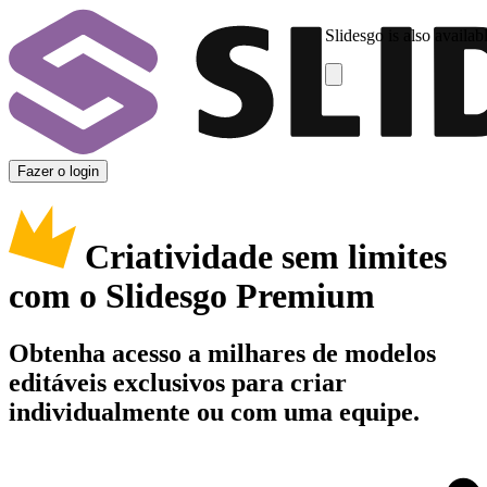
Slidesgo is also availab
Fazer o login
Criatividade sem limites
com o Slidesgo Premium
Obtenha acesso a milhares de modelos
editáveis exclusivos para criar
individualmente ou com uma equipe.