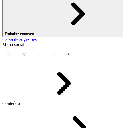
Trabalhe conosco
Caixa de sugestões
Mídia social
Conteúdo