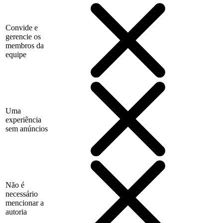
Convide e
gerencie os
membros da
equipe
Uma
experiência
sem anúncios
Não é
necessário
mencionar a
autoria