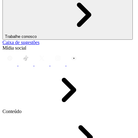
Trabalhe conosco
Caixa de sugestões
Mídia social
Conteúdo