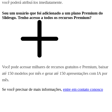
você poderá atribuí-los imediatamente.
Sou um usuário que foi adicionado a um plano Premium do
Slidesgo. Tenho acesso a todos os recursos Premium?
Você pode acessar milhares de recursos gratuitos e Premium, baixar
até 150 modelos por mês e gerar até 150 apresentações com IA por
mês.
Se você precisar de mais informações,
entre em contato conosco