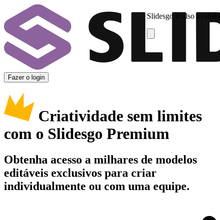
Slidesgo is also availab
Fazer o login
Criatividade sem limites
com o Slidesgo Premium
Obtenha acesso a milhares de modelos
editáveis exclusivos para criar
individualmente ou com uma equipe.