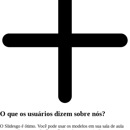
O que os usuários dizem sobre nós?
O Slidesgo é ótimo. Você pode usar os modelos em sua sala de aula