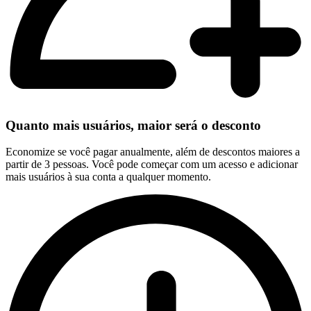
Quanto mais usuários, maior será o desconto
Economize se você pagar anualmente, além de descontos maiores a
partir de 3 pessoas. Você pode começar com um acesso e adicionar
mais usuários à sua conta a qualquer momento.