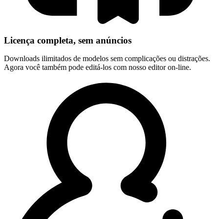
Licença completa, sem anúncios
Downloads ilimitados de modelos sem complicações ou distrações.
Agora você também pode editá-los com nosso editor on-line.