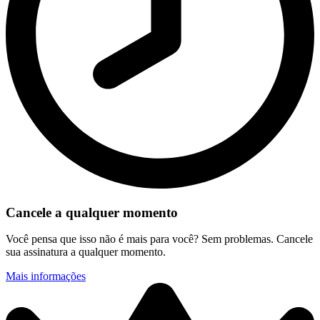
Cancele a qualquer momento
Você pensa que isso não é mais para você? Sem problemas. Cancele
sua assinatura a qualquer momento.
Mais informações