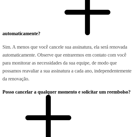
automaticamente?
Sim. A menos que você cancele sua assinatura, ela será renovada
automaticamente. Observe que entraremos em contato com você
para monitorar as necessidades da sua equipe, de modo que
possamos reavaliar a sua assinatura a cada ano, independentemente
da renovação.
Posso cancelar a qualquer momento e solicitar um reembolso?