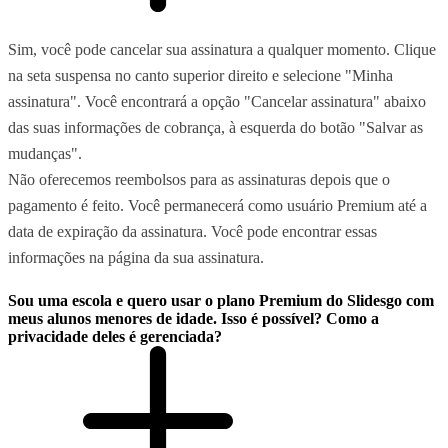
Sim, você pode cancelar sua assinatura a qualquer momento. Clique
na seta suspensa no canto superior direito e selecione "Minha
assinatura". Você encontrará a opção "Cancelar assinatura" abaixo
das suas informações de cobrança, à esquerda do botão "Salvar as
mudanças".
Não oferecemos reembolsos para as assinaturas depois que o
pagamento é feito. Você permanecerá como usuário Premium até a
data de expiração da assinatura. Você pode encontrar essas
informações na página da sua assinatura.
Sou uma escola e quero usar o plano Premium do Slidesgo com
meus alunos menores de idade. Isso é possível? Como a
privacidade deles é gerenciada?