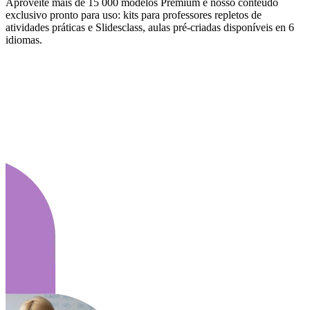
Aproveite mais de 15 000 modelos Premium e nosso conteúdo
exclusivo pronto para uso: kits para professores repletos de
atividades práticas e Slidesclass, aulas pré-criadas disponíveis en 6
idiomas.