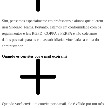
Sim, pensamos especialmente em professores e alunos que querem
usar Slidesgo Teams. Portanto, estamos em conformidade com os
regulamentos e leis RGPD, COPPA e FERPA e não coletamos
dados pessoais para as contas subsidiárias vinculadas à conta do
administrador.
Quando os convites por e-mail expiram?
Quando você envia um convite por e-mail, ele é válido por um mês.