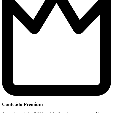
Conteúdo Premium