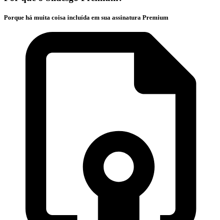
Porque há muita coisa incluída em sua assinatura Premium