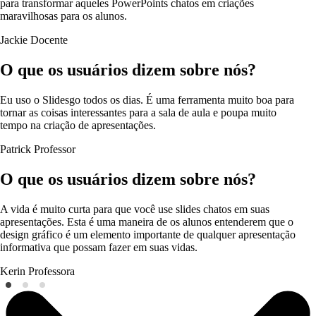
para transformar aqueles PowerPoints chatos em criações
maravilhosas para os alunos.
Jackie
Docente
O que os usuários dizem sobre nós?
Eu uso o Slidesgo todos os dias. É uma ferramenta muito boa para
tornar as coisas interessantes para a sala de aula e poupa muito
tempo na criação de apresentações.
Patrick
Professor
O que os usuários dizem sobre nós?
A vida é muito curta para que você use slides chatos em suas
apresentações. Esta é uma maneira de os alunos entenderem que o
design gráfico é um elemento importante de qualquer apresentação
informativa que possam fazer em suas vidas.
Kerin
Professora