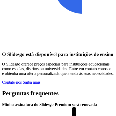
O Slidesgo está disponível para instituições de ensino
O Slidesgo oferece preços especiais para instituições educacionais,
como escolas, distritos ou universidades. Entre em contato conosco
e obtenha uma oferta personalizada que atenda às suas necessidades.
Contate-nos
Saiba mais
Perguntas frequentes
Minha assinatura do Slidesgo Premium será renovada