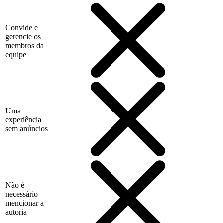
Convide e
gerencie os
membros da
equipe
Uma
experiência
sem anúncios
Não é
necessário
mencionar a
autoria