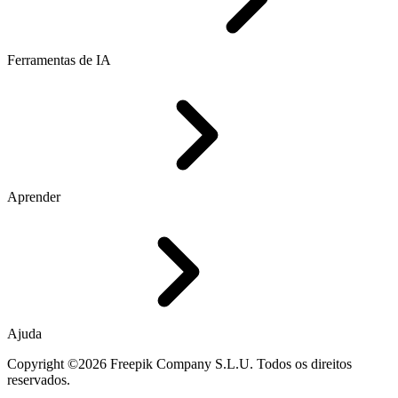
Ferramentas de IA
Aprender
Ajuda
Copyright ©2026 Freepik Company S.L.U. Todos os direitos
reservados.