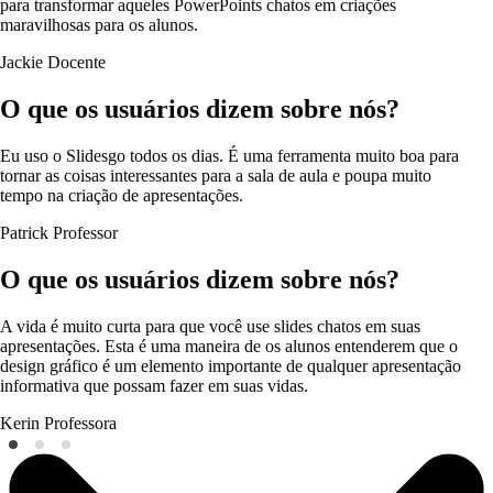
para transformar aqueles PowerPoints chatos em criações
maravilhosas para os alunos.
Jackie
Docente
O que os usuários dizem sobre nós?
Eu uso o Slidesgo todos os dias. É uma ferramenta muito boa para
tornar as coisas interessantes para a sala de aula e poupa muito
tempo na criação de apresentações.
Patrick
Professor
O que os usuários dizem sobre nós?
A vida é muito curta para que você use slides chatos em suas
apresentações. Esta é uma maneira de os alunos entenderem que o
design gráfico é um elemento importante de qualquer apresentação
informativa que possam fazer em suas vidas.
Kerin
Professora