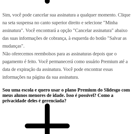
Sim, você pode cancelar sua assinatura a qualquer momento. Clique
na seta suspensa no canto superior direito e selecione "Minha
assinatura". Você encontrará a opção "Cancelar assinatura" abaixo
das suas informações de cobrança, à esquerda do botão "Salvar as
mudanças".
Não oferecemos reembolsos para as assinaturas depois que o
pagamento é feito. Você permanecerá como usuário Premium até a
data de expiração da assinatura. Você pode encontrar essas
informações na página da sua assinatura.
Sou uma escola e quero usar o plano Premium do Slidesgo com
meus alunos menores de idade. Isso é possível? Como a
privacidade deles é gerenciada?