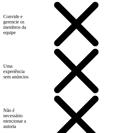
Convide e
gerencie os
membros da
equipe
Uma
experiência
sem anúncios
Não é
necessário
mencionar a
autoria