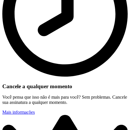
Cancele a qualquer momento
Você pensa que isso não é mais para você? Sem problemas. Cancele
sua assinatura a qualquer momento.
Mais informações