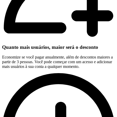
Quanto mais usuários, maior será o desconto
Economize se você pagar anualmente, além de descontos maiores a
partir de 3 pessoas. Você pode começar com um acesso e adicionar
mais usuários à sua conta a qualquer momento.