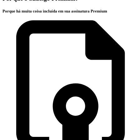
Porque há muita coisa incluída em sua assinatura Premium