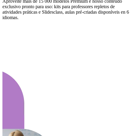
Aproveite mais de 15 000 modelos Premium e nosso conteúdo
exclusivo pronto para uso: kits para professores repletos de
atividades práticas e Slidesclass, aulas pré-criadas disponíveis en 6
idiomas.