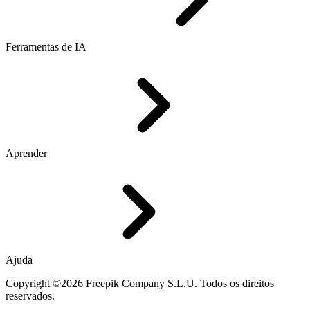
Ferramentas de IA
Aprender
Ajuda
Copyright ©2026 Freepik Company S.L.U. Todos os direitos
reservados.