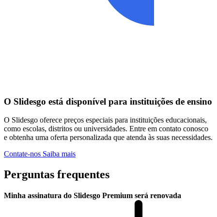
O Slidesgo está disponível para instituições de ensino
O Slidesgo oferece preços especiais para instituições educacionais,
como escolas, distritos ou universidades. Entre em contato conosco
e obtenha uma oferta personalizada que atenda às suas necessidades.
Contate-nos
Saiba mais
Perguntas frequentes
Minha assinatura do Slidesgo Premium será renovada