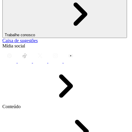
Trabalhe conosco
Caixa de sugestões
Mídia social
Conteúdo