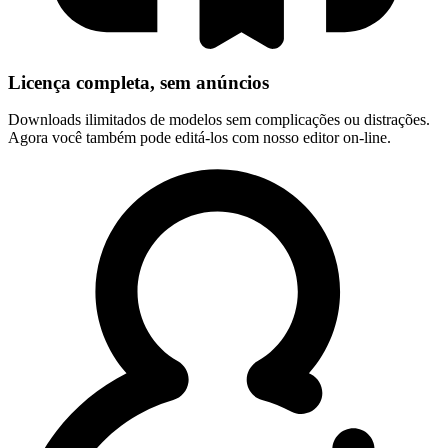
Licença completa, sem anúncios
Downloads ilimitados de modelos sem complicações ou distrações.
Agora você também pode editá-los com nosso editor on-line.