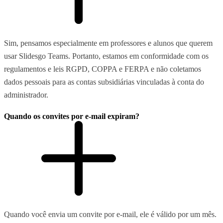
Sim, pensamos especialmente em professores e alunos que querem
usar Slidesgo Teams. Portanto, estamos em conformidade com os
regulamentos e leis RGPD, COPPA e FERPA e não coletamos
dados pessoais para as contas subsidiárias vinculadas à conta do
administrador.
Quando os convites por e-mail expiram?
Quando você envia um convite por e-mail, ele é válido por um mês.