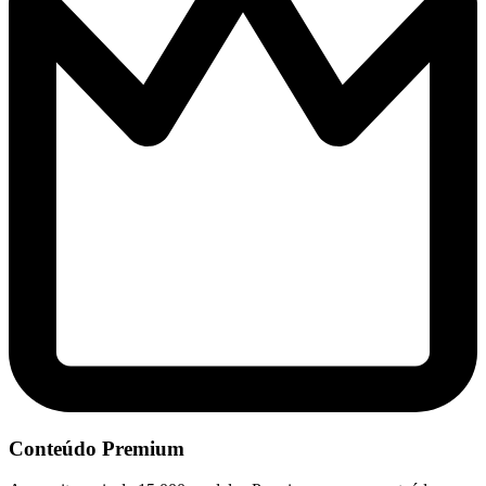
Conteúdo Premium