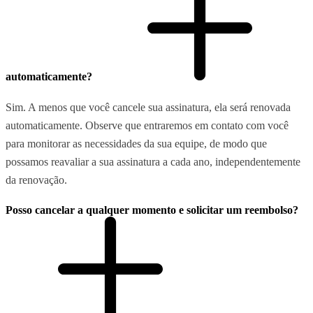
automaticamente?
Sim. A menos que você cancele sua assinatura, ela será renovada
automaticamente. Observe que entraremos em contato com você
para monitorar as necessidades da sua equipe, de modo que
possamos reavaliar a sua assinatura a cada ano, independentemente
da renovação.
Posso cancelar a qualquer momento e solicitar um reembolso?