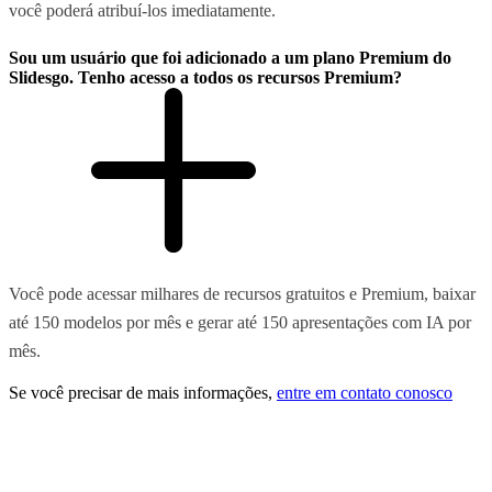
você poderá atribuí-los imediatamente.
Sou um usuário que foi adicionado a um plano Premium do
Slidesgo. Tenho acesso a todos os recursos Premium?
Você pode acessar milhares de recursos gratuitos e Premium, baixar
até 150 modelos por mês e gerar até 150 apresentações com IA por
mês.
Se você precisar de mais informações,
entre em contato conosco