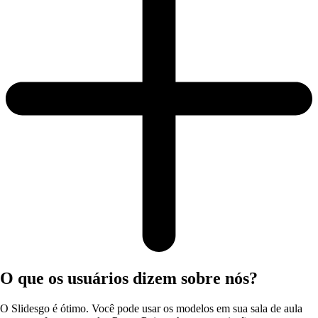
O que os usuários dizem sobre nós?
O Slidesgo é ótimo. Você pode usar os modelos em sua sala de aula