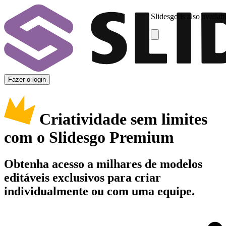
Slidesgo is also availab
Fazer o login
Criatividade sem limites
com o Slidesgo Premium
Obtenha acesso a milhares de modelos
editáveis exclusivos para criar
individualmente ou com uma equipe.