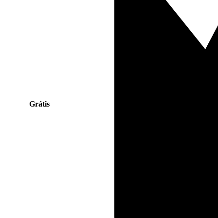
Grátis