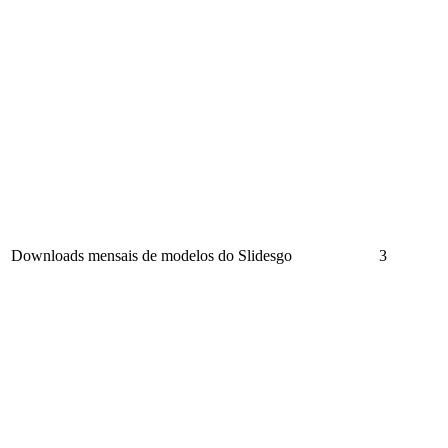
Downloads mensais de modelos do Slidesgo
3