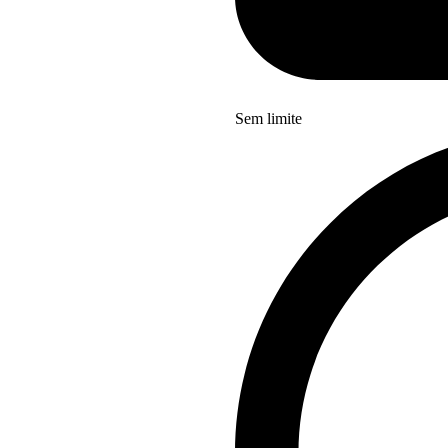
Sem limite