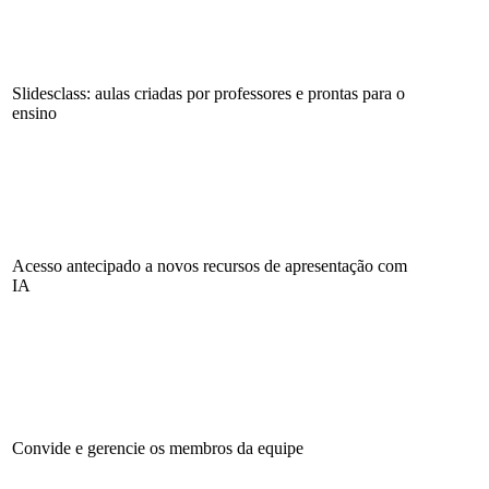
Slidesclass: aulas criadas por professores e prontas para o
ensino
Acesso antecipado a novos recursos de apresentação com
IA
Convide e gerencie os membros da equipe