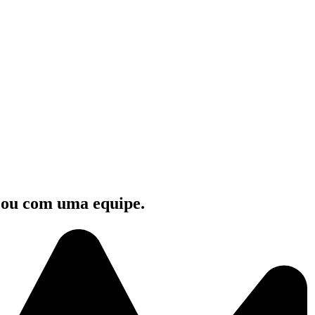
e ou com uma equipe.