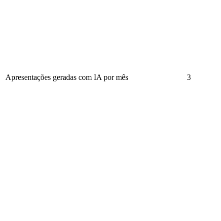
Apresentações geradas com IA por mês
3