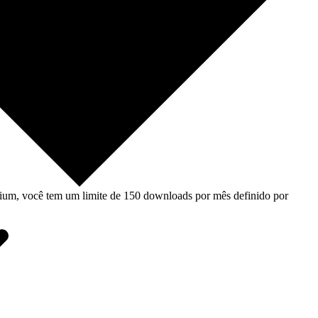
um, você tem um limite de 150 downloads por mês definido por