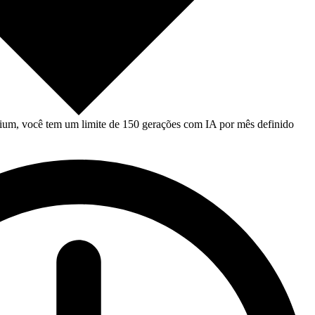
um, você tem um limite de 150 gerações com IA por mês definido