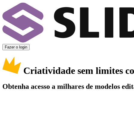
Fazer o login
Criatividade sem limites 
Obtenha acesso a milhares de modelos edit