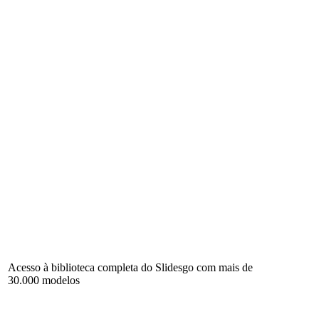
Acesso à biblioteca completa do Slidesgo com mais de
30.000 modelos