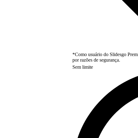
*Como usuário do Slidesgo Premi
por razões de segurança.
Sem limite