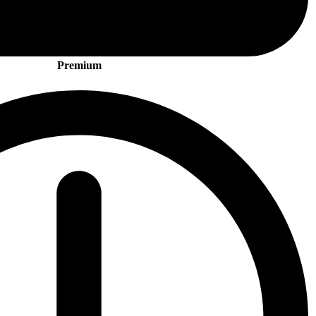
Premium