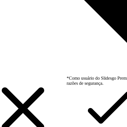
*Como usuário do Slidesgo Premi
razões de segurança.