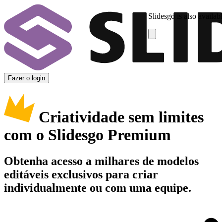
Slidesgo is also availab
Fazer o login
Criatividade sem limites
com o Slidesgo Premium
Obtenha acesso a milhares de modelos
editáveis exclusivos para criar
individualmente ou com uma equipe.