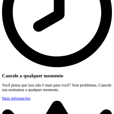
Cancele a qualquer momento
Você pensa que isso não é mais para você? Sem problemas. Cancele
sua assinatura a qualquer momento.
Mais informações