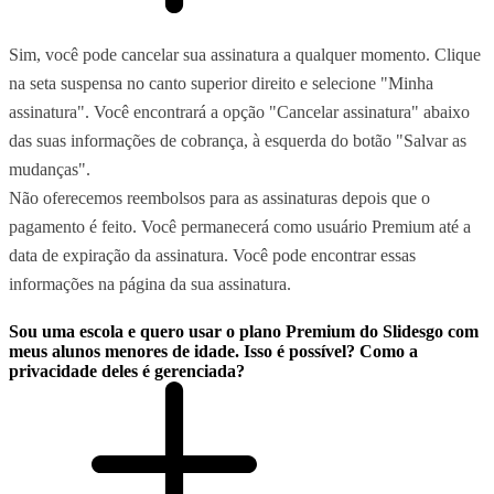
Sim, você pode cancelar sua assinatura a qualquer momento. Clique
na seta suspensa no canto superior direito e selecione "Minha
assinatura". Você encontrará a opção "Cancelar assinatura" abaixo
das suas informações de cobrança, à esquerda do botão "Salvar as
mudanças".
Não oferecemos reembolsos para as assinaturas depois que o
pagamento é feito. Você permanecerá como usuário Premium até a
data de expiração da assinatura. Você pode encontrar essas
informações na página da sua assinatura.
Sou uma escola e quero usar o plano Premium do Slidesgo com
meus alunos menores de idade. Isso é possível? Como a
privacidade deles é gerenciada?