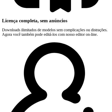
Licença completa, sem anúncios
Downloads ilimitados de modelos sem complicações ou distrações.
Agora você também pode editá-los com nosso editor on-line.