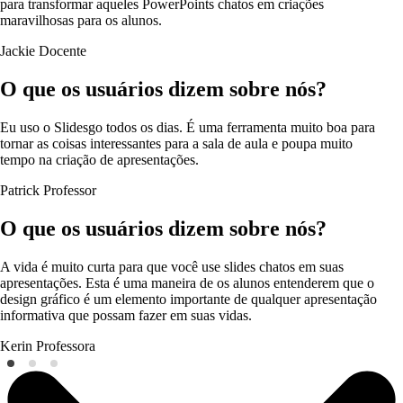
para transformar aqueles PowerPoints chatos em criações
maravilhosas para os alunos.
Jackie
Docente
O que os usuários dizem sobre nós?
Eu uso o Slidesgo todos os dias. É uma ferramenta muito boa para
tornar as coisas interessantes para a sala de aula e poupa muito
tempo na criação de apresentações.
Patrick
Professor
O que os usuários dizem sobre nós?
A vida é muito curta para que você use slides chatos em suas
apresentações. Esta é uma maneira de os alunos entenderem que o
design gráfico é um elemento importante de qualquer apresentação
informativa que possam fazer em suas vidas.
Kerin
Professora