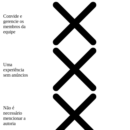
Convide e
gerencie os
membros da
equipe
Uma
experiência
sem anúncios
Não é
necessário
mencionar a
autoria