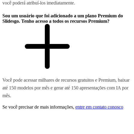
você poderá atribuí-los imediatamente.
Sou um usuário que foi adicionado a um plano Premium do
Slidesgo. Tenho acesso a todos os recursos Premium?
Você pode acessar milhares de recursos gratuitos e Premium, baixar
até 150 modelos por mês e gerar até 150 apresentações com IA por
mês.
Se você precisar de mais informações,
entre em contato conosco