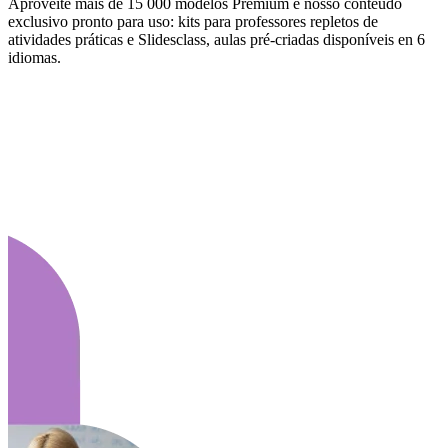
Aproveite mais de 15 000 modelos Premium e nosso conteúdo
exclusivo pronto para uso: kits para professores repletos de
atividades práticas e Slidesclass, aulas pré-criadas disponíveis en 6
idiomas.