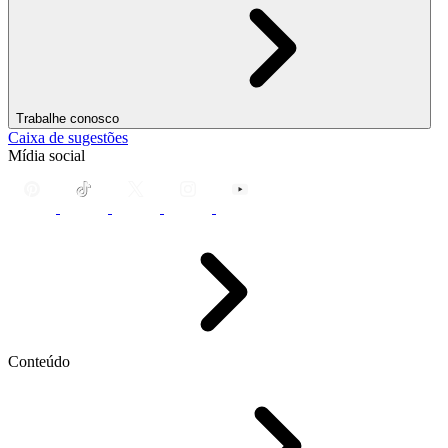
Trabalhe conosco
Caixa de sugestões
Mídia social
Conteúdo