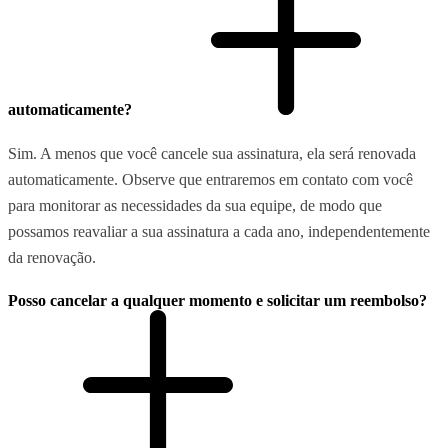
automaticamente?
Sim. A menos que você cancele sua assinatura, ela será renovada
automaticamente. Observe que entraremos em contato com você
para monitorar as necessidades da sua equipe, de modo que
possamos reavaliar a sua assinatura a cada ano, independentemente
da renovação.
Posso cancelar a qualquer momento e solicitar um reembolso?