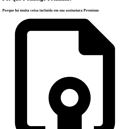
Porque há muita coisa incluída em sua assinatura Premium