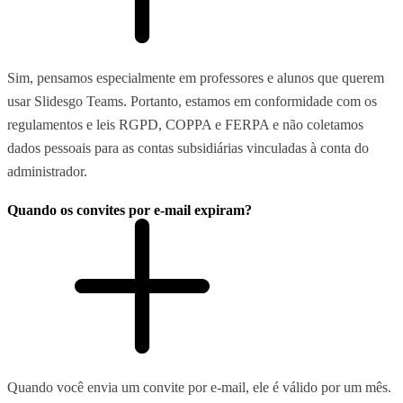
Sim, pensamos especialmente em professores e alunos que querem
usar Slidesgo Teams. Portanto, estamos em conformidade com os
regulamentos e leis RGPD, COPPA e FERPA e não coletamos
dados pessoais para as contas subsidiárias vinculadas à conta do
administrador.
Quando os convites por e-mail expiram?
Quando você envia um convite por e-mail, ele é válido por um mês.