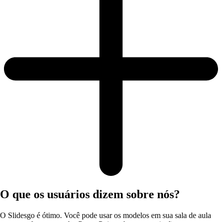
O que os usuários dizem sobre nós?
O Slidesgo é ótimo. Você pode usar os modelos em sua sala de aula