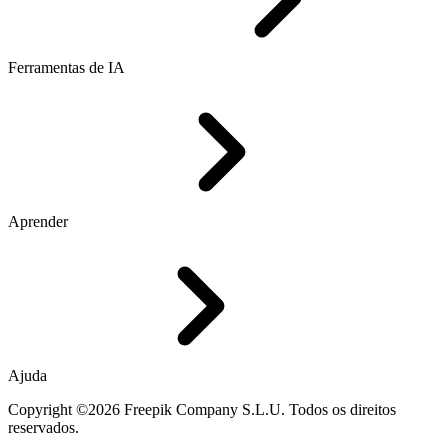
Ferramentas de IA
Aprender
Ajuda
Copyright ©2026 Freepik Company S.L.U. Todos os direitos
reservados.