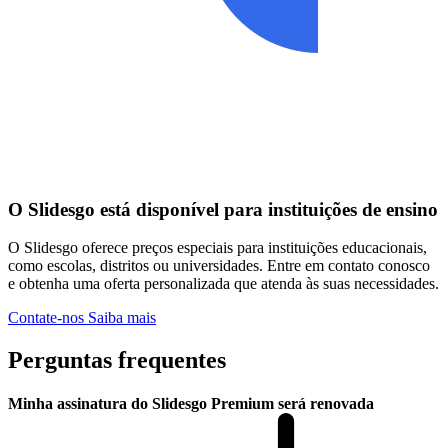
O Slidesgo está disponível para instituições de ensino
O Slidesgo oferece preços especiais para instituições educacionais,
como escolas, distritos ou universidades. Entre em contato conosco
e obtenha uma oferta personalizada que atenda às suas necessidades.
Contate-nos
Saiba mais
Perguntas frequentes
Minha assinatura do Slidesgo Premium será renovada