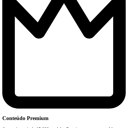
Conteúdo Premium