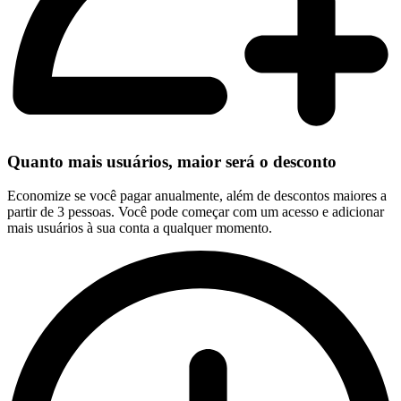
Quanto mais usuários, maior será o desconto
Economize se você pagar anualmente, além de descontos maiores a
partir de 3 pessoas. Você pode começar com um acesso e adicionar
mais usuários à sua conta a qualquer momento.