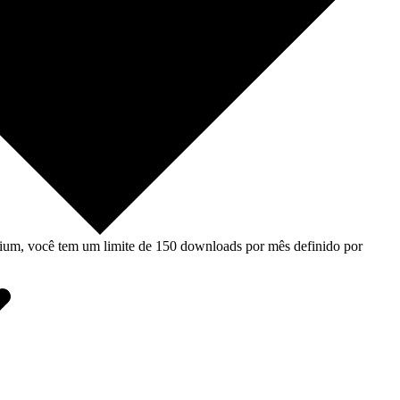
um, você tem um limite de 150 downloads por mês definido por