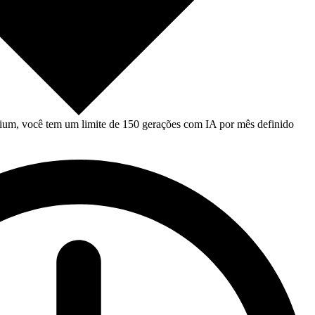
um, você tem um limite de 150 gerações com IA por mês definido