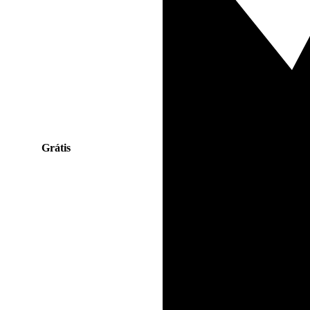
Grátis