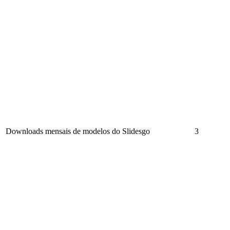
Downloads mensais de modelos do Slidesgo
3