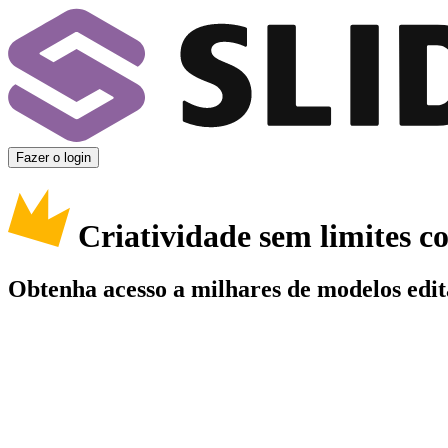
Fazer o login
Criatividade sem limites 
Obtenha acesso a milhares de modelos edit