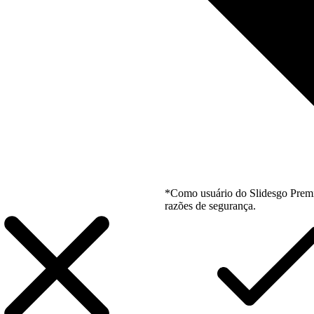
*Como usuário do Slidesgo Premi
razões de segurança.