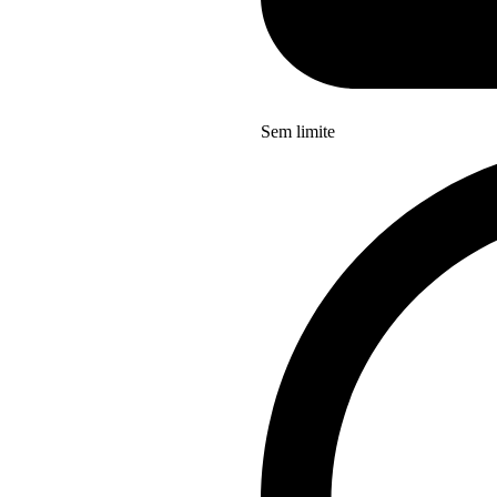
Sem limite