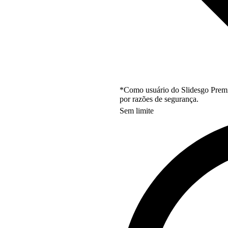
*Como usuário do Slidesgo Premi
por razões de segurança.
Sem limite