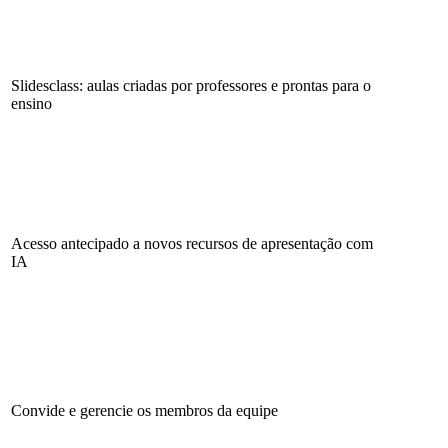
Slidesclass: aulas criadas por professores e prontas para o
ensino
Acesso antecipado a novos recursos de apresentação com
IA
Convide e gerencie os membros da equipe