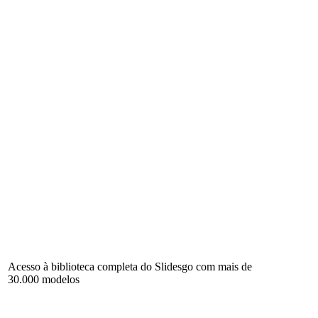
Acesso à biblioteca completa do Slidesgo com mais de
30.000 modelos