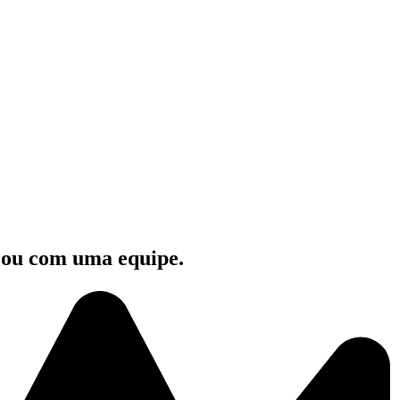
e ou com uma equipe.