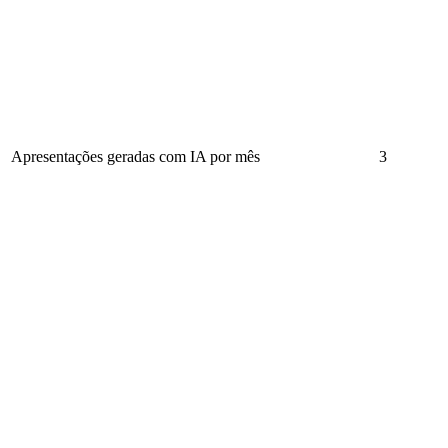
Apresentações geradas com IA por mês
3