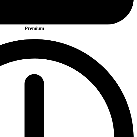
Premium