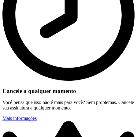
Cancele a qualquer momento
Você pensa que isso não é mais para você? Sem problemas. Cancele
sua assinatura a qualquer momento.
Mais informações