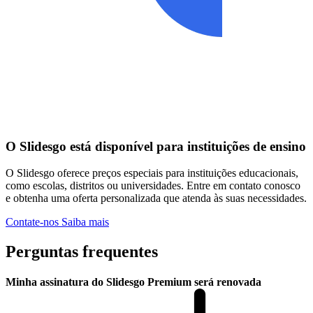
O Slidesgo está disponível para instituições de ensino
O Slidesgo oferece preços especiais para instituições educacionais,
como escolas, distritos ou universidades. Entre em contato conosco
e obtenha uma oferta personalizada que atenda às suas necessidades.
Contate-nos
Saiba mais
Perguntas frequentes
Minha assinatura do Slidesgo Premium será renovada