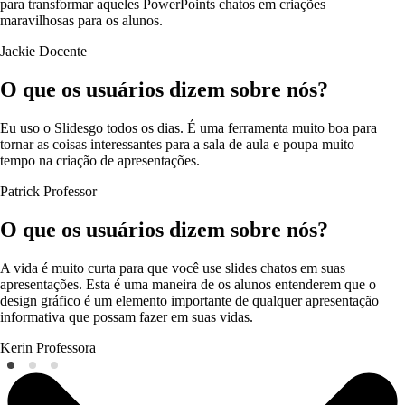
para transformar aqueles PowerPoints chatos em criações
maravilhosas para os alunos.
Jackie
Docente
O que os usuários dizem sobre nós?
Eu uso o Slidesgo todos os dias. É uma ferramenta muito boa para
tornar as coisas interessantes para a sala de aula e poupa muito
tempo na criação de apresentações.
Patrick
Professor
O que os usuários dizem sobre nós?
A vida é muito curta para que você use slides chatos em suas
apresentações. Esta é uma maneira de os alunos entenderem que o
design gráfico é um elemento importante de qualquer apresentação
informativa que possam fazer em suas vidas.
Kerin
Professora