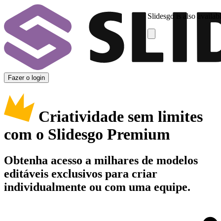
Slidesgo is also availab
Fazer o login
Criatividade sem limites
com o Slidesgo Premium
Obtenha acesso a milhares de modelos
editáveis exclusivos para criar
individualmente ou com uma equipe.