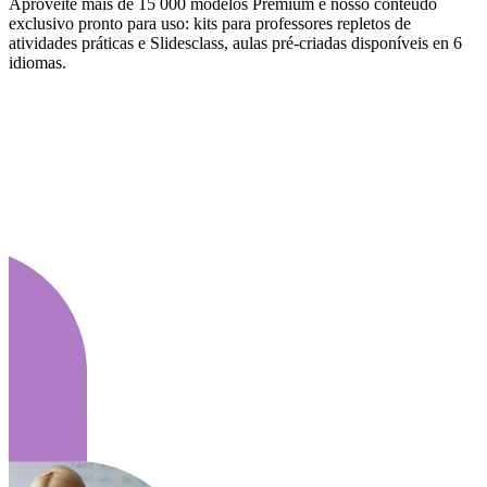
Aproveite mais de 15 000 modelos Premium e nosso conteúdo
exclusivo pronto para uso: kits para professores repletos de
atividades práticas e Slidesclass, aulas pré-criadas disponíveis en 6
idiomas.