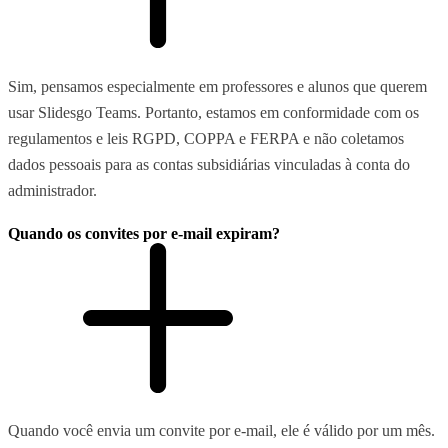
Sim, pensamos especialmente em professores e alunos que querem
usar Slidesgo Teams. Portanto, estamos em conformidade com os
regulamentos e leis RGPD, COPPA e FERPA e não coletamos
dados pessoais para as contas subsidiárias vinculadas à conta do
administrador.
Quando os convites por e-mail expiram?
Quando você envia um convite por e-mail, ele é válido por um mês.