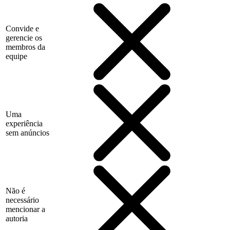
Convide e
gerencie os
membros da
equipe
Uma
experiência
sem anúncios
Não é
necessário
mencionar a
autoria