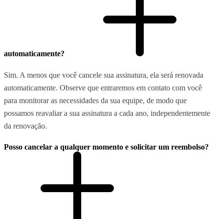
automaticamente?
Sim. A menos que você cancele sua assinatura, ela será renovada
automaticamente. Observe que entraremos em contato com você
para monitorar as necessidades da sua equipe, de modo que
possamos reavaliar a sua assinatura a cada ano, independentemente
da renovação.
Posso cancelar a qualquer momento e solicitar um reembolso?