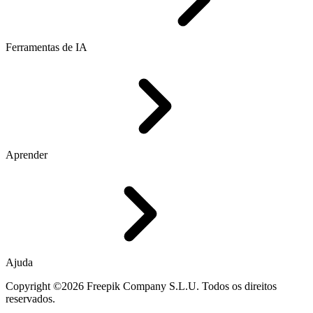
Ferramentas de IA
Aprender
Ajuda
Copyright ©2026 Freepik Company S.L.U. Todos os direitos
reservados.