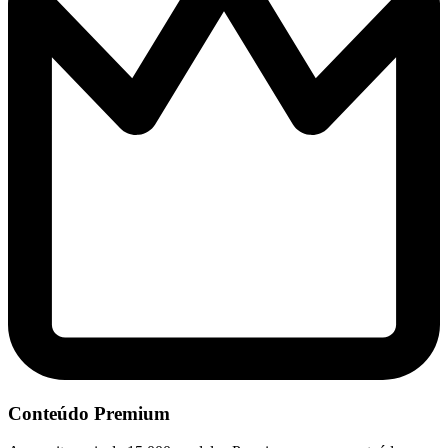
Conteúdo Premium