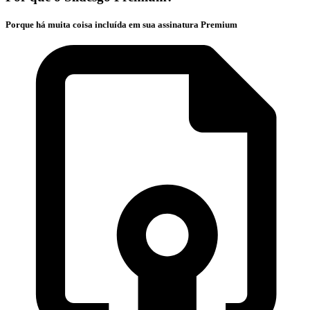
Porque há muita coisa incluída em sua assinatura Premium