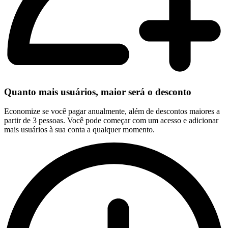
Quanto mais usuários, maior será o desconto
Economize se você pagar anualmente, além de descontos maiores a
partir de 3 pessoas. Você pode começar com um acesso e adicionar
mais usuários à sua conta a qualquer momento.