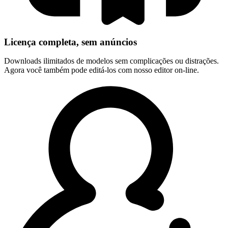
Licença completa, sem anúncios
Downloads ilimitados de modelos sem complicações ou distrações.
Agora você também pode editá-los com nosso editor on-line.