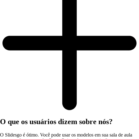
O que os usuários dizem sobre nós?
O Slidesgo é ótimo. Você pode usar os modelos em sua sala de aula