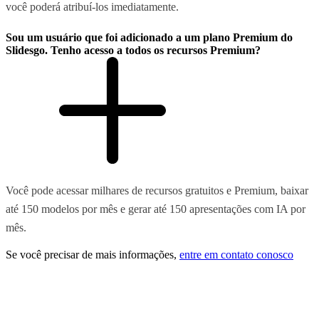
você poderá atribuí-los imediatamente.
Sou um usuário que foi adicionado a um plano Premium do
Slidesgo. Tenho acesso a todos os recursos Premium?
Você pode acessar milhares de recursos gratuitos e Premium, baixar
até 150 modelos por mês e gerar até 150 apresentações com IA por
mês.
Se você precisar de mais informações,
entre em contato conosco