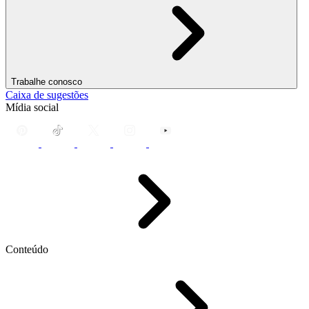
Trabalhe conosco
Caixa de sugestões
Mídia social
Conteúdo