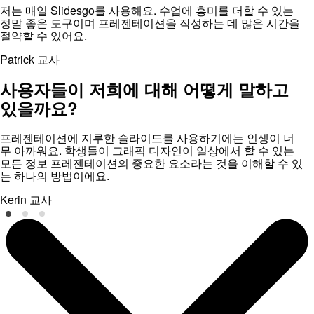
저는 매일 Slidesgo를 사용해요. 수업에 흥미를 더할 수 있는
정말 좋은 도구이며 프레젠테이션을 작성하는 데 많은 시간을
절약할 수 있어요.
Patrick
교사
사용자들이 저희에 대해 어떻게 말하고
있을까요?
프레젠테이션에 지루한 슬라이드를 사용하기에는 인생이 너
무 아까워요. 학생들이 그래픽 디자인이 일상에서 할 수 있는
모든 정보 프레젠테이션의 중요한 요소라는 것을 이해할 수 있
는 하나의 방법이에요.
Kerin
교사