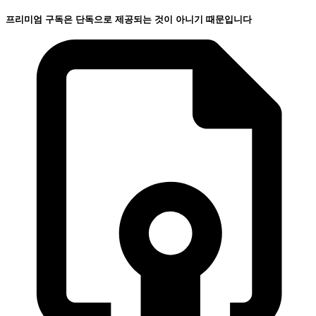
프리미엄 구독은 단독으로 제공되는 것이 아니기 때문입니다