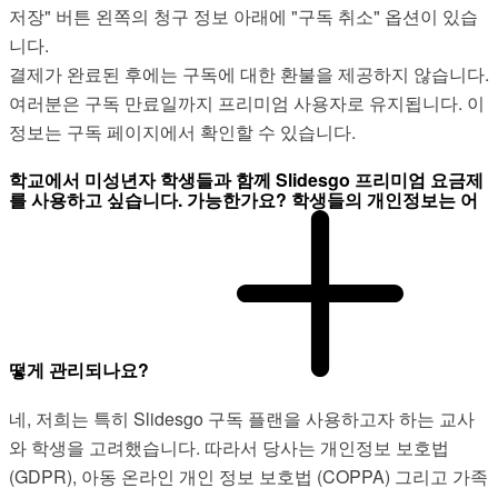
저장" 버튼 왼쪽의 청구 정보 아래에 "구독 취소" 옵션이 있습
니다.
결제가 완료된 후에는 구독에 대한 환불을 제공하지 않습니다.
여러분은 구독 만료일까지 프리미엄 사용자로 유지됩니다. 이
정보는 구독 페이지에서 확인할 수 있습니다.
학교에서 미성년자 학생들과 함께 Slidesgo 프리미엄 요금제
를 사용하고 싶습니다. 가능한가요? 학생들의 개인정보는 어
떻게 관리되나요?
네, 저희는 특히 Slidesgo 구독 플랜을 사용하고자 하는 교사
와 학생을 고려했습니다. 따라서 당사는 개인정보 보호법
(GDPR), 아동 온라인 개인 정보 보호법 (COPPA) 그리고 가족