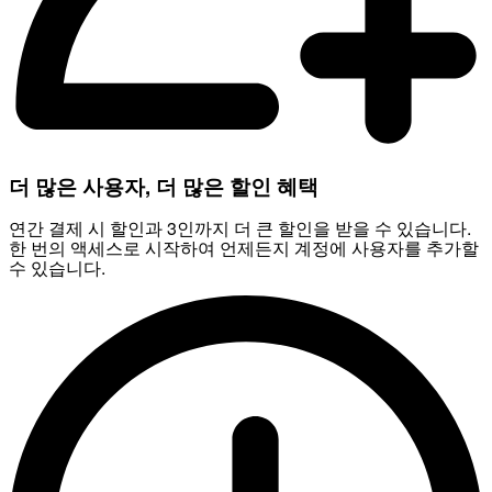
더 많은 사용자, 더 많은 할인 혜택
연간 결제 시 할인과 3인까지 더 큰 할인을 받을 수 있습니다.
한 번의 액세스로 시작하여 언제든지 계정에 사용자를 추가할
수 있습니다.