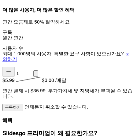
더 많은 사용자, 더 많은 할인 혜택
연간 요금제로 50% 절약하세요
구독
월간
연간
사용자 수
최대 1,000명의 사용자. 특별한 요구 사항이 있으신가요?
문
의하기
$5.99
$3.00
/매달
연간 결제 시 $35.99.
부가가치세 및 지방세가 부과될 수 있습
니다.
언제든지 취소할 수 있습니다.
구독하기
혜택
Slidesgo 프리미엄이 왜 필요한가요?