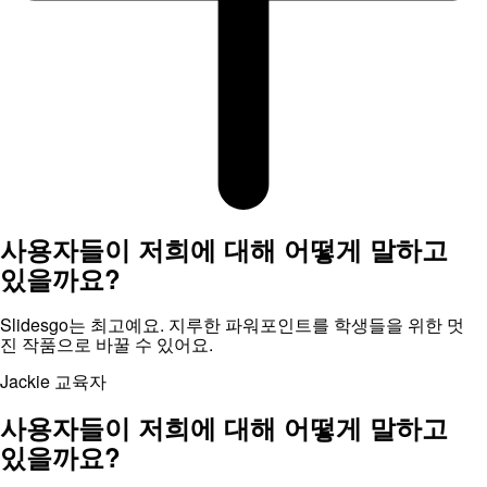
사용자들이 저희에 대해 어떻게 말하고
있을까요?
Slidesgo는 최고예요. 지루한 파워포인트를 학생들을 위한 멋
진 작품으로 바꿀 수 있어요.
Jackie
교육자
사용자들이 저희에 대해 어떻게 말하고
있을까요?