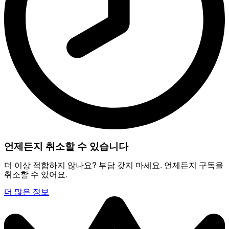
언제든지 취소할 수 있습니다
더 이상 적합하지 않나요? 부담 갖지 마세요. 언제든지 구독을
취소할 수 있어요.
더 많은 정보