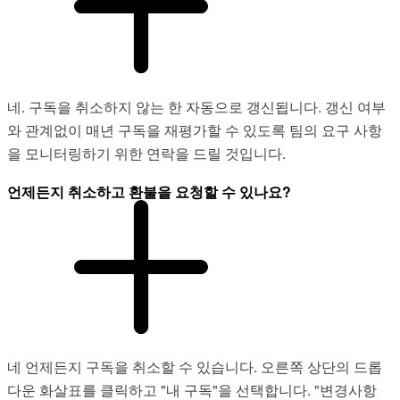
네. 구독을 취소하지 않는 한 자동으로 갱신됩니다. 갱신 여부
와 관계없이 매년 구독을 재평가할 수 있도록 팀의 요구 사항
을 모니터링하기 위한 연락을 드릴 것입니다.
언제든지 취소하고 환불을 요청할 수 있나요?
네 언제든지 구독을 취소할 수 있습니다. 오른쪽 상단의 드롭
다운 화살표를 클릭하고 "내 구독"을 선택합니다. "변경사항