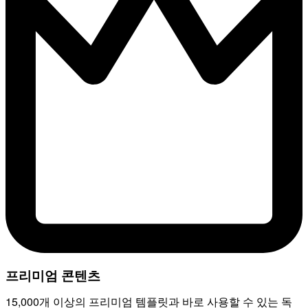
프리미엄 콘텐츠
15,000개 이상의 프리미엄 템플릿과 바로 사용할 수 있는 독