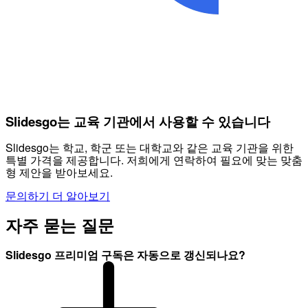
Slidesgo는 교육 기관에서 사용할 수 있습니다
Slidesgo는 학교, 학군 또는 대학교와 같은 교육 기관을 위한
특별 가격을 제공합니다. 저희에게 연락하여 필요에 맞는 맞춤
형 제안을 받아보세요.
문의하기
더 알아보기
자주 묻는 질문
Slidesgo 프리미엄 구독은 자동으로 갱신되나요?