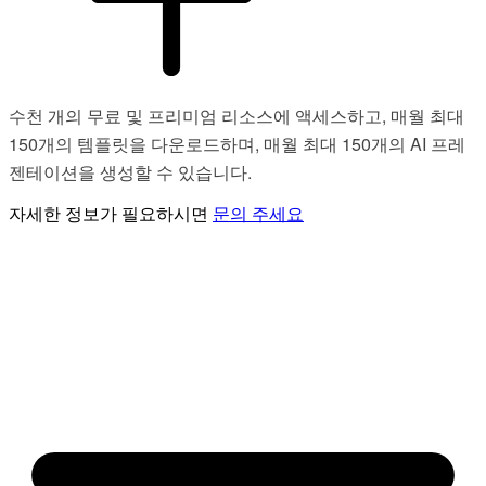
수천 개의 무료 및 프리미엄 리소스에 액세스하고, 매월 최대
150개의 템플릿을 다운로드하며, 매월 최대 150개의 AI 프레
젠테이션을 생성할 수 있습니다.
자세한 정보가 필요하시면
문의 주세요