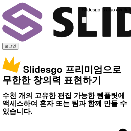
Slidesgo is also availab
로그인
Slidesgo 프리미엄으로
무한한 창의력 표현하기
수천 개의 고유한 편집 가능한 템플릿에
액세스하여 혼자 또는 팀과 함께 만들 수
있습니다.