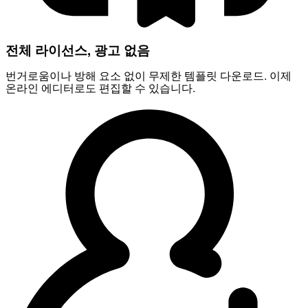
전체 라이선스, 광고 없음
번거로움이나 방해 요소 없이 무제한 템플릿 다운로드. 이제
온라인 에디터로도 편집할 수 있습니다.