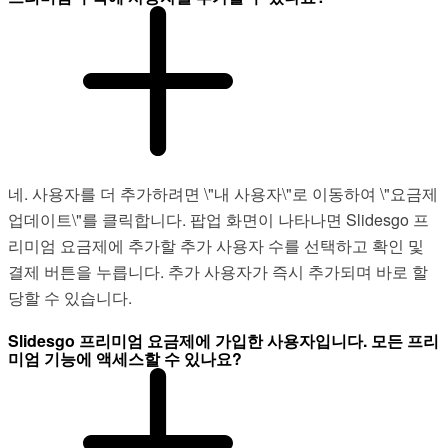
네. 사용자를 더 추가하려면 \"내 사용자\"로 이동하여 \"요금제
업데이트\"를 클릭합니다. 팝업 화면이 나타나면 Slidesgo 프
리미엄 요금제에 추가할 추가 사용자 수를 선택하고 확인 및
결제 버튼을 누릅니다. 추가 사용자가 즉시 추가되며 바로 할
당할 수 있습니다.
Slidesgo 프리미엄 요금제에 가입한 사용자입니다. 모든 프리
미엄 기능에 액세스할 수 있나요?