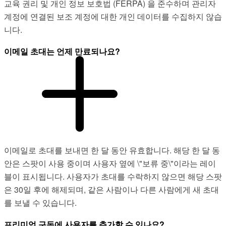
교육 권리 및 개인 정보 보호법 (FERPA) 을 준수하며 관리자
계정에 연결된 보조 계정에 대한 개인 데이터를 수집하지 않습
니다.
이메일 초대는 언제 만료되나요?
이메일로 초대를 보내면 한 달 동안 유효합니다. 해당 한 달 동
안은 스팟이 사용 중이며 사용자 옆에 \"보류 중\"이라는 레이
블이 표시됩니다. 사용자가 초대를 수락하지 않으면 해당 스팟
은 30일 후에 해제되며, 같은 사람이나 다른 사람에게 새 초대
를 보낼 수 있습니다.
프리미엄 구독에 사용자를 추가할 수 있나요?