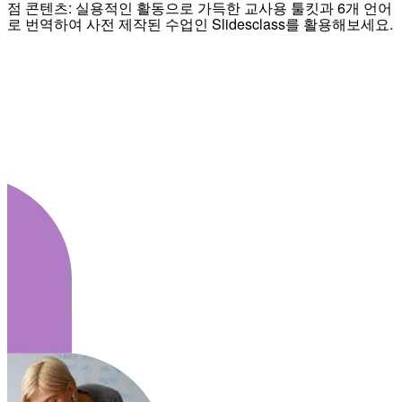
점 콘텐츠: 실용적인 활동으로 가득한 교사용 툴킷과 6개 언어
로 번역하여 사전 제작된 수업인 Slidesclass를 활용해보세요.