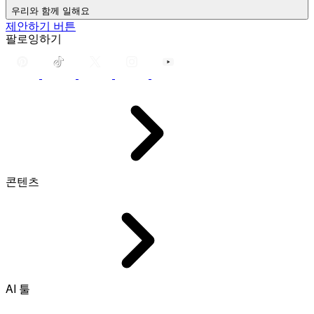
우리와 함께 일해요
제안하기 버튼
팔로잉하기
콘텐츠
AI 툴