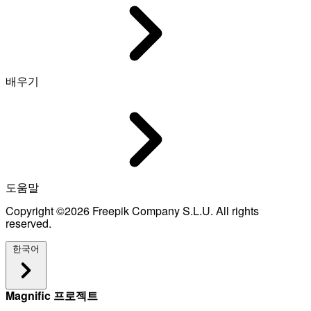
배우기
도움말
Copyright ©2026 Freepik Company S.L.U. All rights
reserved.
한국어
Magnific 프로젝트