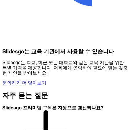
Slidesgo는 교육 기관에서 사용할 수 있습니다
Slidesgo는 학교, 학군 또는 대학교와 같은 교육 기관을 위한
특별 가격을 제공합니다. 저희에게 연락하여 필요에 맞는 맞춤
형 제안을 받아보세요.
문의하기
더 알아보기
자주 묻는 질문
Slidesgo 프리미엄 구독은 자동으로 갱신되나요?