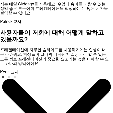
저는 매일 Slidesgo를 사용해요. 수업에 흥미를 더할 수 있는
정말 좋은 도구이며 프레젠테이션을 작성하는 데 많은 시간을
절약할 수 있어요.
Patrick
교사
사용자들이 저희에 대해 어떻게 말하고
있을까요?
프레젠테이션에 지루한 슬라이드를 사용하기에는 인생이 너
무 아까워요. 학생들이 그래픽 디자인이 일상에서 할 수 있는
모든 정보 프레젠테이션의 중요한 요소라는 것을 이해할 수 있
는 하나의 방법이에요.
Kerin
교사