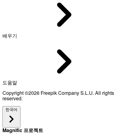
배우기
도움말
Copyright ©2026 Freepik Company S.L.U. All rights
reserved.
한국어
Magnific 프로젝트