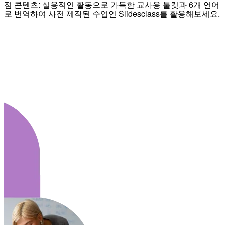
점 콘텐츠: 실용적인 활동으로 가득한 교사용 툴킷과 6개 언어
로 번역하여 사전 제작된 수업인 Slidesclass를 활용해보세요.