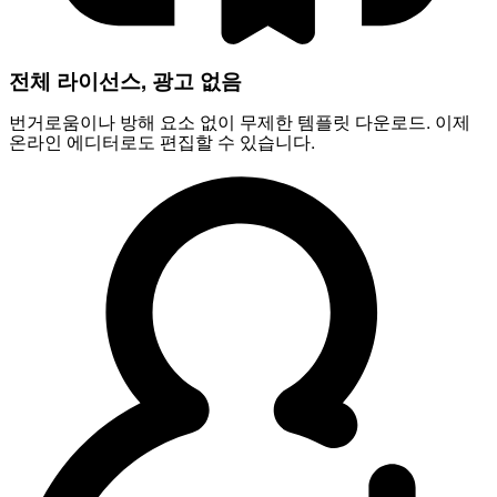
전체 라이선스, 광고 없음
번거로움이나 방해 요소 없이 무제한 템플릿 다운로드. 이제
온라인 에디터로도 편집할 수 있습니다.