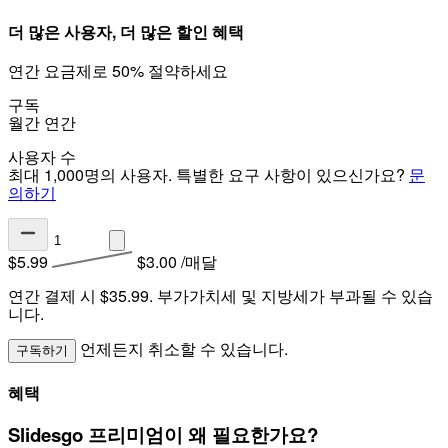
더 많은 사용자, 더 많은 할인 혜택
연간 요금제로 50% 절약하세요
구독
월간
연간
사용자 수
최대 1,000명의 사용자. 특별한 요구 사항이 있으신가요?
문
의하기
$5.99
$3.00
/매달
연간 결제 시 $35.99.
부가가치세 및 지방세가 부과될 수 있습
니다.
언제든지 취소할 수 있습니다.
구독하기
혜택
Slidesgo 프리미엄이 왜 필요한가요?