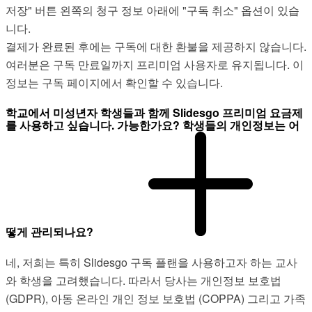
저장" 버튼 왼쪽의 청구 정보 아래에 "구독 취소" 옵션이 있습
니다.
결제가 완료된 후에는 구독에 대한 환불을 제공하지 않습니다.
여러분은 구독 만료일까지 프리미엄 사용자로 유지됩니다. 이
정보는 구독 페이지에서 확인할 수 있습니다.
학교에서 미성년자 학생들과 함께 Slidesgo 프리미엄 요금제
를 사용하고 싶습니다. 가능한가요? 학생들의 개인정보는 어
떻게 관리되나요?
네, 저희는 특히 Slidesgo 구독 플랜을 사용하고자 하는 교사
와 학생을 고려했습니다. 따라서 당사는 개인정보 보호법
(GDPR), 아동 온라인 개인 정보 보호법 (COPPA) 그리고 가족