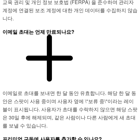
교육 권리 및 개인 정보 보호법 (FERPA) 을 준수하며 관리자
계정에 연결된 보조 계정에 대한 개인 데이터를 수집하지 않습
니다.
이메일 초대는 언제 만료되나요?
이메일로 초대를 보내면 한 달 동안 유효합니다. 해당 한 달 동
안은 스팟이 사용 중이며 사용자 옆에 \"보류 중\"이라는 레이
블이 표시됩니다. 사용자가 초대를 수락하지 않으면 해당 스팟
은 30일 후에 해제되며, 같은 사람이나 다른 사람에게 새 초대
를 보낼 수 있습니다.
프리미엄 구독에 사용자를 추가할 수 있나요?