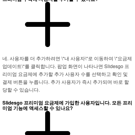
네. 사용자를 더 추가하려면 \"내 사용자\"로 이동하여 \"요금제
업데이트\"를 클릭합니다. 팝업 화면이 나타나면 Slidesgo 프
리미엄 요금제에 추가할 추가 사용자 수를 선택하고 확인 및
결제 버튼을 누릅니다. 추가 사용자가 즉시 추가되며 바로 할
당할 수 있습니다.
Slidesgo 프리미엄 요금제에 가입한 사용자입니다. 모든 프리
미엄 기능에 액세스할 수 있나요?