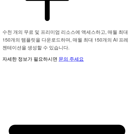
수천 개의 무료 및 프리미엄 리소스에 액세스하고, 매월 최대
150개의 템플릿을 다운로드하며, 매월 최대 150개의 AI 프레
젠테이션을 생성할 수 있습니다.
자세한 정보가 필요하시면
문의 주세요