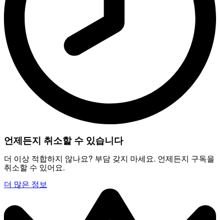
언제든지 취소할 수 있습니다
더 이상 적합하지 않나요? 부담 갖지 마세요. 언제든지 구독을
취소할 수 있어요.
더 많은 정보