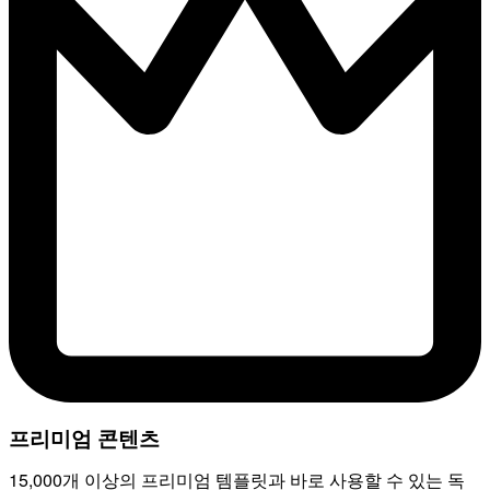
프리미엄 콘텐츠
15,000개 이상의 프리미엄 템플릿과 바로 사용할 수 있는 독