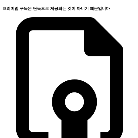
프리미엄 구독은 단독으로 제공되는 것이 아니기 때문입니다