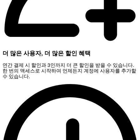
더 많은 사용자, 더 많은 할인 혜택
연간 결제 시 할인과 3인까지 더 큰 할인을 받을 수 있습니다.
한 번의 액세스로 시작하여 언제든지 계정에 사용자를 추가할
수 있습니다.