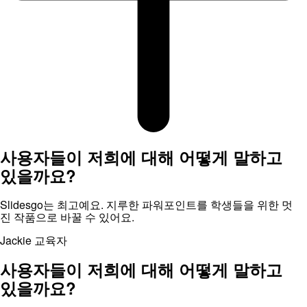
사용자들이 저희에 대해 어떻게 말하고
있을까요?
Slidesgo는 최고예요. 지루한 파워포인트를 학생들을 위한 멋
진 작품으로 바꿀 수 있어요.
Jackie
교육자
사용자들이 저희에 대해 어떻게 말하고
있을까요?