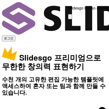
Slidesgo is also availab
로그인
Slidesgo 프리미엄으로
무한한 창의력 표현하기
수천 개의 고유한 편집 가능한 템플릿에
액세스하여 혼자 또는 팀과 함께 만들 수
있습니다.