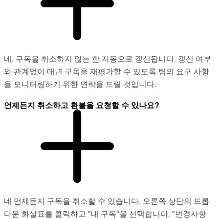
네. 구독을 취소하지 않는 한 자동으로 갱신됩니다. 갱신 여부
와 관계없이 매년 구독을 재평가할 수 있도록 팀의 요구 사항
을 모니터링하기 위한 연락을 드릴 것입니다.
언제든지 취소하고 환불을 요청할 수 있나요?
네 언제든지 구독을 취소할 수 있습니다. 오른쪽 상단의 드롭
다운 화살표를 클릭하고 "내 구독"을 선택합니다. "변경사항