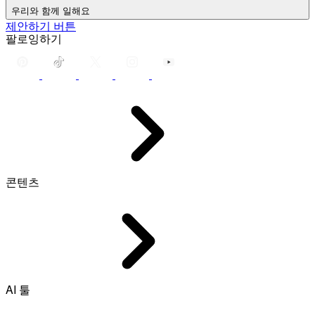
우리와 함께 일해요
제안하기 버튼
팔로잉하기
콘텐츠
AI 툴