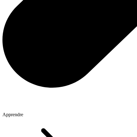
Apprendre