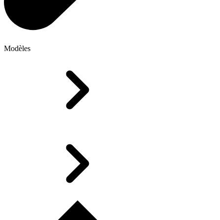
Modèles