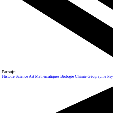
Par sujet
Histoire
Science
Art
Mathématiques
Biologie
Chimie
Géographie
Psy