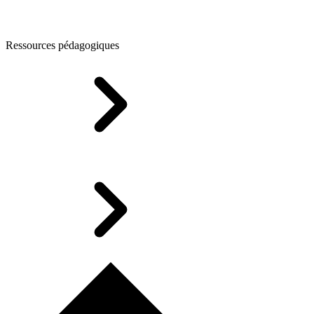
Ressources pédagogiques