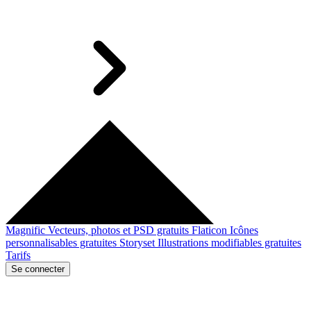
Magnific
Vecteurs, photos et PSD gratuits
Flaticon
Icônes
personnalisables gratuites
Storyset
Illustrations modifiables gratuites
Tarifs
Se connecter