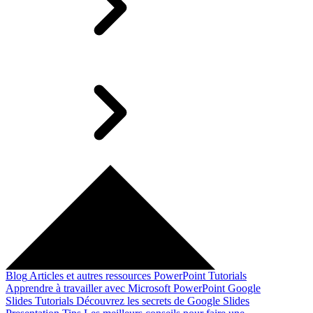
Blog
Articles et autres ressources
PowerPoint Tutorials
Apprendre à travailler avec Microsoft PowerPoint
Google
Slides Tutorials
Découvrez les secrets de Google Slides