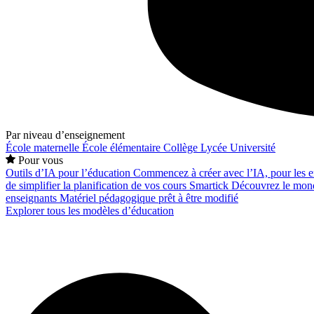
Par niveau d’enseignement
École maternelle
École élémentaire
Collège
Lycée
Université
Pour vous
Outils d’IA pour l’éducation
Commencez à créer avec l’IA, pour les en
de simplifier la planification de vos cours
Smartick
Découvrez le mond
enseignants
Matériel pédagogique prêt à être modifié
Explorer tous les modèles d’éducation