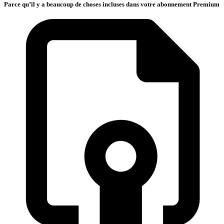
Parce qu’il y a beaucoup de choses incluses dans votre abonnement Premium