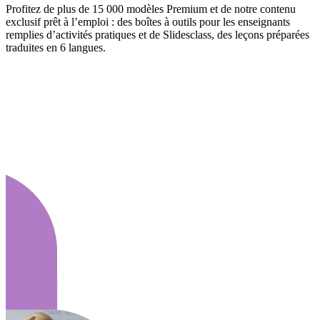
Profitez de plus de 15 000 modèles Premium et de notre contenu
exclusif prêt à l’emploi : des boîtes à outils pour les enseignants
remplies d’activités pratiques et de Slidesclass, des leçons préparées
traduites en 6 langues.