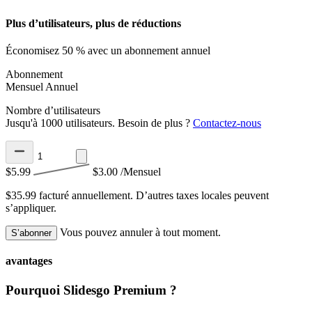
Plus d’utilisateurs, plus de réductions
Économisez 50 % avec un abonnement annuel
Abonnement
Mensuel
Annuel
Nombre d’utilisateurs
Jusqu'à 1000 utilisateurs. Besoin de plus ?
Contactez-nous
$5.99
$3.00
/Mensuel
$35.99 facturé annuellement.
D’autres taxes locales peuvent
s’appliquer.
Vous pouvez annuler à tout moment.
S’abonner
avantages
Pourquoi Slidesgo Premium ?