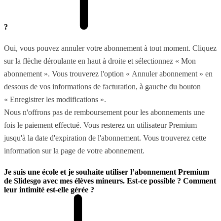
?
Oui, vous pouvez annuler votre abonnement à tout moment. Cliquez
sur la flèche déroulante en haut à droite et sélectionnez « Mon
abonnement ». Vous trouverez l'option « Annuler abonnement » en
dessous de vos informations de facturation, à gauche du bouton
« Enregistrer les modifications ».
Nous n'offrons pas de remboursement pour les abonnements une
fois le paiement effectué. Vous resterez un utilisateur Premium
jusqu'à la date d'expiration de l'abonnement. Vous trouverez cette
information sur la page de votre abonnement.
Je suis une école et je souhaite utiliser l’abonnement Premium
de Slidesgo avec mes élèves mineurs. Est-ce possible ? Comment
leur intimité est-elle gérée ?