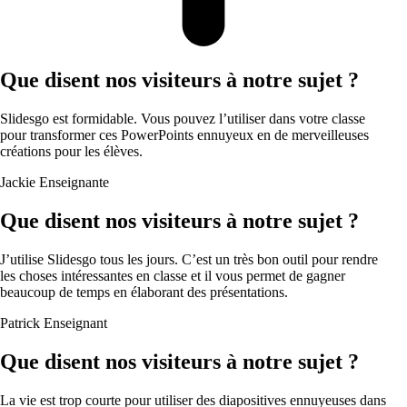
Que disent nos visiteurs à notre sujet ?
Slidesgo est formidable. Vous pouvez l’utiliser dans votre classe
pour transformer ces PowerPoints ennuyeux en de merveilleuses
créations pour les élèves.
Jackie
Enseignante
Que disent nos visiteurs à notre sujet ?
J’utilise Slidesgo tous les jours. C’est un très bon outil pour rendre
les choses intéressantes en classe et il vous permet de gagner
beaucoup de temps en élaborant des présentations.
Patrick
Enseignant
Que disent nos visiteurs à notre sujet ?
La vie est trop courte pour utiliser des diapositives ennuyeuses dans