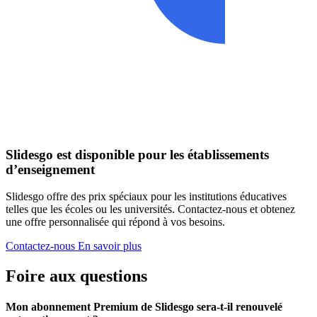
Slidesgo est disponible pour les établissements
d’enseignement
Slidesgo offre des prix spéciaux pour les institutions éducatives
telles que les écoles ou les universités. Contactez-nous et obtenez
une offre personnalisée qui répond à vos besoins.
Contactez-nous
En savoir plus
Foire aux questions
Mon abonnement Premium de Slidesgo sera-t-il renouvelé