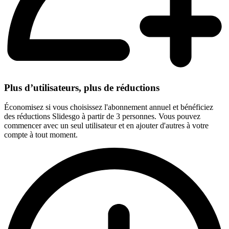
Plus d’utilisateurs, plus de réductions
Économisez si vous choisissez l'abonnement annuel et bénéficiez
des réductions Slidesgo à partir de 3 personnes. Vous pouvez
commencer avec un seul utilisateur et en ajouter d'autres à votre
compte à tout moment.