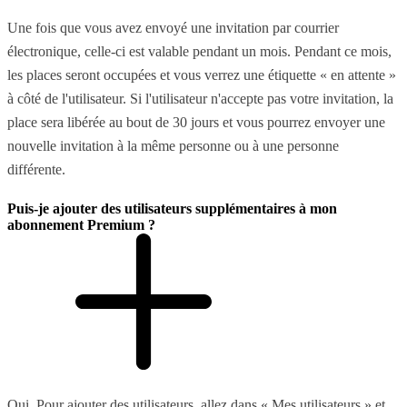
Une fois que vous avez envoyé une invitation par courrier
électronique, celle-ci est valable pendant un mois. Pendant ce mois,
les places seront occupées et vous verrez une étiquette « en attente »
à côté de l'utilisateur. Si l'utilisateur n'accepte pas votre invitation, la
place sera libérée au bout de 30 jours et vous pourrez envoyer une
nouvelle invitation à la même personne ou à une personne
différente.
Puis-je ajouter des utilisateurs supplémentaires à mon
abonnement Premium ?
Oui. Pour ajouter des utilisateurs, allez dans « Mes utilisateurs » et