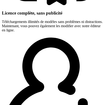
Licence complète, sans publicité
Téléchargements illimités de modèles sans problèmes ni distractions.
Maintenant, vous pouvez également les modifier avec notre éditeur
en ligne.