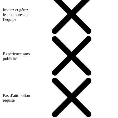
Invitez et gérez
les membres de
l’équipe
Expérience sans
publicité
Pas d’attribution
requise