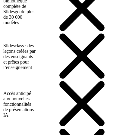
bibliothèque
complète de
Slidesgo de plus
de 30 000
modèles
Slidesclass : des
leçons créées par
des enseignants
et prêtes pour
l’enseignement
Accès anticipé
aux nouvelles
fonctionnalités
de présentations
IA