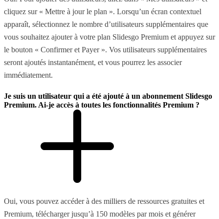
cliquez sur « Mettre à jour le plan ». Lorsqu’un écran contextuel
apparaît, sélectionnez le nombre d’utilisateurs supplémentaires que
vous souhaitez ajouter à votre plan Slidesgo Premium et appuyez sur
le bouton « Confirmer et Payer ». Vos utilisateurs supplémentaires
seront ajoutés instantanément, et vous pourrez les associer
immédiatement.
Je suis un utilisateur qui a été ajouté à un abonnement Slidesgo
Premium. Ai-je accès à toutes les fonctionnalités Premium ?
Oui, vous pouvez accéder à des milliers de ressources gratuites et
Premium, télécharger jusqu’à 150 modèles par mois et générer