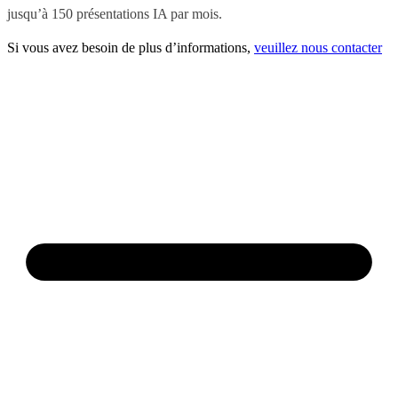
jusqu’à 150 présentations IA par mois.
Si vous avez besoin de plus d’informations,
veuillez nous contacter