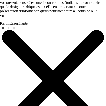
vos présentations. C’est une façon pour les étudiants de comprendre
que le design graphique est un élément important de toute
présentation d’information qu’ils pourraient faire au cours de leur
vie.
Kerin
Enseignante