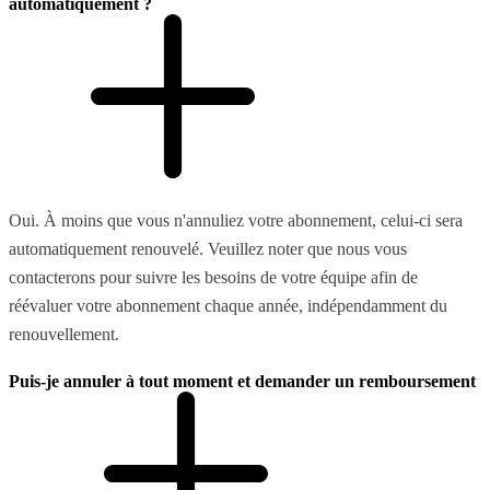
automatiquement ?
Oui. À moins que vous n'annuliez votre abonnement, celui-ci sera
automatiquement renouvelé. Veuillez noter que nous vous
contacterons pour suivre les besoins de votre équipe afin de
réévaluer votre abonnement chaque année, indépendamment du
renouvellement.
Puis-je annuler à tout moment et demander un remboursement