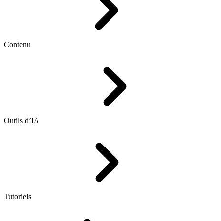
Contenu
Outils d’IA
Tutoriels