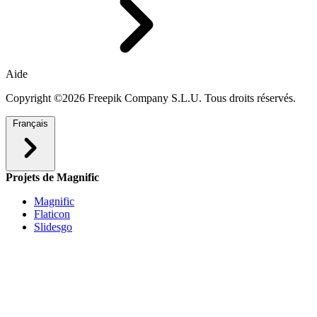
Aide
Copyright ©2026 Freepik Company S.L.U. Tous droits réservés.
Français
Projets de Magnific
Magnific
Flaticon
Slidesgo