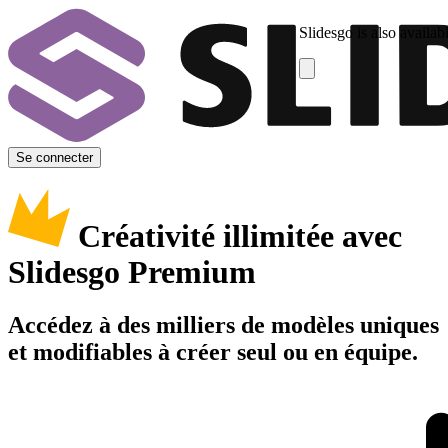
Slidesgo is also availab
Se connecter
Créativité illimitée avec
Slidesgo Premium
Accédez à des milliers de modèles uniques
et modifiables à créer seul ou en équipe.