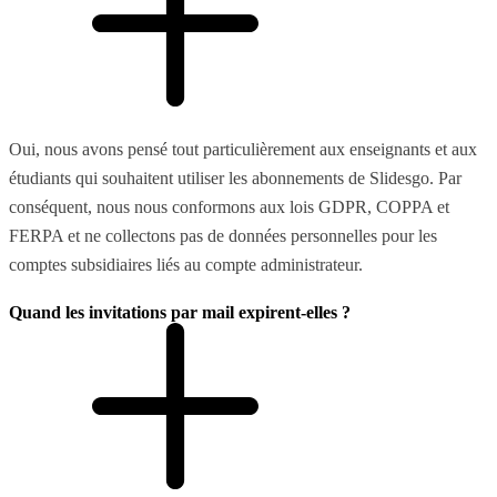
Oui, nous avons pensé tout particulièrement aux enseignants et aux
étudiants qui souhaitent utiliser les abonnements de Slidesgo. Par
conséquent, nous nous conformons aux lois GDPR, COPPA et
FERPA et ne collectons pas de données personnelles pour les
comptes subsidiaires liés au compte administrateur.
Quand les invitations par mail expirent-elles ?