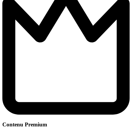
Contenu Premium