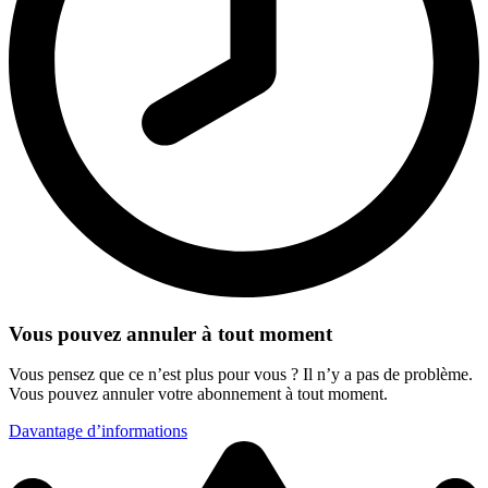
Vous pouvez annuler à tout moment
Vous pensez que ce n’est plus pour vous ? Il n’y a pas de problème.
Vous pouvez annuler votre abonnement à tout moment.
Davantage d’informations