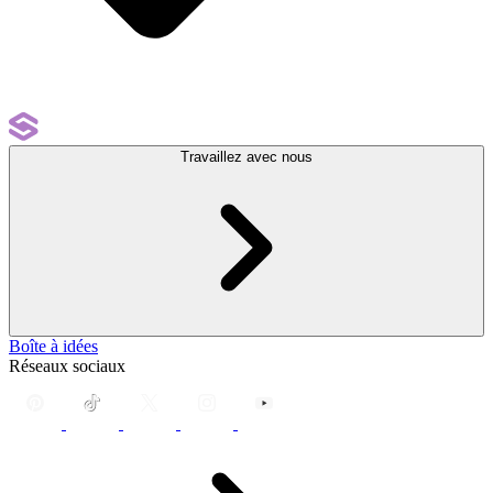
Travaillez avec nous
Boîte à idées
Réseaux sociaux