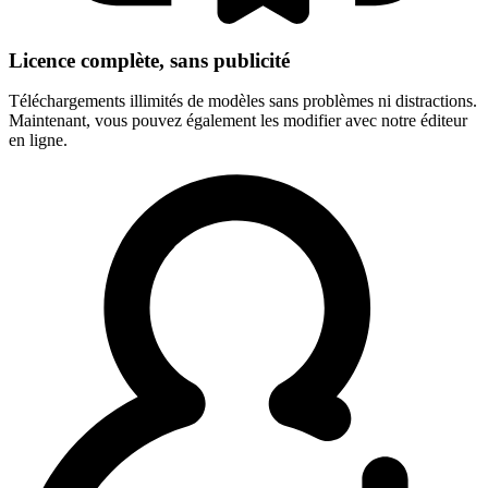
Licence complète, sans publicité
Téléchargements illimités de modèles sans problèmes ni distractions.
Maintenant, vous pouvez également les modifier avec notre éditeur
en ligne.