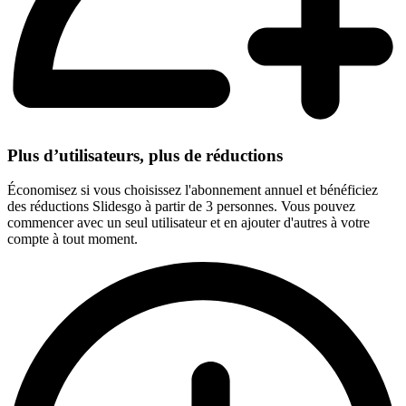
Plus d’utilisateurs, plus de réductions
Économisez si vous choisissez l'abonnement annuel et bénéficiez
des réductions Slidesgo à partir de 3 personnes. Vous pouvez
commencer avec un seul utilisateur et en ajouter d'autres à votre
compte à tout moment.