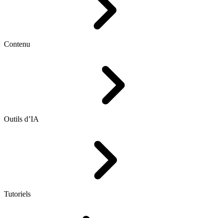
Contenu
Outils d’IA
Tutoriels