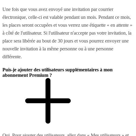
Une fois que vous avez envoyé une invitation par courrier
électronique, celle-ci est valable pendant un mois. Pendant ce mois,
les places seront occupées et vous verrez une étiquette « en attente »
à côté de l'utilisateur. Si l'utilisateur n'accepte pas votre invitation, la
place sera libérée au bout de 30 jours et vous pourrez envoyer une
nouvelle invitation à la même personne ou à une personne
différente.
Puis-je ajouter des utilisateurs supplémentaires à mon
abonnement Premium ?
Oui. Pour ajouter des utilisateurs, allez dans « Mes utilisateurs » et