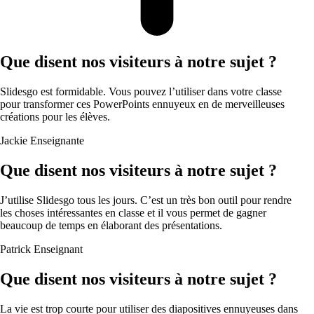
Que disent nos visiteurs à notre sujet ?
Slidesgo est formidable. Vous pouvez l’utiliser dans votre classe
pour transformer ces PowerPoints ennuyeux en de merveilleuses
créations pour les élèves.
Jackie
Enseignante
Que disent nos visiteurs à notre sujet ?
J’utilise Slidesgo tous les jours. C’est un très bon outil pour rendre
les choses intéressantes en classe et il vous permet de gagner
beaucoup de temps en élaborant des présentations.
Patrick
Enseignant
Que disent nos visiteurs à notre sujet ?
La vie est trop courte pour utiliser des diapositives ennuyeuses dans