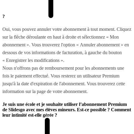
?
Oui, vous pouvez annuler votre abonnement à tout moment. Cliquez
sur la flèche déroulante en haut à droite et sélectionnez « Mon
abonnement ». Vous trouverez l'option « Annuler abonnement » en
dessous de vos informations de facturation, à gauche du bouton
« Enregistrer les modifications ».
Nous n'offrons pas de remboursement pour les abonnements une
fois le paiement effectué. Vous resterez un utilisateur Premium
jusqu'à la date d'expiration de l'abonnement. Vous trouverez cette
information sur la page de votre abonnement.
Je suis une école et je souhaite utiliser l’abonnement Premium
de Slidesgo avec mes élèves mineurs. Est-ce possible ? Comment
leur intimité est-elle gérée ?