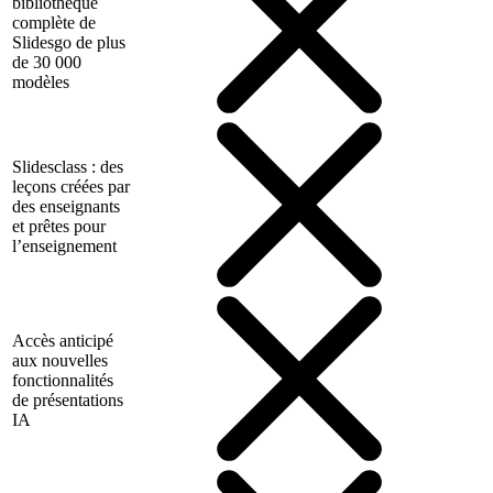
bibliothèque
complète de
Slidesgo de plus
de 30 000
modèles
Slidesclass : des
leçons créées par
des enseignants
et prêtes pour
l’enseignement
Accès anticipé
aux nouvelles
fonctionnalités
de présentations
IA