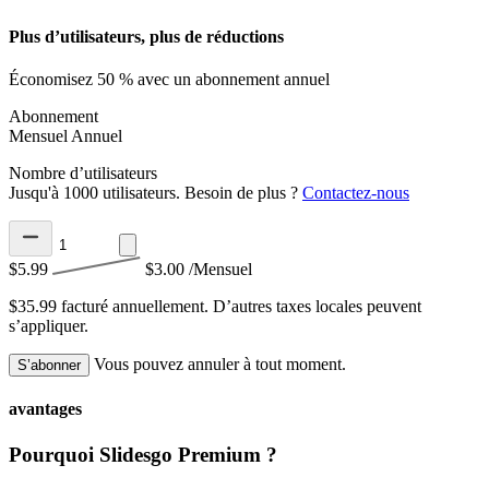
Plus d’utilisateurs, plus de réductions
Économisez 50 % avec un abonnement annuel
Abonnement
Mensuel
Annuel
Nombre d’utilisateurs
Jusqu'à 1000 utilisateurs. Besoin de plus ?
Contactez-nous
$5.99
$3.00
/Mensuel
$35.99 facturé annuellement.
D’autres taxes locales peuvent
s’appliquer.
Vous pouvez annuler à tout moment.
S’abonner
avantages
Pourquoi Slidesgo Premium ?