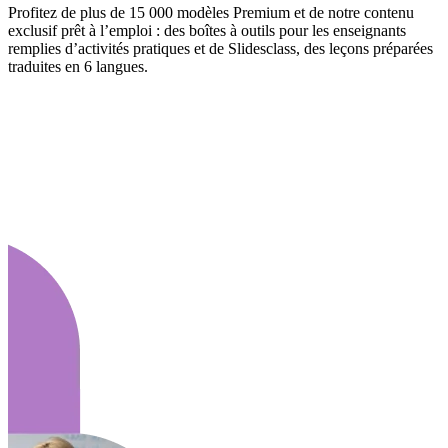
Profitez de plus de 15 000 modèles Premium et de notre contenu
exclusif prêt à l’emploi : des boîtes à outils pour les enseignants
remplies d’activités pratiques et de Slidesclass, des leçons préparées
traduites en 6 langues.