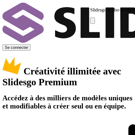
Slidesgo is also availab
Se connecter
Créativité illimitée avec
Slidesgo Premium
Accédez à des milliers de modèles uniques
et modifiables à créer seul ou en équipe.