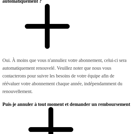
automatiquement ?
Oui. À moins que vous n'annuliez votre abonnement, celui-ci sera
automatiquement renouvelé. Veuillez noter que nous vous
contacterons pour suivre les besoins de votre équipe afin de
réévaluer votre abonnement chaque année, indépendamment du
renouvellement.
Puis-je annuler à tout moment et demander un remboursement