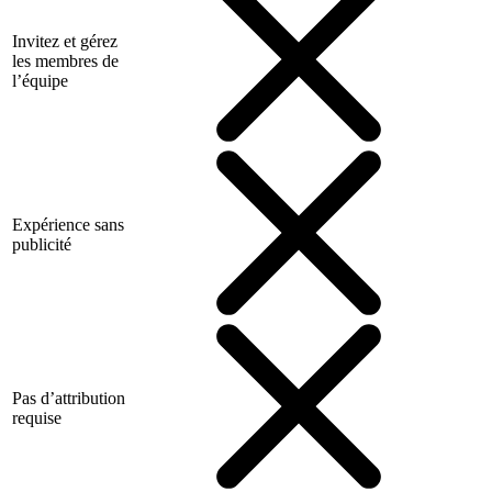
Invitez et gérez
les membres de
l’équipe
Expérience sans
publicité
Pas d’attribution
requise