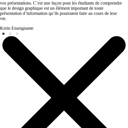
vos présentations. C’est une façon pour les étudiants de comprendre
que le design graphique est un élément important de toute
présentation d’information qu’ils pourraient faire au cours de leur
vie.
Kerin
Enseignante