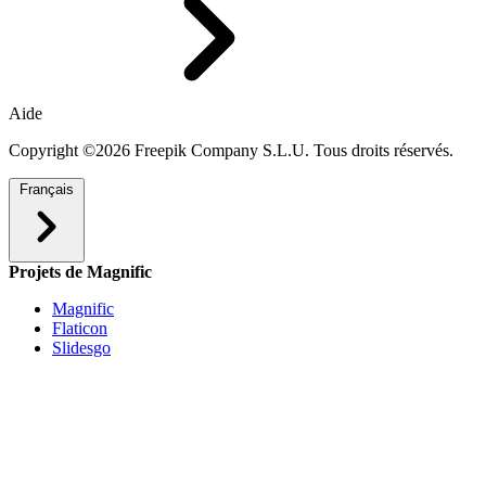
Aide
Copyright ©2026 Freepik Company S.L.U. Tous droits réservés.
Français
Projets de Magnific
Magnific
Flaticon
Slidesgo