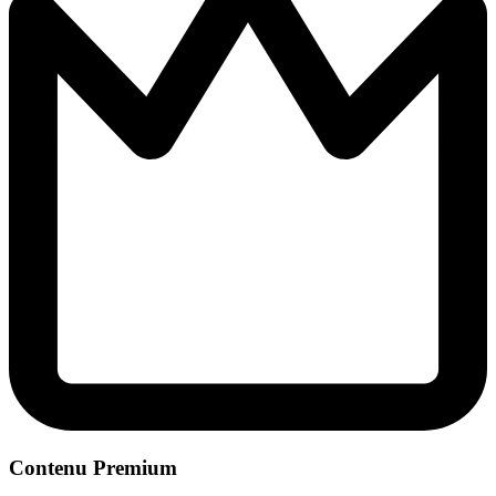
Contenu Premium