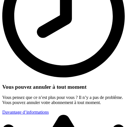
Vous pouvez annuler à tout moment
Vous pensez que ce n’est plus pour vous ? Il n’y a pas de problème.
Vous pouvez annuler votre abonnement à tout moment.
Davantage d’informations