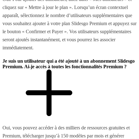
cliquez sur « Mettre à jour le plan ». Lorsqu’un écran contextuel
apparaît, sélectionnez le nombre d’utilisateurs supplémentaires que
vous souhaitez ajouter à votre plan Slidesgo Premium et appuyez sur
le bouton « Confirmer et Payer ». Vos utilisateurs supplémentaires
seront ajoutés instantanément, et vous pourrez les associer
immédiatement.
Je suis un utilisateur qui a été ajouté à un abonnement Slidesgo
Premium. Ai-je accès à toutes les fonctionnalités Premium ?
Oui, vous pouvez accéder à des milliers de ressources gratuites et
Premium, télécharger jusqu’à 150 modèles par mois et générer