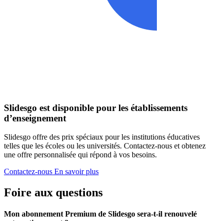
Slidesgo est disponible pour les établissements
d’enseignement
Slidesgo offre des prix spéciaux pour les institutions éducatives
telles que les écoles ou les universités. Contactez-nous et obtenez
une offre personnalisée qui répond à vos besoins.
Contactez-nous
En savoir plus
Foire aux questions
Mon abonnement Premium de Slidesgo sera-t-il renouvelé