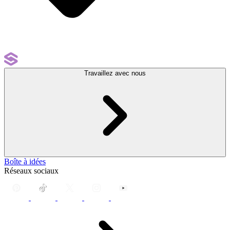
Travaillez avec nous
Boîte à idées
Réseaux sociaux