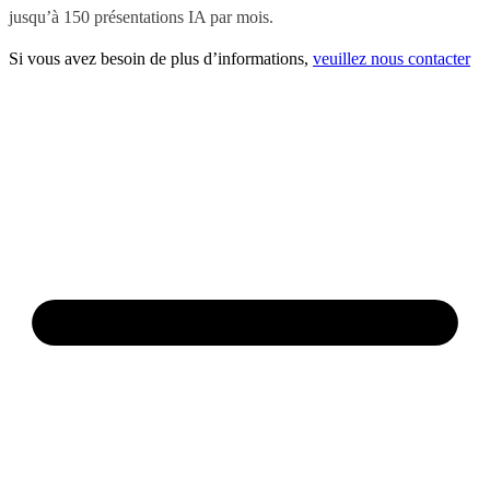
jusqu’à 150 présentations IA par mois.
Si vous avez besoin de plus d’informations,
veuillez nous contacter