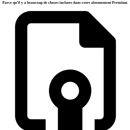
Parce qu’il y a beaucoup de choses incluses dans votre abonnement Premium