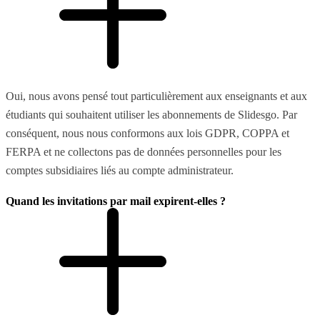
Oui, nous avons pensé tout particulièrement aux enseignants et aux
étudiants qui souhaitent utiliser les abonnements de Slidesgo. Par
conséquent, nous nous conformons aux lois GDPR, COPPA et
FERPA et ne collectons pas de données personnelles pour les
comptes subsidiaires liés au compte administrateur.
Quand les invitations par mail expirent-elles ?