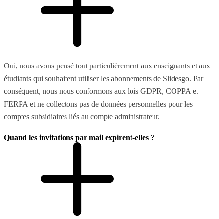
Oui, nous avons pensé tout particulièrement aux enseignants et aux
étudiants qui souhaitent utiliser les abonnements de Slidesgo. Par
conséquent, nous nous conformons aux lois GDPR, COPPA et
FERPA et ne collectons pas de données personnelles pour les
comptes subsidiaires liés au compte administrateur.
Quand les invitations par mail expirent-elles ?