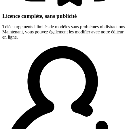
Licence complète, sans publicité
Téléchargements illimités de modèles sans problèmes ni distractions.
Maintenant, vous pouvez également les modifier avec notre éditeur
en ligne.