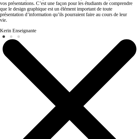
vos présentations. C’est une façon pour les étudiants de comprendre
que le design graphique est un élément important de toute
présentation d’information qu’ils pourraient faire au cours de leur
vie.
Kerin
Enseignante