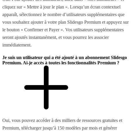
cliquez sur « Mettre à jour le plan ». Lorsqu’un écran contextuel
apparaît, sélectionnez le nombre d’utilisateurs supplémentaires que
vous souhaitez ajouter à votre plan Slidesgo Premium et appuyez sur
le bouton « Confirmer et Payer ». Vos utilisateurs supplémentaires
seront ajoutés instantanément, et vous pourrez les associer
immédiatement.
Je suis un utilisateur qui a été ajouté à un abonnement Slidesgo
Premium. Ai-je accès à toutes les fonctionnalités Premium ?
Oui, vous pouvez accéder à des milliers de ressources gratuites et
Premium, télécharger jusqu’à 150 modèles par mois et générer