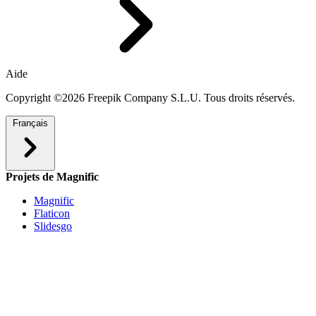
Aide
Copyright ©2026 Freepik Company S.L.U. Tous droits réservés.
Français
Projets de Magnific
Magnific
Flaticon
Slidesgo