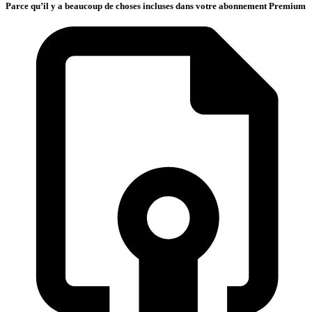
Parce qu’il y a beaucoup de choses incluses dans votre abonnement Premium