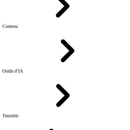
Contenu
Outils d’IA
Tutoriels