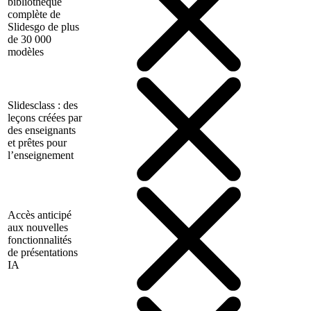
bibliothèque
complète de
Slidesgo de plus
de 30 000
modèles
Slidesclass : des
leçons créées par
des enseignants
et prêtes pour
l’enseignement
Accès anticipé
aux nouvelles
fonctionnalités
de présentations
IA