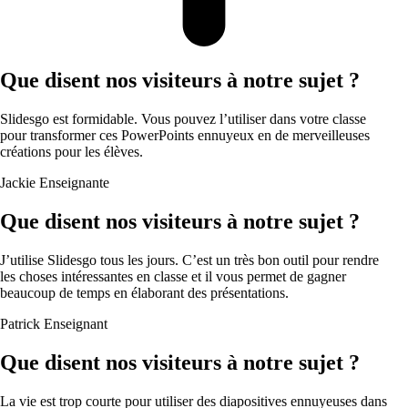
Que disent nos visiteurs à notre sujet ?
Slidesgo est formidable. Vous pouvez l’utiliser dans votre classe
pour transformer ces PowerPoints ennuyeux en de merveilleuses
créations pour les élèves.
Jackie
Enseignante
Que disent nos visiteurs à notre sujet ?
J’utilise Slidesgo tous les jours. C’est un très bon outil pour rendre
les choses intéressantes en classe et il vous permet de gagner
beaucoup de temps en élaborant des présentations.
Patrick
Enseignant
Que disent nos visiteurs à notre sujet ?
La vie est trop courte pour utiliser des diapositives ennuyeuses dans