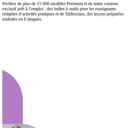
Profitez de plus de 15 000 modèles Premium et de notre contenu
exclusif prêt à l’emploi : des boîtes à outils pour les enseignants
remplies d’activités pratiques et de Slidesclass, des leçons préparées
traduites en 6 langues.