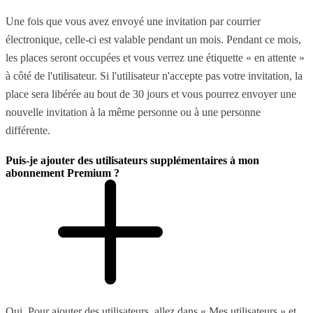
Une fois que vous avez envoyé une invitation par courrier
électronique, celle-ci est valable pendant un mois. Pendant ce mois,
les places seront occupées et vous verrez une étiquette « en attente »
à côté de l'utilisateur. Si l'utilisateur n'accepte pas votre invitation, la
place sera libérée au bout de 30 jours et vous pourrez envoyer une
nouvelle invitation à la même personne ou à une personne
différente.
Puis-je ajouter des utilisateurs supplémentaires à mon
abonnement Premium ?
Oui. Pour ajouter des utilisateurs, allez dans « Mes utilisateurs » et