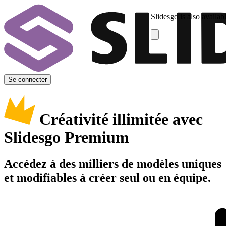
Slidesgo is also availab
Se connecter
Créativité illimitée avec
Slidesgo Premium
Accédez à des milliers de modèles uniques
et modifiables à créer seul ou en équipe.