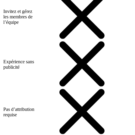
Invitez et gérez
les membres de
l’équipe
Expérience sans
publicité
Pas d’attribution
requise