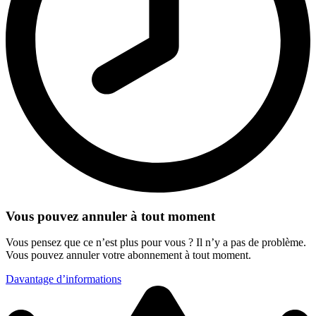
Vous pouvez annuler à tout moment
Vous pensez que ce n’est plus pour vous ? Il n’y a pas de problème.
Vous pouvez annuler votre abonnement à tout moment.
Davantage d’informations