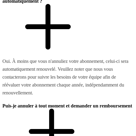
automatiquement ?
Oui. À moins que vous n'annuliez votre abonnement, celui-ci sera
automatiquement renouvelé. Veuillez noter que nous vous
contacterons pour suivre les besoins de votre équipe afin de
réévaluer votre abonnement chaque année, indépendamment du
renouvellement.
Puis-je annuler à tout moment et demander un remboursement