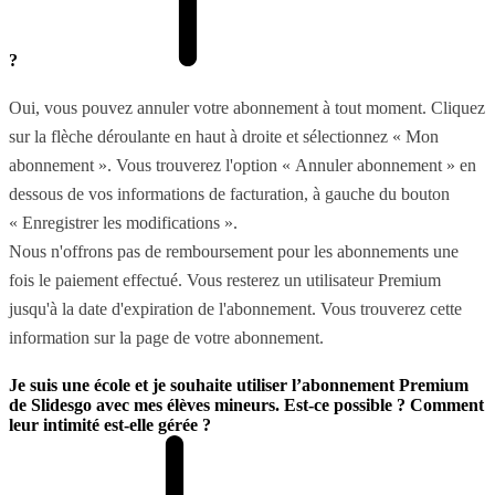
?
Oui, vous pouvez annuler votre abonnement à tout moment. Cliquez
sur la flèche déroulante en haut à droite et sélectionnez « Mon
abonnement ». Vous trouverez l'option « Annuler abonnement » en
dessous de vos informations de facturation, à gauche du bouton
« Enregistrer les modifications ».
Nous n'offrons pas de remboursement pour les abonnements une
fois le paiement effectué. Vous resterez un utilisateur Premium
jusqu'à la date d'expiration de l'abonnement. Vous trouverez cette
information sur la page de votre abonnement.
Je suis une école et je souhaite utiliser l’abonnement Premium
de Slidesgo avec mes élèves mineurs. Est-ce possible ? Comment
leur intimité est-elle gérée ?