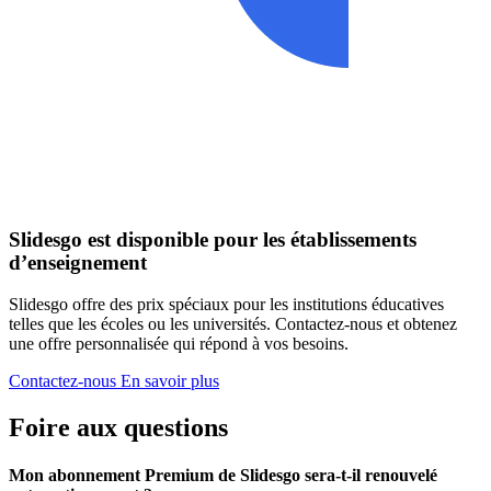
Slidesgo est disponible pour les établissements
d’enseignement
Slidesgo offre des prix spéciaux pour les institutions éducatives
telles que les écoles ou les universités. Contactez-nous et obtenez
une offre personnalisée qui répond à vos besoins.
Contactez-nous
En savoir plus
Foire aux questions
Mon abonnement Premium de Slidesgo sera-t-il renouvelé