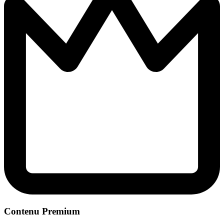
Contenu Premium