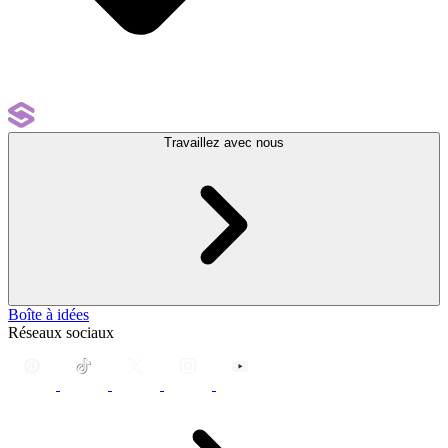
Travaillez avec nous
Boîte à idées
Réseaux sociaux