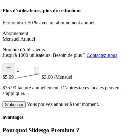
Plus d’utilisateurs, plus de réductions
Économisez 50 % avec un abonnement annuel
Abonnement
Mensuel
Annuel
Nombre d’utilisateurs
Jusqu'à 1000 utilisateurs. Besoin de plus ?
Contactez-nous
$5.99
$3.00
/Mensuel
$35.99 facturé annuellement.
D’autres taxes locales peuvent
s’appliquer.
Vous pouvez annuler à tout moment.
S’abonner
avantages
Pourquoi Slidesgo Premium ?