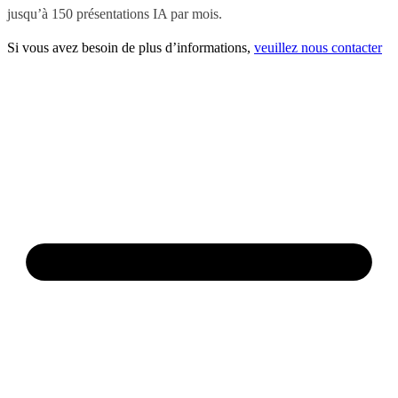
jusqu’à 150 présentations IA par mois.
Si vous avez besoin de plus d’informations,
veuillez nous contacter