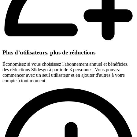
Plus d’utilisateurs, plus de réductions
Économisez si vous choisissez l'abonnement annuel et bénéficiez
des réductions Slidesgo à partir de 3 personnes. Vous pouvez
commencer avec un seul utilisateur et en ajouter d'autres à votre
compte à tout moment.