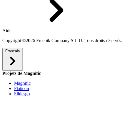
Aide
Copyright ©2026 Freepik Company S.L.U. Tous droits réservés.
Français
Projets de Magnific
Magnific
Flaticon
Slidesgo