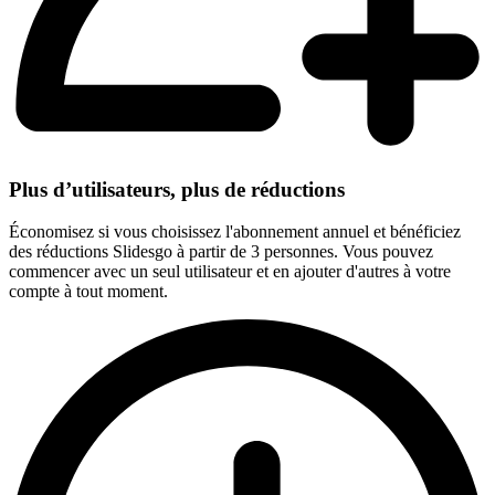
Plus d’utilisateurs, plus de réductions
Économisez si vous choisissez l'abonnement annuel et bénéficiez
des réductions Slidesgo à partir de 3 personnes. Vous pouvez
commencer avec un seul utilisateur et en ajouter d'autres à votre
compte à tout moment.