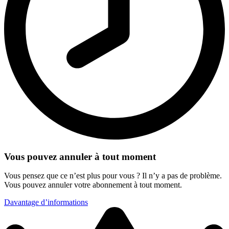
Vous pouvez annuler à tout moment
Vous pensez que ce n’est plus pour vous ? Il n’y a pas de problème.
Vous pouvez annuler votre abonnement à tout moment.
Davantage d’informations