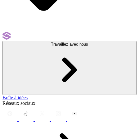
Travaillez avec nous
Boîte à idées
Réseaux sociaux