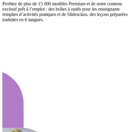
Profitez de plus de 15 000 modèles Premium et de notre contenu
exclusif prêt à l’emploi : des boîtes à outils pour les enseignants
remplies d’activités pratiques et de Slidesclass, des leçons préparées
traduites en 6 langues.