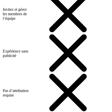
Invitez et gérez
les membres de
l’équipe
Expérience sans
publicité
Pas d’attribution
requise