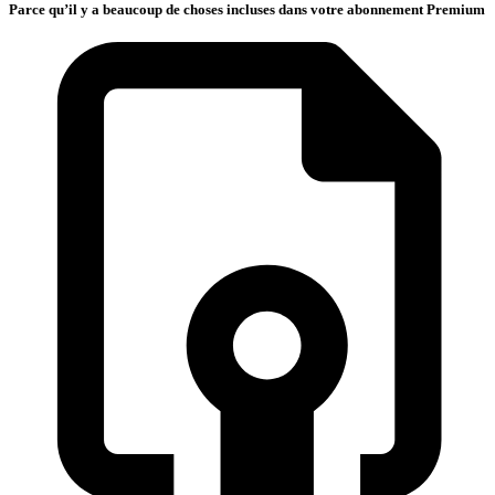
Parce qu’il y a beaucoup de choses incluses dans votre abonnement Premium