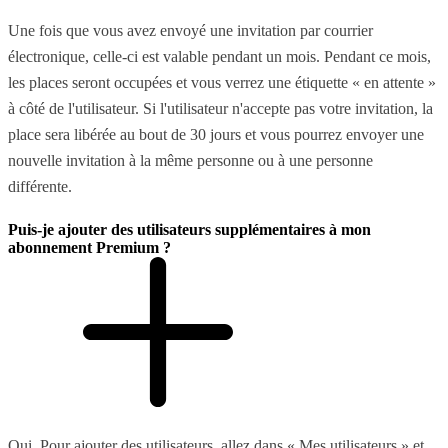
Une fois que vous avez envoyé une invitation par courrier
électronique, celle-ci est valable pendant un mois. Pendant ce mois,
les places seront occupées et vous verrez une étiquette « en attente »
à côté de l'utilisateur. Si l'utilisateur n'accepte pas votre invitation, la
place sera libérée au bout de 30 jours et vous pourrez envoyer une
nouvelle invitation à la même personne ou à une personne
différente.
Puis-je ajouter des utilisateurs supplémentaires à mon
abonnement Premium ?
Oui. Pour ajouter des utilisateurs, allez dans « Mes utilisateurs » et