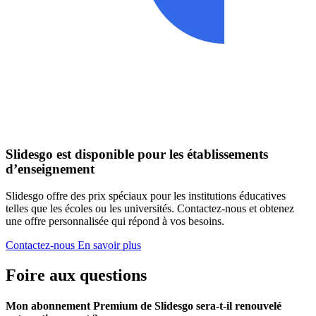
Slidesgo est disponible pour les établissements
d’enseignement
Slidesgo offre des prix spéciaux pour les institutions éducatives
telles que les écoles ou les universités. Contactez-nous et obtenez
une offre personnalisée qui répond à vos besoins.
Contactez-nous
En savoir plus
Foire aux questions
Mon abonnement Premium de Slidesgo sera-t-il renouvelé