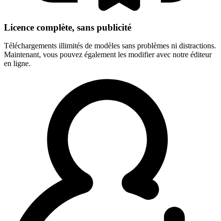
Licence complète, sans publicité
Téléchargements illimités de modèles sans problèmes ni distractions.
Maintenant, vous pouvez également les modifier avec notre éditeur
en ligne.