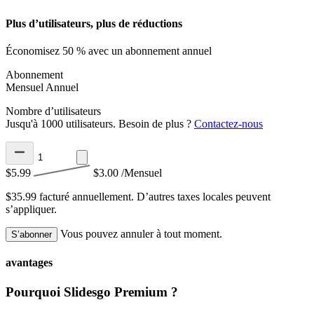
Plus d’utilisateurs, plus de réductions
Économisez 50 % avec un abonnement annuel
Abonnement
Mensuel
Annuel
Nombre d’utilisateurs
Jusqu'à 1000 utilisateurs. Besoin de plus ?
Contactez-nous
$5.99
$3.00
/Mensuel
$35.99 facturé annuellement.
D’autres taxes locales peuvent
s’appliquer.
Vous pouvez annuler à tout moment.
S’abonner
avantages
Pourquoi Slidesgo Premium ?