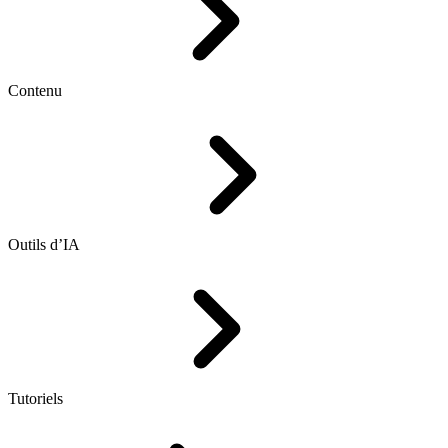
Contenu
Outils d’IA
Tutoriels