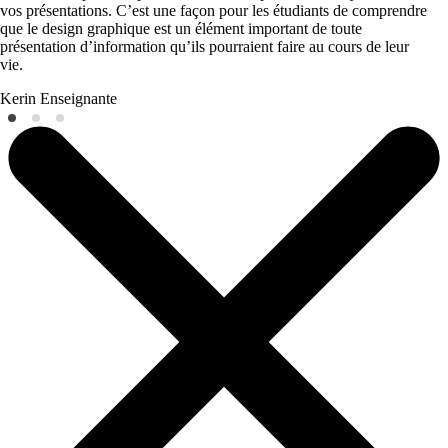
vos présentations. C’est une façon pour les étudiants de comprendre
que le design graphique est un élément important de toute
présentation d’information qu’ils pourraient faire au cours de leur
vie.
Kerin
Enseignante