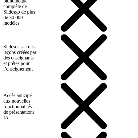
bibliothèque
complète de
Slidesgo de plus
de 30 000
modèles
Slidesclass : des
leçons créées par
des enseignants
et prêtes pour
l’enseignement
Accès anticipé
aux nouvelles
fonctionnalités
de présentations
IA