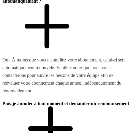
automatiquement ?
Oui. À moins que vous n'annuliez votre abonnement, celui-ci sera
automatiquement renouvelé. Veuillez noter que nous vous
contacterons pour suivre les besoins de votre équipe afin de
réévaluer votre abonnement chaque année, indépendamment du
renouvellement.
Puis-je annuler à tout moment et demander un remboursement