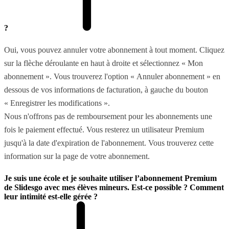
?
Oui, vous pouvez annuler votre abonnement à tout moment. Cliquez
sur la flèche déroulante en haut à droite et sélectionnez « Mon
abonnement ». Vous trouverez l'option « Annuler abonnement » en
dessous de vos informations de facturation, à gauche du bouton
« Enregistrer les modifications ».
Nous n'offrons pas de remboursement pour les abonnements une
fois le paiement effectué. Vous resterez un utilisateur Premium
jusqu'à la date d'expiration de l'abonnement. Vous trouverez cette
information sur la page de votre abonnement.
Je suis une école et je souhaite utiliser l’abonnement Premium
de Slidesgo avec mes élèves mineurs. Est-ce possible ? Comment
leur intimité est-elle gérée ?