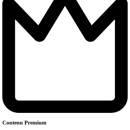
Contenu Premium