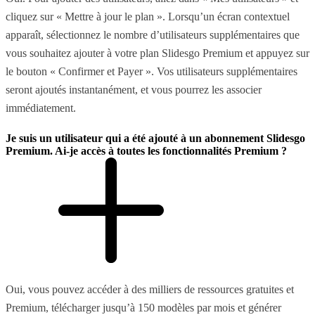
cliquez sur « Mettre à jour le plan ». Lorsqu’un écran contextuel
apparaît, sélectionnez le nombre d’utilisateurs supplémentaires que
vous souhaitez ajouter à votre plan Slidesgo Premium et appuyez sur
le bouton « Confirmer et Payer ». Vos utilisateurs supplémentaires
seront ajoutés instantanément, et vous pourrez les associer
immédiatement.
Je suis un utilisateur qui a été ajouté à un abonnement Slidesgo
Premium. Ai-je accès à toutes les fonctionnalités Premium ?
Oui, vous pouvez accéder à des milliers de ressources gratuites et
Premium, télécharger jusqu’à 150 modèles par mois et générer