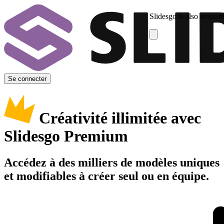
Slidesgo is also availab
Se connecter
Créativité illimitée avec
Slidesgo Premium
Accédez à des milliers de modèles uniques
et modifiables à créer seul ou en équipe.