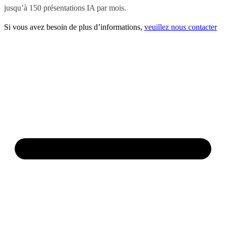
jusqu’à 150 présentations IA par mois.
Si vous avez besoin de plus d’informations,
veuillez nous contacter