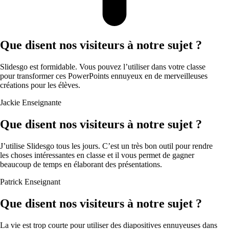
Que disent nos visiteurs à notre sujet ?
Slidesgo est formidable. Vous pouvez l’utiliser dans votre classe
pour transformer ces PowerPoints ennuyeux en de merveilleuses
créations pour les élèves.
Jackie
Enseignante
Que disent nos visiteurs à notre sujet ?
J’utilise Slidesgo tous les jours. C’est un très bon outil pour rendre
les choses intéressantes en classe et il vous permet de gagner
beaucoup de temps en élaborant des présentations.
Patrick
Enseignant
Que disent nos visiteurs à notre sujet ?
La vie est trop courte pour utiliser des diapositives ennuyeuses dans