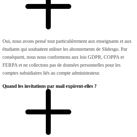
Oui, nous avons pensé tout particulièrement aux enseignants et aux
étudiants qui souhaitent utiliser les abonnements de Slidesgo. Par
conséquent, nous nous conformons aux lois GDPR, COPPA et
FERPA et ne collectons pas de données personnelles pour les
comptes subsidiaires liés au compte administrateur.
Quand les invitations par mail expirent-elles ?