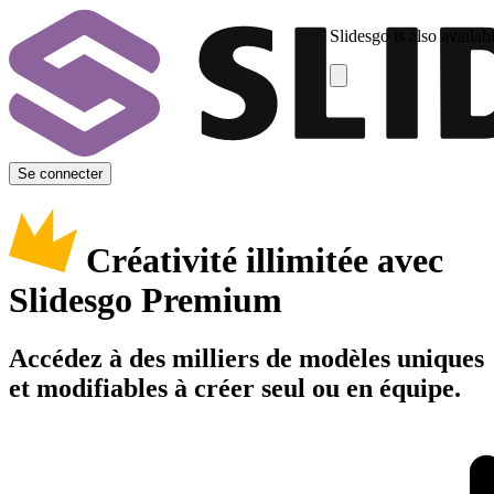
Slidesgo is also availab
Se connecter
Créativité illimitée avec
Slidesgo Premium
Accédez à des milliers de modèles uniques
et modifiables à créer seul ou en équipe.