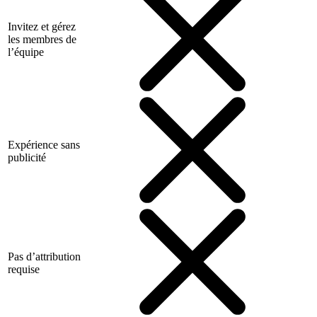
Invitez et gérez
les membres de
l’équipe
Expérience sans
publicité
Pas d’attribution
requise