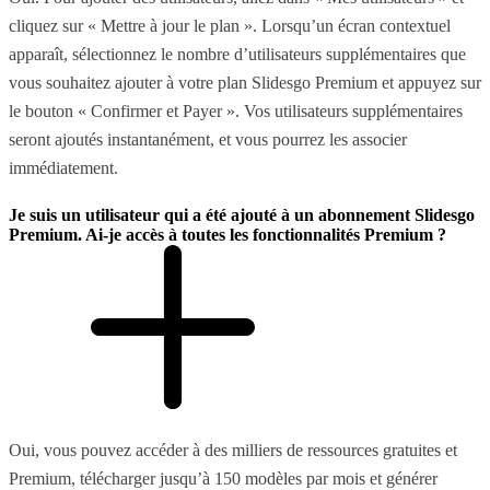
cliquez sur « Mettre à jour le plan ». Lorsqu’un écran contextuel
apparaît, sélectionnez le nombre d’utilisateurs supplémentaires que
vous souhaitez ajouter à votre plan Slidesgo Premium et appuyez sur
le bouton « Confirmer et Payer ». Vos utilisateurs supplémentaires
seront ajoutés instantanément, et vous pourrez les associer
immédiatement.
Je suis un utilisateur qui a été ajouté à un abonnement Slidesgo
Premium. Ai-je accès à toutes les fonctionnalités Premium ?
Oui, vous pouvez accéder à des milliers de ressources gratuites et
Premium, télécharger jusqu’à 150 modèles par mois et générer