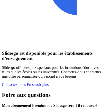
Slidesgo est disponible pour les établissements
d’enseignement
Slidesgo offre des prix spéciaux pour les institutions éducatives
telles que les écoles ou les universités. Contactez-nous et obtenez
une offre personnalisée qui répond à vos besoins.
Contactez-nous
En savoir plus
Foire aux questions
Mon abonnement Premium de Slidesgo sera-t-il renouvelé