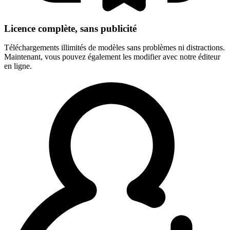
Licence complète, sans publicité
Téléchargements illimités de modèles sans problèmes ni distractions.
Maintenant, vous pouvez également les modifier avec notre éditeur
en ligne.