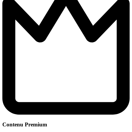
Contenu Premium