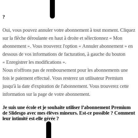
?
Oui, vous pouvez annuler votre abonnement à tout moment. Cliquez
sur la flèche déroulante en haut à droite et sélectionnez « Mon
abonnement ». Vous trouverez l'option « Annuler abonnement » en
dessous de vos informations de facturation, à gauche du bouton
« Enregistrer les modifications ».
Nous n'offrons pas de remboursement pour les abonnements une
fois le paiement effectué. Vous resterez un utilisateur Premium
jusqu'à la date d'expiration de l'abonnement. Vous trouverez cette
information sur la page de votre abonnement.
Je suis une école et je souhaite utiliser l’abonnement Premium
de Slidesgo avec mes élèves mineurs. Est-ce possible ? Comment
leur intimité est-elle gérée ?