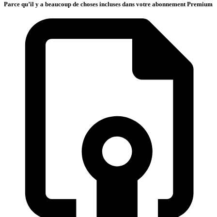
Parce qu’il y a beaucoup de choses incluses dans votre abonnement Premium