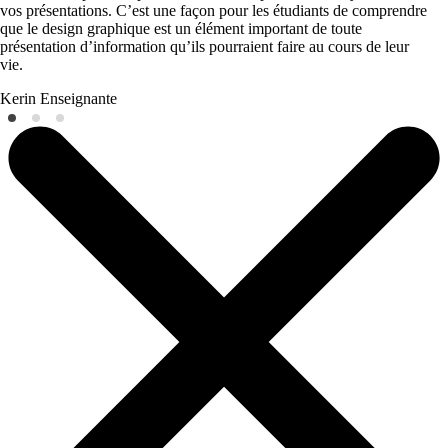
vos présentations. C’est une façon pour les étudiants de comprendre
que le design graphique est un élément important de toute
présentation d’information qu’ils pourraient faire au cours de leur
vie.
Kerin
Enseignante