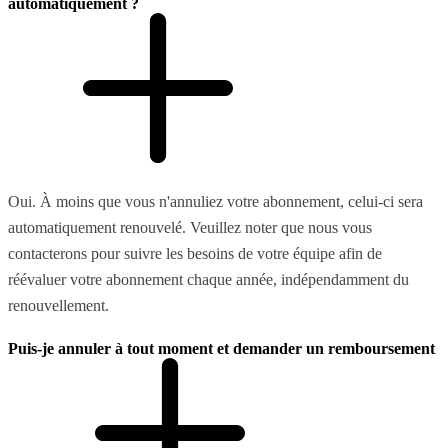
automatiquement ?
Oui. À moins que vous n'annuliez votre abonnement, celui-ci sera
automatiquement renouvelé. Veuillez noter que nous vous
contacterons pour suivre les besoins de votre équipe afin de
réévaluer votre abonnement chaque année, indépendamment du
renouvellement.
Puis-je annuler à tout moment et demander un remboursement