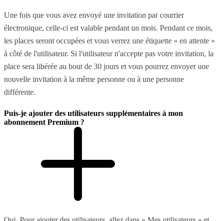
Une fois que vous avez envoyé une invitation par courrier
électronique, celle-ci est valable pendant un mois. Pendant ce mois,
les places seront occupées et vous verrez une étiquette « en attente »
à côté de l'utilisateur. Si l'utilisateur n'accepte pas votre invitation, la
place sera libérée au bout de 30 jours et vous pourrez envoyer une
nouvelle invitation à la même personne ou à une personne
différente.
Puis-je ajouter des utilisateurs supplémentaires à mon
abonnement Premium ?
Oui. Pour ajouter des utilisateurs, allez dans « Mes utilisateurs » et