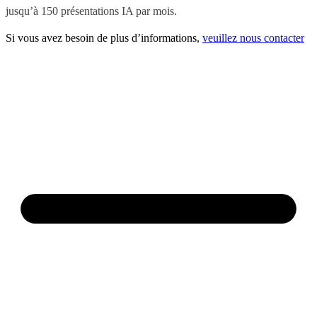
jusqu’à 150 présentations IA par mois.
Si vous avez besoin de plus d’informations,
veuillez nous contacter