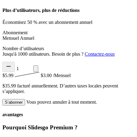
Plus d’utilisateurs, plus de réductions
Économisez 50 % avec un abonnement annuel
Abonnement
Mensuel
Annuel
Nombre d’utilisateurs
Jusqu'à 1000 utilisateurs. Besoin de plus ?
Contactez-nous
$5.99
$3.00
/Mensuel
$35.99 facturé annuellement.
D’autres taxes locales peuvent
s’appliquer.
Vous pouvez annuler à tout moment.
S’abonner
avantages
Pourquoi Slidesgo Premium ?