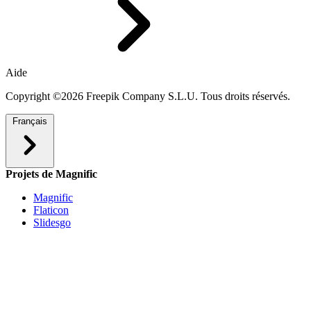
Aide
Copyright ©2026 Freepik Company S.L.U. Tous droits réservés.
Français
Projets de Magnific
Magnific
Flaticon
Slidesgo