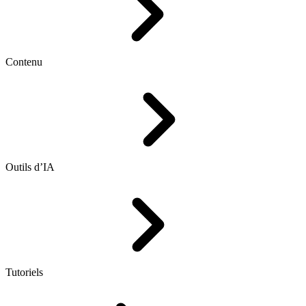
Contenu
Outils d’IA
Tutoriels