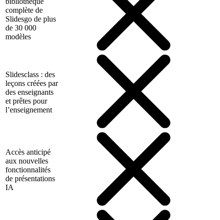
bibliothèque
complète de
Slidesgo de plus
de 30 000
modèles
Slidesclass : des
leçons créées par
des enseignants
et prêtes pour
l’enseignement
Accès anticipé
aux nouvelles
fonctionnalités
de présentations
IA