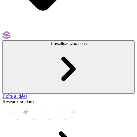
Travaillez avec nous
Boîte à idées
Réseaux sociaux