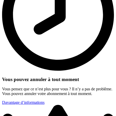
Vous pouvez annuler à tout moment
Vous pensez que ce n’est plus pour vous ? Il n’y a pas de problème.
Vous pouvez annuler votre abonnement à tout moment.
Davantage d’informations