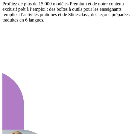
Profitez de plus de 15 000 modèles Premium et de notre contenu
exclusif prêt à l’emploi : des boîtes à outils pour les enseignants
remplies d’activités pratiques et de Slidesclass, des leçons préparées
traduites en 6 langues.