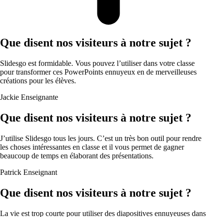
Que disent nos visiteurs à notre sujet ?
Slidesgo est formidable. Vous pouvez l’utiliser dans votre classe
pour transformer ces PowerPoints ennuyeux en de merveilleuses
créations pour les élèves.
Jackie
Enseignante
Que disent nos visiteurs à notre sujet ?
J’utilise Slidesgo tous les jours. C’est un très bon outil pour rendre
les choses intéressantes en classe et il vous permet de gagner
beaucoup de temps en élaborant des présentations.
Patrick
Enseignant
Que disent nos visiteurs à notre sujet ?
La vie est trop courte pour utiliser des diapositives ennuyeuses dans