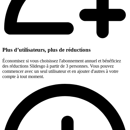
Plus d’utilisateurs, plus de réductions
Économisez si vous choisissez l'abonnement annuel et bénéficiez
des réductions Slidesgo à partir de 3 personnes. Vous pouvez
commencer avec un seul utilisateur et en ajouter d'autres à votre
compte à tout moment.