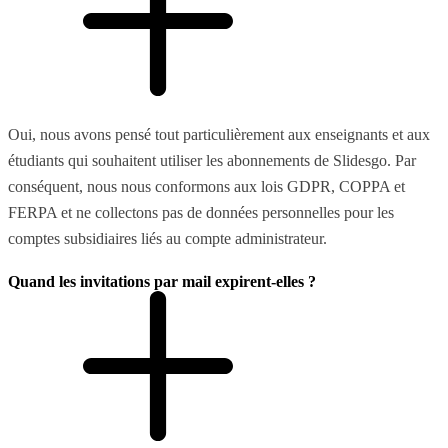
Oui, nous avons pensé tout particulièrement aux enseignants et aux
étudiants qui souhaitent utiliser les abonnements de Slidesgo. Par
conséquent, nous nous conformons aux lois GDPR, COPPA et
FERPA et ne collectons pas de données personnelles pour les
comptes subsidiaires liés au compte administrateur.
Quand les invitations par mail expirent-elles ?