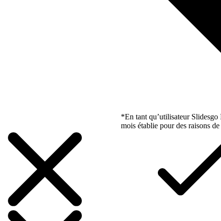
*En tant qu’utilisateur Slidesg
mois établie pour des raisons de 