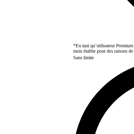
*En tant qu’utilisateur Premium
mois établie pour des raisons de 
Sans limite