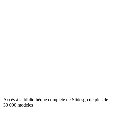
Accès à la bibliothèque complète de Slidesgo de plus de
30 000 modèles