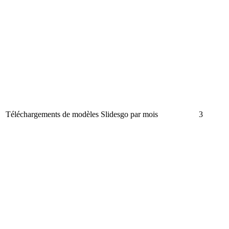
Téléchargements de modèles Slidesgo par mois
3