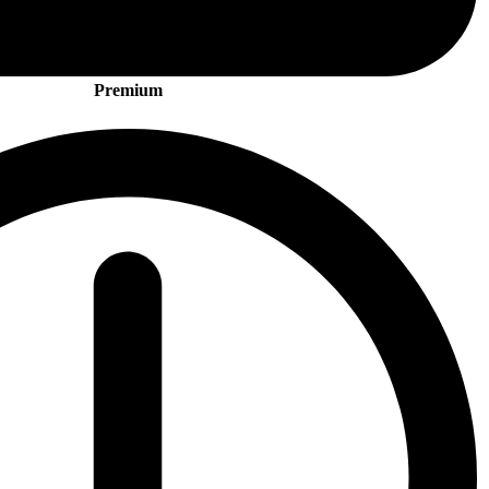
Premium