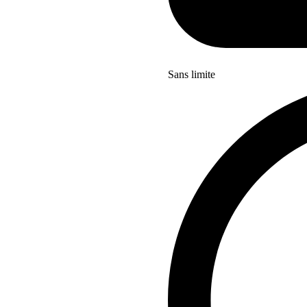
Sans limite