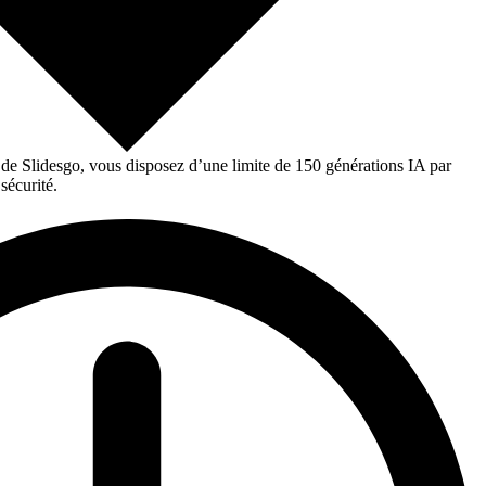
 de Slidesgo, vous disposez d’une limite de 150 générations IA par
sécurité.