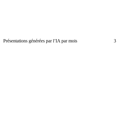
Présentations générées par l’IA par mois
3