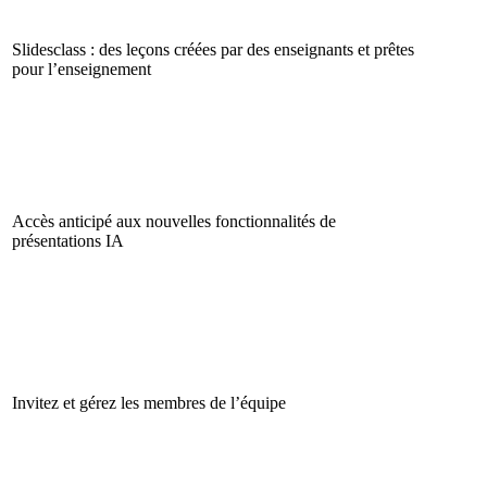
Slidesclass : des leçons créées par des enseignants et prêtes
pour l’enseignement
Accès anticipé aux nouvelles fonctionnalités de
présentations IA
Invitez et gérez les membres de l’équipe