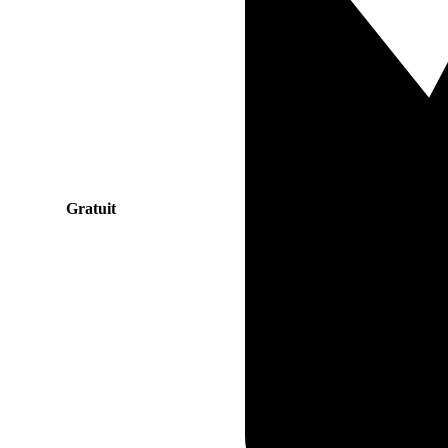
Gratuit