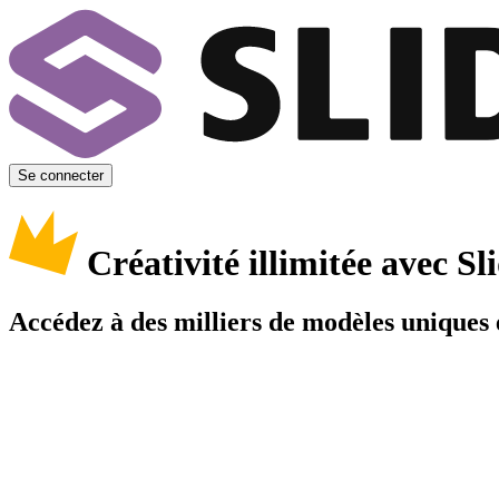
Se connecter
Créativité illimitée avec 
Accédez à des milliers de modèles uniques e