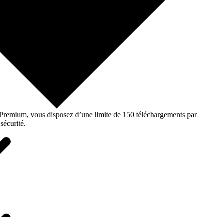
o Premium, vous disposez d’une limite de 150 téléchargements par
sécurité.