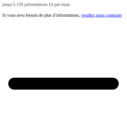
jusqu’à 150 présentations IA par mois.
Si vous avez besoin de plus d’informations,
veuillez nous contacter