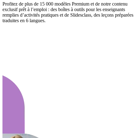
Profitez de plus de 15 000 modèles Premium et de notre contenu
exclusif prêt à l’emploi : des boîtes à outils pour les enseignants
remplies d’activités pratiques et de Slidesclass, des leçons préparées
traduites en 6 langues.