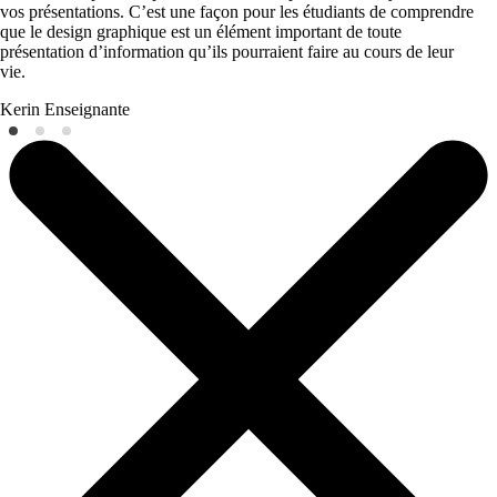
vos présentations. C’est une façon pour les étudiants de comprendre
que le design graphique est un élément important de toute
présentation d’information qu’ils pourraient faire au cours de leur
vie.
Kerin
Enseignante