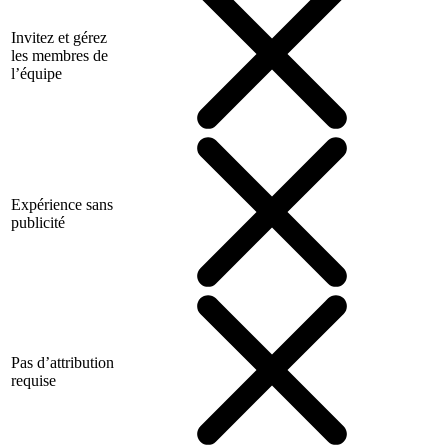
Invitez et gérez
les membres de
l’équipe
Expérience sans
publicité
Pas d’attribution
requise