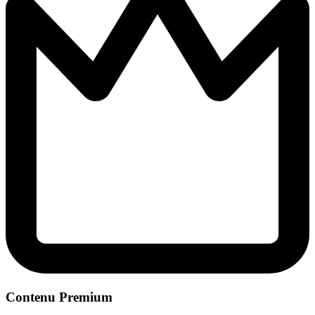
Contenu Premium