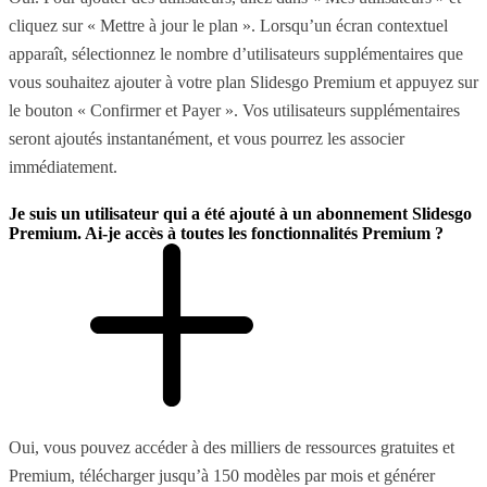
cliquez sur « Mettre à jour le plan ». Lorsqu’un écran contextuel
apparaît, sélectionnez le nombre d’utilisateurs supplémentaires que
vous souhaitez ajouter à votre plan Slidesgo Premium et appuyez sur
le bouton « Confirmer et Payer ». Vos utilisateurs supplémentaires
seront ajoutés instantanément, et vous pourrez les associer
immédiatement.
Je suis un utilisateur qui a été ajouté à un abonnement Slidesgo
Premium. Ai-je accès à toutes les fonctionnalités Premium ?
Oui, vous pouvez accéder à des milliers de ressources gratuites et
Premium, télécharger jusqu’à 150 modèles par mois et générer