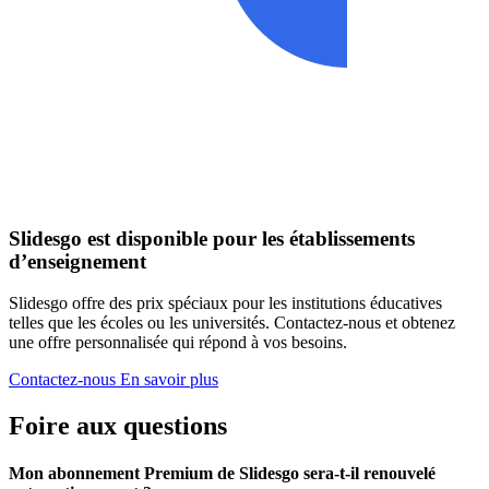
Slidesgo est disponible pour les établissements
d’enseignement
Slidesgo offre des prix spéciaux pour les institutions éducatives
telles que les écoles ou les universités. Contactez-nous et obtenez
une offre personnalisée qui répond à vos besoins.
Contactez-nous
En savoir plus
Foire aux questions
Mon abonnement Premium de Slidesgo sera-t-il renouvelé