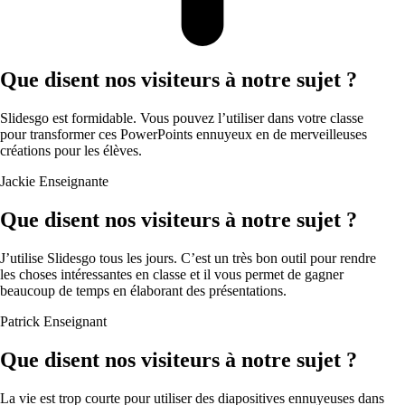
Que disent nos visiteurs à notre sujet ?
Slidesgo est formidable. Vous pouvez l’utiliser dans votre classe
pour transformer ces PowerPoints ennuyeux en de merveilleuses
créations pour les élèves.
Jackie
Enseignante
Que disent nos visiteurs à notre sujet ?
J’utilise Slidesgo tous les jours. C’est un très bon outil pour rendre
les choses intéressantes en classe et il vous permet de gagner
beaucoup de temps en élaborant des présentations.
Patrick
Enseignant
Que disent nos visiteurs à notre sujet ?
La vie est trop courte pour utiliser des diapositives ennuyeuses dans