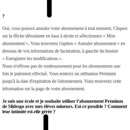
?
Oui, vous pouvez annuler votre abonnement à tout moment. Cliquez
sur la flèche déroulante en haut à droite et sélectionnez « Mon
abonnement ». Vous trouverez l'option « Annuler abonnement » en
dessous de vos informations de facturation, à gauche du bouton
« Enregistrer les modifications ».
Nous n'offrons pas de remboursement pour les abonnements une
fois le paiement effectué. Vous resterez un utilisateur Premium
jusqu'à la date d'expiration de l'abonnement. Vous trouverez cette
information sur la page de votre abonnement.
Je suis une école et je souhaite utiliser l’abonnement Premium
de Slidesgo avec mes élèves mineurs. Est-ce possible ? Comment
leur intimité est-elle gérée ?