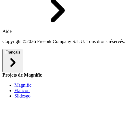
Aide
Copyright ©2026 Freepik Company S.L.U. Tous droits réservés.
Français
Projets de Magnific
Magnific
Flaticon
Slidesgo