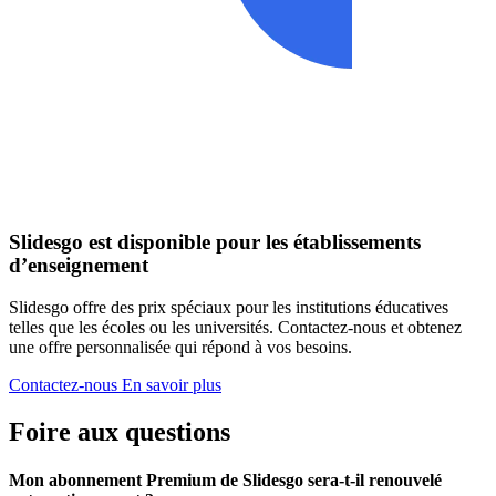
Slidesgo est disponible pour les établissements
d’enseignement
Slidesgo offre des prix spéciaux pour les institutions éducatives
telles que les écoles ou les universités. Contactez-nous et obtenez
une offre personnalisée qui répond à vos besoins.
Contactez-nous
En savoir plus
Foire aux questions
Mon abonnement Premium de Slidesgo sera-t-il renouvelé