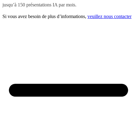
jusqu’à 150 présentations IA par mois.
Si vous avez besoin de plus d’informations,
veuillez nous contacter