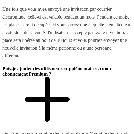
Une fois que vous avez envoyé une invitation par courrier
électronique, celle-ci est valable pendant un mois. Pendant ce mois,
les places seront occupées et vous verrez une étiquette « en attente »
à côté de l'utilisateur. Si l'utilisateur n'accepte pas votre invitation, la
place sera libérée au bout de 30 jours et vous pourrez envoyer une
nouvelle invitation à la même personne ou à une personne
différente.
Puis-je ajouter des utilisateurs supplémentaires à mon
abonnement Premium ?
Oui. Pour ajouter des utilisateurs, allez dans « Mes utilisateurs » et