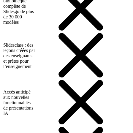
bibliothèque
complète de
Slidesgo de plus
de 30 000
modèles
Slidesclass : des
leçons créées par
des enseignants
et prêtes pour
l’enseignement
Accès anticipé
aux nouvelles
fonctionnalités
de présentations
IA