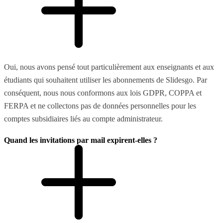
Oui, nous avons pensé tout particulièrement aux enseignants et aux
étudiants qui souhaitent utiliser les abonnements de Slidesgo. Par
conséquent, nous nous conformons aux lois GDPR, COPPA et
FERPA et ne collectons pas de données personnelles pour les
comptes subsidiaires liés au compte administrateur.
Quand les invitations par mail expirent-elles ?