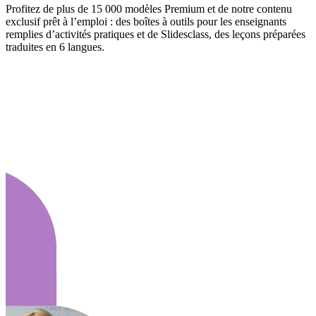
Profitez de plus de 15 000 modèles Premium et de notre contenu
exclusif prêt à l’emploi : des boîtes à outils pour les enseignants
remplies d’activités pratiques et de Slidesclass, des leçons préparées
traduites en 6 langues.