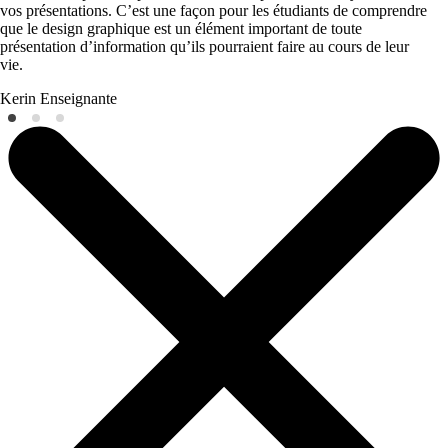
vos présentations. C’est une façon pour les étudiants de comprendre
que le design graphique est un élément important de toute
présentation d’information qu’ils pourraient faire au cours de leur
vie.
Kerin
Enseignante