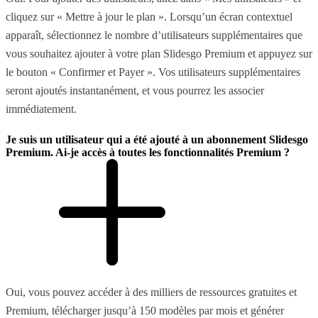
cliquez sur « Mettre à jour le plan ». Lorsqu’un écran contextuel
apparaît, sélectionnez le nombre d’utilisateurs supplémentaires que
vous souhaitez ajouter à votre plan Slidesgo Premium et appuyez sur
le bouton « Confirmer et Payer ». Vos utilisateurs supplémentaires
seront ajoutés instantanément, et vous pourrez les associer
immédiatement.
Je suis un utilisateur qui a été ajouté à un abonnement Slidesgo
Premium. Ai-je accès à toutes les fonctionnalités Premium ?
Oui, vous pouvez accéder à des milliers de ressources gratuites et
Premium, télécharger jusqu’à 150 modèles par mois et générer