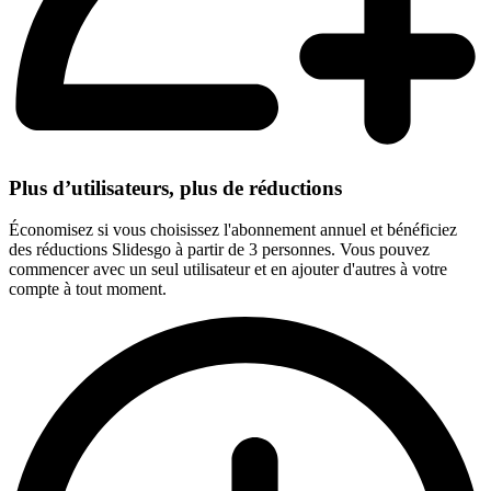
Plus d’utilisateurs, plus de réductions
Économisez si vous choisissez l'abonnement annuel et bénéficiez
des réductions Slidesgo à partir de 3 personnes. Vous pouvez
commencer avec un seul utilisateur et en ajouter d'autres à votre
compte à tout moment.