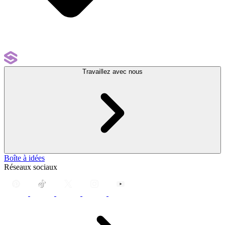
Travaillez avec nous
Boîte à idées
Réseaux sociaux