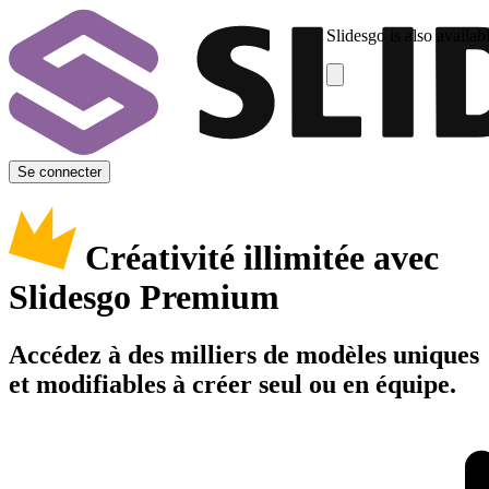
Slidesgo is also availab
Se connecter
Créativité illimitée avec
Slidesgo Premium
Accédez à des milliers de modèles uniques
et modifiables à créer seul ou en équipe.