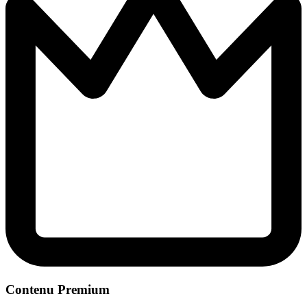
Contenu Premium