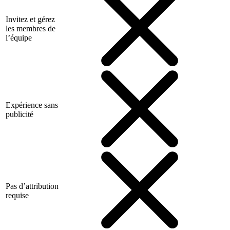
Invitez et gérez
les membres de
l’équipe
Expérience sans
publicité
Pas d’attribution
requise