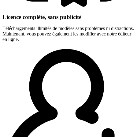
Licence complète, sans publicité
Téléchargements illimités de modèles sans problèmes ni distractions.
Maintenant, vous pouvez également les modifier avec notre éditeur
en ligne.