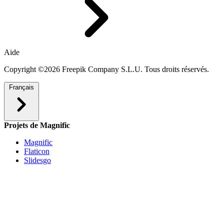
Aide
Copyright ©2026 Freepik Company S.L.U. Tous droits réservés.
Français
Projets de Magnific
Magnific
Flaticon
Slidesgo