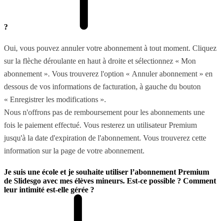
?
Oui, vous pouvez annuler votre abonnement à tout moment. Cliquez
sur la flèche déroulante en haut à droite et sélectionnez « Mon
abonnement ». Vous trouverez l'option « Annuler abonnement » en
dessous de vos informations de facturation, à gauche du bouton
« Enregistrer les modifications ».
Nous n'offrons pas de remboursement pour les abonnements une
fois le paiement effectué. Vous resterez un utilisateur Premium
jusqu'à la date d'expiration de l'abonnement. Vous trouverez cette
information sur la page de votre abonnement.
Je suis une école et je souhaite utiliser l’abonnement Premium
de Slidesgo avec mes élèves mineurs. Est-ce possible ? Comment
leur intimité est-elle gérée ?