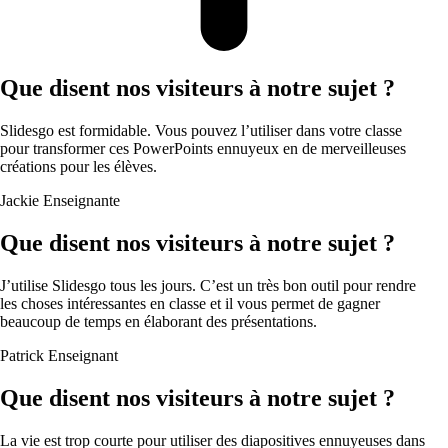
Que disent nos visiteurs à notre sujet ?
Slidesgo est formidable. Vous pouvez l’utiliser dans votre classe
pour transformer ces PowerPoints ennuyeux en de merveilleuses
créations pour les élèves.
Jackie
Enseignante
Que disent nos visiteurs à notre sujet ?
J’utilise Slidesgo tous les jours. C’est un très bon outil pour rendre
les choses intéressantes en classe et il vous permet de gagner
beaucoup de temps en élaborant des présentations.
Patrick
Enseignant
Que disent nos visiteurs à notre sujet ?
La vie est trop courte pour utiliser des diapositives ennuyeuses dans