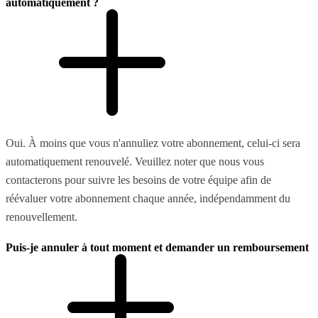
automatiquement ?
Oui. À moins que vous n'annuliez votre abonnement, celui-ci sera
automatiquement renouvelé. Veuillez noter que nous vous
contacterons pour suivre les besoins de votre équipe afin de
réévaluer votre abonnement chaque année, indépendamment du
renouvellement.
Puis-je annuler à tout moment et demander un remboursement