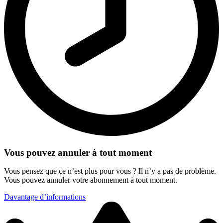
Vous pouvez annuler à tout moment
Vous pensez que ce n’est plus pour vous ? Il n’y a pas de problème.
Vous pouvez annuler votre abonnement à tout moment.
Davantage d’informations