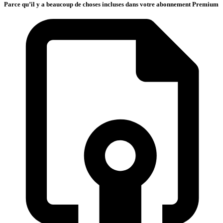
Parce qu’il y a beaucoup de choses incluses dans votre abonnement Premium