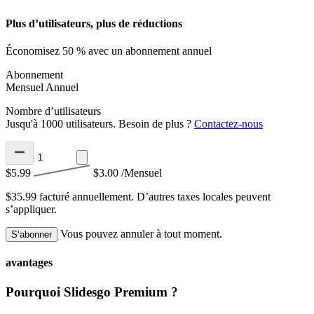
Plus d’utilisateurs, plus de réductions
Économisez 50 % avec un abonnement annuel
Abonnement
Mensuel
Annuel
Nombre d’utilisateurs
Jusqu'à 1000 utilisateurs. Besoin de plus ?
Contactez-nous
$5.99
$3.00
/Mensuel
$35.99 facturé annuellement.
D’autres taxes locales peuvent
s’appliquer.
Vous pouvez annuler à tout moment.
S’abonner
avantages
Pourquoi Slidesgo Premium ?