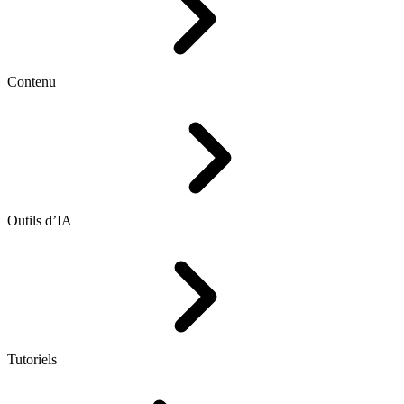
Contenu
Outils d’IA
Tutoriels