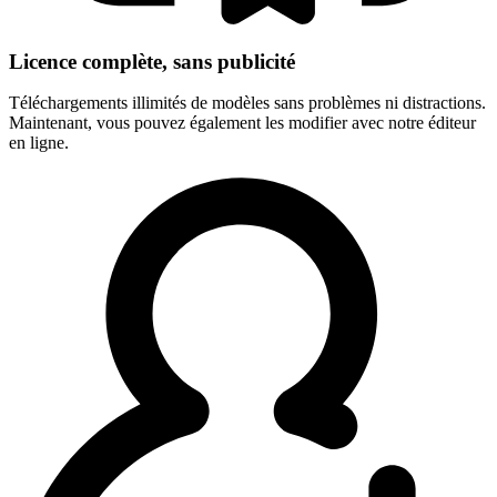
Licence complète, sans publicité
Téléchargements illimités de modèles sans problèmes ni distractions.
Maintenant, vous pouvez également les modifier avec notre éditeur
en ligne.