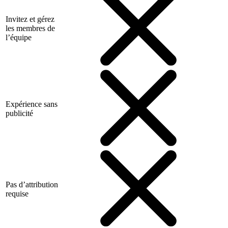
Invitez et gérez
les membres de
l’équipe
Expérience sans
publicité
Pas d’attribution
requise