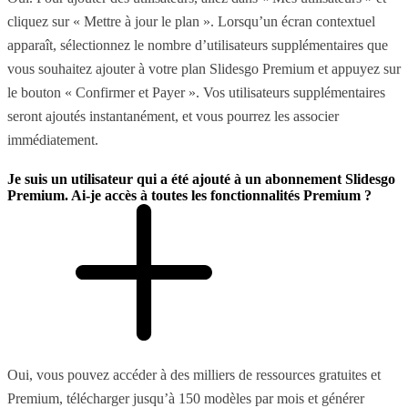
cliquez sur « Mettre à jour le plan ». Lorsqu’un écran contextuel
apparaît, sélectionnez le nombre d’utilisateurs supplémentaires que
vous souhaitez ajouter à votre plan Slidesgo Premium et appuyez sur
le bouton « Confirmer et Payer ». Vos utilisateurs supplémentaires
seront ajoutés instantanément, et vous pourrez les associer
immédiatement.
Je suis un utilisateur qui a été ajouté à un abonnement Slidesgo
Premium. Ai-je accès à toutes les fonctionnalités Premium ?
Oui, vous pouvez accéder à des milliers de ressources gratuites et
Premium, télécharger jusqu’à 150 modèles par mois et générer