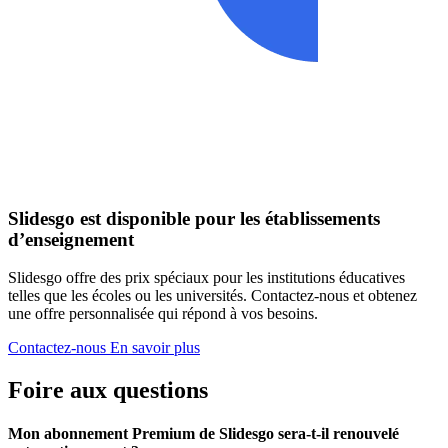
Slidesgo est disponible pour les établissements
d’enseignement
Slidesgo offre des prix spéciaux pour les institutions éducatives
telles que les écoles ou les universités. Contactez-nous et obtenez
une offre personnalisée qui répond à vos besoins.
Contactez-nous
En savoir plus
Foire aux questions
Mon abonnement Premium de Slidesgo sera-t-il renouvelé