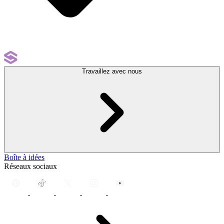
Travaillez avec nous
Boîte à idées
Réseaux sociaux