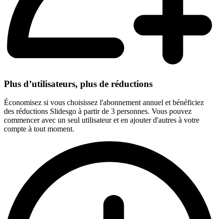
Plus d’utilisateurs, plus de réductions
Économisez si vous choisissez l'abonnement annuel et bénéficiez
des réductions Slidesgo à partir de 3 personnes. Vous pouvez
commencer avec un seul utilisateur et en ajouter d'autres à votre
compte à tout moment.