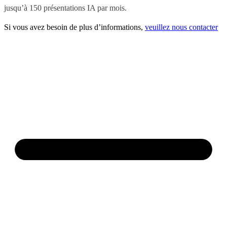
jusqu’à 150 présentations IA par mois.
Si vous avez besoin de plus d’informations,
veuillez nous contacter