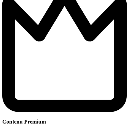
Contenu Premium