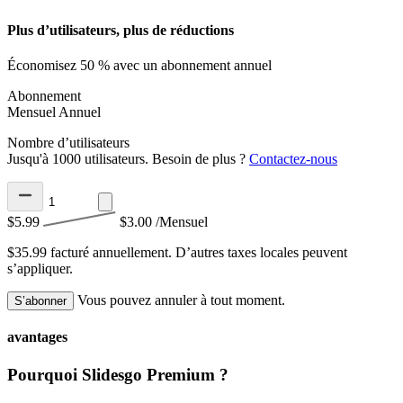
Plus d’utilisateurs, plus de réductions
Économisez 50 % avec un abonnement annuel
Abonnement
Mensuel
Annuel
Nombre d’utilisateurs
Jusqu'à 1000 utilisateurs. Besoin de plus ?
Contactez-nous
$5.99
$3.00
/Mensuel
$35.99 facturé annuellement.
D’autres taxes locales peuvent
s’appliquer.
Vous pouvez annuler à tout moment.
S’abonner
avantages
Pourquoi Slidesgo Premium ?