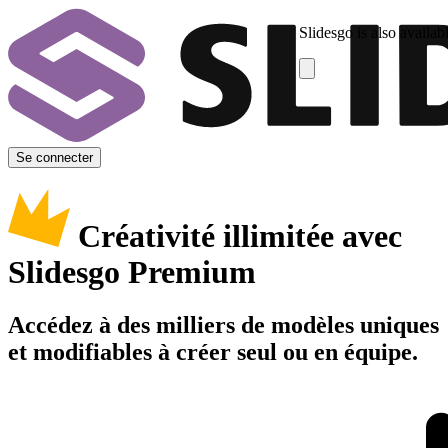
Slidesgo is also availab
Se connecter
Créativité illimitée avec
Slidesgo Premium
Accédez à des milliers de modèles uniques
et modifiables à créer seul ou en équipe.