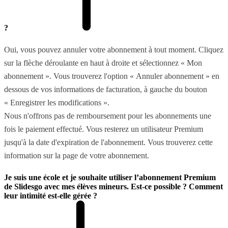
?
Oui, vous pouvez annuler votre abonnement à tout moment. Cliquez
sur la flèche déroulante en haut à droite et sélectionnez « Mon
abonnement ». Vous trouverez l'option « Annuler abonnement » en
dessous de vos informations de facturation, à gauche du bouton
« Enregistrer les modifications ».
Nous n'offrons pas de remboursement pour les abonnements une
fois le paiement effectué. Vous resterez un utilisateur Premium
jusqu'à la date d'expiration de l'abonnement. Vous trouverez cette
information sur la page de votre abonnement.
Je suis une école et je souhaite utiliser l’abonnement Premium
de Slidesgo avec mes élèves mineurs. Est-ce possible ? Comment
leur intimité est-elle gérée ?