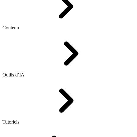
Contenu
Outils d’IA
Tutoriels