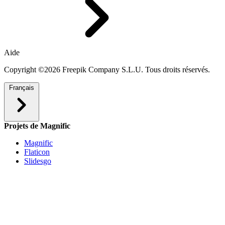
Aide
Copyright ©2026 Freepik Company S.L.U. Tous droits réservés.
Français
Projets de Magnific
Magnific
Flaticon
Slidesgo