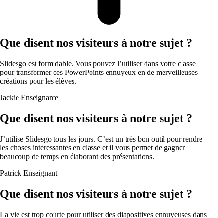
Que disent nos visiteurs à notre sujet ?
Slidesgo est formidable. Vous pouvez l’utiliser dans votre classe
pour transformer ces PowerPoints ennuyeux en de merveilleuses
créations pour les élèves.
Jackie
Enseignante
Que disent nos visiteurs à notre sujet ?
J’utilise Slidesgo tous les jours. C’est un très bon outil pour rendre
les choses intéressantes en classe et il vous permet de gagner
beaucoup de temps en élaborant des présentations.
Patrick
Enseignant
Que disent nos visiteurs à notre sujet ?
La vie est trop courte pour utiliser des diapositives ennuyeuses dans