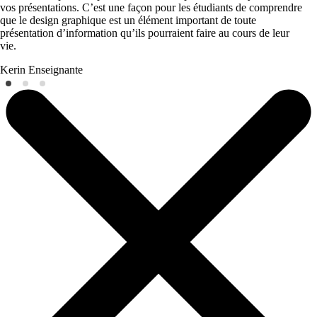
vos présentations. C’est une façon pour les étudiants de comprendre
que le design graphique est un élément important de toute
présentation d’information qu’ils pourraient faire au cours de leur
vie.
Kerin
Enseignante