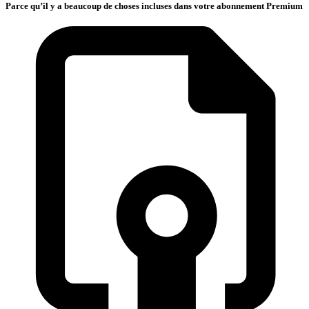
Parce qu’il y a beaucoup de choses incluses dans votre abonnement Premium