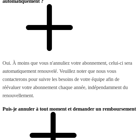
automatiquement ?
Oui. À moins que vous n'annuliez votre abonnement, celui-ci sera
automatiquement renouvelé. Veuillez noter que nous vous
contacterons pour suivre les besoins de votre équipe afin de
réévaluer votre abonnement chaque année, indépendamment du
renouvellement.
Puis-je annuler à tout moment et demander un remboursement