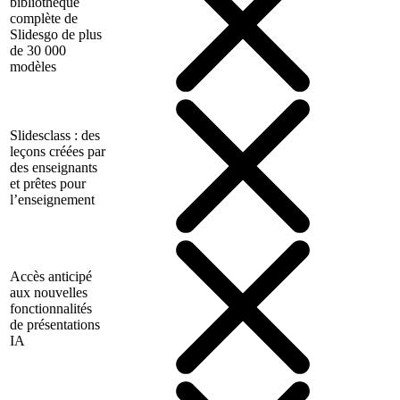
bibliothèque
complète de
Slidesgo de plus
de 30 000
modèles
Slidesclass : des
leçons créées par
des enseignants
et prêtes pour
l’enseignement
Accès anticipé
aux nouvelles
fonctionnalités
de présentations
IA