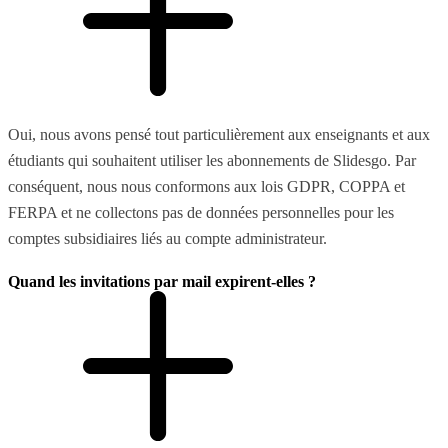
Oui, nous avons pensé tout particulièrement aux enseignants et aux
étudiants qui souhaitent utiliser les abonnements de Slidesgo. Par
conséquent, nous nous conformons aux lois GDPR, COPPA et
FERPA et ne collectons pas de données personnelles pour les
comptes subsidiaires liés au compte administrateur.
Quand les invitations par mail expirent-elles ?