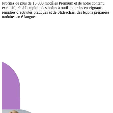
Profitez de plus de 15 000 modèles Premium et de notre contenu
exclusif prêt à l’emploi : des boîtes à outils pour les enseignants
remplies d’activités pratiques et de Slidesclass, des leçons préparées
traduites en 6 langues.