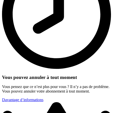
Vous pouvez annuler à tout moment
Vous pensez que ce n’est plus pour vous ? Il n’y a pas de problème.
Vous pouvez annuler votre abonnement à tout moment.
Davantage d’informations