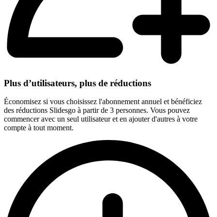
Plus d’utilisateurs, plus de réductions
Économisez si vous choisissez l'abonnement annuel et bénéficiez
des réductions Slidesgo à partir de 3 personnes. Vous pouvez
commencer avec un seul utilisateur et en ajouter d'autres à votre
compte à tout moment.