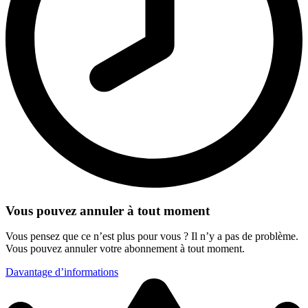
Vous pouvez annuler à tout moment
Vous pensez que ce n’est plus pour vous ? Il n’y a pas de problème.
Vous pouvez annuler votre abonnement à tout moment.
Davantage d’informations