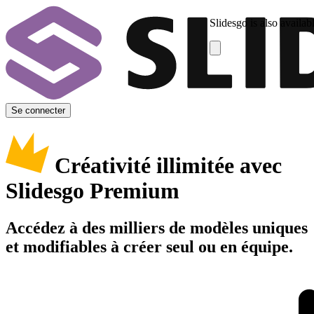
Slidesgo is also availab
Se connecter
Créativité illimitée avec
Slidesgo Premium
Accédez à des milliers de modèles uniques
et modifiables à créer seul ou en équipe.