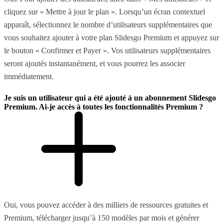
cliquez sur « Mettre à jour le plan ». Lorsqu’un écran contextuel
apparaît, sélectionnez le nombre d’utilisateurs supplémentaires que
vous souhaitez ajouter à votre plan Slidesgo Premium et appuyez sur
le bouton « Confirmer et Payer ». Vos utilisateurs supplémentaires
seront ajoutés instantanément, et vous pourrez les associer
immédiatement.
Je suis un utilisateur qui a été ajouté à un abonnement Slidesgo
Premium. Ai-je accès à toutes les fonctionnalités Premium ?
Oui, vous pouvez accéder à des milliers de ressources gratuites et
Premium, télécharger jusqu’à 150 modèles par mois et générer