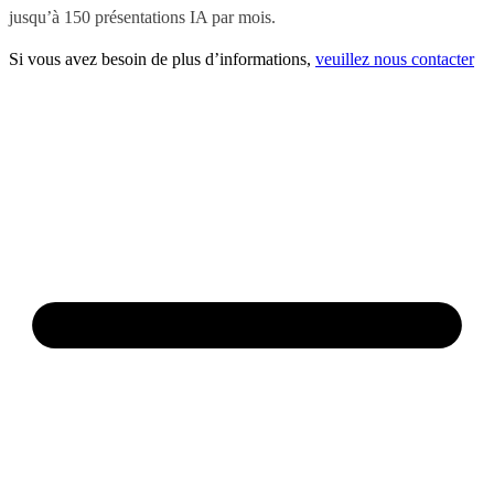
jusqu’à 150 présentations IA par mois.
Si vous avez besoin de plus d’informations,
veuillez nous contacter