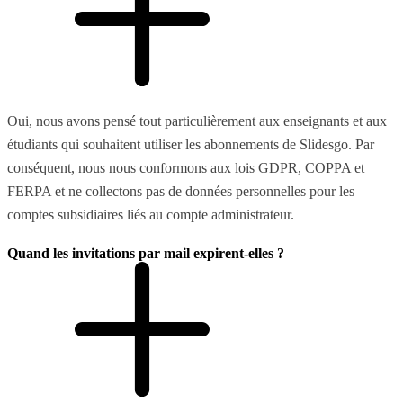
Oui, nous avons pensé tout particulièrement aux enseignants et aux
étudiants qui souhaitent utiliser les abonnements de Slidesgo. Par
conséquent, nous nous conformons aux lois GDPR, COPPA et
FERPA et ne collectons pas de données personnelles pour les
comptes subsidiaires liés au compte administrateur.
Quand les invitations par mail expirent-elles ?