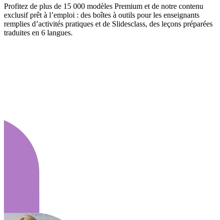
Profitez de plus de 15 000 modèles Premium et de notre contenu
exclusif prêt à l’emploi : des boîtes à outils pour les enseignants
remplies d’activités pratiques et de Slidesclass, des leçons préparées
traduites en 6 langues.