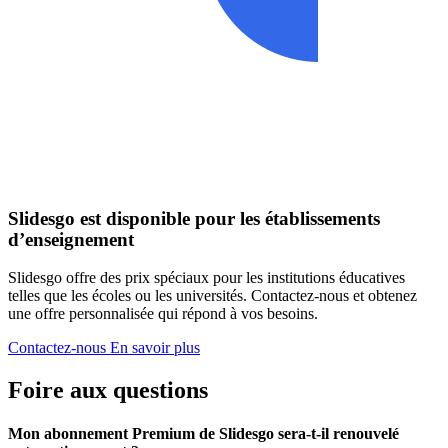
Slidesgo est disponible pour les établissements
d’enseignement
Slidesgo offre des prix spéciaux pour les institutions éducatives
telles que les écoles ou les universités. Contactez-nous et obtenez
une offre personnalisée qui répond à vos besoins.
Contactez-nous
En savoir plus
Foire aux questions
Mon abonnement Premium de Slidesgo sera-t-il renouvelé