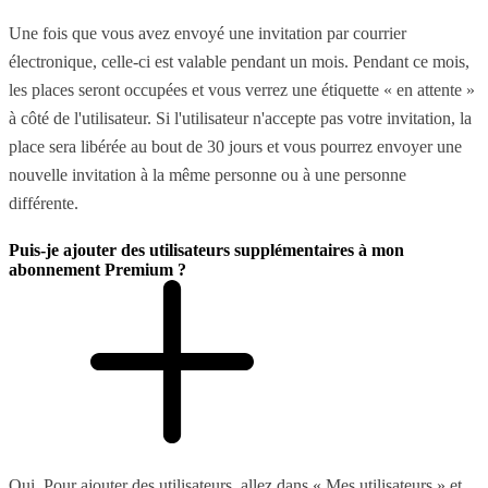
Une fois que vous avez envoyé une invitation par courrier
électronique, celle-ci est valable pendant un mois. Pendant ce mois,
les places seront occupées et vous verrez une étiquette « en attente »
à côté de l'utilisateur. Si l'utilisateur n'accepte pas votre invitation, la
place sera libérée au bout de 30 jours et vous pourrez envoyer une
nouvelle invitation à la même personne ou à une personne
différente.
Puis-je ajouter des utilisateurs supplémentaires à mon
abonnement Premium ?
Oui. Pour ajouter des utilisateurs, allez dans « Mes utilisateurs » et