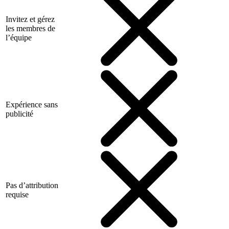
Invitez et gérez
les membres de
l’équipe
Expérience sans
publicité
Pas d’attribution
requise