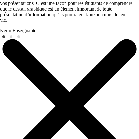
vos présentations. C’est une façon pour les étudiants de comprendre
que le design graphique est un élément important de toute
présentation d’information qu’ils pourraient faire au cours de leur
vie.
Kerin
Enseignante