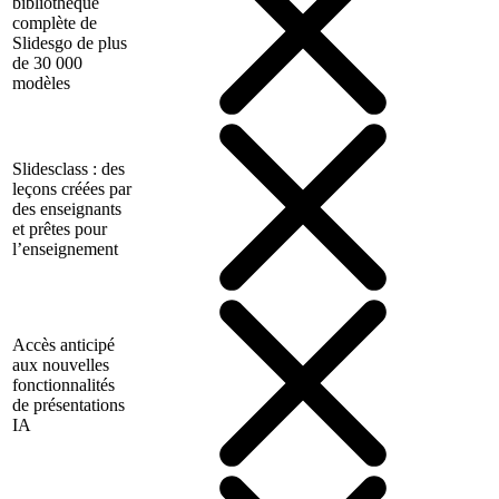
bibliothèque
complète de
Slidesgo de plus
de 30 000
modèles
Slidesclass : des
leçons créées par
des enseignants
et prêtes pour
l’enseignement
Accès anticipé
aux nouvelles
fonctionnalités
de présentations
IA