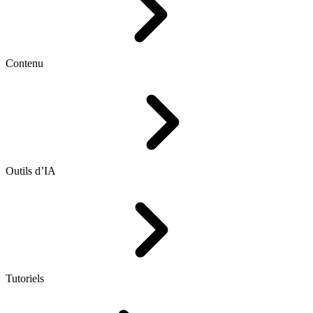
Contenu
Outils d’IA
Tutoriels