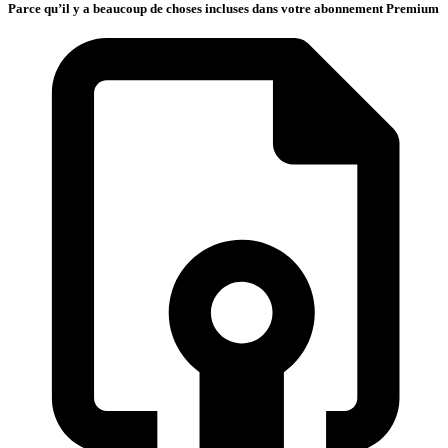
Parce qu’il y a beaucoup de choses incluses dans votre abonnement Premium