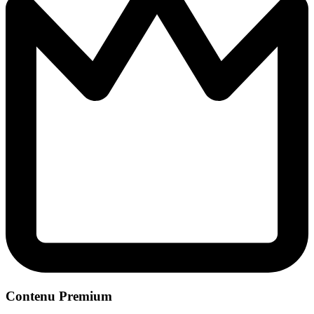
Contenu Premium