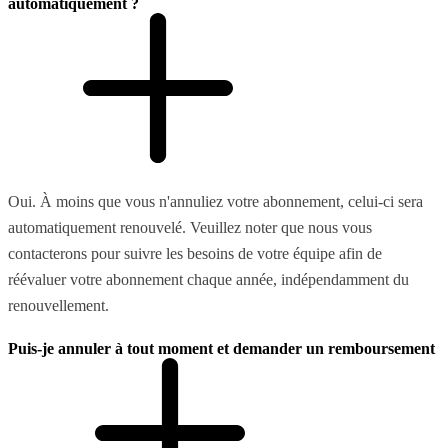
automatiquement ?
Oui. À moins que vous n'annuliez votre abonnement, celui-ci sera
automatiquement renouvelé. Veuillez noter que nous vous
contacterons pour suivre les besoins de votre équipe afin de
réévaluer votre abonnement chaque année, indépendamment du
renouvellement.
Puis-je annuler à tout moment et demander un remboursement