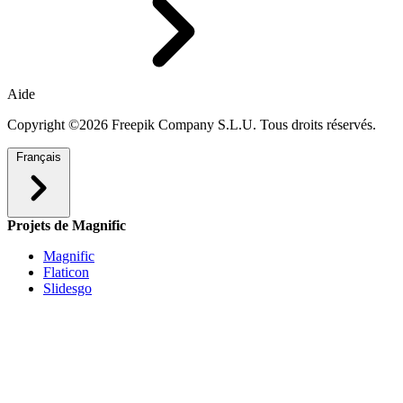
Aide
Copyright ©2026 Freepik Company S.L.U. Tous droits réservés.
Français
Projets de Magnific
Magnific
Flaticon
Slidesgo