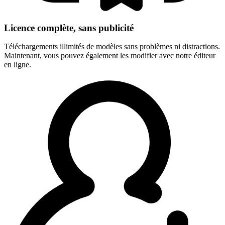
Licence complète, sans publicité
Téléchargements illimités de modèles sans problèmes ni distractions.
Maintenant, vous pouvez également les modifier avec notre éditeur
en ligne.