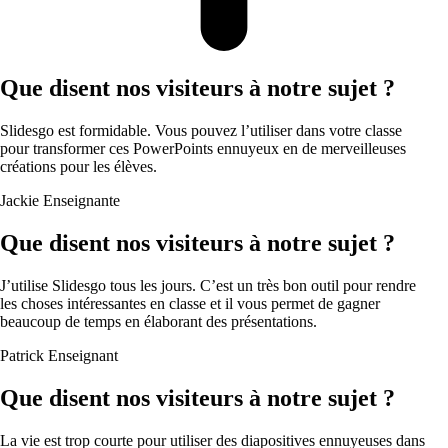
Que disent nos visiteurs à notre sujet ?
Slidesgo est formidable. Vous pouvez l’utiliser dans votre classe
pour transformer ces PowerPoints ennuyeux en de merveilleuses
créations pour les élèves.
Jackie
Enseignante
Que disent nos visiteurs à notre sujet ?
J’utilise Slidesgo tous les jours. C’est un très bon outil pour rendre
les choses intéressantes en classe et il vous permet de gagner
beaucoup de temps en élaborant des présentations.
Patrick
Enseignant
Que disent nos visiteurs à notre sujet ?
La vie est trop courte pour utiliser des diapositives ennuyeuses dans