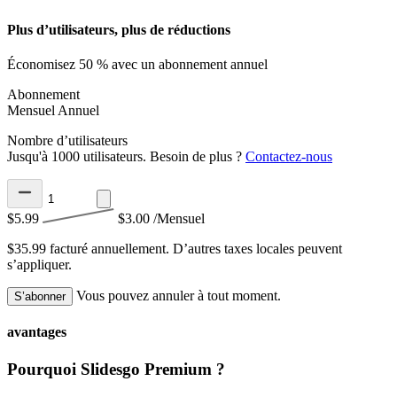
Plus d’utilisateurs, plus de réductions
Économisez 50 % avec un abonnement annuel
Abonnement
Mensuel
Annuel
Nombre d’utilisateurs
Jusqu'à 1000 utilisateurs. Besoin de plus ?
Contactez-nous
$5.99
$3.00
/Mensuel
$35.99 facturé annuellement.
D’autres taxes locales peuvent
s’appliquer.
Vous pouvez annuler à tout moment.
S’abonner
avantages
Pourquoi Slidesgo Premium ?