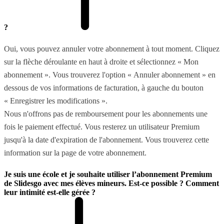
?
Oui, vous pouvez annuler votre abonnement à tout moment. Cliquez
sur la flèche déroulante en haut à droite et sélectionnez « Mon
abonnement ». Vous trouverez l'option « Annuler abonnement » en
dessous de vos informations de facturation, à gauche du bouton
« Enregistrer les modifications ».
Nous n'offrons pas de remboursement pour les abonnements une
fois le paiement effectué. Vous resterez un utilisateur Premium
jusqu'à la date d'expiration de l'abonnement. Vous trouverez cette
information sur la page de votre abonnement.
Je suis une école et je souhaite utiliser l’abonnement Premium
de Slidesgo avec mes élèves mineurs. Est-ce possible ? Comment
leur intimité est-elle gérée ?