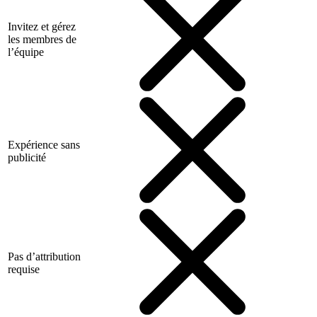
Invitez et gérez
les membres de
l’équipe
Expérience sans
publicité
Pas d’attribution
requise