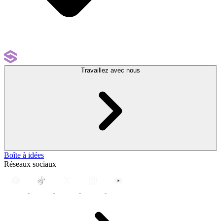
Travaillez avec nous
Boîte à idées
Réseaux sociaux