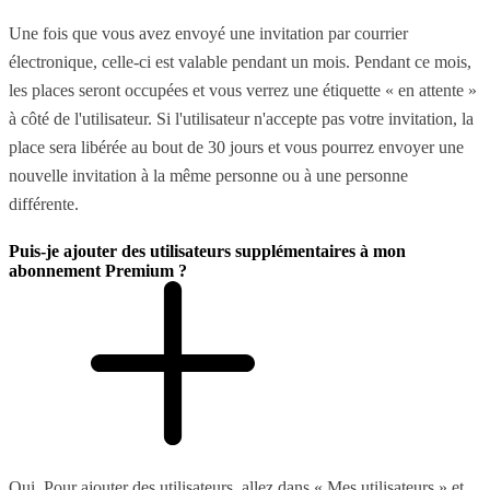
Une fois que vous avez envoyé une invitation par courrier
électronique, celle-ci est valable pendant un mois. Pendant ce mois,
les places seront occupées et vous verrez une étiquette « en attente »
à côté de l'utilisateur. Si l'utilisateur n'accepte pas votre invitation, la
place sera libérée au bout de 30 jours et vous pourrez envoyer une
nouvelle invitation à la même personne ou à une personne
différente.
Puis-je ajouter des utilisateurs supplémentaires à mon
abonnement Premium ?
Oui. Pour ajouter des utilisateurs, allez dans « Mes utilisateurs » et