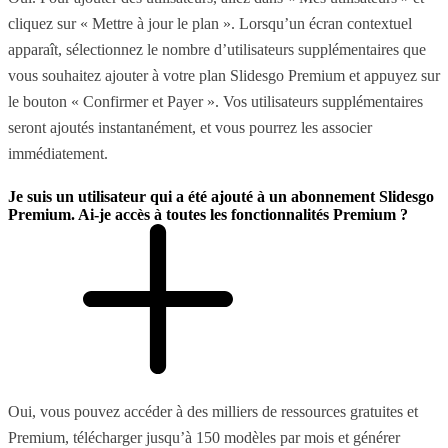
cliquez sur « Mettre à jour le plan ». Lorsqu’un écran contextuel
apparaît, sélectionnez le nombre d’utilisateurs supplémentaires que
vous souhaitez ajouter à votre plan Slidesgo Premium et appuyez sur
le bouton « Confirmer et Payer ». Vos utilisateurs supplémentaires
seront ajoutés instantanément, et vous pourrez les associer
immédiatement.
Je suis un utilisateur qui a été ajouté à un abonnement Slidesgo
Premium. Ai-je accès à toutes les fonctionnalités Premium ?
Oui, vous pouvez accéder à des milliers de ressources gratuites et
Premium, télécharger jusqu’à 150 modèles par mois et générer