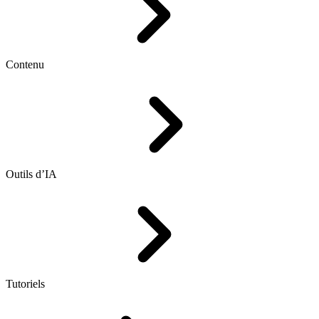
Contenu
Outils d’IA
Tutoriels