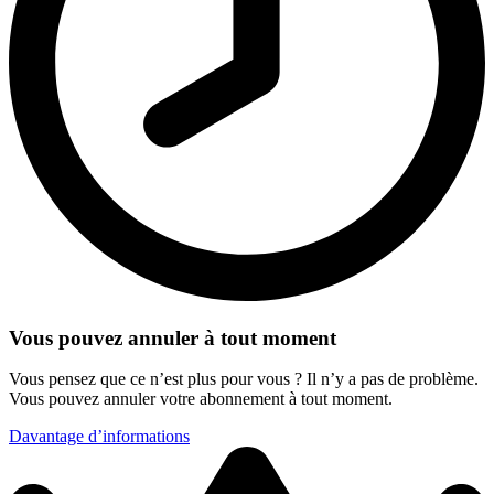
Vous pouvez annuler à tout moment
Vous pensez que ce n’est plus pour vous ? Il n’y a pas de problème.
Vous pouvez annuler votre abonnement à tout moment.
Davantage d’informations