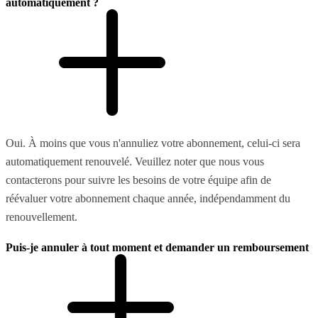
automatiquement ?
Oui. À moins que vous n'annuliez votre abonnement, celui-ci sera
automatiquement renouvelé. Veuillez noter que nous vous
contacterons pour suivre les besoins de votre équipe afin de
réévaluer votre abonnement chaque année, indépendamment du
renouvellement.
Puis-je annuler à tout moment et demander un remboursement