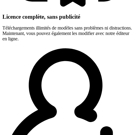
Licence complète, sans publicité
Téléchargements illimités de modèles sans problèmes ni distractions.
Maintenant, vous pouvez également les modifier avec notre éditeur
en ligne.