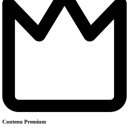
Contenu Premium