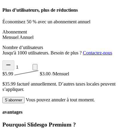
Plus d’utilisateurs, plus de réductions
Économisez 50 % avec un abonnement annuel
Abonnement
Mensuel
Annuel
Nombre d’utilisateurs
Jusqu'à 1000 utilisateurs. Besoin de plus ?
Contactez-nous
$5.99
$3.00
/Mensuel
$35.99 facturé annuellement.
D’autres taxes locales peuvent
s’appliquer.
Vous pouvez annuler à tout moment.
S’abonner
avantages
Pourquoi Slidesgo Premium ?