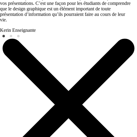
vos présentations. C’est une façon pour les étudiants de comprendre
que le design graphique est un élément important de toute
présentation d’information qu’ils pourraient faire au cours de leur
vie.
Kerin
Enseignante