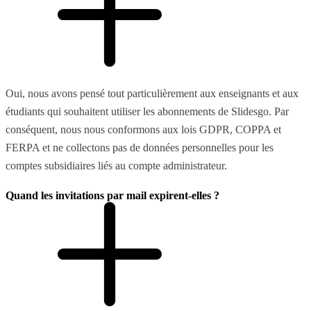
Oui, nous avons pensé tout particulièrement aux enseignants et aux
étudiants qui souhaitent utiliser les abonnements de Slidesgo. Par
conséquent, nous nous conformons aux lois GDPR, COPPA et
FERPA et ne collectons pas de données personnelles pour les
comptes subsidiaires liés au compte administrateur.
Quand les invitations par mail expirent-elles ?