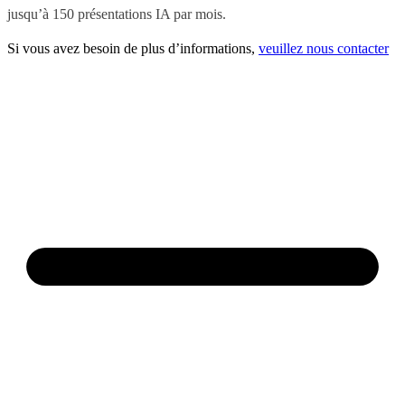
jusqu’à 150 présentations IA par mois.
Si vous avez besoin de plus d’informations,
veuillez nous contacter