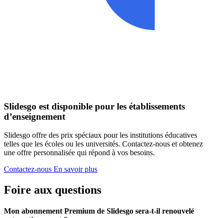
Slidesgo est disponible pour les établissements
d’enseignement
Slidesgo offre des prix spéciaux pour les institutions éducatives
telles que les écoles ou les universités. Contactez-nous et obtenez
une offre personnalisée qui répond à vos besoins.
Contactez-nous
En savoir plus
Foire aux questions
Mon abonnement Premium de Slidesgo sera-t-il renouvelé