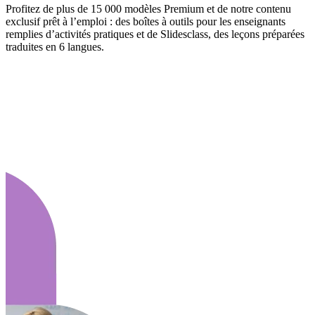
Profitez de plus de 15 000 modèles Premium et de notre contenu
exclusif prêt à l’emploi : des boîtes à outils pour les enseignants
remplies d’activités pratiques et de Slidesclass, des leçons préparées
traduites en 6 langues.