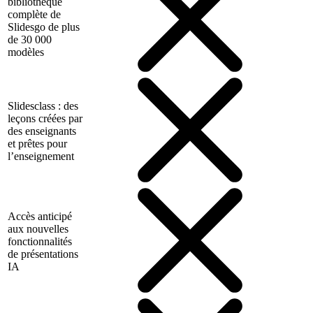
bibliothèque
complète de
Slidesgo de plus
de 30 000
modèles
Slidesclass : des
leçons créées par
des enseignants
et prêtes pour
l’enseignement
Accès anticipé
aux nouvelles
fonctionnalités
de présentations
IA