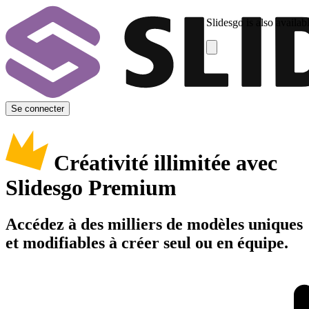
Slidesgo is also availab
Se connecter
Créativité illimitée avec
Slidesgo Premium
Accédez à des milliers de modèles uniques
et modifiables à créer seul ou en équipe.