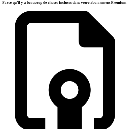
Parce qu’il y a beaucoup de choses incluses dans votre abonnement Premium