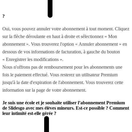
?
Oui, vous pouvez annuler votre abonnement à tout moment. Cliquez
sur la flèche déroulante en haut à droite et sélectionnez « Mon
abonnement ». Vous trouverez l'option « Annuler abonnement » en
dessous de vos informations de facturation, à gauche du bouton
« Enregistrer les modifications ».
Nous n'offrons pas de remboursement pour les abonnements une
fois le paiement effectué. Vous resterez un utilisateur Premium
jusqu'à la date d'expiration de l'abonnement. Vous trouverez cette
information sur la page de votre abonnement.
Je suis une école et je souhaite utiliser l’abonnement Premium
de Slidesgo avec mes élèves mineurs. Est-ce possible ? Comment
leur intimité est-elle gérée ?