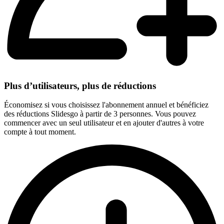
Plus d’utilisateurs, plus de réductions
Économisez si vous choisissez l'abonnement annuel et bénéficiez
des réductions Slidesgo à partir de 3 personnes. Vous pouvez
commencer avec un seul utilisateur et en ajouter d'autres à votre
compte à tout moment.