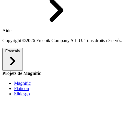
Aide
Copyright ©2026 Freepik Company S.L.U. Tous droits réservés.
Français
Projets de Magnific
Magnific
Flaticon
Slidesgo