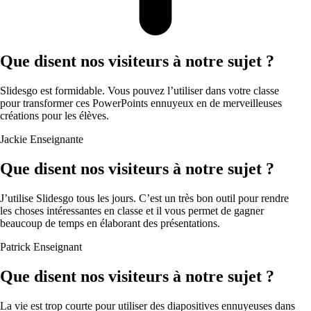
Que disent nos visiteurs à notre sujet ?
Slidesgo est formidable. Vous pouvez l’utiliser dans votre classe
pour transformer ces PowerPoints ennuyeux en de merveilleuses
créations pour les élèves.
Jackie
Enseignante
Que disent nos visiteurs à notre sujet ?
J’utilise Slidesgo tous les jours. C’est un très bon outil pour rendre
les choses intéressantes en classe et il vous permet de gagner
beaucoup de temps en élaborant des présentations.
Patrick
Enseignant
Que disent nos visiteurs à notre sujet ?
La vie est trop courte pour utiliser des diapositives ennuyeuses dans