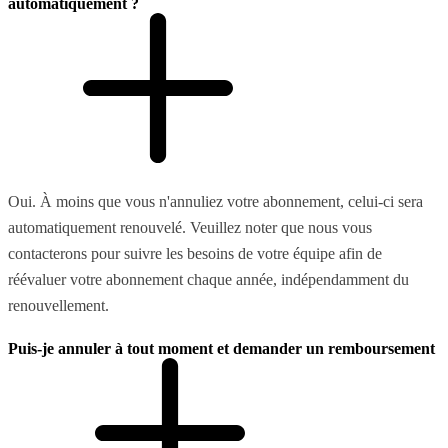
automatiquement ?
Oui. À moins que vous n'annuliez votre abonnement, celui-ci sera
automatiquement renouvelé. Veuillez noter que nous vous
contacterons pour suivre les besoins de votre équipe afin de
réévaluer votre abonnement chaque année, indépendamment du
renouvellement.
Puis-je annuler à tout moment et demander un remboursement