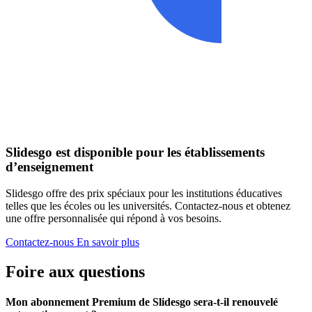
Slidesgo est disponible pour les établissements
d’enseignement
Slidesgo offre des prix spéciaux pour les institutions éducatives
telles que les écoles ou les universités. Contactez-nous et obtenez
une offre personnalisée qui répond à vos besoins.
Contactez-nous
En savoir plus
Foire aux questions
Mon abonnement Premium de Slidesgo sera-t-il renouvelé