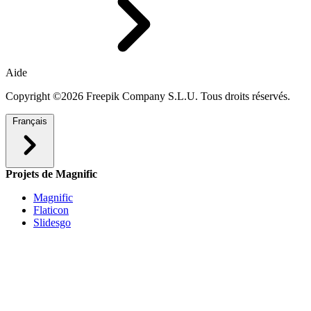
Aide
Copyright ©2026 Freepik Company S.L.U. Tous droits réservés.
Français
Projets de Magnific
Magnific
Flaticon
Slidesgo