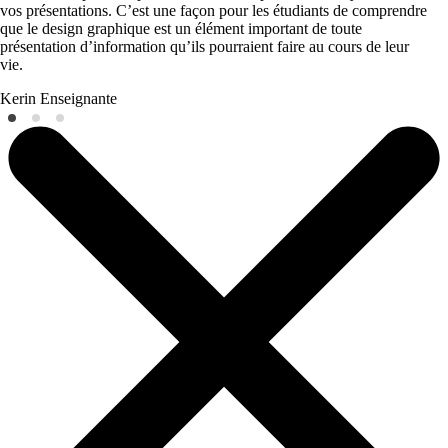
vos présentations. C’est une façon pour les étudiants de comprendre
que le design graphique est un élément important de toute
présentation d’information qu’ils pourraient faire au cours de leur
vie.
Kerin
Enseignante