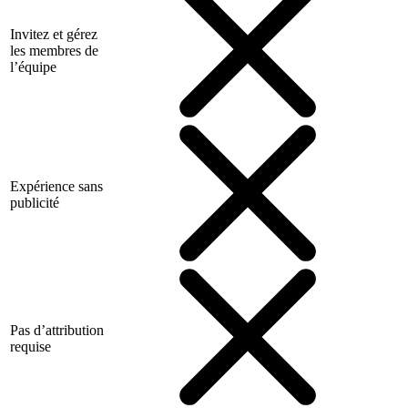
Invitez et gérez
les membres de
l’équipe
Expérience sans
publicité
Pas d’attribution
requise