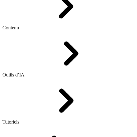
Contenu
Outils d’IA
Tutoriels