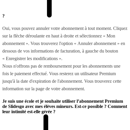
?
Oui, vous pouvez annuler votre abonnement à tout moment. Cliquez
sur la flèche déroulante en haut à droite et sélectionnez « Mon
abonnement ». Vous trouverez l'option « Annuler abonnement » en
dessous de vos informations de facturation, à gauche du bouton
« Enregistrer les modifications ».
Nous n'offrons pas de remboursement pour les abonnements une
fois le paiement effectué. Vous resterez un utilisateur Premium
jusqu'à la date d'expiration de l'abonnement. Vous trouverez cette
information sur la page de votre abonnement.
Je suis une école et je souhaite utiliser l’abonnement Premium
de Slidesgo avec mes élèves mineurs. Est-ce possible ? Comment
leur intimité est-elle gérée ?