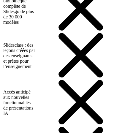
bibliothèque
complète de
Slidesgo de plus
de 30 000
modèles
Slidesclass : des
leçons créées par
des enseignants
et prêtes pour
l’enseignement
Accès anticipé
aux nouvelles
fonctionnalités
de présentations
IA