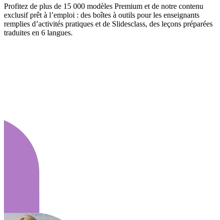
Profitez de plus de 15 000 modèles Premium et de notre contenu
exclusif prêt à l’emploi : des boîtes à outils pour les enseignants
remplies d’activités pratiques et de Slidesclass, des leçons préparées
traduites en 6 langues.