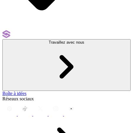
Travaillez avec nous
Boîte à idées
Réseaux sociaux