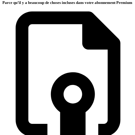
Parce qu’il y a beaucoup de choses incluses dans votre abonnement Premium