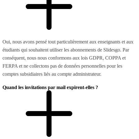
Oui, nous avons pensé tout particulièrement aux enseignants et aux
étudiants qui souhaitent utiliser les abonnements de Slidesgo. Par
conséquent, nous nous conformons aux lois GDPR, COPPA et
FERPA et ne collectons pas de données personnelles pour les
comptes subsidiaires liés au compte administrateur.
Quand les invitations par mail expirent-elles ?