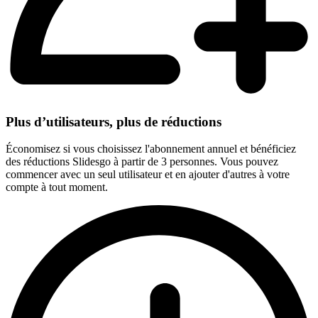
Plus d’utilisateurs, plus de réductions
Économisez si vous choisissez l'abonnement annuel et bénéficiez
des réductions Slidesgo à partir de 3 personnes. Vous pouvez
commencer avec un seul utilisateur et en ajouter d'autres à votre
compte à tout moment.