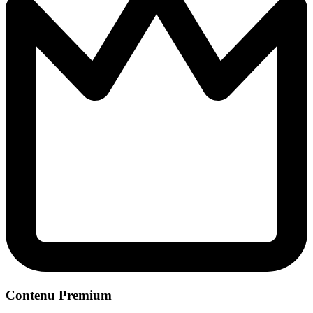
Contenu Premium