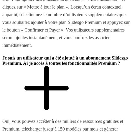
cliquez sur « Mettre à jour le plan ». Lorsqu’un écran contextuel
apparaît, sélectionnez le nombre d’utilisateurs supplémentaires que
vous souhaitez ajouter à votre plan Slidesgo Premium et appuyez sur
le bouton « Confirmer et Payer ». Vos utilisateurs supplémentaires
seront ajoutés instantanément, et vous pourrez les associer
immédiatement.
Je suis un utilisateur qui a été ajouté à un abonnement Slidesgo
Premium. Ai-je accès à toutes les fonctionnalités Premium ?
Oui, vous pouvez accéder à des milliers de ressources gratuites et
Premium, télécharger jusqu’à 150 modèles par mois et générer