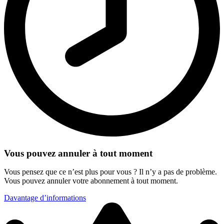
Vous pouvez annuler à tout moment
Vous pensez que ce n’est plus pour vous ? Il n’y a pas de problème.
Vous pouvez annuler votre abonnement à tout moment.
Davantage d’informations