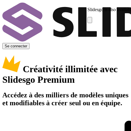
Slidesgo is also availab
Se connecter
Créativité illimitée avec
Slidesgo Premium
Accédez à des milliers de modèles uniques
et modifiables à créer seul ou en équipe.