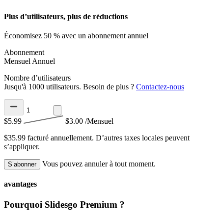
Plus d’utilisateurs, plus de réductions
Économisez 50 % avec un abonnement annuel
Abonnement
Mensuel
Annuel
Nombre d’utilisateurs
Jusqu'à 1000 utilisateurs. Besoin de plus ?
Contactez-nous
$5.99
$3.00
/Mensuel
$35.99 facturé annuellement.
D’autres taxes locales peuvent
s’appliquer.
Vous pouvez annuler à tout moment.
S’abonner
avantages
Pourquoi Slidesgo Premium ?