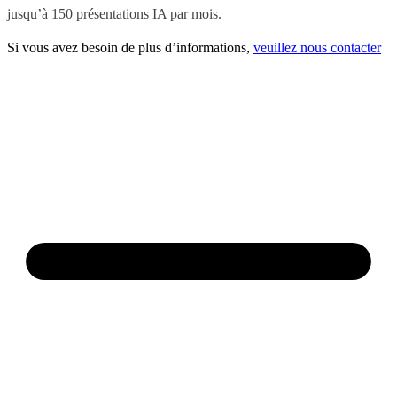
jusqu’à 150 présentations IA par mois.
Si vous avez besoin de plus d’informations,
veuillez nous contacter