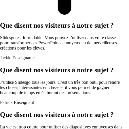
Que disent nos visiteurs à notre sujet ?
Slidesgo est formidable. Vous pouvez l’utiliser dans votre classe
pour transformer ces PowerPoints ennuyeux en de merveilleuses
créations pour les élèves.
Jackie
Enseignante
Que disent nos visiteurs à notre sujet ?
J’utilise Slidesgo tous les jours. C’est un très bon outil pour rendre
les choses intéressantes en classe et il vous permet de gagner
beaucoup de temps en élaborant des présentations.
Patrick
Enseignant
Que disent nos visiteurs à notre sujet ?
La vie est trop courte pour utiliser des diapositives ennuyeuses dans