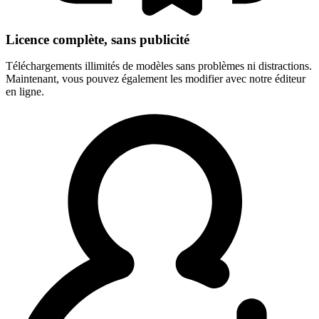
Licence complète, sans publicité
Téléchargements illimités de modèles sans problèmes ni distractions.
Maintenant, vous pouvez également les modifier avec notre éditeur
en ligne.