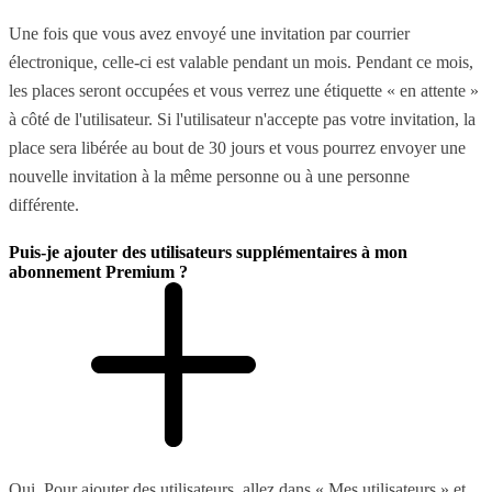
Une fois que vous avez envoyé une invitation par courrier
électronique, celle-ci est valable pendant un mois. Pendant ce mois,
les places seront occupées et vous verrez une étiquette « en attente »
à côté de l'utilisateur. Si l'utilisateur n'accepte pas votre invitation, la
place sera libérée au bout de 30 jours et vous pourrez envoyer une
nouvelle invitation à la même personne ou à une personne
différente.
Puis-je ajouter des utilisateurs supplémentaires à mon
abonnement Premium ?
Oui. Pour ajouter des utilisateurs, allez dans « Mes utilisateurs » et