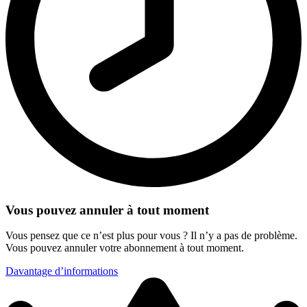
Vous pouvez annuler à tout moment
Vous pensez que ce n’est plus pour vous ? Il n’y a pas de problème.
Vous pouvez annuler votre abonnement à tout moment.
Davantage d’informations