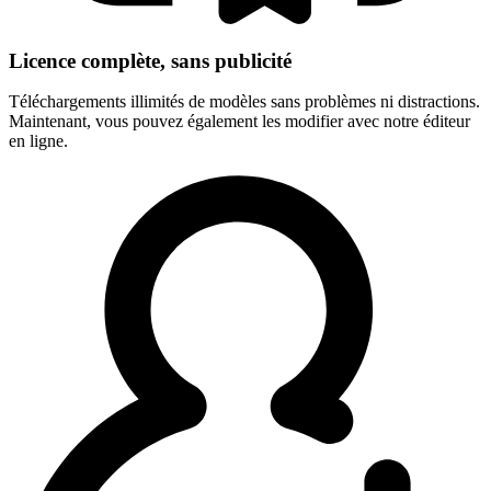
Licence complète, sans publicité
Téléchargements illimités de modèles sans problèmes ni distractions.
Maintenant, vous pouvez également les modifier avec notre éditeur
en ligne.