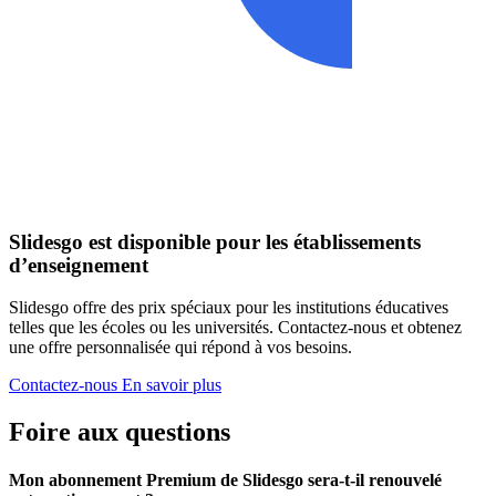
Slidesgo est disponible pour les établissements
d’enseignement
Slidesgo offre des prix spéciaux pour les institutions éducatives
telles que les écoles ou les universités. Contactez-nous et obtenez
une offre personnalisée qui répond à vos besoins.
Contactez-nous
En savoir plus
Foire aux questions
Mon abonnement Premium de Slidesgo sera-t-il renouvelé