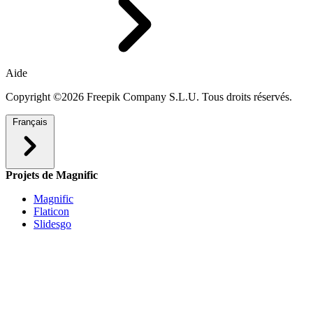
Aide
Copyright ©2026 Freepik Company S.L.U. Tous droits réservés.
Français
Projets de Magnific
Magnific
Flaticon
Slidesgo