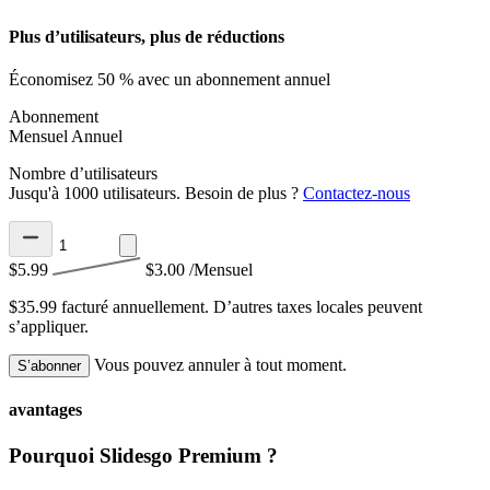
Plus d’utilisateurs, plus de réductions
Économisez 50 % avec un abonnement annuel
Abonnement
Mensuel
Annuel
Nombre d’utilisateurs
Jusqu'à 1000 utilisateurs. Besoin de plus ?
Contactez-nous
$5.99
$3.00
/Mensuel
$35.99 facturé annuellement.
D’autres taxes locales peuvent
s’appliquer.
Vous pouvez annuler à tout moment.
S’abonner
avantages
Pourquoi Slidesgo Premium ?