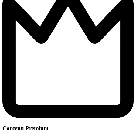
Contenu Premium