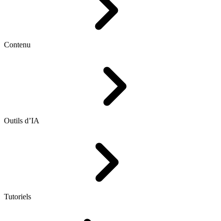
Contenu
Outils d’IA
Tutoriels