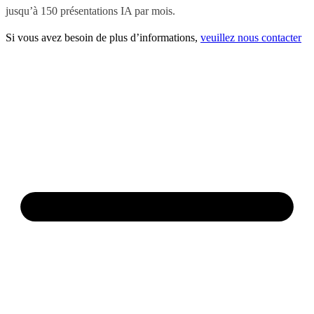
jusqu’à 150 présentations IA par mois.
Si vous avez besoin de plus d’informations,
veuillez nous contacter