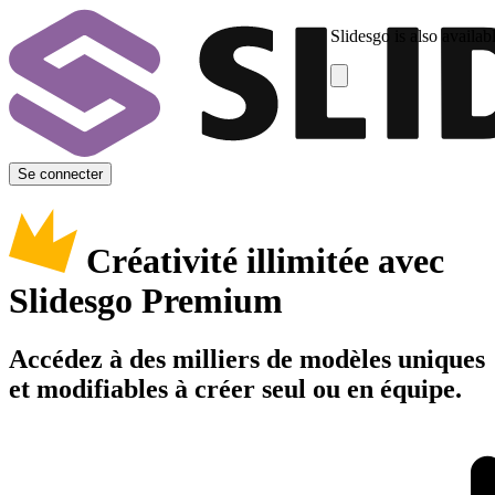
Slidesgo is also availab
Se connecter
Créativité illimitée avec
Slidesgo Premium
Accédez à des milliers de modèles uniques
et modifiables à créer seul ou en équipe.