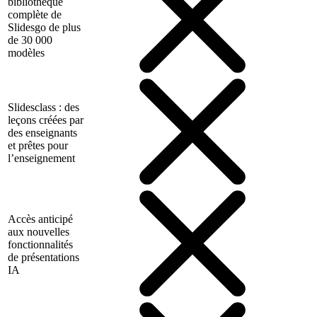
bibliothèque
complète de
Slidesgo de plus
de 30 000
modèles
Slidesclass : des
leçons créées par
des enseignants
et prêtes pour
l’enseignement
Accès anticipé
aux nouvelles
fonctionnalités
de présentations
IA