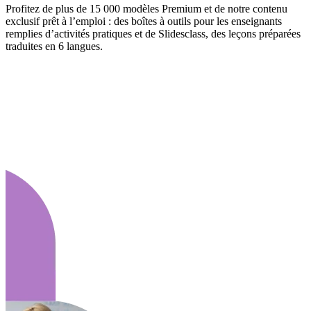
Profitez de plus de 15 000 modèles Premium et de notre contenu
exclusif prêt à l’emploi : des boîtes à outils pour les enseignants
remplies d’activités pratiques et de Slidesclass, des leçons préparées
traduites en 6 langues.