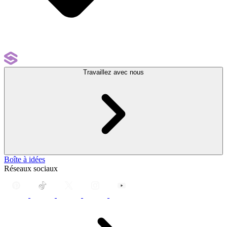
Travaillez avec nous
Boîte à idées
Réseaux sociaux