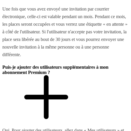
Une fois que vous avez envoyé une invitation par courrier
électronique, celle-ci est valable pendant un mois. Pendant ce mois,
les places seront occupées et vous verrez une étiquette « en attente »
à côté de l'utilisateur. Si l'utilisateur n'accepte pas votre invitation, la
place sera libérée au bout de 30 jours et vous pourrez envoyer une
nouvelle invitation à la même personne ou à une personne
différente.
Puis-je ajouter des utilisateurs supplémentaires à mon
abonnement Premium ?
Oui. Pour ajouter des utilisateurs, allez dans « Mes utilisateurs » et