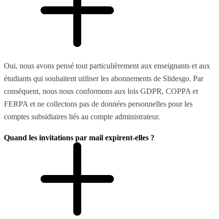
Oui, nous avons pensé tout particulièrement aux enseignants et aux
étudiants qui souhaitent utiliser les abonnements de Slidesgo. Par
conséquent, nous nous conformons aux lois GDPR, COPPA et
FERPA et ne collectons pas de données personnelles pour les
comptes subsidiaires liés au compte administrateur.
Quand les invitations par mail expirent-elles ?