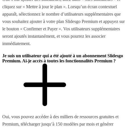
cliquez sur « Mettre à jour le plan ». Lorsqu’un écran contextuel
apparaît, sélectionnez le nombre d’utilisateurs supplémentaires que
vous souhaitez ajouter à votre plan Slidesgo Premium et appuyez sur
le bouton « Confirmer et Payer ». Vos utilisateurs supplémentaires
seront ajoutés instantanément, et vous pourrez les associer
immédiatement.
Je suis un utilisateur qui a été ajouté à un abonnement Slidesgo
Premium. Ai-je accès à toutes les fonctionnalités Premium ?
Oui, vous pouvez accéder à des milliers de ressources gratuites et
Premium, télécharger jusqu’à 150 modèles par mois et générer