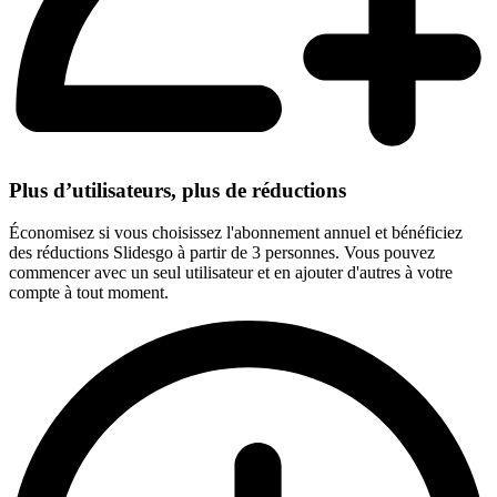
Plus d’utilisateurs, plus de réductions
Économisez si vous choisissez l'abonnement annuel et bénéficiez
des réductions Slidesgo à partir de 3 personnes. Vous pouvez
commencer avec un seul utilisateur et en ajouter d'autres à votre
compte à tout moment.