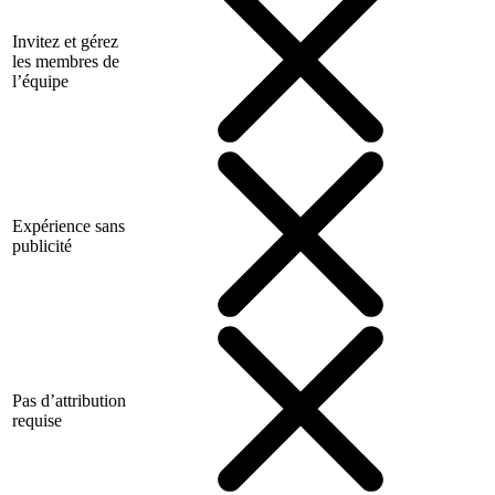
Invitez et gérez
les membres de
l’équipe
Expérience sans
publicité
Pas d’attribution
requise