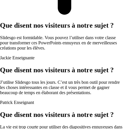
Que disent nos visiteurs à notre sujet ?
Slidesgo est formidable. Vous pouvez l’utiliser dans votre classe
pour transformer ces PowerPoints ennuyeux en de merveilleuses
créations pour les élèves.
Jackie
Enseignante
Que disent nos visiteurs à notre sujet ?
J’utilise Slidesgo tous les jours. C’est un très bon outil pour rendre
les choses intéressantes en classe et il vous permet de gagner
beaucoup de temps en élaborant des présentations.
Patrick
Enseignant
Que disent nos visiteurs à notre sujet ?
La vie est trop courte pour utiliser des diapositives ennuyeuses dans