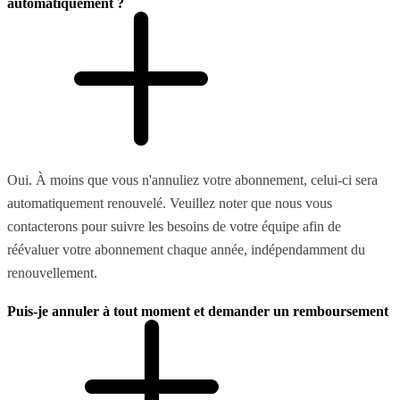
automatiquement ?
Oui. À moins que vous n'annuliez votre abonnement, celui-ci sera
automatiquement renouvelé. Veuillez noter que nous vous
contacterons pour suivre les besoins de votre équipe afin de
réévaluer votre abonnement chaque année, indépendamment du
renouvellement.
Puis-je annuler à tout moment et demander un remboursement