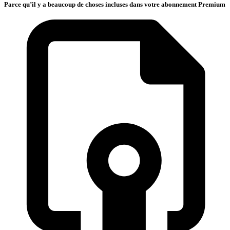
Parce qu’il y a beaucoup de choses incluses dans votre abonnement Premium