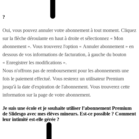
?
Oui, vous pouvez annuler votre abonnement à tout moment. Cliquez
sur la flèche déroulante en haut à droite et sélectionnez « Mon
abonnement ». Vous trouverez l'option « Annuler abonnement » en
dessous de vos informations de facturation, à gauche du bouton
« Enregistrer les modifications ».
Nous n'offrons pas de remboursement pour les abonnements une
fois le paiement effectué. Vous resterez un utilisateur Premium
jusqu'à la date d'expiration de l'abonnement. Vous trouverez cette
information sur la page de votre abonnement.
Je suis une école et je souhaite utiliser l’abonnement Premium
de Slidesgo avec mes élèves mineurs. Est-ce possible ? Comment
leur intimité est-elle gérée ?