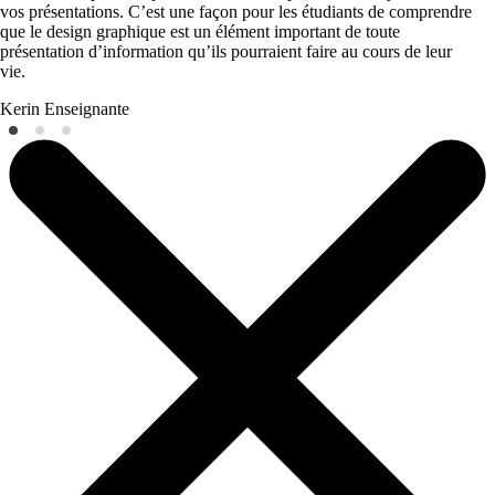
vos présentations. C’est une façon pour les étudiants de comprendre
que le design graphique est un élément important de toute
présentation d’information qu’ils pourraient faire au cours de leur
vie.
Kerin
Enseignante