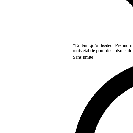
*En tant qu’utilisateur Premium
mois établie pour des raisons de 
Sans limite