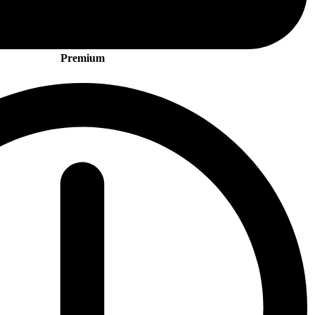
Premium