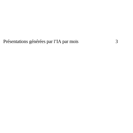
Présentations générées par l’IA par mois
3