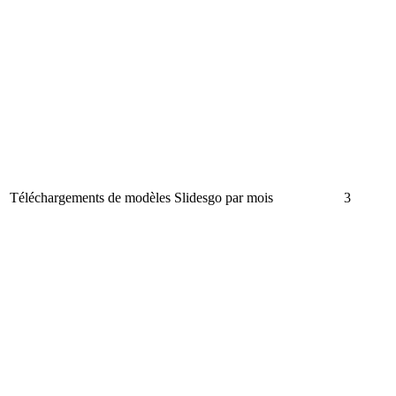
Téléchargements de modèles Slidesgo par mois
3