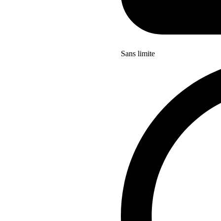
Sans limite