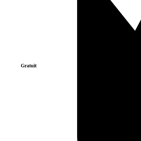
Gratuit