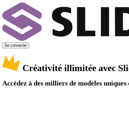
Se connecter
Créativité illimitée avec 
Accédez à des milliers de modèles uniques e