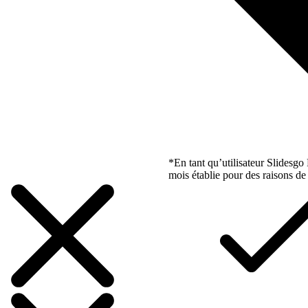
*En tant qu’utilisateur Slidesg
mois établie pour des raisons de 