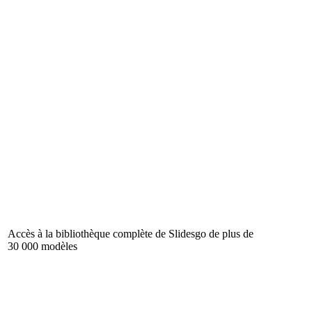
Accès à la bibliothèque complète de Slidesgo de plus de
30 000 modèles