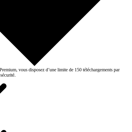
o Premium, vous disposez d’une limite de 150 téléchargements par
sécurité.