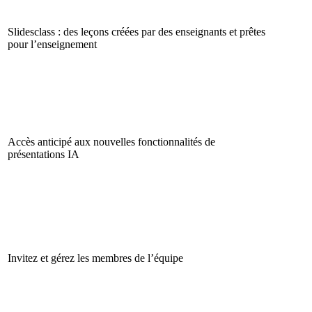
Slidesclass : des leçons créées par des enseignants et prêtes
pour l’enseignement
Accès anticipé aux nouvelles fonctionnalités de
présentations IA
Invitez et gérez les membres de l’équipe