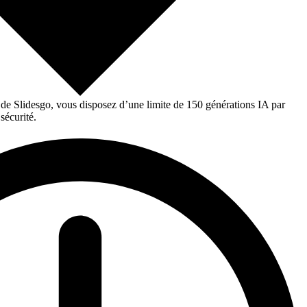
 de Slidesgo, vous disposez d’une limite de 150 générations IA par
sécurité.