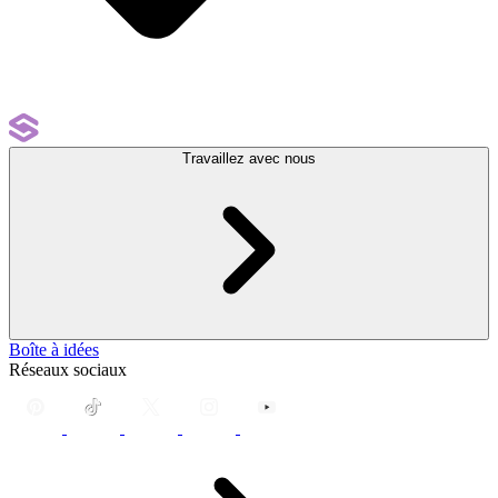
Travaillez avec nous
Boîte à idées
Réseaux sociaux