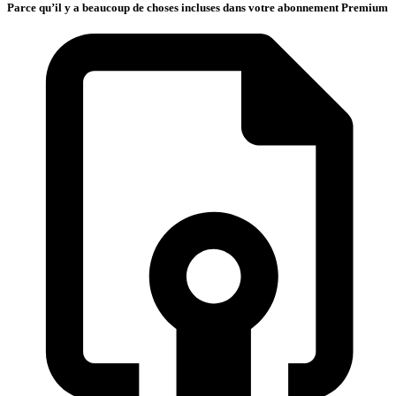
Parce qu’il y a beaucoup de choses incluses dans votre abonnement Premium