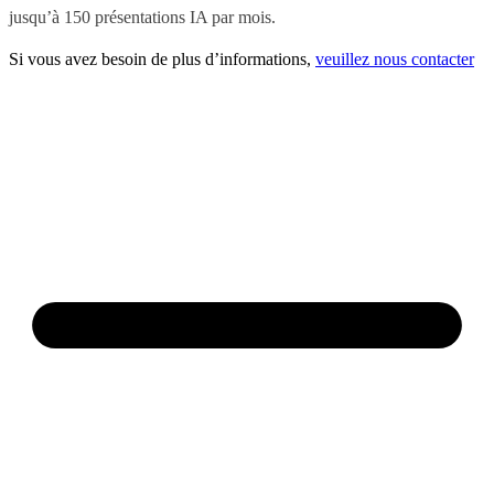
jusqu’à 150 présentations IA par mois.
Si vous avez besoin de plus d’informations,
veuillez nous contacter