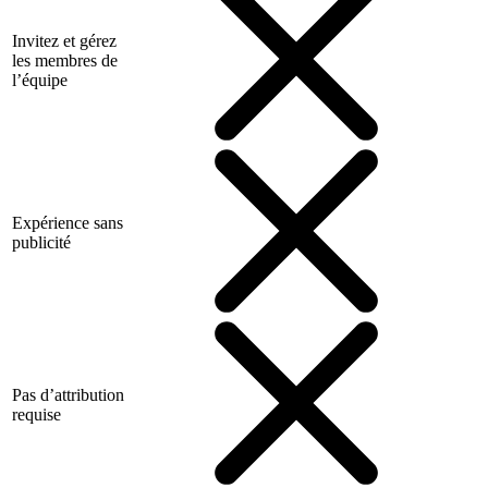
Invitez et gérez
les membres de
l’équipe
Expérience sans
publicité
Pas d’attribution
requise