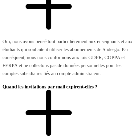
Oui, nous avons pensé tout particulièrement aux enseignants et aux
étudiants qui souhaitent utiliser les abonnements de Slidesgo. Par
conséquent, nous nous conformons aux lois GDPR, COPPA et
FERPA et ne collectons pas de données personnelles pour les
comptes subsidiaires liés au compte administrateur.
Quand les invitations par mail expirent-elles ?