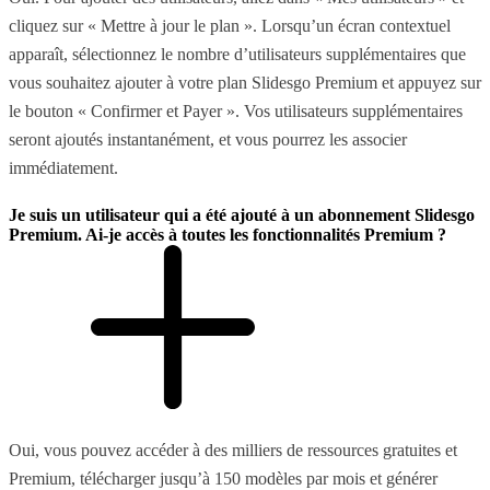
cliquez sur « Mettre à jour le plan ». Lorsqu’un écran contextuel
apparaît, sélectionnez le nombre d’utilisateurs supplémentaires que
vous souhaitez ajouter à votre plan Slidesgo Premium et appuyez sur
le bouton « Confirmer et Payer ». Vos utilisateurs supplémentaires
seront ajoutés instantanément, et vous pourrez les associer
immédiatement.
Je suis un utilisateur qui a été ajouté à un abonnement Slidesgo
Premium. Ai-je accès à toutes les fonctionnalités Premium ?
Oui, vous pouvez accéder à des milliers de ressources gratuites et
Premium, télécharger jusqu’à 150 modèles par mois et générer