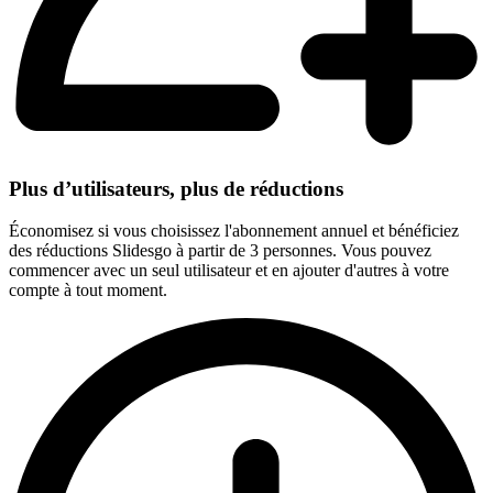
Plus d’utilisateurs, plus de réductions
Économisez si vous choisissez l'abonnement annuel et bénéficiez
des réductions Slidesgo à partir de 3 personnes. Vous pouvez
commencer avec un seul utilisateur et en ajouter d'autres à votre
compte à tout moment.