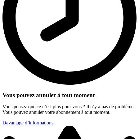
Vous pouvez annuler à tout moment
Vous pensez que ce n’est plus pour vous ? Il n’y a pas de problème.
Vous pouvez annuler votre abonnement à tout moment.
Davantage d’informations