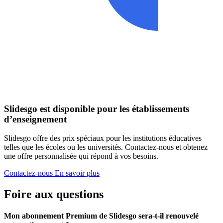
Slidesgo est disponible pour les établissements
d’enseignement
Slidesgo offre des prix spéciaux pour les institutions éducatives
telles que les écoles ou les universités. Contactez-nous et obtenez
une offre personnalisée qui répond à vos besoins.
Contactez-nous
En savoir plus
Foire aux questions
Mon abonnement Premium de Slidesgo sera-t-il renouvelé