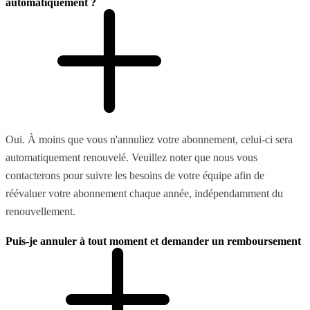
automatiquement ?
Oui. À moins que vous n'annuliez votre abonnement, celui-ci sera
automatiquement renouvelé. Veuillez noter que nous vous
contacterons pour suivre les besoins de votre équipe afin de
réévaluer votre abonnement chaque année, indépendamment du
renouvellement.
Puis-je annuler à tout moment et demander un remboursement