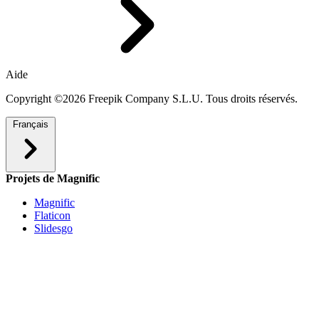
Aide
Copyright ©2026 Freepik Company S.L.U. Tous droits réservés.
Français
Projets de Magnific
Magnific
Flaticon
Slidesgo