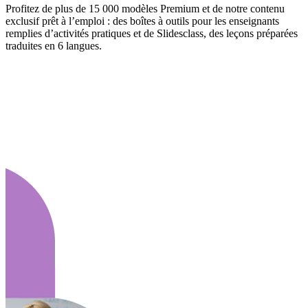
Profitez de plus de 15 000 modèles Premium et de notre contenu
exclusif prêt à l’emploi : des boîtes à outils pour les enseignants
remplies d’activités pratiques et de Slidesclass, des leçons préparées
traduites en 6 langues.