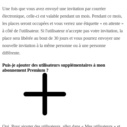
Une fois que vous avez envoyé une invitation par courrier
électronique, celle-ci est valable pendant un mois. Pendant ce mois,
les places seront occupées et vous verrez une étiquette « en attente »
à côté de l'utilisateur. Si l'utilisateur n'accepte pas votre invitation, la
place sera libérée au bout de 30 jours et vous pourrez envoyer une
nouvelle invitation à la même personne ou à une personne
différente.
Puis-je ajouter des utilisateurs supplémentaires à mon
abonnement Premium ?
Oui. Pour ajouter des utilisateurs, allez dans « Mes utilisateurs » et