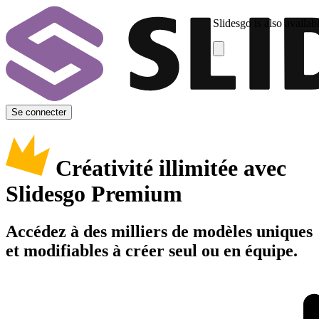
Slidesgo is also availab
Se connecter
Créativité illimitée avec
Slidesgo Premium
Accédez à des milliers de modèles uniques
et modifiables à créer seul ou en équipe.