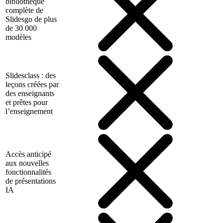
bibliothèque
complète de
Slidesgo de plus
de 30 000
modèles
Slidesclass : des
leçons créées par
des enseignants
et prêtes pour
l’enseignement
Accès anticipé
aux nouvelles
fonctionnalités
de présentations
IA