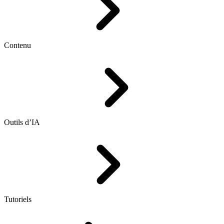
Contenu
Outils d’IA
Tutoriels