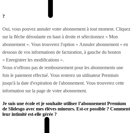
?
Oui, vous pouvez annuler votre abonnement à tout moment. Cliquez
sur la flèche déroulante en haut à droite et sélectionnez « Mon
abonnement ». Vous trouverez l'option « Annuler abonnement » en
dessous de vos informations de facturation, à gauche du bouton
« Enregistrer les modifications ».
Nous n'offrons pas de remboursement pour les abonnements une
fois le paiement effectué. Vous resterez un utilisateur Premium
jusqu'à la date d'expiration de l'abonnement. Vous trouverez cette
information sur la page de votre abonnement.
Je suis une école et je souhaite utiliser l’abonnement Premium
de Slidesgo avec mes élèves mineurs. Est-ce possible ? Comment
leur intimité est-elle gérée ?