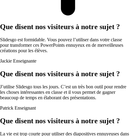
Que disent nos visiteurs à notre sujet ?
Slidesgo est formidable. Vous pouvez l’utiliser dans votre classe
pour transformer ces PowerPoints ennuyeux en de merveilleuses
créations pour les élèves.
Jackie
Enseignante
Que disent nos visiteurs à notre sujet ?
J’utilise Slidesgo tous les jours. C’est un très bon outil pour rendre
les choses intéressantes en classe et il vous permet de gagner
beaucoup de temps en élaborant des présentations.
Patrick
Enseignant
Que disent nos visiteurs à notre sujet ?
La vie est trop courte pour utiliser des diapositives ennuyeuses dans