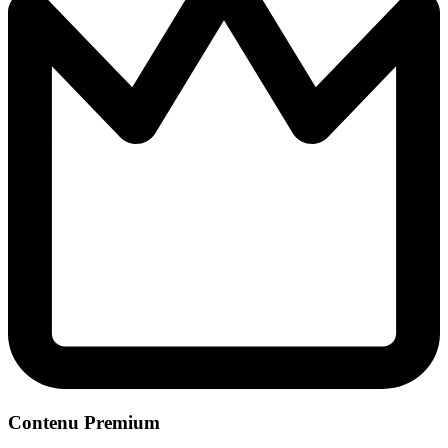
Contenu Premium