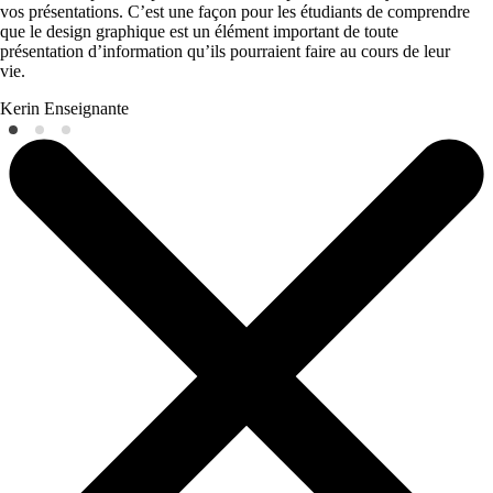
vos présentations. C’est une façon pour les étudiants de comprendre
que le design graphique est un élément important de toute
présentation d’information qu’ils pourraient faire au cours de leur
vie.
Kerin
Enseignante