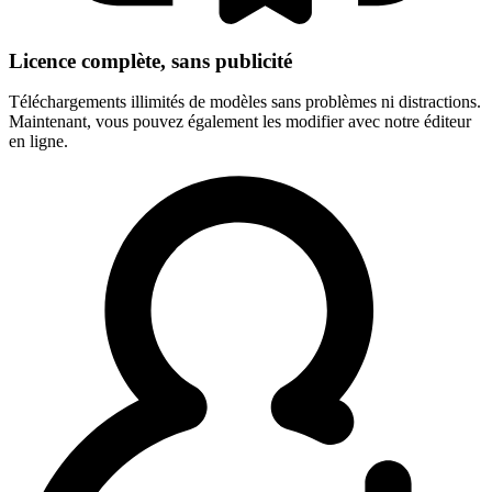
Licence complète, sans publicité
Téléchargements illimités de modèles sans problèmes ni distractions.
Maintenant, vous pouvez également les modifier avec notre éditeur
en ligne.