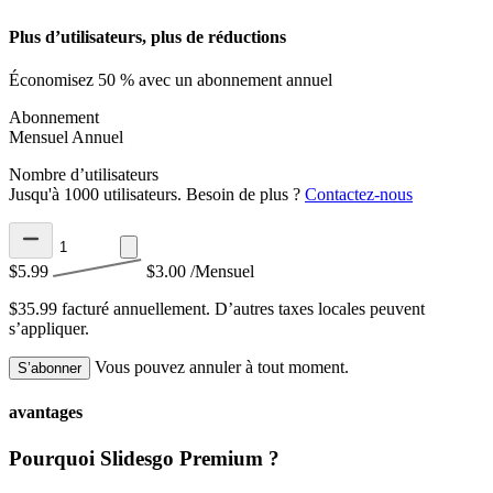
Plus d’utilisateurs, plus de réductions
Économisez 50 % avec un abonnement annuel
Abonnement
Mensuel
Annuel
Nombre d’utilisateurs
Jusqu'à 1000 utilisateurs. Besoin de plus ?
Contactez-nous
$5.99
$3.00
/Mensuel
$35.99 facturé annuellement.
D’autres taxes locales peuvent
s’appliquer.
Vous pouvez annuler à tout moment.
S’abonner
avantages
Pourquoi Slidesgo Premium ?