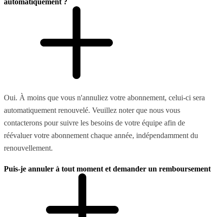
automatiquement ?
Oui. À moins que vous n'annuliez votre abonnement, celui-ci sera
automatiquement renouvelé. Veuillez noter que nous vous
contacterons pour suivre les besoins de votre équipe afin de
réévaluer votre abonnement chaque année, indépendamment du
renouvellement.
Puis-je annuler à tout moment et demander un remboursement