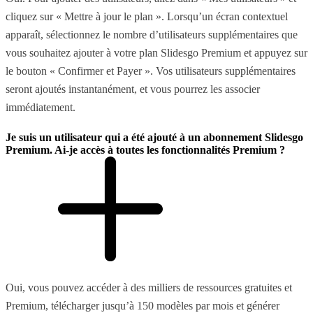
cliquez sur « Mettre à jour le plan ». Lorsqu’un écran contextuel
apparaît, sélectionnez le nombre d’utilisateurs supplémentaires que
vous souhaitez ajouter à votre plan Slidesgo Premium et appuyez sur
le bouton « Confirmer et Payer ». Vos utilisateurs supplémentaires
seront ajoutés instantanément, et vous pourrez les associer
immédiatement.
Je suis un utilisateur qui a été ajouté à un abonnement Slidesgo
Premium. Ai-je accès à toutes les fonctionnalités Premium ?
Oui, vous pouvez accéder à des milliers de ressources gratuites et
Premium, télécharger jusqu’à 150 modèles par mois et générer