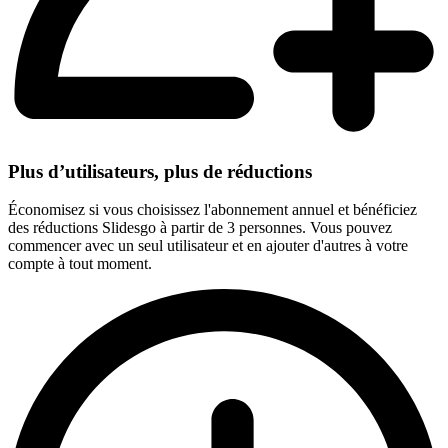
Plus d’utilisateurs, plus de réductions
Économisez si vous choisissez l'abonnement annuel et bénéficiez
des réductions Slidesgo à partir de 3 personnes. Vous pouvez
commencer avec un seul utilisateur et en ajouter d'autres à votre
compte à tout moment.