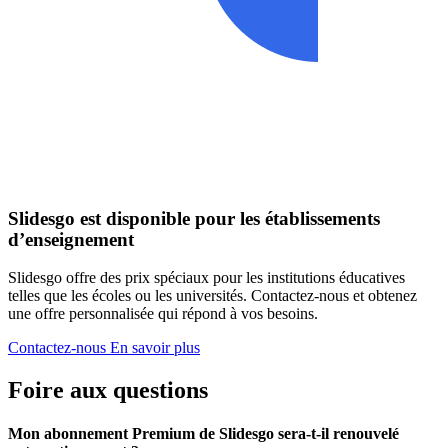
Slidesgo est disponible pour les établissements
d’enseignement
Slidesgo offre des prix spéciaux pour les institutions éducatives
telles que les écoles ou les universités. Contactez-nous et obtenez
une offre personnalisée qui répond à vos besoins.
Contactez-nous
En savoir plus
Foire aux questions
Mon abonnement Premium de Slidesgo sera-t-il renouvelé