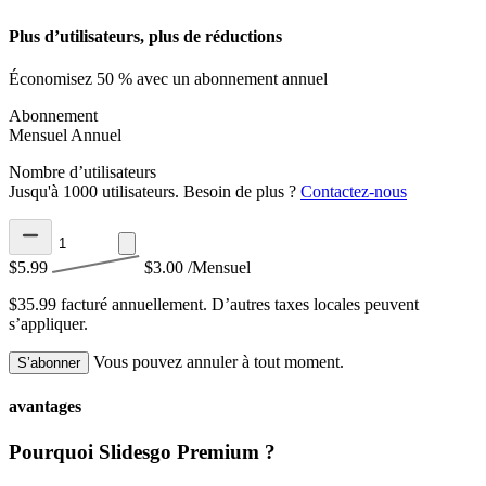
Plus d’utilisateurs, plus de réductions
Économisez 50 % avec un abonnement annuel
Abonnement
Mensuel
Annuel
Nombre d’utilisateurs
Jusqu'à 1000 utilisateurs. Besoin de plus ?
Contactez-nous
$5.99
$3.00
/Mensuel
$35.99 facturé annuellement.
D’autres taxes locales peuvent
s’appliquer.
Vous pouvez annuler à tout moment.
S’abonner
avantages
Pourquoi Slidesgo Premium ?