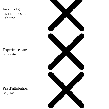
Invitez et gérez
les membres de
l’équipe
Expérience sans
publicité
Pas d’attribution
requise