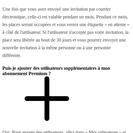
Une fois que vous avez envoyé une invitation par courrier
électronique, celle-ci est valable pendant un mois. Pendant ce mois,
les places seront occupées et vous verrez une étiquette « en attente »
à côté de l'utilisateur. Si l'utilisateur n'accepte pas votre invitation, la
place sera libérée au bout de 30 jours et vous pourrez envoyer une
nouvelle invitation à la même personne ou à une personne
différente.
Puis-je ajouter des utilisateurs supplémentaires à mon
abonnement Premium ?
Oui. Pour ajouter des utilisateurs, allez dans « Mes utilisateurs » et