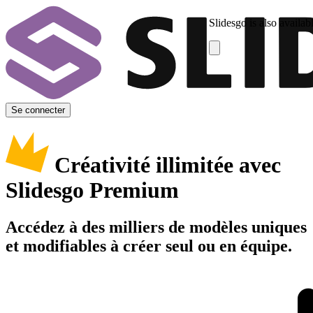
Slidesgo is also availab
Se connecter
Créativité illimitée avec
Slidesgo Premium
Accédez à des milliers de modèles uniques
et modifiables à créer seul ou en équipe.