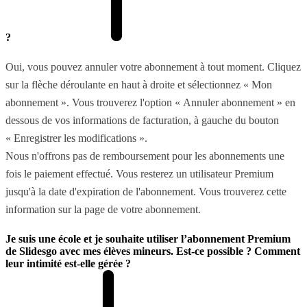
?
Oui, vous pouvez annuler votre abonnement à tout moment. Cliquez
sur la flèche déroulante en haut à droite et sélectionnez « Mon
abonnement ». Vous trouverez l'option « Annuler abonnement » en
dessous de vos informations de facturation, à gauche du bouton
« Enregistrer les modifications ».
Nous n'offrons pas de remboursement pour les abonnements une
fois le paiement effectué. Vous resterez un utilisateur Premium
jusqu'à la date d'expiration de l'abonnement. Vous trouverez cette
information sur la page de votre abonnement.
Je suis une école et je souhaite utiliser l’abonnement Premium
de Slidesgo avec mes élèves mineurs. Est-ce possible ? Comment
leur intimité est-elle gérée ?