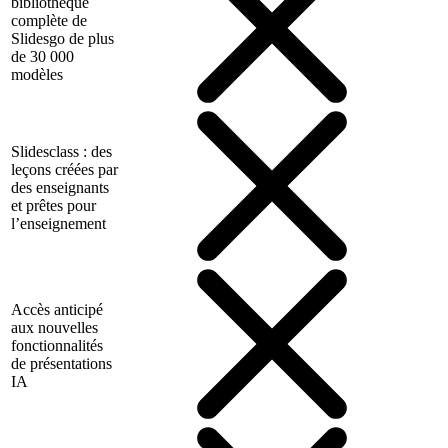
bibliothèque
complète de
Slidesgo de plus
de 30 000
modèles
Slidesclass : des
leçons créées par
des enseignants
et prêtes pour
l’enseignement
Accès anticipé
aux nouvelles
fonctionnalités
de présentations
IA