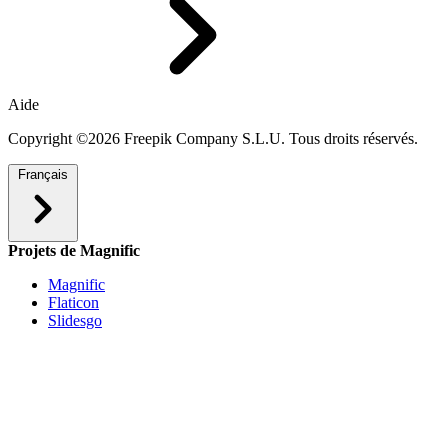
Aide
Copyright ©2026 Freepik Company S.L.U. Tous droits réservés.
Français
Projets de Magnific
Magnific
Flaticon
Slidesgo