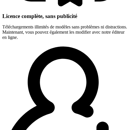
Licence complète, sans publicité
Téléchargements illimités de modèles sans problèmes ni distractions.
Maintenant, vous pouvez également les modifier avec notre éditeur
en ligne.