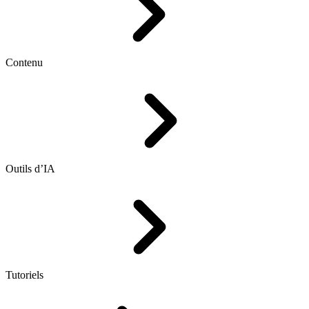
Contenu
Outils d’IA
Tutoriels