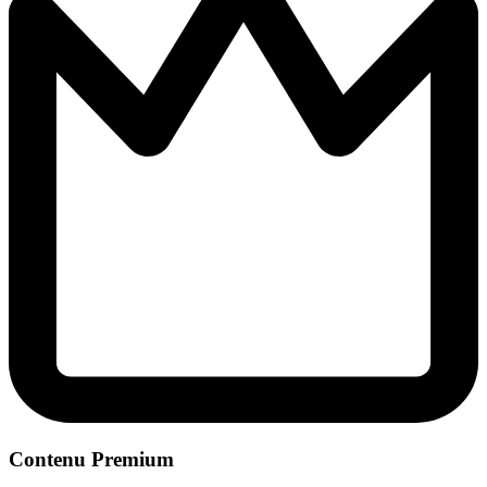
Contenu Premium