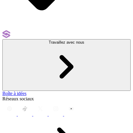
Travaillez avec nous
Boîte à idées
Réseaux sociaux