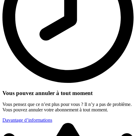
Vous pouvez annuler à tout moment
Vous pensez que ce n’est plus pour vous ? Il n’y a pas de problème.
Vous pouvez annuler votre abonnement à tout moment.
Davantage d’informations