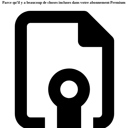
Parce qu’il y a beaucoup de choses incluses dans votre abonnement Premium