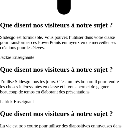
Que disent nos visiteurs à notre sujet ?
Slidesgo est formidable. Vous pouvez l’utiliser dans votre classe
pour transformer ces PowerPoints ennuyeux en de merveilleuses
créations pour les élèves.
Jackie
Enseignante
Que disent nos visiteurs à notre sujet ?
J’utilise Slidesgo tous les jours. C’est un très bon outil pour rendre
les choses intéressantes en classe et il vous permet de gagner
beaucoup de temps en élaborant des présentations.
Patrick
Enseignant
Que disent nos visiteurs à notre sujet ?
La vie est trop courte pour utiliser des diapositives ennuyeuses dans