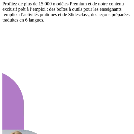
Profitez de plus de 15 000 modèles Premium et de notre contenu
exclusif prêt à l’emploi : des boîtes à outils pour les enseignants
remplies d’activités pratiques et de Slidesclass, des leçons préparées
traduites en 6 langues.