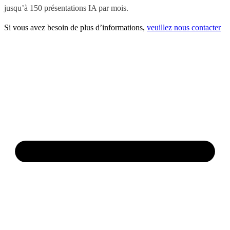
jusqu’à 150 présentations IA par mois.
Si vous avez besoin de plus d’informations,
veuillez nous contacter