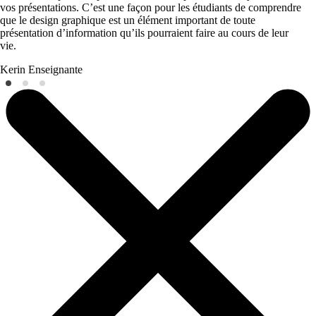
vos présentations. C’est une façon pour les étudiants de comprendre
que le design graphique est un élément important de toute
présentation d’information qu’ils pourraient faire au cours de leur
vie.
Kerin
Enseignante