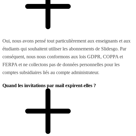
Oui, nous avons pensé tout particulièrement aux enseignants et aux
étudiants qui souhaitent utiliser les abonnements de Slidesgo. Par
conséquent, nous nous conformons aux lois GDPR, COPPA et
FERPA et ne collectons pas de données personnelles pour les
comptes subsidiaires liés au compte administrateur.
Quand les invitations par mail expirent-elles ?