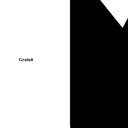
Gratuit