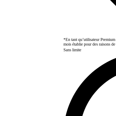
*En tant qu’utilisateur Premium
mois établie pour des raisons de 
Sans limite