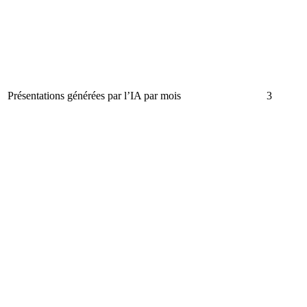
Présentations générées par l’IA par mois
3