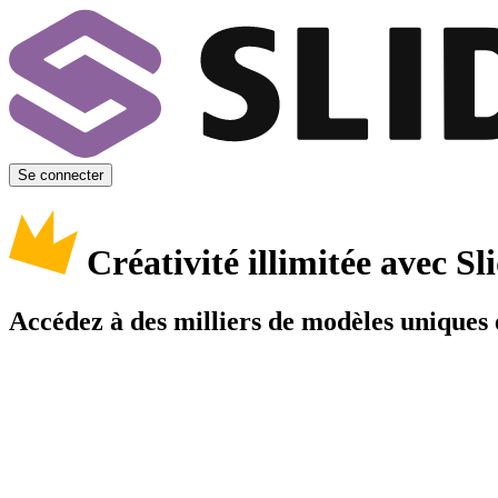
Se connecter
Créativité illimitée avec 
Accédez à des milliers de modèles uniques e