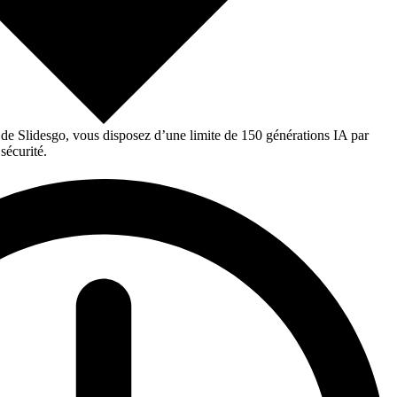
 de Slidesgo, vous disposez d’une limite de 150 générations IA par
sécurité.