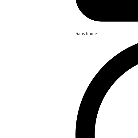
Sans limite