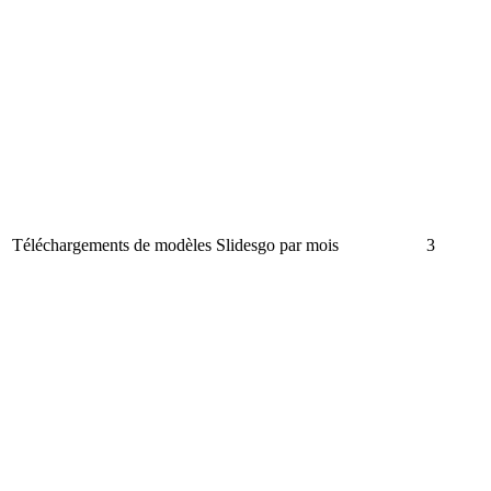
Téléchargements de modèles Slidesgo par mois
3