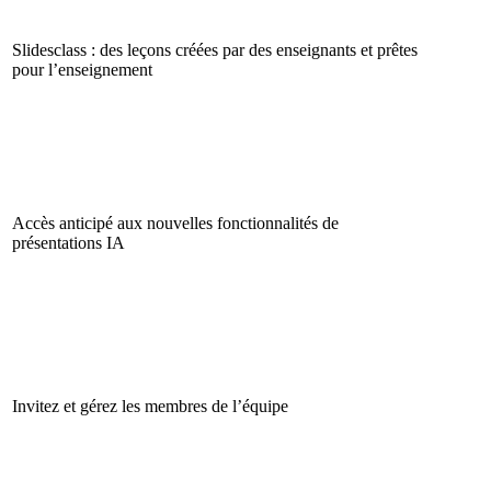
Slidesclass : des leçons créées par des enseignants et prêtes
pour l’enseignement
Accès anticipé aux nouvelles fonctionnalités de
présentations IA
Invitez et gérez les membres de l’équipe