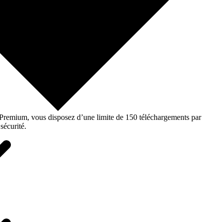
o Premium, vous disposez d’une limite de 150 téléchargements par
sécurité.