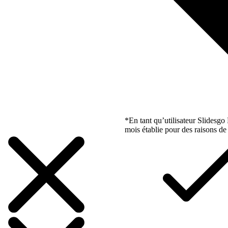
*En tant qu’utilisateur Slidesg
mois établie pour des raisons de 