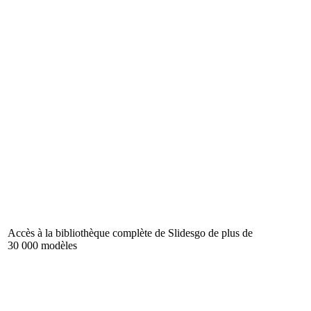
Accès à la bibliothèque complète de Slidesgo de plus de
30 000 modèles