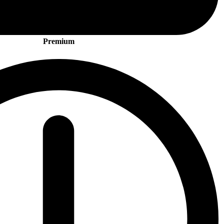
Premium