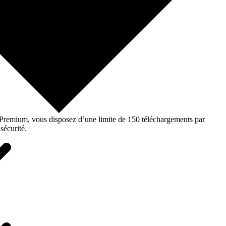
o Premium, vous disposez d’une limite de 150 téléchargements par
sécurité.