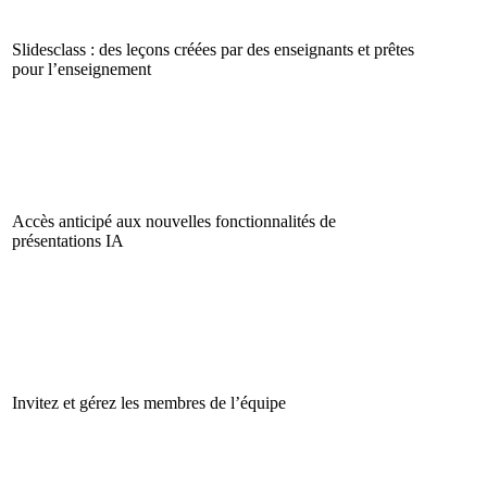
Slidesclass : des leçons créées par des enseignants et prêtes
pour l’enseignement
Accès anticipé aux nouvelles fonctionnalités de
présentations IA
Invitez et gérez les membres de l’équipe