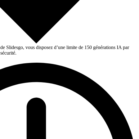
 de Slidesgo, vous disposez d’une limite de 150 générations IA par
sécurité.