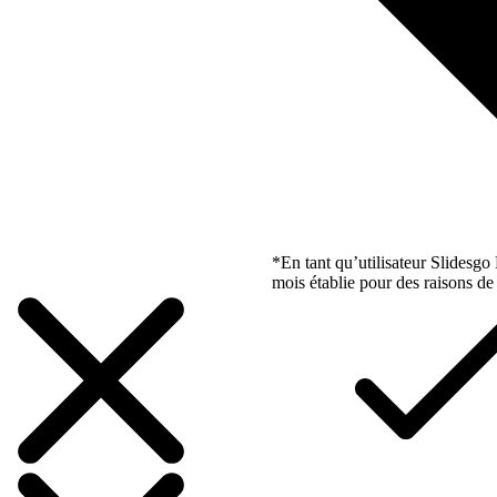
*En tant qu’utilisateur Slidesg
mois établie pour des raisons de 