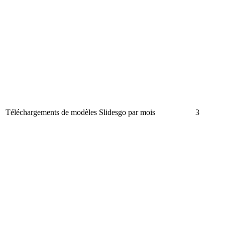
Téléchargements de modèles Slidesgo par mois
3