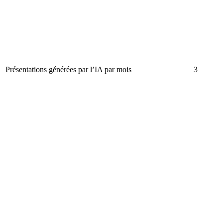
Présentations générées par l’IA par mois
3