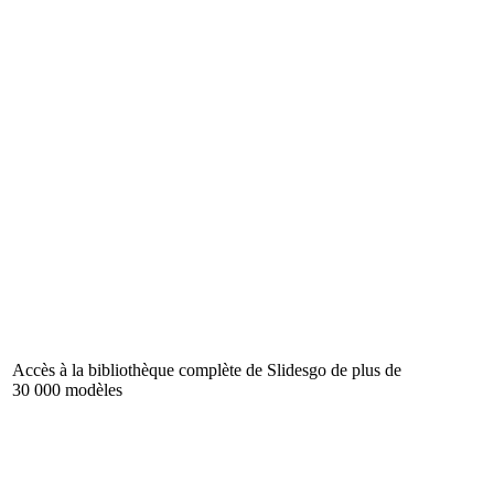
Accès à la bibliothèque complète de Slidesgo de plus de
30 000 modèles