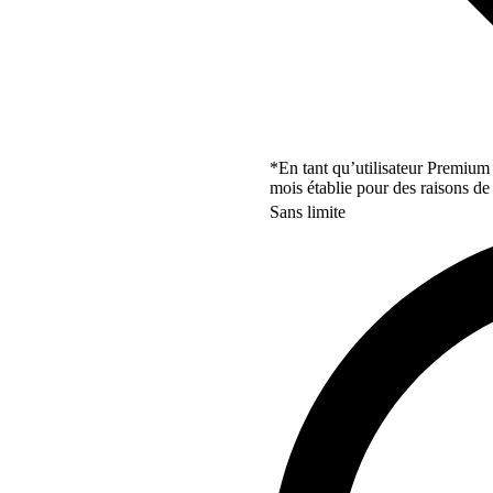
*En tant qu’utilisateur Premium
mois établie pour des raisons de 
Sans limite