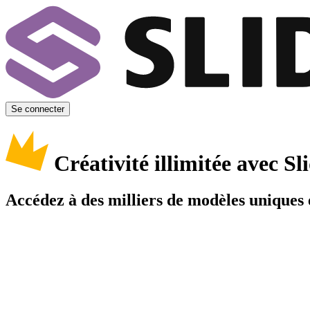
Se connecter
Créativité illimitée avec 
Accédez à des milliers de modèles uniques e