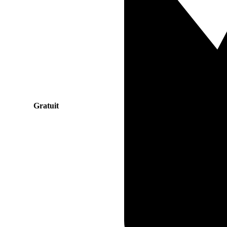
Gratuit