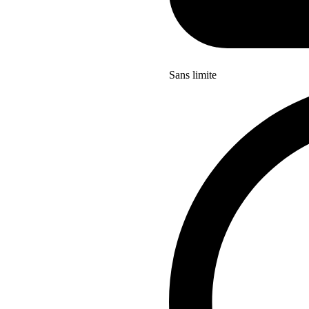
Sans limite