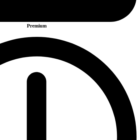
Premium