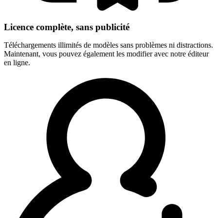
Licence complète, sans publicité
Téléchargements illimités de modèles sans problèmes ni distractions.
Maintenant, vous pouvez également les modifier avec notre éditeur
en ligne.