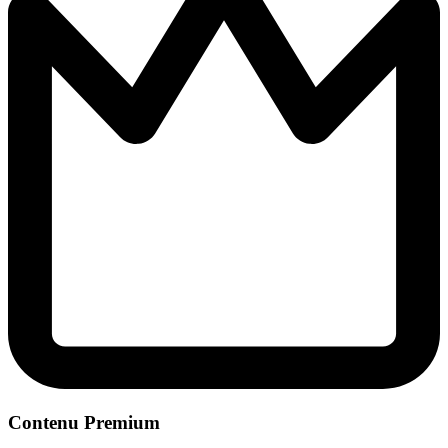
Contenu Premium