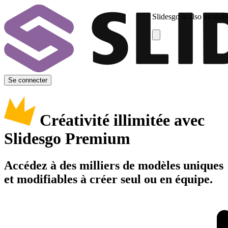
Slidesgo is also availab
Se connecter
Créativité illimitée avec
Slidesgo Premium
Accédez à des milliers de modèles uniques
et modifiables à créer seul ou en équipe.