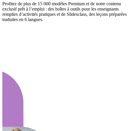
Profitez de plus de 15 000 modèles Premium et de notre contenu
exclusif prêt à l’emploi : des boîtes à outils pour les enseignants
remplies d’activités pratiques et de Slidesclass, des leçons préparées
traduites en 6 langues.