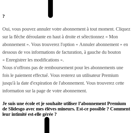
?
Oui, vous pouvez annuler votre abonnement à tout moment. Cliquez
sur la flèche déroulante en haut à droite et sélectionnez « Mon
abonnement ». Vous trouverez l'option « Annuler abonnement » en
dessous de vos informations de facturation, à gauche du bouton
« Enregistrer les modifications ».
Nous n'offrons pas de remboursement pour les abonnements une
fois le paiement effectué. Vous resterez un utilisateur Premium
jusqu'à la date d'expiration de l'abonnement. Vous trouverez cette
information sur la page de votre abonnement.
Je suis une école et je souhaite utiliser l’abonnement Premium
de Slidesgo avec mes élèves mineurs. Est-ce possible ? Comment
leur intimité est-elle gérée ?