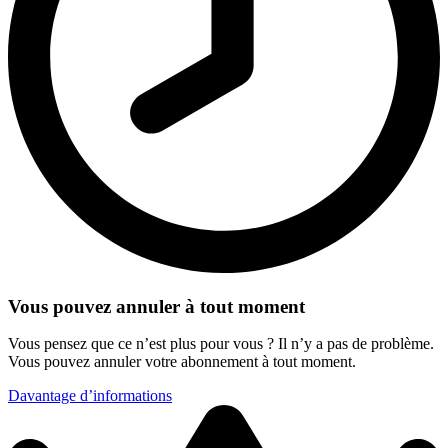
Vous pouvez annuler à tout moment
Vous pensez que ce n’est plus pour vous ? Il n’y a pas de problème.
Vous pouvez annuler votre abonnement à tout moment.
Davantage d’informations