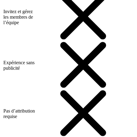
Invitez et gérez
les membres de
l’équipe
Expérience sans
publicité
Pas d’attribution
requise