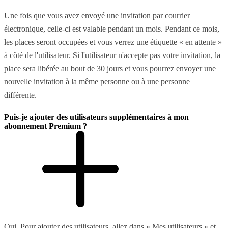
Une fois que vous avez envoyé une invitation par courrier
électronique, celle-ci est valable pendant un mois. Pendant ce mois,
les places seront occupées et vous verrez une étiquette « en attente »
à côté de l'utilisateur. Si l'utilisateur n'accepte pas votre invitation, la
place sera libérée au bout de 30 jours et vous pourrez envoyer une
nouvelle invitation à la même personne ou à une personne
différente.
Puis-je ajouter des utilisateurs supplémentaires à mon
abonnement Premium ?
Oui. Pour ajouter des utilisateurs, allez dans « Mes utilisateurs » et