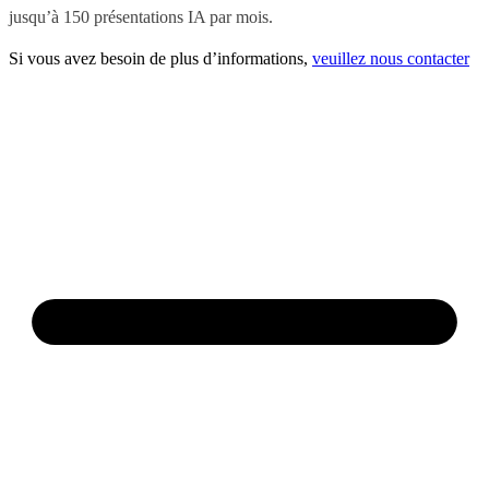
jusqu’à 150 présentations IA par mois.
Si vous avez besoin de plus d’informations,
veuillez nous contacter