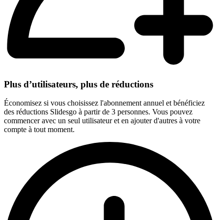
Plus d’utilisateurs, plus de réductions
Économisez si vous choisissez l'abonnement annuel et bénéficiez
des réductions Slidesgo à partir de 3 personnes. Vous pouvez
commencer avec un seul utilisateur et en ajouter d'autres à votre
compte à tout moment.