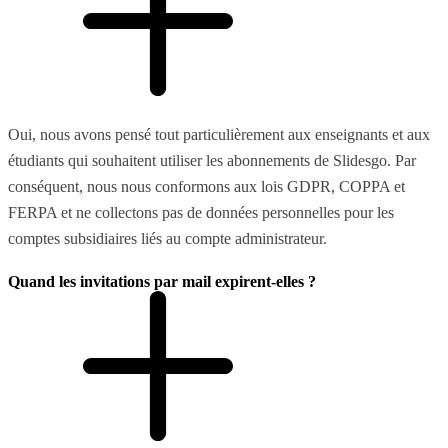
Oui, nous avons pensé tout particulièrement aux enseignants et aux
étudiants qui souhaitent utiliser les abonnements de Slidesgo. Par
conséquent, nous nous conformons aux lois GDPR, COPPA et
FERPA et ne collectons pas de données personnelles pour les
comptes subsidiaires liés au compte administrateur.
Quand les invitations par mail expirent-elles ?