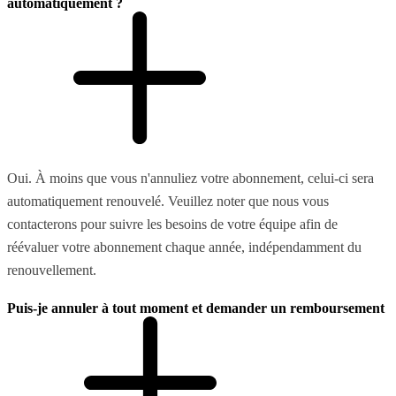
automatiquement ?
Oui. À moins que vous n'annuliez votre abonnement, celui-ci sera
automatiquement renouvelé. Veuillez noter que nous vous
contacterons pour suivre les besoins de votre équipe afin de
réévaluer votre abonnement chaque année, indépendamment du
renouvellement.
Puis-je annuler à tout moment et demander un remboursement