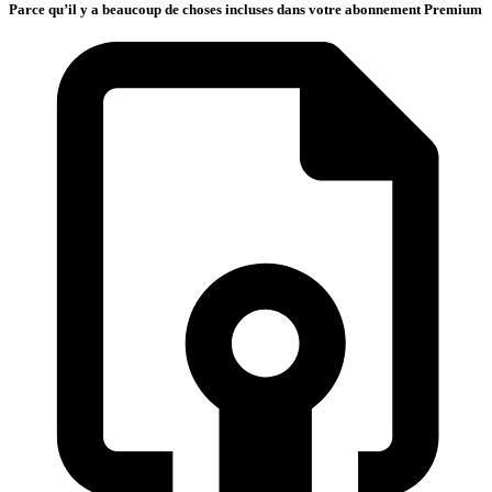
Parce qu’il y a beaucoup de choses incluses dans votre abonnement Premium