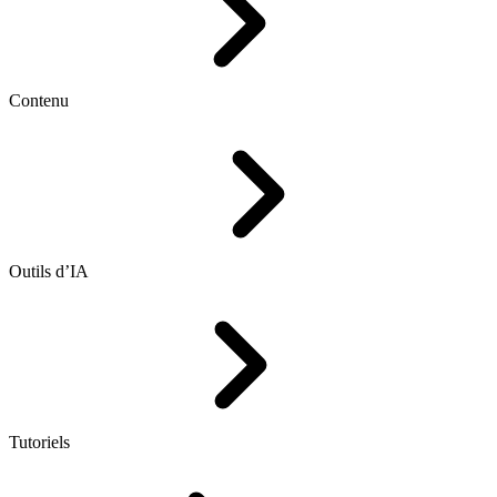
Contenu
Outils d’IA
Tutoriels