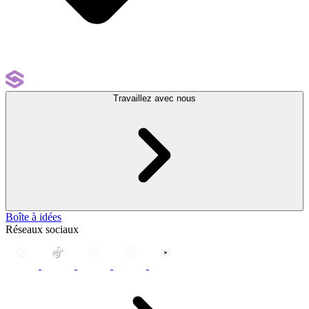
Travaillez avec nous
Boîte à idées
Réseaux sociaux