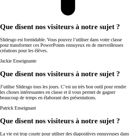
Que disent nos visiteurs à notre sujet ?
Slidesgo est formidable. Vous pouvez l’utiliser dans votre classe
pour transformer ces PowerPoints ennuyeux en de merveilleuses
créations pour les élèves.
Jackie
Enseignante
Que disent nos visiteurs à notre sujet ?
J’utilise Slidesgo tous les jours. C’est un très bon outil pour rendre
les choses intéressantes en classe et il vous permet de gagner
beaucoup de temps en élaborant des présentations.
Patrick
Enseignant
Que disent nos visiteurs à notre sujet ?
La vie est trop courte pour utiliser des diapositives ennuyeuses dans