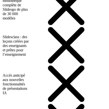
bibliothèque
complète de
Slidesgo de plus
de 30 000
modèles
Slidesclass : des
leçons créées par
des enseignants
et prêtes pour
l’enseignement
Accès anticipé
aux nouvelles
fonctionnalités
de présentations
IA