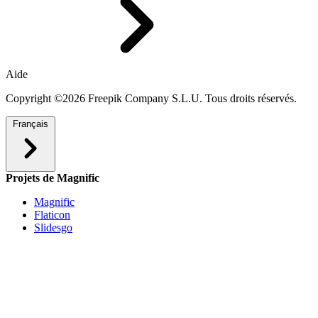
Aide
Copyright ©2026 Freepik Company S.L.U. Tous droits réservés.
Français
Projets de Magnific
Magnific
Flaticon
Slidesgo