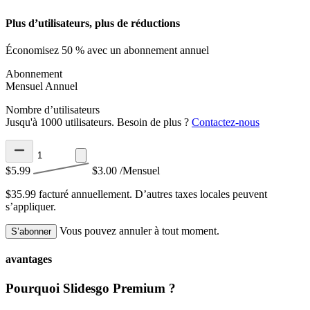
Plus d’utilisateurs, plus de réductions
Économisez 50 % avec un abonnement annuel
Abonnement
Mensuel
Annuel
Nombre d’utilisateurs
Jusqu'à 1000 utilisateurs. Besoin de plus ?
Contactez-nous
$5.99
$3.00
/Mensuel
$35.99 facturé annuellement.
D’autres taxes locales peuvent
s’appliquer.
Vous pouvez annuler à tout moment.
S’abonner
avantages
Pourquoi Slidesgo Premium ?