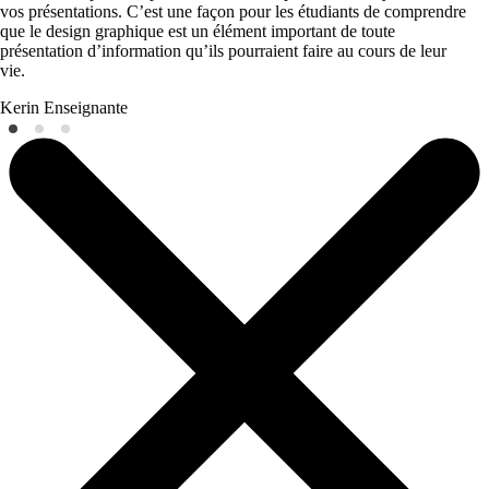
vos présentations. C’est une façon pour les étudiants de comprendre
que le design graphique est un élément important de toute
présentation d’information qu’ils pourraient faire au cours de leur
vie.
Kerin
Enseignante