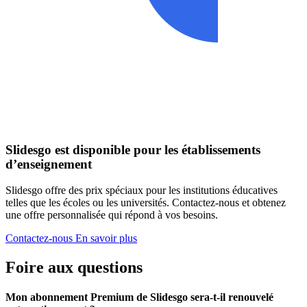
Slidesgo est disponible pour les établissements
d’enseignement
Slidesgo offre des prix spéciaux pour les institutions éducatives
telles que les écoles ou les universités. Contactez-nous et obtenez
une offre personnalisée qui répond à vos besoins.
Contactez-nous
En savoir plus
Foire aux questions
Mon abonnement Premium de Slidesgo sera-t-il renouvelé