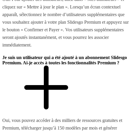
cliquez sur « Mettre à jour le plan ». Lorsqu’un écran contextuel
apparaît, sélectionnez le nombre d’utilisateurs supplémentaires que
vous souhaitez ajouter à votre plan Slidesgo Premium et appuyez sur
le bouton « Confirmer et Payer ». Vos utilisateurs supplémentaires
seront ajoutés instantanément, et vous pourrez les associer
immédiatement.
Je suis un utilisateur qui a été ajouté à un abonnement Slidesgo
Premium. Ai-je accès à toutes les fonctionnalités Premium ?
Oui, vous pouvez accéder à des milliers de ressources gratuites et
Premium, télécharger jusqu’à 150 modèles par mois et générer