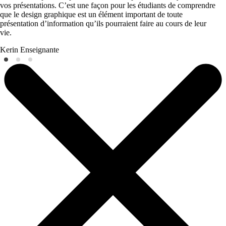
vos présentations. C’est une façon pour les étudiants de comprendre
que le design graphique est un élément important de toute
présentation d’information qu’ils pourraient faire au cours de leur
vie.
Kerin
Enseignante