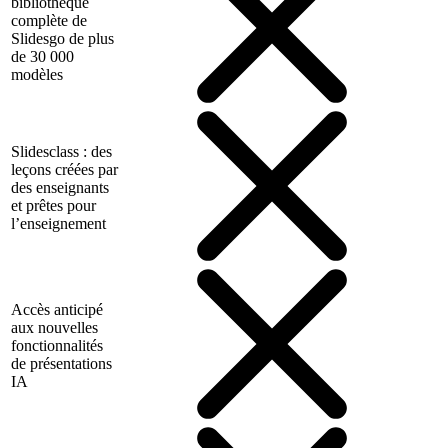
bibliothèque
complète de
Slidesgo de plus
de 30 000
modèles
Slidesclass : des
leçons créées par
des enseignants
et prêtes pour
l’enseignement
Accès anticipé
aux nouvelles
fonctionnalités
de présentations
IA