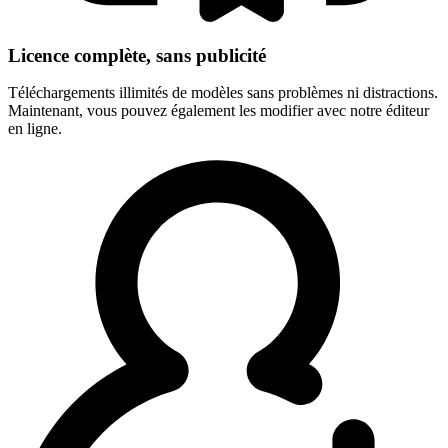
Licence complète, sans publicité
Téléchargements illimités de modèles sans problèmes ni distractions.
Maintenant, vous pouvez également les modifier avec notre éditeur
en ligne.