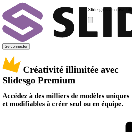
Slidesgo is also availab
Se connecter
Créativité illimitée avec
Slidesgo Premium
Accédez à des milliers de modèles uniques
et modifiables à créer seul ou en équipe.