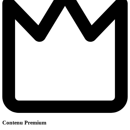
Contenu Premium