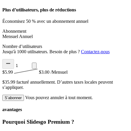
Plus d’utilisateurs, plus de réductions
Économisez 50 % avec un abonnement annuel
Abonnement
Mensuel
Annuel
Nombre d’utilisateurs
Jusqu'à 1000 utilisateurs. Besoin de plus ?
Contactez-nous
$5.99
$3.00
/Mensuel
$35.99 facturé annuellement.
D’autres taxes locales peuvent
s’appliquer.
Vous pouvez annuler à tout moment.
S’abonner
avantages
Pourquoi Slidesgo Premium ?