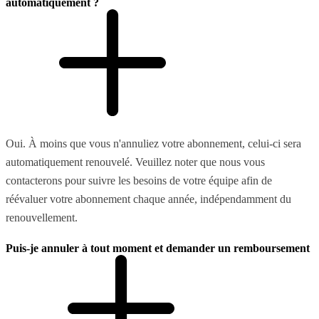
automatiquement ?
Oui. À moins que vous n'annuliez votre abonnement, celui-ci sera
automatiquement renouvelé. Veuillez noter que nous vous
contacterons pour suivre les besoins de votre équipe afin de
réévaluer votre abonnement chaque année, indépendamment du
renouvellement.
Puis-je annuler à tout moment et demander un remboursement