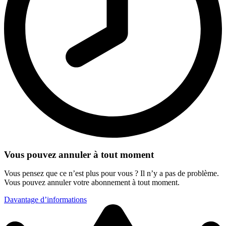
Vous pouvez annuler à tout moment
Vous pensez que ce n’est plus pour vous ? Il n’y a pas de problème.
Vous pouvez annuler votre abonnement à tout moment.
Davantage d’informations