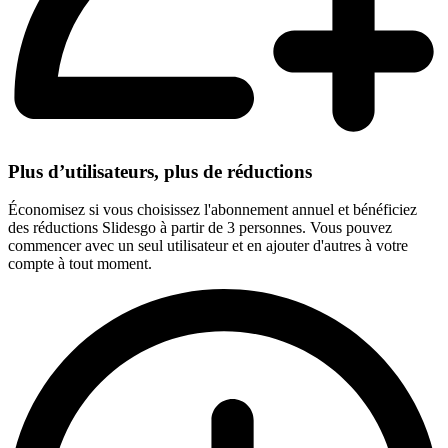
Plus d’utilisateurs, plus de réductions
Économisez si vous choisissez l'abonnement annuel et bénéficiez
des réductions Slidesgo à partir de 3 personnes. Vous pouvez
commencer avec un seul utilisateur et en ajouter d'autres à votre
compte à tout moment.