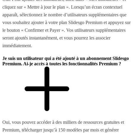
cliquez sur « Mettre à jour le plan ». Lorsqu’un écran contextuel
apparaît, sélectionnez le nombre d’utilisateurs supplémentaires que
vous souhaitez ajouter à votre plan Slidesgo Premium et appuyez sur
le bouton « Confirmer et Payer ». Vos utilisateurs supplémentaires
seront ajoutés instantanément, et vous pourrez les associer
immédiatement.
Je suis un utilisateur qui a été ajouté à un abonnement Slidesgo
Premium. Ai-je accès à toutes les fonctionnalités Premium ?
Oui, vous pouvez accéder à des milliers de ressources gratuites et
Premium, télécharger jusqu’à 150 modèles par mois et générer