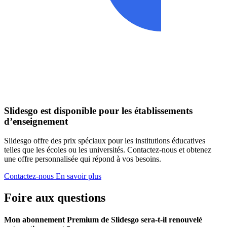
Slidesgo est disponible pour les établissements
d’enseignement
Slidesgo offre des prix spéciaux pour les institutions éducatives
telles que les écoles ou les universités. Contactez-nous et obtenez
une offre personnalisée qui répond à vos besoins.
Contactez-nous
En savoir plus
Foire aux questions
Mon abonnement Premium de Slidesgo sera-t-il renouvelé