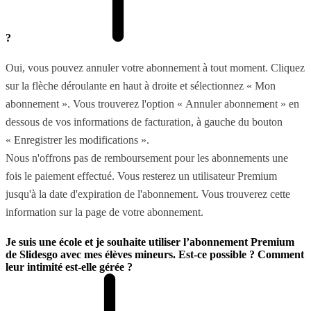
?
Oui, vous pouvez annuler votre abonnement à tout moment. Cliquez
sur la flèche déroulante en haut à droite et sélectionnez « Mon
abonnement ». Vous trouverez l'option « Annuler abonnement » en
dessous de vos informations de facturation, à gauche du bouton
« Enregistrer les modifications ».
Nous n'offrons pas de remboursement pour les abonnements une
fois le paiement effectué. Vous resterez un utilisateur Premium
jusqu'à la date d'expiration de l'abonnement. Vous trouverez cette
information sur la page de votre abonnement.
Je suis une école et je souhaite utiliser l’abonnement Premium
de Slidesgo avec mes élèves mineurs. Est-ce possible ? Comment
leur intimité est-elle gérée ?