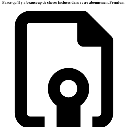
Parce qu’il y a beaucoup de choses incluses dans votre abonnement Premium