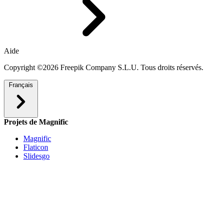
Aide
Copyright ©2026 Freepik Company S.L.U. Tous droits réservés.
Français
Projets de Magnific
Magnific
Flaticon
Slidesgo