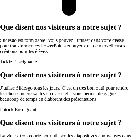
Que disent nos visiteurs à notre sujet ?
Slidesgo est formidable. Vous pouvez l’utiliser dans votre classe
pour transformer ces PowerPoints ennuyeux en de merveilleuses
créations pour les élèves.
Jackie
Enseignante
Que disent nos visiteurs à notre sujet ?
J’utilise Slidesgo tous les jours. C’est un très bon outil pour rendre
les choses intéressantes en classe et il vous permet de gagner
beaucoup de temps en élaborant des présentations.
Patrick
Enseignant
Que disent nos visiteurs à notre sujet ?
La vie est trop courte pour utiliser des diapositives ennuyeuses dans