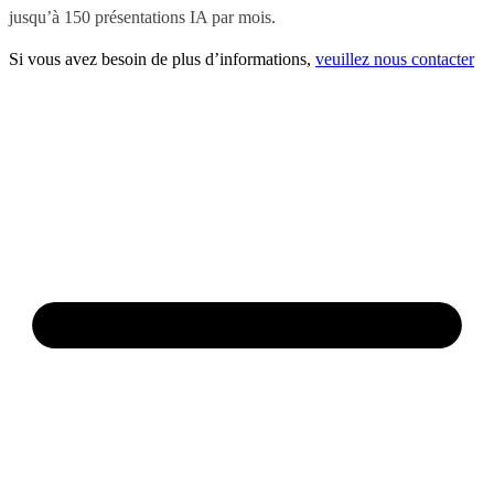
jusqu’à 150 présentations IA par mois.
Si vous avez besoin de plus d’informations,
veuillez nous contacter