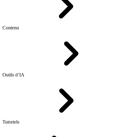
Contenu
Outils d’IA
Tutoriels