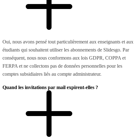
Oui, nous avons pensé tout particulièrement aux enseignants et aux
étudiants qui souhaitent utiliser les abonnements de Slidesgo. Par
conséquent, nous nous conformons aux lois GDPR, COPPA et
FERPA et ne collectons pas de données personnelles pour les
comptes subsidiaires liés au compte administrateur.
Quand les invitations par mail expirent-elles ?