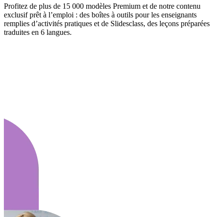
Profitez de plus de 15 000 modèles Premium et de notre contenu
exclusif prêt à l’emploi : des boîtes à outils pour les enseignants
remplies d’activités pratiques et de Slidesclass, des leçons préparées
traduites en 6 langues.