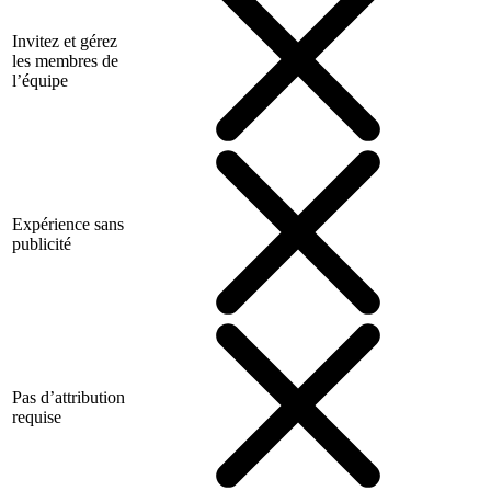
Invitez et gérez
les membres de
l’équipe
Expérience sans
publicité
Pas d’attribution
requise