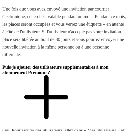
Une fois que vous avez envoyé une invitation par courrier
électronique, celle-ci est valable pendant un mois. Pendant ce mois,
les places seront occupées et vous verrez une étiquette « en attente »
à côté de l'utilisateur. Si l'utilisateur n'accepte pas votre invitation, la
place sera libérée au bout de 30 jours et vous pourrez envoyer une
nouvelle invitation à la même personne ou à une personne
différente.
Puis-je ajouter des utilisateurs supplémentaires à mon
abonnement Premium ?
Oui. Pour ajouter des utilisateurs, allez dans « Mes utilisateurs » et