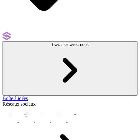
Travaillez avec nous
Boîte à idées
Réseaux sociaux