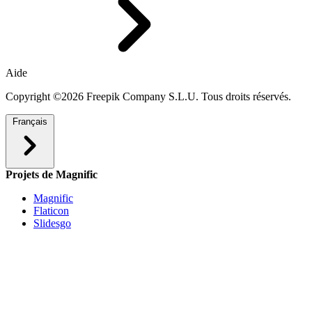
Aide
Copyright ©2026 Freepik Company S.L.U. Tous droits réservés.
Français
Projets de Magnific
Magnific
Flaticon
Slidesgo