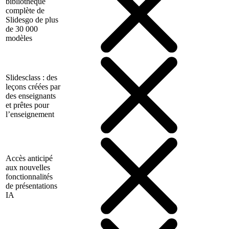
bibliothèque
complète de
Slidesgo de plus
de 30 000
modèles
Slidesclass : des
leçons créées par
des enseignants
et prêtes pour
l’enseignement
Accès anticipé
aux nouvelles
fonctionnalités
de présentations
IA