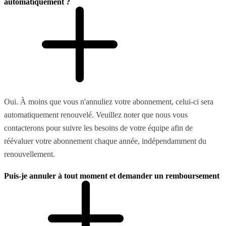
automatiquement ?
Oui. À moins que vous n'annuliez votre abonnement, celui-ci sera
automatiquement renouvelé. Veuillez noter que nous vous
contacterons pour suivre les besoins de votre équipe afin de
réévaluer votre abonnement chaque année, indépendamment du
renouvellement.
Puis-je annuler à tout moment et demander un remboursement