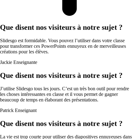
Que disent nos visiteurs à notre sujet ?
Slidesgo est formidable. Vous pouvez l’utiliser dans votre classe
pour transformer ces PowerPoints ennuyeux en de merveilleuses
créations pour les élèves.
Jackie
Enseignante
Que disent nos visiteurs à notre sujet ?
J’utilise Slidesgo tous les jours. C’est un très bon outil pour rendre
les choses intéressantes en classe et il vous permet de gagner
beaucoup de temps en élaborant des présentations.
Patrick
Enseignant
Que disent nos visiteurs à notre sujet ?
La vie est trop courte pour utiliser des diapositives ennuyeuses dans