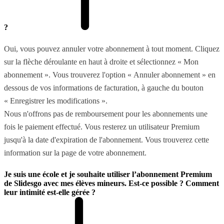
?
Oui, vous pouvez annuler votre abonnement à tout moment. Cliquez
sur la flèche déroulante en haut à droite et sélectionnez « Mon
abonnement ». Vous trouverez l'option « Annuler abonnement » en
dessous de vos informations de facturation, à gauche du bouton
« Enregistrer les modifications ».
Nous n'offrons pas de remboursement pour les abonnements une
fois le paiement effectué. Vous resterez un utilisateur Premium
jusqu'à la date d'expiration de l'abonnement. Vous trouverez cette
information sur la page de votre abonnement.
Je suis une école et je souhaite utiliser l’abonnement Premium
de Slidesgo avec mes élèves mineurs. Est-ce possible ? Comment
leur intimité est-elle gérée ?