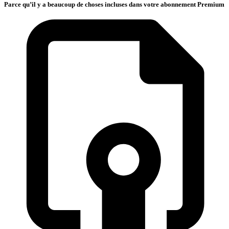
Parce qu’il y a beaucoup de choses incluses dans votre abonnement Premium