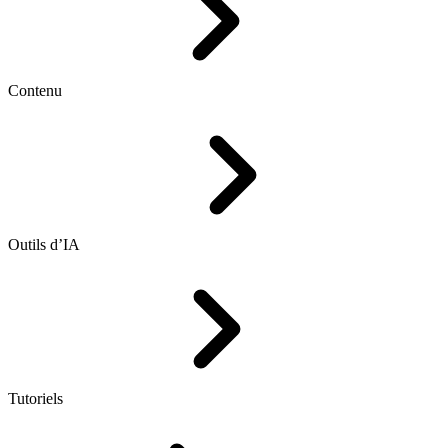
Contenu
Outils d’IA
Tutoriels