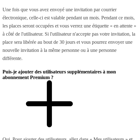
Une fois que vous avez envoyé une invitation par courrier
électronique, celle-ci est valable pendant un mois. Pendant ce mois,
les places seront occupées et vous verrez une étiquette « en attente »
à côté de l'utilisateur. Si l'utilisateur n'accepte pas votre invitation, la
place sera libérée au bout de 30 jours et vous pourrez envoyer une
nouvelle invitation à la même personne ou à une personne
différente.
Puis-je ajouter des utilisateurs supplémentaires à mon
abonnement Premium ?
Oui. Pour ajouter des utilisateurs, allez dans « Mes utilisateurs » et