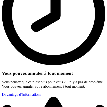
Vous pouvez annuler à tout moment
Vous pensez que ce n’est plus pour vous ? Il n’y a pas de problème.
Vous pouvez annuler votre abonnement à tout moment.
Davantage d’informations