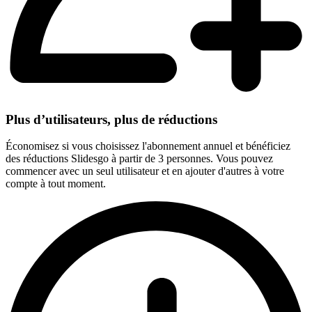
Plus d’utilisateurs, plus de réductions
Économisez si vous choisissez l'abonnement annuel et bénéficiez
des réductions Slidesgo à partir de 3 personnes. Vous pouvez
commencer avec un seul utilisateur et en ajouter d'autres à votre
compte à tout moment.