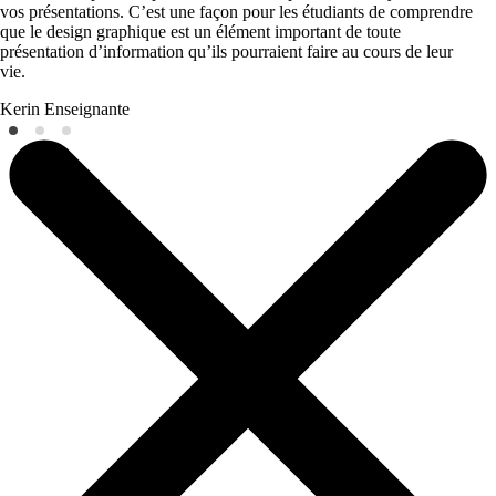
vos présentations. C’est une façon pour les étudiants de comprendre
que le design graphique est un élément important de toute
présentation d’information qu’ils pourraient faire au cours de leur
vie.
Kerin
Enseignante