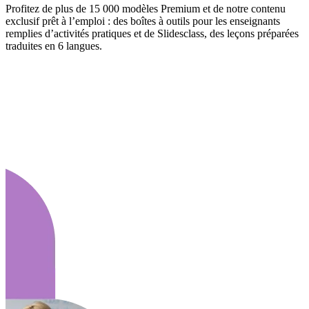
Profitez de plus de 15 000 modèles Premium et de notre contenu
exclusif prêt à l’emploi : des boîtes à outils pour les enseignants
remplies d’activités pratiques et de Slidesclass, des leçons préparées
traduites en 6 langues.