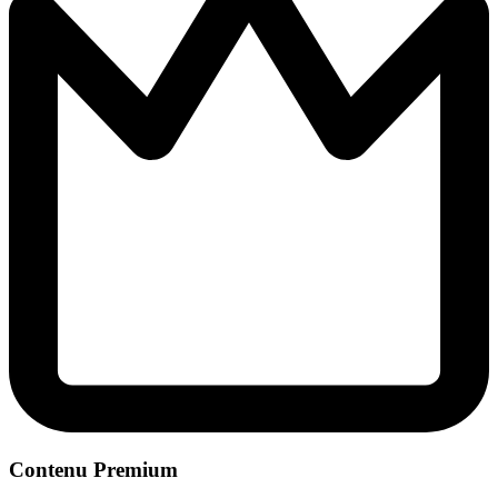
Contenu Premium