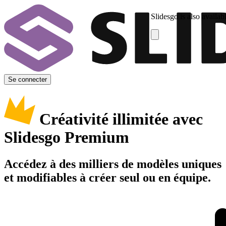
Slidesgo is also availab
Se connecter
Créativité illimitée avec
Slidesgo Premium
Accédez à des milliers de modèles uniques
et modifiables à créer seul ou en équipe.