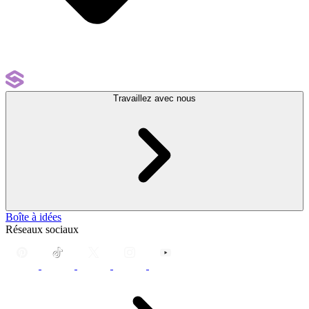
Travaillez avec nous
Boîte à idées
Réseaux sociaux