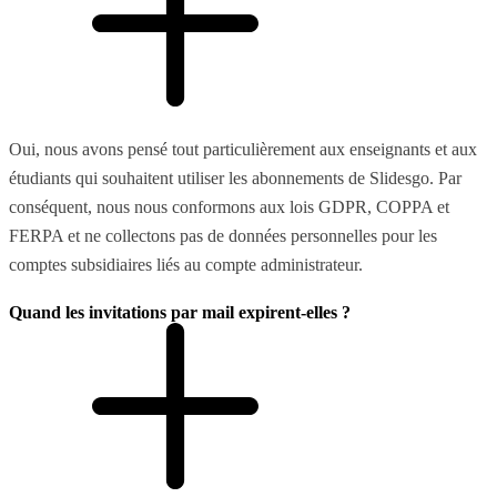
Oui, nous avons pensé tout particulièrement aux enseignants et aux
étudiants qui souhaitent utiliser les abonnements de Slidesgo. Par
conséquent, nous nous conformons aux lois GDPR, COPPA et
FERPA et ne collectons pas de données personnelles pour les
comptes subsidiaires liés au compte administrateur.
Quand les invitations par mail expirent-elles ?