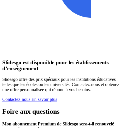
Slidesgo est disponible pour les établissements
d’enseignement
Slidesgo offre des prix spéciaux pour les institutions éducatives
telles que les écoles ou les universités. Contactez-nous et obtenez
une offre personnalisée qui répond à vos besoins.
Contactez-nous
En savoir plus
Foire aux questions
Mon abonnement Premium de Slidesgo sera-t-il renouvelé