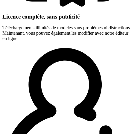
Licence complète, sans publicité
Téléchargements illimités de modèles sans problèmes ni distractions.
Maintenant, vous pouvez également les modifier avec notre éditeur
en ligne.