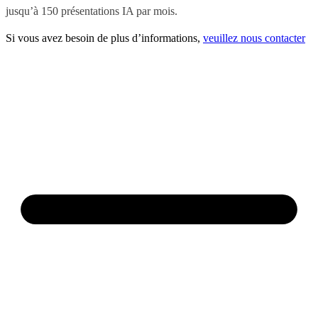
jusqu’à 150 présentations IA par mois.
Si vous avez besoin de plus d’informations,
veuillez nous contacter