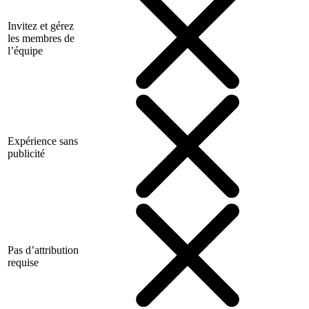
Invitez et gérez
les membres de
l’équipe
Expérience sans
publicité
Pas d’attribution
requise