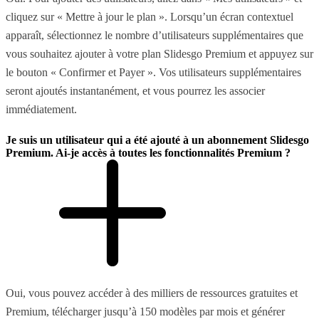
cliquez sur « Mettre à jour le plan ». Lorsqu’un écran contextuel
apparaît, sélectionnez le nombre d’utilisateurs supplémentaires que
vous souhaitez ajouter à votre plan Slidesgo Premium et appuyez sur
le bouton « Confirmer et Payer ». Vos utilisateurs supplémentaires
seront ajoutés instantanément, et vous pourrez les associer
immédiatement.
Je suis un utilisateur qui a été ajouté à un abonnement Slidesgo
Premium. Ai-je accès à toutes les fonctionnalités Premium ?
Oui, vous pouvez accéder à des milliers de ressources gratuites et
Premium, télécharger jusqu’à 150 modèles par mois et générer