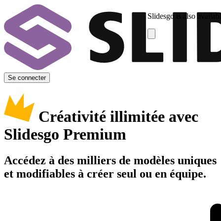
Slidesgo is also availab
Se connecter
Créativité illimitée avec
Slidesgo Premium
Accédez à des milliers de modèles uniques
et modifiables à créer seul ou en équipe.