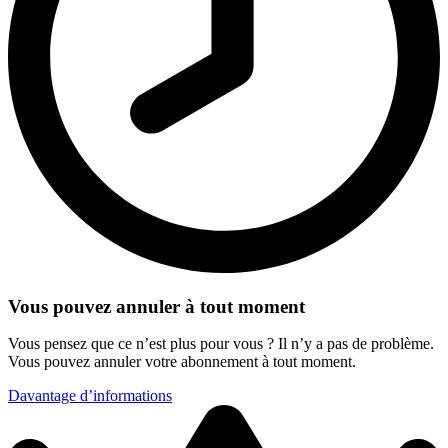
Vous pouvez annuler à tout moment
Vous pensez que ce n’est plus pour vous ? Il n’y a pas de problème.
Vous pouvez annuler votre abonnement à tout moment.
Davantage d’informations