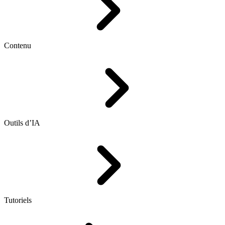
Contenu
Outils d’IA
Tutoriels