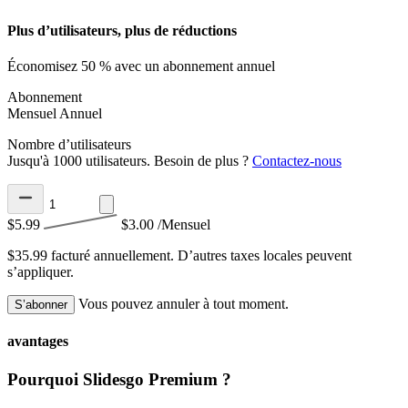
Plus d’utilisateurs, plus de réductions
Économisez 50 % avec un abonnement annuel
Abonnement
Mensuel
Annuel
Nombre d’utilisateurs
Jusqu'à 1000 utilisateurs. Besoin de plus ?
Contactez-nous
$5.99
$3.00
/Mensuel
$35.99 facturé annuellement.
D’autres taxes locales peuvent
s’appliquer.
Vous pouvez annuler à tout moment.
S’abonner
avantages
Pourquoi Slidesgo Premium ?