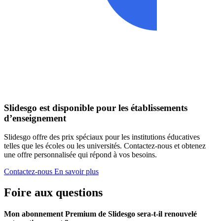
Slidesgo est disponible pour les établissements
d’enseignement
Slidesgo offre des prix spéciaux pour les institutions éducatives
telles que les écoles ou les universités. Contactez-nous et obtenez
une offre personnalisée qui répond à vos besoins.
Contactez-nous
En savoir plus
Foire aux questions
Mon abonnement Premium de Slidesgo sera-t-il renouvelé