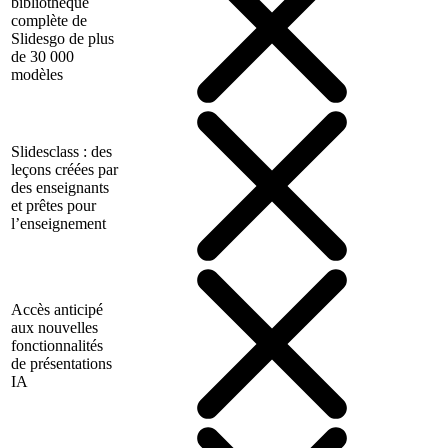
bibliothèque
complète de
Slidesgo de plus
de 30 000
modèles
Slidesclass : des
leçons créées par
des enseignants
et prêtes pour
l’enseignement
Accès anticipé
aux nouvelles
fonctionnalités
de présentations
IA