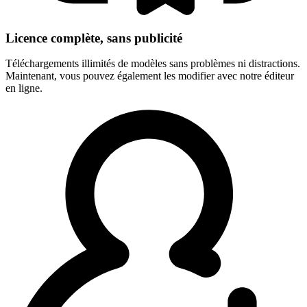
Licence complète, sans publicité
Téléchargements illimités de modèles sans problèmes ni distractions.
Maintenant, vous pouvez également les modifier avec notre éditeur
en ligne.