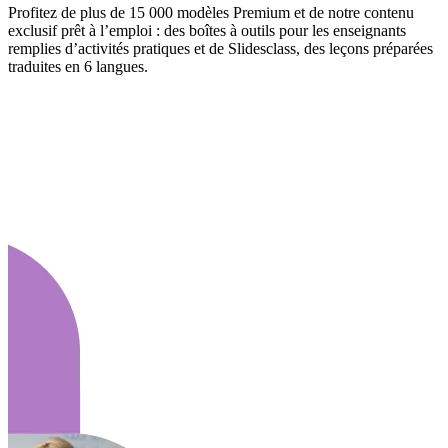
Profitez de plus de 15 000 modèles Premium et de notre contenu
exclusif prêt à l’emploi : des boîtes à outils pour les enseignants
remplies d’activités pratiques et de Slidesclass, des leçons préparées
traduites en 6 langues.