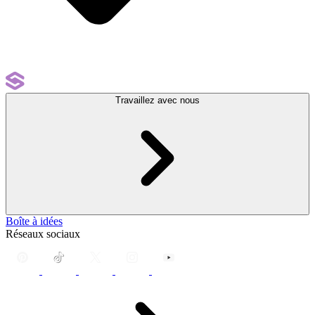
Travaillez avec nous
Boîte à idées
Réseaux sociaux