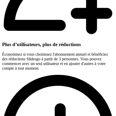
Plus d’utilisateurs, plus de réductions
Économisez si vous choisissez l'abonnement annuel et bénéficiez
des réductions Slidesgo à partir de 3 personnes. Vous pouvez
commencer avec un seul utilisateur et en ajouter d'autres à votre
compte à tout moment.