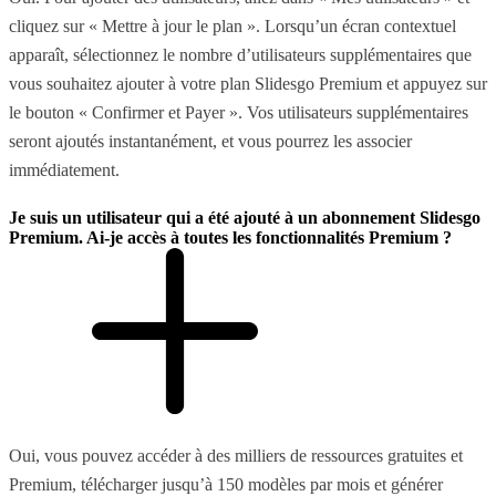
cliquez sur « Mettre à jour le plan ». Lorsqu’un écran contextuel
apparaît, sélectionnez le nombre d’utilisateurs supplémentaires que
vous souhaitez ajouter à votre plan Slidesgo Premium et appuyez sur
le bouton « Confirmer et Payer ». Vos utilisateurs supplémentaires
seront ajoutés instantanément, et vous pourrez les associer
immédiatement.
Je suis un utilisateur qui a été ajouté à un abonnement Slidesgo
Premium. Ai-je accès à toutes les fonctionnalités Premium ?
Oui, vous pouvez accéder à des milliers de ressources gratuites et
Premium, télécharger jusqu’à 150 modèles par mois et générer