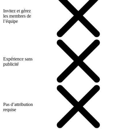
Invitez et gérez
les membres de
l’équipe
Expérience sans
publicité
Pas d’attribution
requise