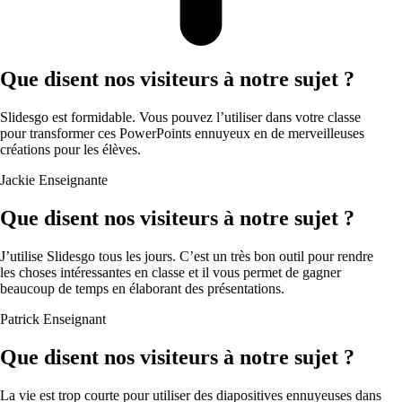
Que disent nos visiteurs à notre sujet ?
Slidesgo est formidable. Vous pouvez l’utiliser dans votre classe
pour transformer ces PowerPoints ennuyeux en de merveilleuses
créations pour les élèves.
Jackie
Enseignante
Que disent nos visiteurs à notre sujet ?
J’utilise Slidesgo tous les jours. C’est un très bon outil pour rendre
les choses intéressantes en classe et il vous permet de gagner
beaucoup de temps en élaborant des présentations.
Patrick
Enseignant
Que disent nos visiteurs à notre sujet ?
La vie est trop courte pour utiliser des diapositives ennuyeuses dans