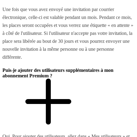
Une fois que vous avez envoyé une invitation par courrier
électronique, celle-ci est valable pendant un mois. Pendant ce mois,
les places seront occupées et vous verrez une étiquette « en attente »
à côté de l'utilisateur. Si l'utilisateur n'accepte pas votre invitation, la
place sera libérée au bout de 30 jours et vous pourrez envoyer une
nouvelle invitation à la même personne ou à une personne
différente.
Puis-je ajouter des utilisateurs supplémentaires à mon
abonnement Premium ?
Oui. Pour ajouter des utilisateurs, allez dans « Mes utilisateurs » et