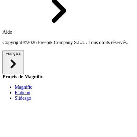
Aide
Copyright ©2026 Freepik Company S.L.U. Tous droits réservés.
Français
Projets de Magnific
Magnific
Flaticon
Slidesgo