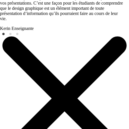
vos présentations. C’est une façon pour les étudiants de comprendre
que le design graphique est un élément important de toute
présentation d’information qu’ils pourraient faire au cours de leur
vie.
Kerin
Enseignante