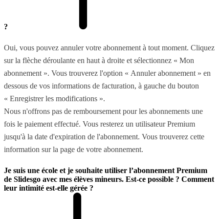
?
Oui, vous pouvez annuler votre abonnement à tout moment. Cliquez
sur la flèche déroulante en haut à droite et sélectionnez « Mon
abonnement ». Vous trouverez l'option « Annuler abonnement » en
dessous de vos informations de facturation, à gauche du bouton
« Enregistrer les modifications ».
Nous n'offrons pas de remboursement pour les abonnements une
fois le paiement effectué. Vous resterez un utilisateur Premium
jusqu'à la date d'expiration de l'abonnement. Vous trouverez cette
information sur la page de votre abonnement.
Je suis une école et je souhaite utiliser l’abonnement Premium
de Slidesgo avec mes élèves mineurs. Est-ce possible ? Comment
leur intimité est-elle gérée ?