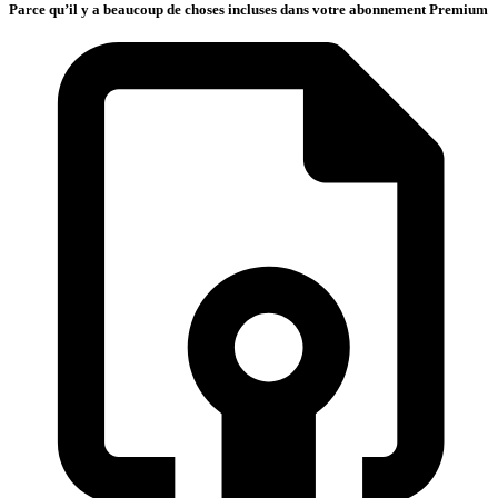
Parce qu’il y a beaucoup de choses incluses dans votre abonnement Premium