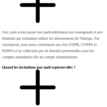
Oui, nous avons pensé tout particulièrement aux enseignants et aux
étudiants qui souhaitent utiliser les abonnements de Slidesgo. Par
conséquent, nous nous conformons aux lois GDPR, COPPA et
FERPA et ne collectons pas de données personnelles pour les
comptes subsidiaires liés au compte administrateur.
Quand les invitations par mail expirent-elles ?