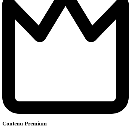
Contenu Premium