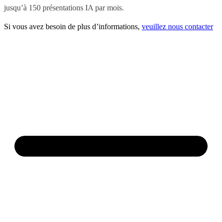
jusqu’à 150 présentations IA par mois.
Si vous avez besoin de plus d’informations,
veuillez nous contacter