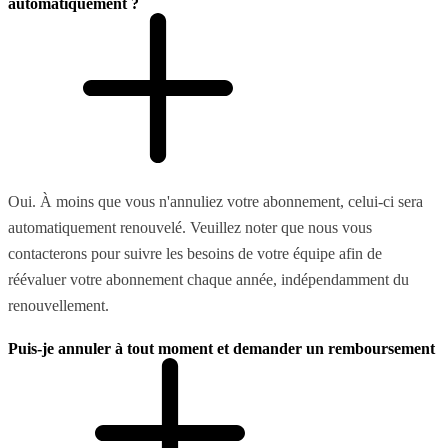
automatiquement ?
Oui. À moins que vous n'annuliez votre abonnement, celui-ci sera
automatiquement renouvelé. Veuillez noter que nous vous
contacterons pour suivre les besoins de votre équipe afin de
réévaluer votre abonnement chaque année, indépendamment du
renouvellement.
Puis-je annuler à tout moment et demander un remboursement