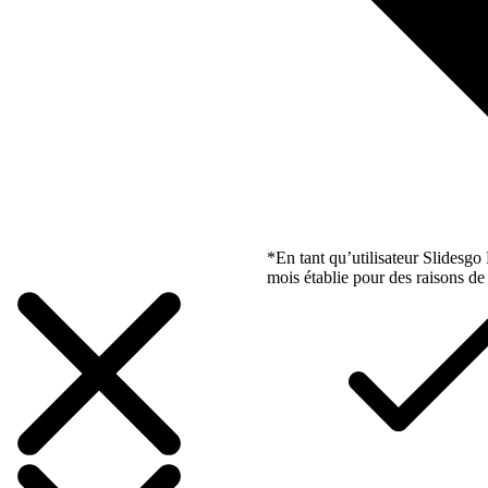
*En tant qu’utilisateur Slidesg
mois établie pour des raisons de 