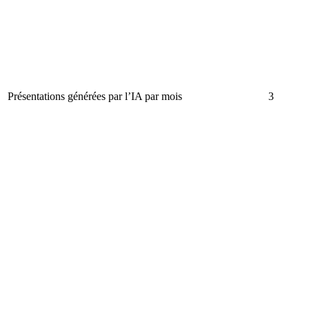
Présentations générées par l’IA par mois
3