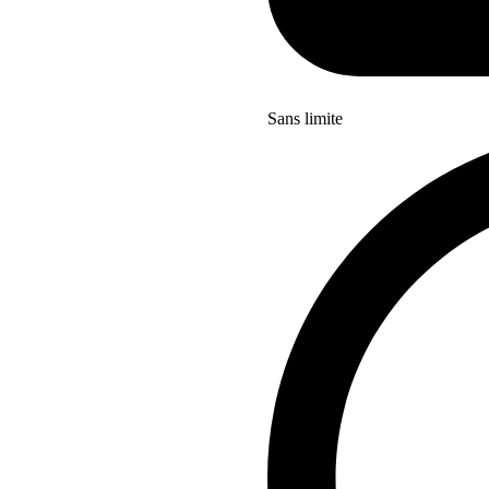
Sans limite