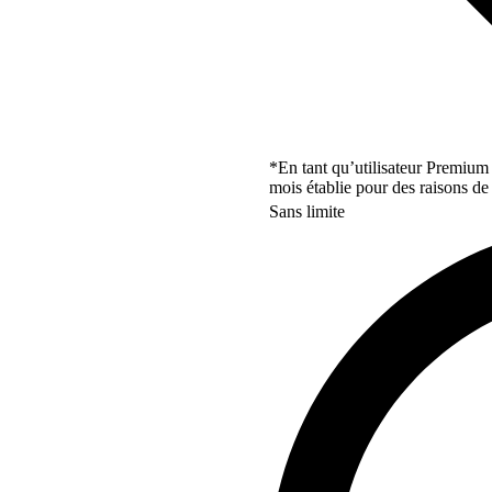
*En tant qu’utilisateur Premium
mois établie pour des raisons de 
Sans limite