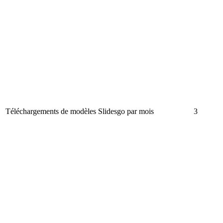
Téléchargements de modèles Slidesgo par mois
3