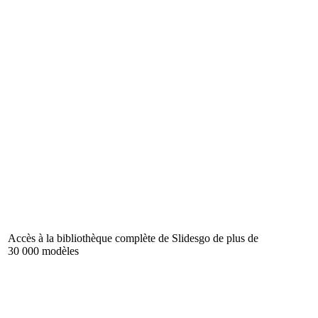
Accès à la bibliothèque complète de Slidesgo de plus de
30 000 modèles