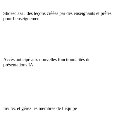
Slidesclass : des leçons créées par des enseignants et prêtes
pour l’enseignement
Accès anticipé aux nouvelles fonctionnalités de
présentations IA
Invitez et gérez les membres de l’équipe