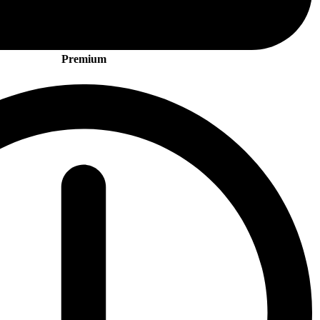
Premium