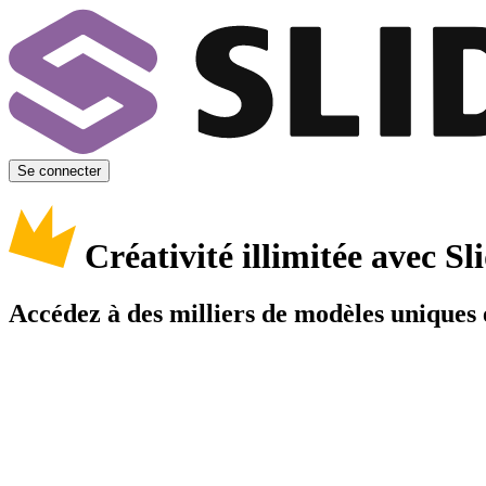
Se connecter
Créativité illimitée avec 
Accédez à des milliers de modèles uniques e