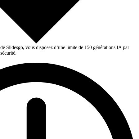
 de Slidesgo, vous disposez d’une limite de 150 générations IA par
sécurité.