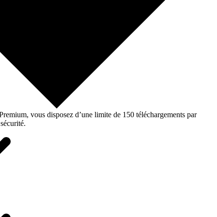
o Premium, vous disposez d’une limite de 150 téléchargements par
sécurité.