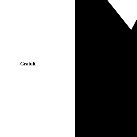
Gratuit