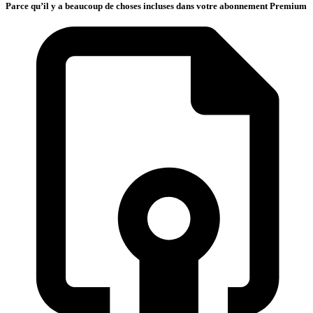
Parce qu’il y a beaucoup de choses incluses dans votre abonnement Premium