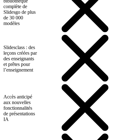
bibliothèque
complète de
Slidesgo de plus
de 30 000
modèles
Slidesclass : des
leçons créées par
des enseignants
et prêtes pour
l’enseignement
Accès anticipé
aux nouvelles
fonctionnalités
de présentations
IA