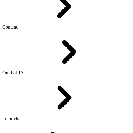
Contenu
Outils d’IA
Tutoriels