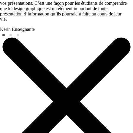
vos présentations. C’est une façon pour les étudiants de comprendre
que le design graphique est un élément important de toute
présentation d’information qu’ils pourraient faire au cours de leur
vie.
Kerin
Enseignante