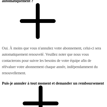
automatiquement ?
Oui. À moins que vous n'annuliez votre abonnement, celui-ci sera
automatiquement renouvelé. Veuillez noter que nous vous
contacterons pour suivre les besoins de votre équipe afin de
réévaluer votre abonnement chaque année, indépendamment du
renouvellement.
Puis-je annuler à tout moment et demander un remboursement