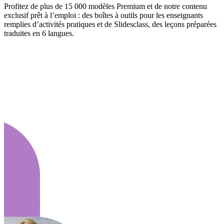
Profitez de plus de 15 000 modèles Premium et de notre contenu
exclusif prêt à l’emploi : des boîtes à outils pour les enseignants
remplies d’activités pratiques et de Slidesclass, des leçons préparées
traduites en 6 langues.