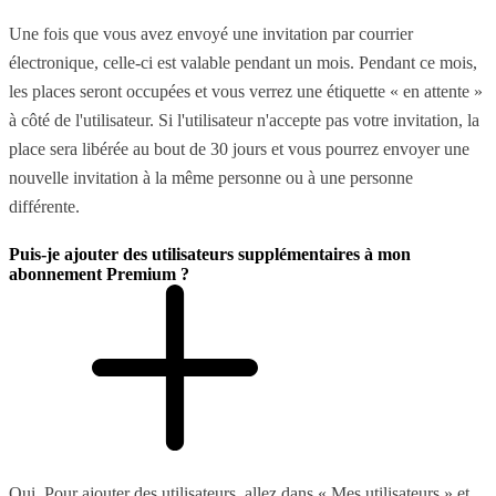
Une fois que vous avez envoyé une invitation par courrier
électronique, celle-ci est valable pendant un mois. Pendant ce mois,
les places seront occupées et vous verrez une étiquette « en attente »
à côté de l'utilisateur. Si l'utilisateur n'accepte pas votre invitation, la
place sera libérée au bout de 30 jours et vous pourrez envoyer une
nouvelle invitation à la même personne ou à une personne
différente.
Puis-je ajouter des utilisateurs supplémentaires à mon
abonnement Premium ?
Oui. Pour ajouter des utilisateurs, allez dans « Mes utilisateurs » et