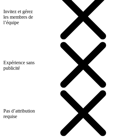
Invitez et gérez
les membres de
l’équipe
Expérience sans
publicité
Pas d’attribution
requise