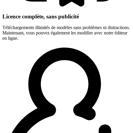
Licence complète, sans publicité
Téléchargements illimités de modèles sans problèmes ni distractions.
Maintenant, vous pouvez également les modifier avec notre éditeur
en ligne.