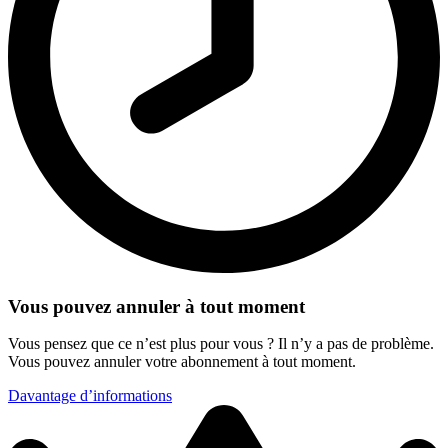
Vous pouvez annuler à tout moment
Vous pensez que ce n’est plus pour vous ? Il n’y a pas de problème.
Vous pouvez annuler votre abonnement à tout moment.
Davantage d’informations