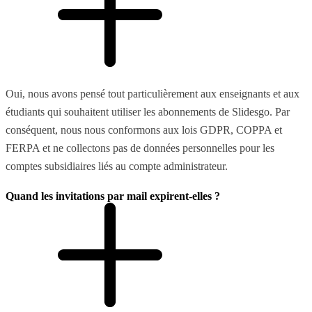
Oui, nous avons pensé tout particulièrement aux enseignants et aux
étudiants qui souhaitent utiliser les abonnements de Slidesgo. Par
conséquent, nous nous conformons aux lois GDPR, COPPA et
FERPA et ne collectons pas de données personnelles pour les
comptes subsidiaires liés au compte administrateur.
Quand les invitations par mail expirent-elles ?