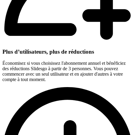
Plus d’utilisateurs, plus de réductions
Économisez si vous choisissez l'abonnement annuel et bénéficiez
des réductions Slidesgo à partir de 3 personnes. Vous pouvez
commencer avec un seul utilisateur et en ajouter d'autres à votre
compte à tout moment.