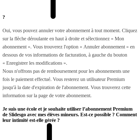
?
Oui, vous pouvez annuler votre abonnement à tout moment. Cliquez
sur la flèche déroulante en haut à droite et sélectionnez « Mon
abonnement ». Vous trouverez l'option « Annuler abonnement » en
dessous de vos informations de facturation, à gauche du bouton
« Enregistrer les modifications ».
Nous n'offrons pas de remboursement pour les abonnements une
fois le paiement effectué. Vous resterez un utilisateur Premium
jusqu'à la date d'expiration de l'abonnement. Vous trouverez cette
information sur la page de votre abonnement.
Je suis une école et je souhaite utiliser l’abonnement Premium
de Slidesgo avec mes élèves mineurs. Est-ce possible ? Comment
leur intimité est-elle gérée ?