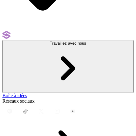
Travaillez avec nous
Boîte à idées
Réseaux sociaux