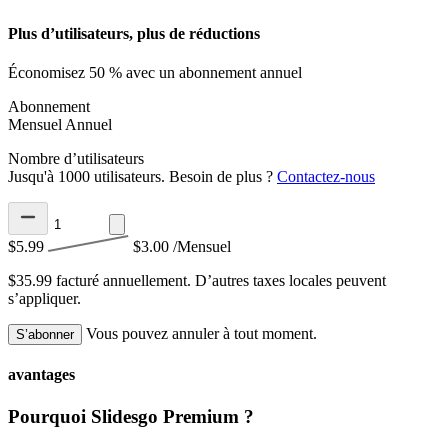
Plus d’utilisateurs, plus de réductions
Économisez 50 % avec un abonnement annuel
Abonnement
Mensuel
Annuel
Nombre d’utilisateurs
Jusqu'à 1000 utilisateurs. Besoin de plus ?
Contactez-nous
$5.99
$3.00
/Mensuel
$35.99 facturé annuellement.
D’autres taxes locales peuvent
s’appliquer.
Vous pouvez annuler à tout moment.
S’abonner
avantages
Pourquoi Slidesgo Premium ?