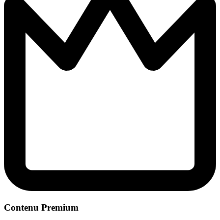
Contenu Premium