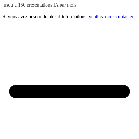
jusqu’à 150 présentations IA par mois.
Si vous avez besoin de plus d’informations,
veuillez nous contacter