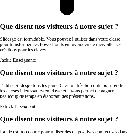
Que disent nos visiteurs à notre sujet ?
Slidesgo est formidable. Vous pouvez l’utiliser dans votre classe
pour transformer ces PowerPoints ennuyeux en de merveilleuses
créations pour les élèves.
Jackie
Enseignante
Que disent nos visiteurs à notre sujet ?
J’utilise Slidesgo tous les jours. C’est un très bon outil pour rendre
les choses intéressantes en classe et il vous permet de gagner
beaucoup de temps en élaborant des présentations.
Patrick
Enseignant
Que disent nos visiteurs à notre sujet ?
La vie est trop courte pour utiliser des diapositives ennuyeuses dans