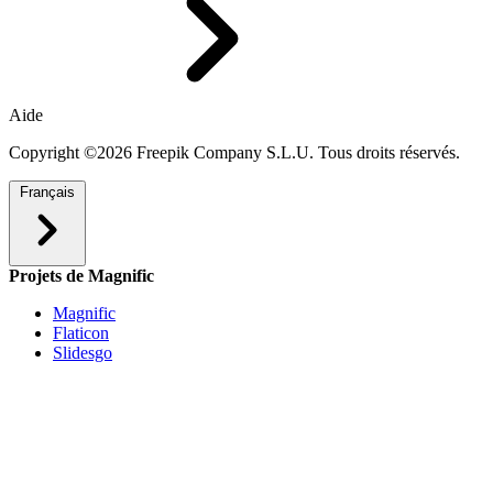
Aide
Copyright ©2026 Freepik Company S.L.U. Tous droits réservés.
Français
Projets de Magnific
Magnific
Flaticon
Slidesgo