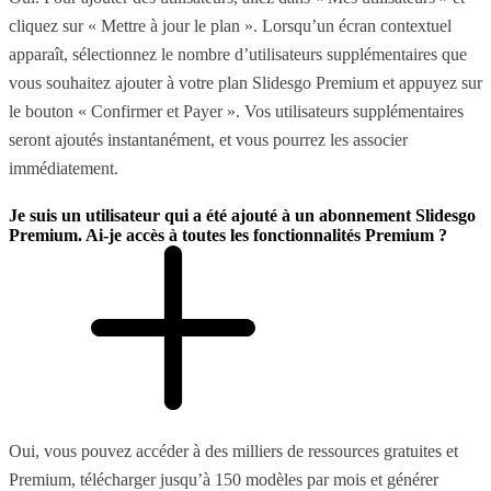
cliquez sur « Mettre à jour le plan ». Lorsqu’un écran contextuel
apparaît, sélectionnez le nombre d’utilisateurs supplémentaires que
vous souhaitez ajouter à votre plan Slidesgo Premium et appuyez sur
le bouton « Confirmer et Payer ». Vos utilisateurs supplémentaires
seront ajoutés instantanément, et vous pourrez les associer
immédiatement.
Je suis un utilisateur qui a été ajouté à un abonnement Slidesgo
Premium. Ai-je accès à toutes les fonctionnalités Premium ?
Oui, vous pouvez accéder à des milliers de ressources gratuites et
Premium, télécharger jusqu’à 150 modèles par mois et générer