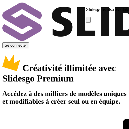
Slidesgo is also availab
Se connecter
Créativité illimitée avec
Slidesgo Premium
Accédez à des milliers de modèles uniques
et modifiables à créer seul ou en équipe.