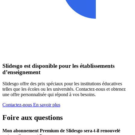
Slidesgo est disponible pour les établissements
d’enseignement
Slidesgo offre des prix spéciaux pour les institutions éducatives
telles que les écoles ou les universités. Contactez-nous et obtenez
une offre personnalisée qui répond à vos besoins.
Contactez-nous
En savoir plus
Foire aux questions
Mon abonnement Premium de Slidesgo sera-t-il renouvelé