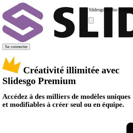
Slidesgo is also availab
Se connecter
Créativité illimitée avec
Slidesgo Premium
Accédez à des milliers de modèles uniques
et modifiables à créer seul ou en équipe.