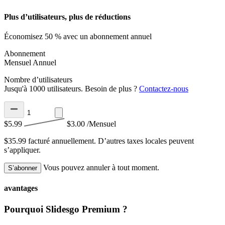
Plus d’utilisateurs, plus de réductions
Économisez 50 % avec un abonnement annuel
Abonnement
Mensuel
Annuel
Nombre d’utilisateurs
Jusqu'à 1000 utilisateurs. Besoin de plus ?
Contactez-nous
$5.99
$3.00
/Mensuel
$35.99 facturé annuellement.
D’autres taxes locales peuvent
s’appliquer.
Vous pouvez annuler à tout moment.
S’abonner
avantages
Pourquoi Slidesgo Premium ?