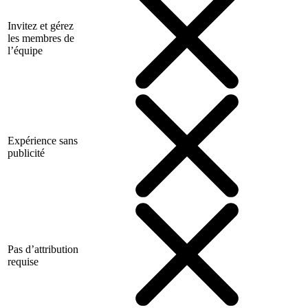
Invitez et gérez
les membres de
l’équipe
Expérience sans
publicité
Pas d’attribution
requise