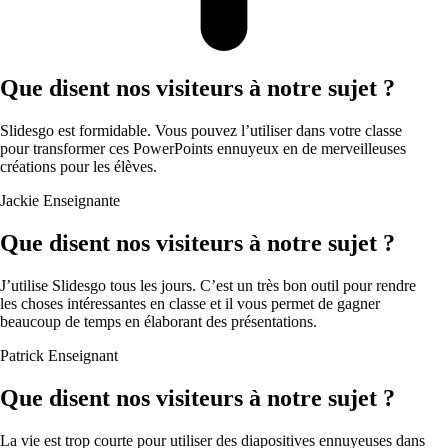
Que disent nos visiteurs à notre sujet ?
Slidesgo est formidable. Vous pouvez l’utiliser dans votre classe
pour transformer ces PowerPoints ennuyeux en de merveilleuses
créations pour les élèves.
Jackie
Enseignante
Que disent nos visiteurs à notre sujet ?
J’utilise Slidesgo tous les jours. C’est un très bon outil pour rendre
les choses intéressantes en classe et il vous permet de gagner
beaucoup de temps en élaborant des présentations.
Patrick
Enseignant
Que disent nos visiteurs à notre sujet ?
La vie est trop courte pour utiliser des diapositives ennuyeuses dans