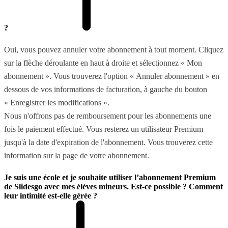
?
Oui, vous pouvez annuler votre abonnement à tout moment. Cliquez
sur la flèche déroulante en haut à droite et sélectionnez « Mon
abonnement ». Vous trouverez l'option « Annuler abonnement » en
dessous de vos informations de facturation, à gauche du bouton
« Enregistrer les modifications ».
Nous n'offrons pas de remboursement pour les abonnements une
fois le paiement effectué. Vous resterez un utilisateur Premium
jusqu'à la date d'expiration de l'abonnement. Vous trouverez cette
information sur la page de votre abonnement.
Je suis une école et je souhaite utiliser l’abonnement Premium
de Slidesgo avec mes élèves mineurs. Est-ce possible ? Comment
leur intimité est-elle gérée ?