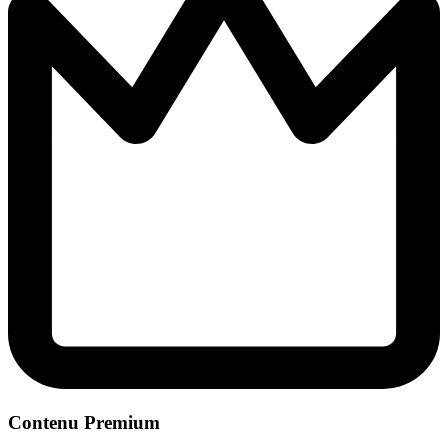
Contenu Premium