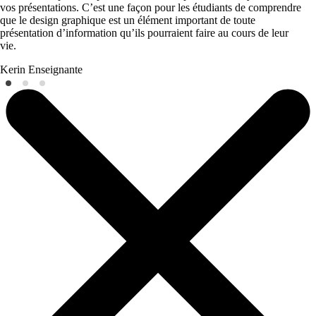
vos présentations. C’est une façon pour les étudiants de comprendre
que le design graphique est un élément important de toute
présentation d’information qu’ils pourraient faire au cours de leur
vie.
Kerin
Enseignante