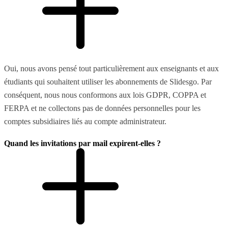
Oui, nous avons pensé tout particulièrement aux enseignants et aux
étudiants qui souhaitent utiliser les abonnements de Slidesgo. Par
conséquent, nous nous conformons aux lois GDPR, COPPA et
FERPA et ne collectons pas de données personnelles pour les
comptes subsidiaires liés au compte administrateur.
Quand les invitations par mail expirent-elles ?