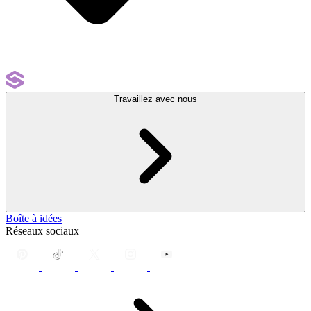
Travaillez avec nous
Boîte à idées
Réseaux sociaux