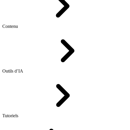
Contenu
Outils d’IA
Tutoriels