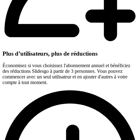
Plus d’utilisateurs, plus de réductions
Économisez si vous choisissez l'abonnement annuel et bénéficiez
des réductions Slidesgo à partir de 3 personnes. Vous pouvez
commencer avec un seul utilisateur et en ajouter d'autres à votre
compte à tout moment.