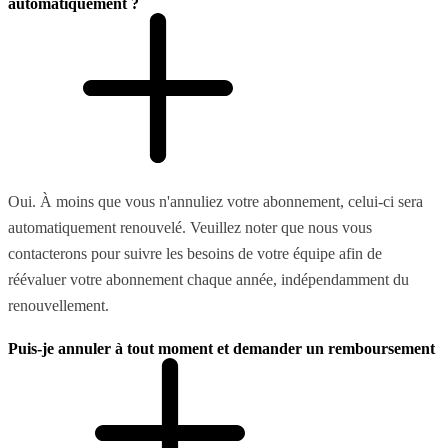
automatiquement ?
Oui. À moins que vous n'annuliez votre abonnement, celui-ci sera
automatiquement renouvelé. Veuillez noter que nous vous
contacterons pour suivre les besoins de votre équipe afin de
réévaluer votre abonnement chaque année, indépendamment du
renouvellement.
Puis-je annuler à tout moment et demander un remboursement