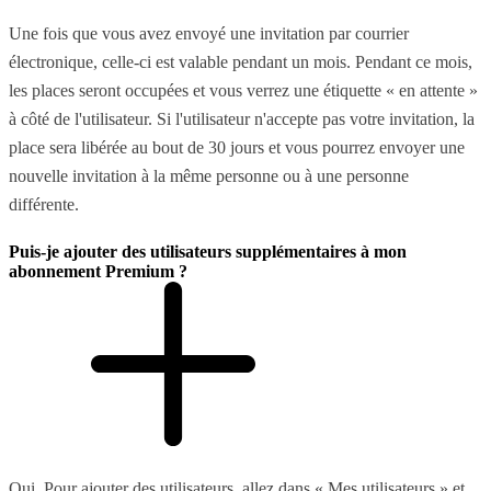
Une fois que vous avez envoyé une invitation par courrier
électronique, celle-ci est valable pendant un mois. Pendant ce mois,
les places seront occupées et vous verrez une étiquette « en attente »
à côté de l'utilisateur. Si l'utilisateur n'accepte pas votre invitation, la
place sera libérée au bout de 30 jours et vous pourrez envoyer une
nouvelle invitation à la même personne ou à une personne
différente.
Puis-je ajouter des utilisateurs supplémentaires à mon
abonnement Premium ?
Oui. Pour ajouter des utilisateurs, allez dans « Mes utilisateurs » et