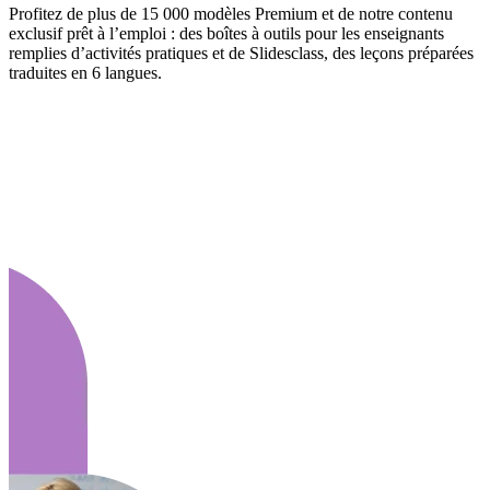
Profitez de plus de 15 000 modèles Premium et de notre contenu
exclusif prêt à l’emploi : des boîtes à outils pour les enseignants
remplies d’activités pratiques et de Slidesclass, des leçons préparées
traduites en 6 langues.