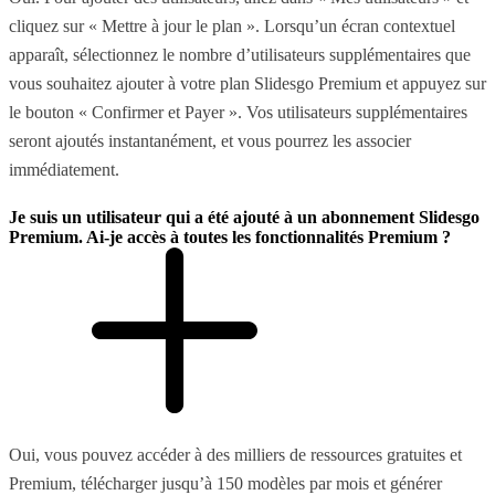
cliquez sur « Mettre à jour le plan ». Lorsqu’un écran contextuel
apparaît, sélectionnez le nombre d’utilisateurs supplémentaires que
vous souhaitez ajouter à votre plan Slidesgo Premium et appuyez sur
le bouton « Confirmer et Payer ». Vos utilisateurs supplémentaires
seront ajoutés instantanément, et vous pourrez les associer
immédiatement.
Je suis un utilisateur qui a été ajouté à un abonnement Slidesgo
Premium. Ai-je accès à toutes les fonctionnalités Premium ?
Oui, vous pouvez accéder à des milliers de ressources gratuites et
Premium, télécharger jusqu’à 150 modèles par mois et générer