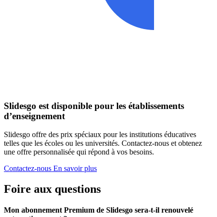
Slidesgo est disponible pour les établissements
d’enseignement
Slidesgo offre des prix spéciaux pour les institutions éducatives
telles que les écoles ou les universités. Contactez-nous et obtenez
une offre personnalisée qui répond à vos besoins.
Contactez-nous
En savoir plus
Foire aux questions
Mon abonnement Premium de Slidesgo sera-t-il renouvelé