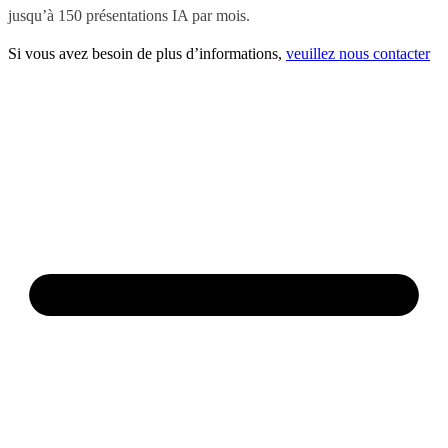
jusqu’à 150 présentations IA par mois.
Si vous avez besoin de plus d’informations,
veuillez nous contacter