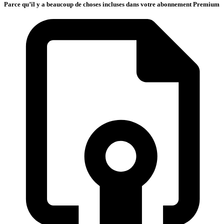
Parce qu’il y a beaucoup de choses incluses dans votre abonnement Premium