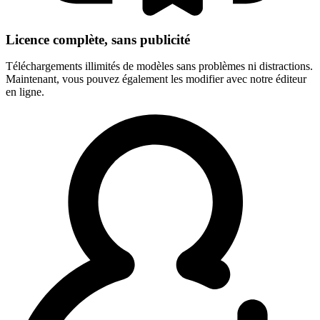
Licence complète, sans publicité
Téléchargements illimités de modèles sans problèmes ni distractions.
Maintenant, vous pouvez également les modifier avec notre éditeur
en ligne.