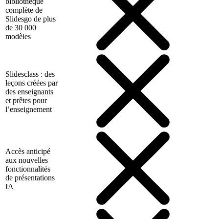
bibliothèque
complète de
Slidesgo de plus
de 30 000
modèles
Slidesclass : des
leçons créées par
des enseignants
et prêtes pour
l’enseignement
Accès anticipé
aux nouvelles
fonctionnalités
de présentations
IA