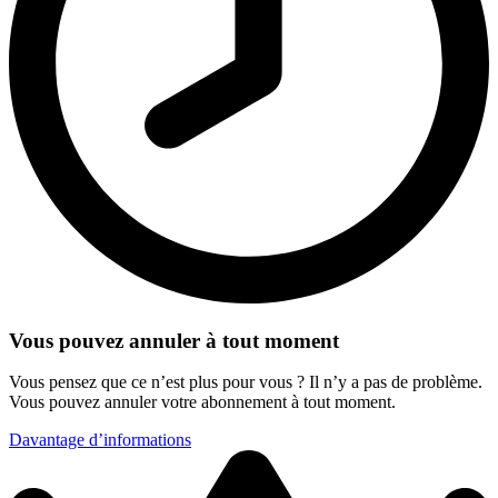
Vous pouvez annuler à tout moment
Vous pensez que ce n’est plus pour vous ? Il n’y a pas de problème.
Vous pouvez annuler votre abonnement à tout moment.
Davantage d’informations