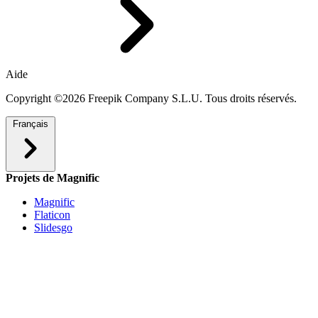
Aide
Copyright ©2026 Freepik Company S.L.U. Tous droits réservés.
Français
Projets de Magnific
Magnific
Flaticon
Slidesgo