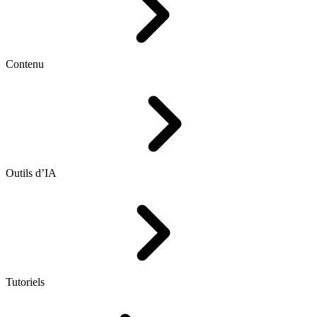
Contenu
Outils d’IA
Tutoriels