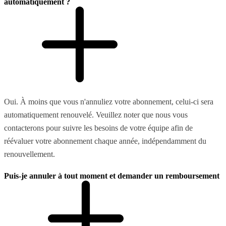
automatiquement ?
Oui. À moins que vous n'annuliez votre abonnement, celui-ci sera
automatiquement renouvelé. Veuillez noter que nous vous
contacterons pour suivre les besoins de votre équipe afin de
réévaluer votre abonnement chaque année, indépendamment du
renouvellement.
Puis-je annuler à tout moment et demander un remboursement