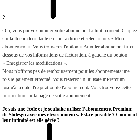
?
Oui, vous pouvez annuler votre abonnement à tout moment. Cliquez
sur la flèche déroulante en haut à droite et sélectionnez « Mon
abonnement ». Vous trouverez l'option « Annuler abonnement » en
dessous de vos informations de facturation, à gauche du bouton
« Enregistrer les modifications ».
Nous n'offrons pas de remboursement pour les abonnements une
fois le paiement effectué. Vous resterez un utilisateur Premium
jusqu'à la date d'expiration de l'abonnement. Vous trouverez cette
information sur la page de votre abonnement.
Je suis une école et je souhaite utiliser l’abonnement Premium
de Slidesgo avec mes élèves mineurs. Est-ce possible ? Comment
leur intimité est-elle gérée ?