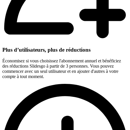
Plus d’utilisateurs, plus de réductions
Économisez si vous choisissez l'abonnement annuel et bénéficiez
des réductions Slidesgo à partir de 3 personnes. Vous pouvez
commencer avec un seul utilisateur et en ajouter d'autres à votre
compte à tout moment.