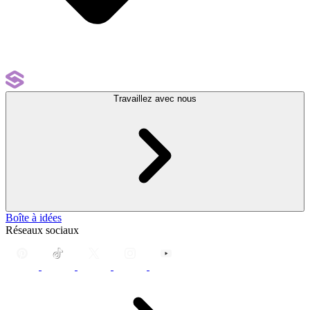
Travaillez avec nous
Boîte à idées
Réseaux sociaux