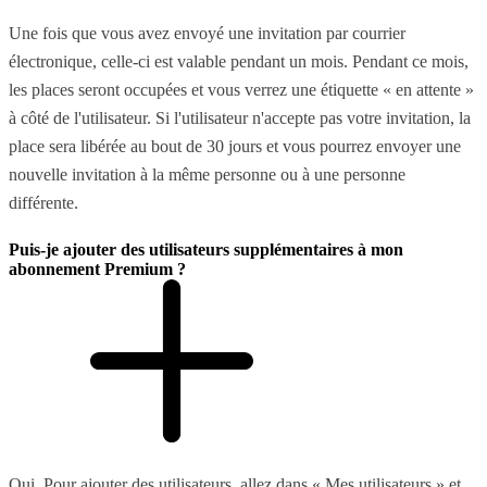
Une fois que vous avez envoyé une invitation par courrier
électronique, celle-ci est valable pendant un mois. Pendant ce mois,
les places seront occupées et vous verrez une étiquette « en attente »
à côté de l'utilisateur. Si l'utilisateur n'accepte pas votre invitation, la
place sera libérée au bout de 30 jours et vous pourrez envoyer une
nouvelle invitation à la même personne ou à une personne
différente.
Puis-je ajouter des utilisateurs supplémentaires à mon
abonnement Premium ?
Oui. Pour ajouter des utilisateurs, allez dans « Mes utilisateurs » et