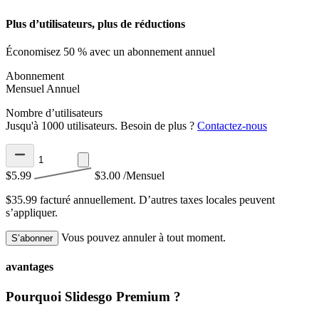
Plus d’utilisateurs, plus de réductions
Économisez 50 % avec un abonnement annuel
Abonnement
Mensuel
Annuel
Nombre d’utilisateurs
Jusqu'à 1000 utilisateurs. Besoin de plus ?
Contactez-nous
$5.99
$3.00
/Mensuel
$35.99 facturé annuellement.
D’autres taxes locales peuvent
s’appliquer.
Vous pouvez annuler à tout moment.
S’abonner
avantages
Pourquoi Slidesgo Premium ?