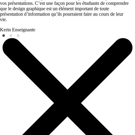
vos présentations. C’est une façon pour les étudiants de comprendre
que le design graphique est un élément important de toute
présentation d’information qu’ils pourraient faire au cours de leur
vie.
Kerin
Enseignante