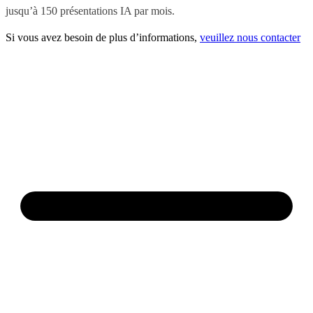
jusqu’à 150 présentations IA par mois.
Si vous avez besoin de plus d’informations,
veuillez nous contacter