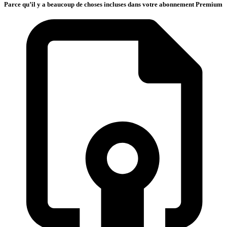
Parce qu’il y a beaucoup de choses incluses dans votre abonnement Premium