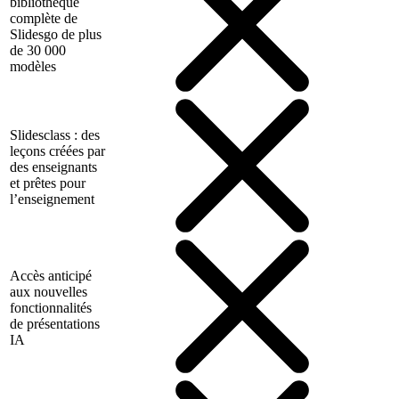
bibliothèque
complète de
Slidesgo de plus
de 30 000
modèles
Slidesclass : des
leçons créées par
des enseignants
et prêtes pour
l’enseignement
Accès anticipé
aux nouvelles
fonctionnalités
de présentations
IA