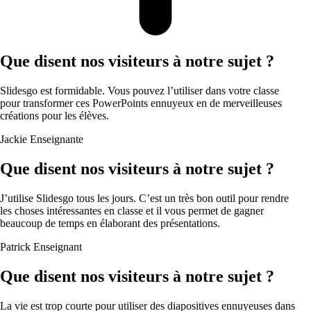
Que disent nos visiteurs à notre sujet ?
Slidesgo est formidable. Vous pouvez l’utiliser dans votre classe
pour transformer ces PowerPoints ennuyeux en de merveilleuses
créations pour les élèves.
Jackie
Enseignante
Que disent nos visiteurs à notre sujet ?
J’utilise Slidesgo tous les jours. C’est un très bon outil pour rendre
les choses intéressantes en classe et il vous permet de gagner
beaucoup de temps en élaborant des présentations.
Patrick
Enseignant
Que disent nos visiteurs à notre sujet ?
La vie est trop courte pour utiliser des diapositives ennuyeuses dans