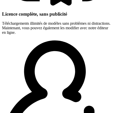
Licence complète, sans publicité
Téléchargements illimités de modèles sans problèmes ni distractions.
Maintenant, vous pouvez également les modifier avec notre éditeur
en ligne.