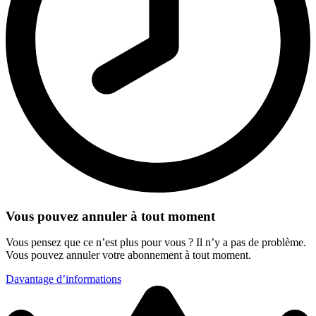
Vous pouvez annuler à tout moment
Vous pensez que ce n’est plus pour vous ? Il n’y a pas de problème.
Vous pouvez annuler votre abonnement à tout moment.
Davantage d’informations