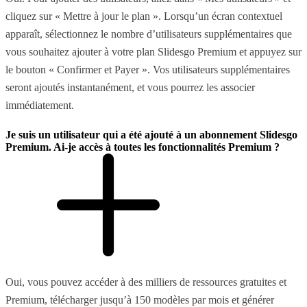
cliquez sur « Mettre à jour le plan ». Lorsqu’un écran contextuel
apparaît, sélectionnez le nombre d’utilisateurs supplémentaires que
vous souhaitez ajouter à votre plan Slidesgo Premium et appuyez sur
le bouton « Confirmer et Payer ». Vos utilisateurs supplémentaires
seront ajoutés instantanément, et vous pourrez les associer
immédiatement.
Je suis un utilisateur qui a été ajouté à un abonnement Slidesgo
Premium. Ai-je accès à toutes les fonctionnalités Premium ?
Oui, vous pouvez accéder à des milliers de ressources gratuites et
Premium, télécharger jusqu’à 150 modèles par mois et générer