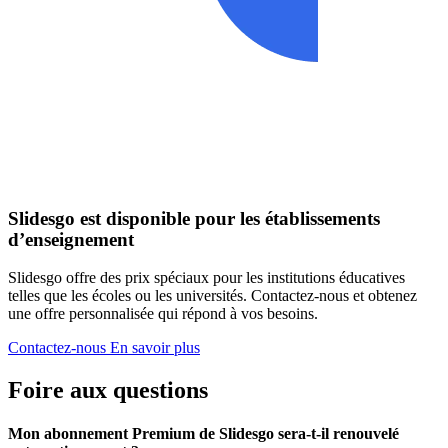
Slidesgo est disponible pour les établissements
d’enseignement
Slidesgo offre des prix spéciaux pour les institutions éducatives
telles que les écoles ou les universités. Contactez-nous et obtenez
une offre personnalisée qui répond à vos besoins.
Contactez-nous
En savoir plus
Foire aux questions
Mon abonnement Premium de Slidesgo sera-t-il renouvelé