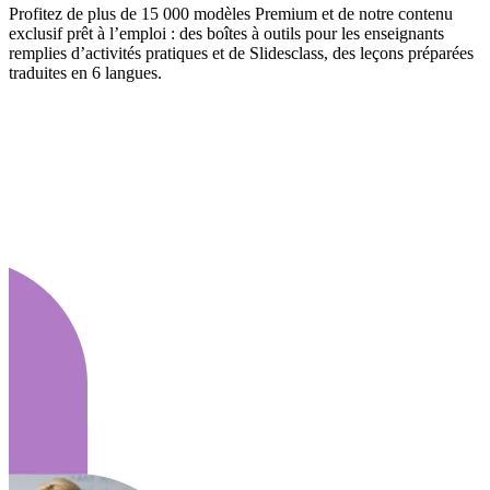
Profitez de plus de 15 000 modèles Premium et de notre contenu
exclusif prêt à l’emploi : des boîtes à outils pour les enseignants
remplies d’activités pratiques et de Slidesclass, des leçons préparées
traduites en 6 langues.