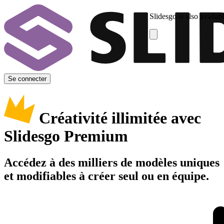
Slidesgo is also availab
Se connecter
Créativité illimitée avec
Slidesgo Premium
Accédez à des milliers de modèles uniques
et modifiables à créer seul ou en équipe.