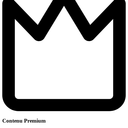
Contenu Premium