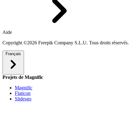
Aide
Copyright ©2026 Freepik Company S.L.U. Tous droits réservés.
Français
Projets de Magnific
Magnific
Flaticon
Slidesgo