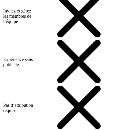
Invitez et gérez
les membres de
l’équipe
Expérience sans
publicité
Pas d’attribution
requise