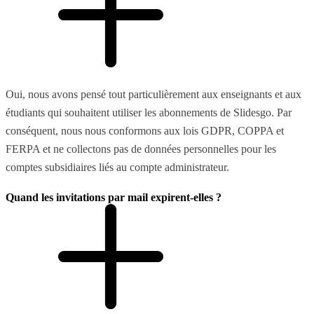
Oui, nous avons pensé tout particulièrement aux enseignants et aux
étudiants qui souhaitent utiliser les abonnements de Slidesgo. Par
conséquent, nous nous conformons aux lois GDPR, COPPA et
FERPA et ne collectons pas de données personnelles pour les
comptes subsidiaires liés au compte administrateur.
Quand les invitations par mail expirent-elles ?