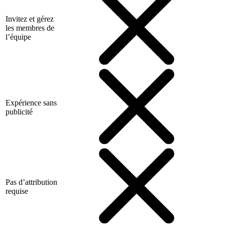
Invitez et gérez
les membres de
l’équipe
Expérience sans
publicité
Pas d’attribution
requise