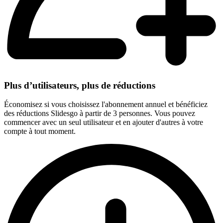
Plus d’utilisateurs, plus de réductions
Économisez si vous choisissez l'abonnement annuel et bénéficiez
des réductions Slidesgo à partir de 3 personnes. Vous pouvez
commencer avec un seul utilisateur et en ajouter d'autres à votre
compte à tout moment.