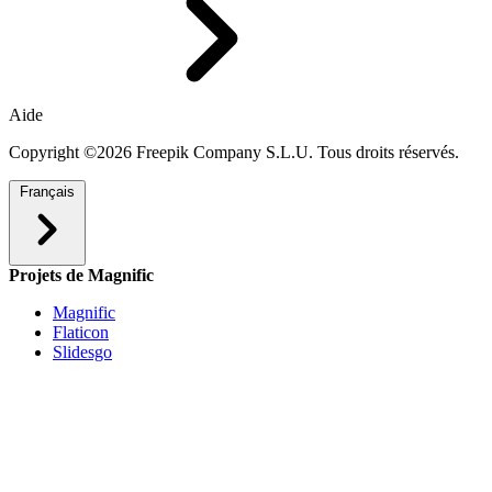
Aide
Copyright ©2026 Freepik Company S.L.U. Tous droits réservés.
Français
Projets de Magnific
Magnific
Flaticon
Slidesgo