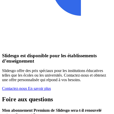
Slidesgo est disponible pour les établissements
d’enseignement
Slidesgo offre des prix spéciaux pour les institutions éducatives
telles que les écoles ou les universités. Contactez-nous et obtenez
une offre personnalisée qui répond à vos besoins.
Contactez-nous
En savoir plus
Foire aux questions
Mon abonnement Premium de Slidesgo sera-t-il renouvelé