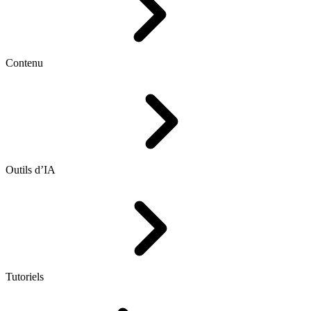
Contenu
Outils d’IA
Tutoriels