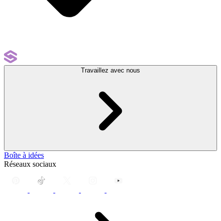
Travaillez avec nous
Boîte à idées
Réseaux sociaux