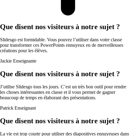
Que disent nos visiteurs à notre sujet ?
Slidesgo est formidable. Vous pouvez l’utiliser dans votre classe
pour transformer ces PowerPoints ennuyeux en de merveilleuses
créations pour les élèves.
Jackie
Enseignante
Que disent nos visiteurs à notre sujet ?
J’utilise Slidesgo tous les jours. C’est un très bon outil pour rendre
les choses intéressantes en classe et il vous permet de gagner
beaucoup de temps en élaborant des présentations.
Patrick
Enseignant
Que disent nos visiteurs à notre sujet ?
La vie est trop courte pour utiliser des diapositives ennuyeuses dans