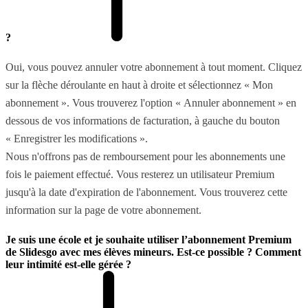
?
Oui, vous pouvez annuler votre abonnement à tout moment. Cliquez
sur la flèche déroulante en haut à droite et sélectionnez « Mon
abonnement ». Vous trouverez l'option « Annuler abonnement » en
dessous de vos informations de facturation, à gauche du bouton
« Enregistrer les modifications ».
Nous n'offrons pas de remboursement pour les abonnements une
fois le paiement effectué. Vous resterez un utilisateur Premium
jusqu'à la date d'expiration de l'abonnement. Vous trouverez cette
information sur la page de votre abonnement.
Je suis une école et je souhaite utiliser l’abonnement Premium
de Slidesgo avec mes élèves mineurs. Est-ce possible ? Comment
leur intimité est-elle gérée ?