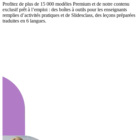
Profitez de plus de 15 000 modèles Premium et de notre contenu
exclusif prêt à l’emploi : des boîtes à outils pour les enseignants
remplies d’activités pratiques et de Slidesclass, des leçons préparées
traduites en 6 langues.