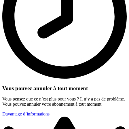
Vous pouvez annuler à tout moment
Vous pensez que ce n’est plus pour vous ? Il n’y a pas de problème.
Vous pouvez annuler votre abonnement à tout moment.
Davantage d’informations