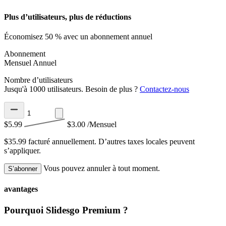
Plus d’utilisateurs, plus de réductions
Économisez 50 % avec un abonnement annuel
Abonnement
Mensuel
Annuel
Nombre d’utilisateurs
Jusqu'à 1000 utilisateurs. Besoin de plus ?
Contactez-nous
$5.99
$3.00
/Mensuel
$35.99 facturé annuellement.
D’autres taxes locales peuvent
s’appliquer.
Vous pouvez annuler à tout moment.
S’abonner
avantages
Pourquoi Slidesgo Premium ?