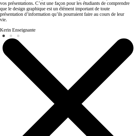
vos présentations. C’est une façon pour les étudiants de comprendre
que le design graphique est un élément important de toute
présentation d’information qu’ils pourraient faire au cours de leur
vie.
Kerin
Enseignante