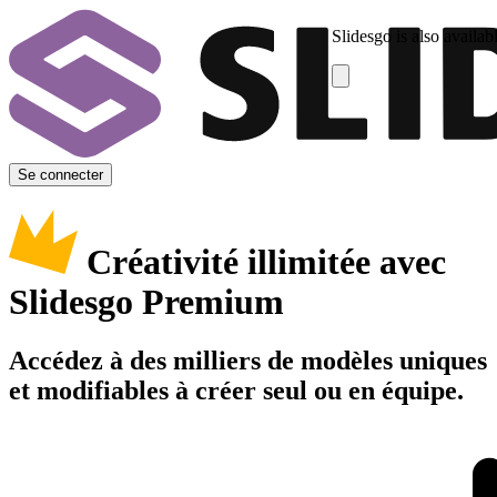
Slidesgo is also availab
Se connecter
Créativité illimitée avec
Slidesgo Premium
Accédez à des milliers de modèles uniques
et modifiables à créer seul ou en équipe.