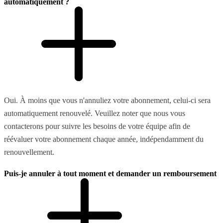
automatiquement ?
Oui. À moins que vous n'annuliez votre abonnement, celui-ci sera
automatiquement renouvelé. Veuillez noter que nous vous
contacterons pour suivre les besoins de votre équipe afin de
réévaluer votre abonnement chaque année, indépendamment du
renouvellement.
Puis-je annuler à tout moment et demander un remboursement