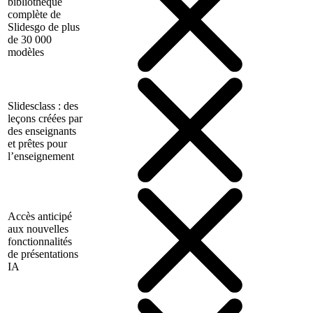
bibliothèque
complète de
Slidesgo de plus
de 30 000
modèles
Slidesclass : des
leçons créées par
des enseignants
et prêtes pour
l’enseignement
Accès anticipé
aux nouvelles
fonctionnalités
de présentations
IA