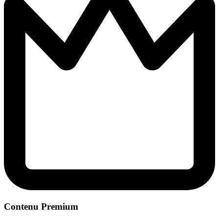
Contenu Premium