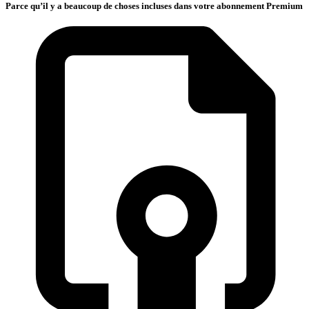
Parce qu’il y a beaucoup de choses incluses dans votre abonnement Premium