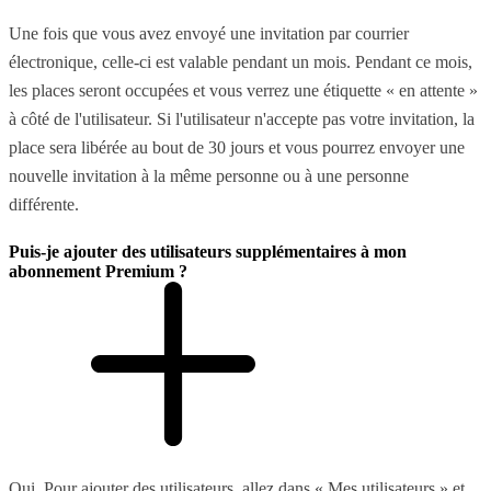
Une fois que vous avez envoyé une invitation par courrier
électronique, celle-ci est valable pendant un mois. Pendant ce mois,
les places seront occupées et vous verrez une étiquette « en attente »
à côté de l'utilisateur. Si l'utilisateur n'accepte pas votre invitation, la
place sera libérée au bout de 30 jours et vous pourrez envoyer une
nouvelle invitation à la même personne ou à une personne
différente.
Puis-je ajouter des utilisateurs supplémentaires à mon
abonnement Premium ?
Oui. Pour ajouter des utilisateurs, allez dans « Mes utilisateurs » et