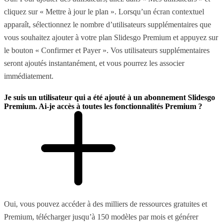
cliquez sur « Mettre à jour le plan ». Lorsqu’un écran contextuel
apparaît, sélectionnez le nombre d’utilisateurs supplémentaires que
vous souhaitez ajouter à votre plan Slidesgo Premium et appuyez sur
le bouton « Confirmer et Payer ». Vos utilisateurs supplémentaires
seront ajoutés instantanément, et vous pourrez les associer
immédiatement.
Je suis un utilisateur qui a été ajouté à un abonnement Slidesgo
Premium. Ai-je accès à toutes les fonctionnalités Premium ?
Oui, vous pouvez accéder à des milliers de ressources gratuites et
Premium, télécharger jusqu’à 150 modèles par mois et générer