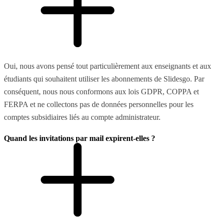
Oui, nous avons pensé tout particulièrement aux enseignants et aux
étudiants qui souhaitent utiliser les abonnements de Slidesgo. Par
conséquent, nous nous conformons aux lois GDPR, COPPA et
FERPA et ne collectons pas de données personnelles pour les
comptes subsidiaires liés au compte administrateur.
Quand les invitations par mail expirent-elles ?