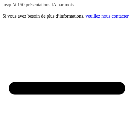
jusqu’à 150 présentations IA par mois.
Si vous avez besoin de plus d’informations,
veuillez nous contacter