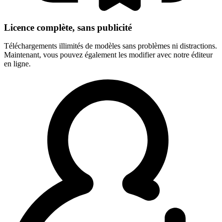
Licence complète, sans publicité
Téléchargements illimités de modèles sans problèmes ni distractions.
Maintenant, vous pouvez également les modifier avec notre éditeur
en ligne.