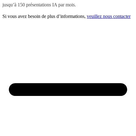
jusqu’à 150 présentations IA par mois.
Si vous avez besoin de plus d’informations,
veuillez nous contacter