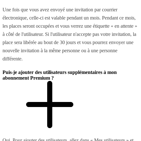
Une fois que vous avez envoyé une invitation par courrier
électronique, celle-ci est valable pendant un mois. Pendant ce mois,
les places seront occupées et vous verrez une étiquette « en attente »
à côté de l'utilisateur. Si l'utilisateur n'accepte pas votre invitation, la
place sera libérée au bout de 30 jours et vous pourrez envoyer une
nouvelle invitation à la même personne ou à une personne
différente.
Puis-je ajouter des utilisateurs supplémentaires à mon
abonnement Premium ?
Oui. Pour ajouter des utilisateurs, allez dans « Mes utilisateurs » et