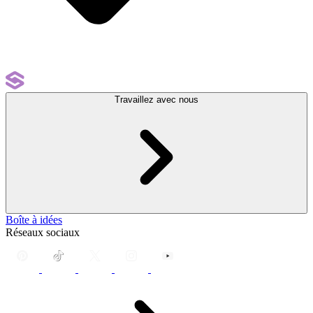
Travaillez avec nous
Boîte à idées
Réseaux sociaux