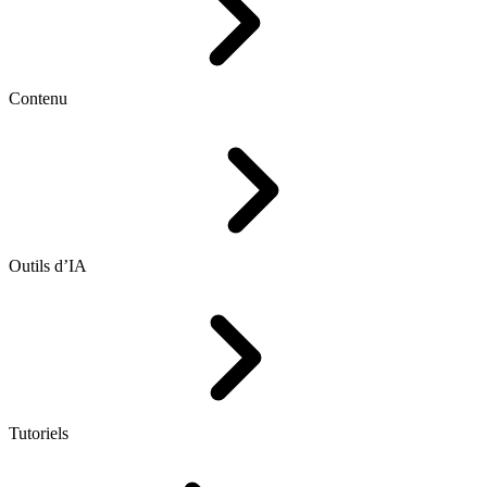
Contenu
Outils d’IA
Tutoriels