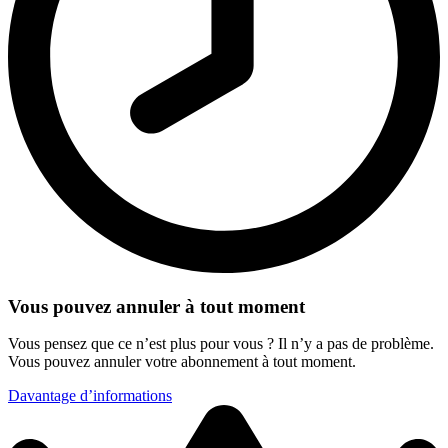
Vous pouvez annuler à tout moment
Vous pensez que ce n’est plus pour vous ? Il n’y a pas de problème.
Vous pouvez annuler votre abonnement à tout moment.
Davantage d’informations