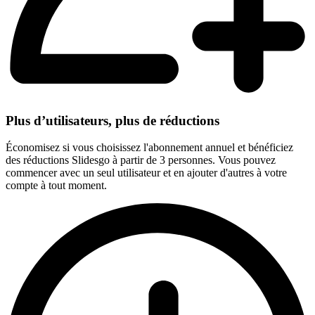
Plus d’utilisateurs, plus de réductions
Économisez si vous choisissez l'abonnement annuel et bénéficiez
des réductions Slidesgo à partir de 3 personnes. Vous pouvez
commencer avec un seul utilisateur et en ajouter d'autres à votre
compte à tout moment.