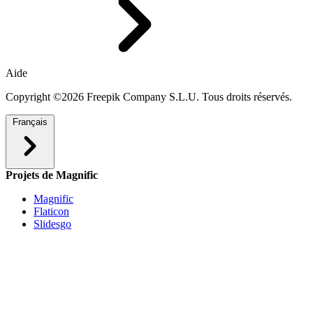
Aide
Copyright ©2026 Freepik Company S.L.U. Tous droits réservés.
Français
Projets de Magnific
Magnific
Flaticon
Slidesgo