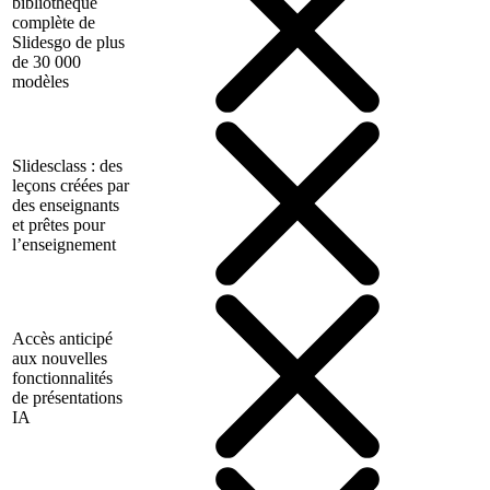
bibliothèque
complète de
Slidesgo de plus
de 30 000
modèles
Slidesclass : des
leçons créées par
des enseignants
et prêtes pour
l’enseignement
Accès anticipé
aux nouvelles
fonctionnalités
de présentations
IA