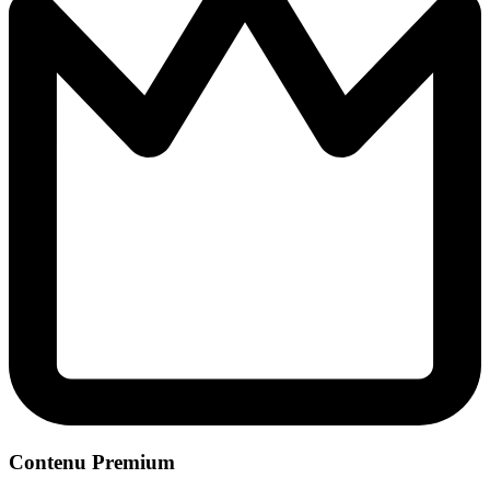
Contenu Premium