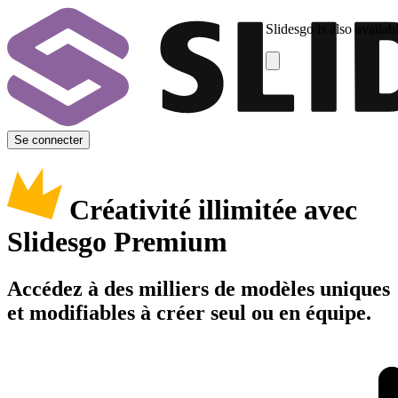
Slidesgo is also availab
Se connecter
Créativité illimitée avec
Slidesgo Premium
Accédez à des milliers de modèles uniques
et modifiables à créer seul ou en équipe.