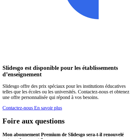
Slidesgo est disponible pour les établissements
d’enseignement
Slidesgo offre des prix spéciaux pour les institutions éducatives
telles que les écoles ou les universités. Contactez-nous et obtenez
une offre personnalisée qui répond à vos besoins.
Contactez-nous
En savoir plus
Foire aux questions
Mon abonnement Premium de Slidesgo sera-t-il renouvelé