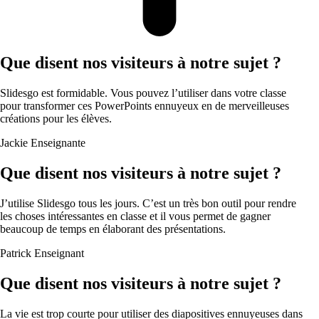
Que disent nos visiteurs à notre sujet ?
Slidesgo est formidable. Vous pouvez l’utiliser dans votre classe
pour transformer ces PowerPoints ennuyeux en de merveilleuses
créations pour les élèves.
Jackie
Enseignante
Que disent nos visiteurs à notre sujet ?
J’utilise Slidesgo tous les jours. C’est un très bon outil pour rendre
les choses intéressantes en classe et il vous permet de gagner
beaucoup de temps en élaborant des présentations.
Patrick
Enseignant
Que disent nos visiteurs à notre sujet ?
La vie est trop courte pour utiliser des diapositives ennuyeuses dans