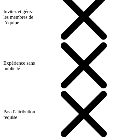
Invitez et gérez
les membres de
l’équipe
Expérience sans
publicité
Pas d’attribution
requise