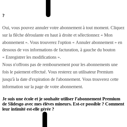
?
Oui, vous pouvez annuler votre abonnement à tout moment. Cliquez
sur la flèche déroulante en haut à droite et sélectionnez « Mon
abonnement ». Vous trouverez l'option « Annuler abonnement » en
dessous de vos informations de facturation, à gauche du bouton
« Enregistrer les modifications ».
Nous n'offrons pas de remboursement pour les abonnements une
fois le paiement effectué. Vous resterez un utilisateur Premium
jusqu'à la date d'expiration de l'abonnement. Vous trouverez cette
information sur la page de votre abonnement.
Je suis une école et je souhaite utiliser l’abonnement Premium
de Slidesgo avec mes élèves mineurs. Est-ce possible ? Comment
leur intimité est-elle gérée ?