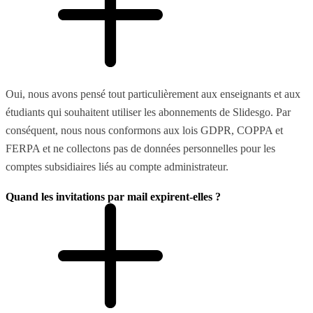
Oui, nous avons pensé tout particulièrement aux enseignants et aux
étudiants qui souhaitent utiliser les abonnements de Slidesgo. Par
conséquent, nous nous conformons aux lois GDPR, COPPA et
FERPA et ne collectons pas de données personnelles pour les
comptes subsidiaires liés au compte administrateur.
Quand les invitations par mail expirent-elles ?