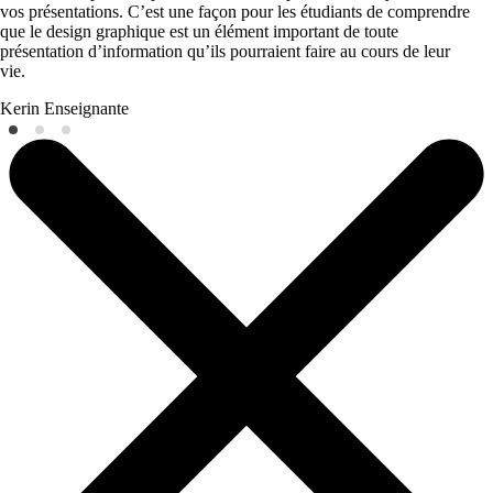
vos présentations. C’est une façon pour les étudiants de comprendre
que le design graphique est un élément important de toute
présentation d’information qu’ils pourraient faire au cours de leur
vie.
Kerin
Enseignante