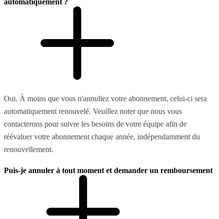
automatiquement ?
Oui. À moins que vous n'annuliez votre abonnement, celui-ci sera
automatiquement renouvelé. Veuillez noter que nous vous
contacterons pour suivre les besoins de votre équipe afin de
réévaluer votre abonnement chaque année, indépendamment du
renouvellement.
Puis-je annuler à tout moment et demander un remboursement