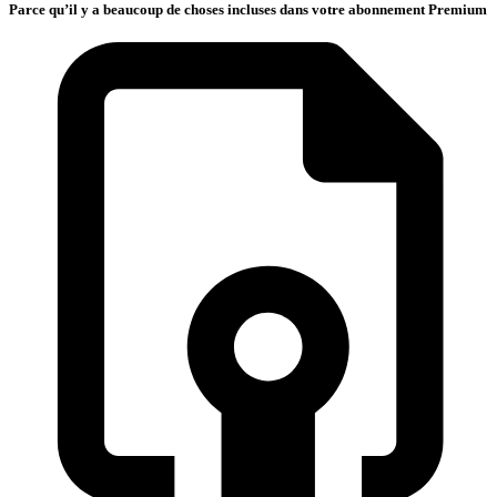
Parce qu’il y a beaucoup de choses incluses dans votre abonnement Premium