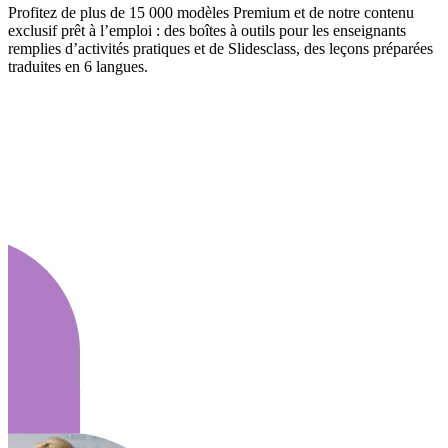
Profitez de plus de 15 000 modèles Premium et de notre contenu
exclusif prêt à l’emploi : des boîtes à outils pour les enseignants
remplies d’activités pratiques et de Slidesclass, des leçons préparées
traduites en 6 langues.