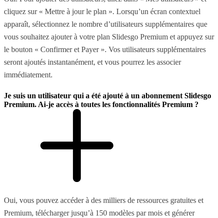
cliquez sur « Mettre à jour le plan ». Lorsqu’un écran contextuel
apparaît, sélectionnez le nombre d’utilisateurs supplémentaires que
vous souhaitez ajouter à votre plan Slidesgo Premium et appuyez sur
le bouton « Confirmer et Payer ». Vos utilisateurs supplémentaires
seront ajoutés instantanément, et vous pourrez les associer
immédiatement.
Je suis un utilisateur qui a été ajouté à un abonnement Slidesgo
Premium. Ai-je accès à toutes les fonctionnalités Premium ?
Oui, vous pouvez accéder à des milliers de ressources gratuites et
Premium, télécharger jusqu’à 150 modèles par mois et générer