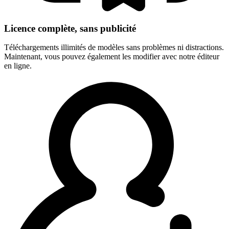
Licence complète, sans publicité
Téléchargements illimités de modèles sans problèmes ni distractions.
Maintenant, vous pouvez également les modifier avec notre éditeur
en ligne.