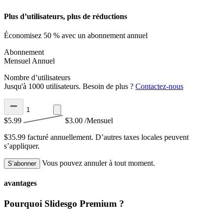
Plus d’utilisateurs, plus de réductions
Économisez 50 % avec un abonnement annuel
Abonnement
Mensuel
Annuel
Nombre d’utilisateurs
Jusqu'à 1000 utilisateurs. Besoin de plus ?
Contactez-nous
$5.99
$3.00
/Mensuel
$35.99 facturé annuellement.
D’autres taxes locales peuvent
s’appliquer.
Vous pouvez annuler à tout moment.
S’abonner
avantages
Pourquoi Slidesgo Premium ?