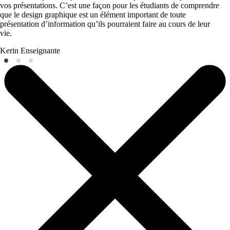
vos présentations. C’est une façon pour les étudiants de comprendre
que le design graphique est un élément important de toute
présentation d’information qu’ils pourraient faire au cours de leur
vie.
Kerin
Enseignante