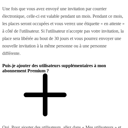
Une fois que vous avez envoyé une invitation par courrier
électronique, celle-ci est valable pendant un mois. Pendant ce mois,
les places seront occupées et vous verrez une étiquette « en attente »
à côté de l'utilisateur. Si l'utilisateur n'accepte pas votre invitation, la
place sera libérée au bout de 30 jours et vous pourrez envoyer une
nouvelle invitation à la même personne ou à une personne
différente.
Puis-je ajouter des utilisateurs supplémentaires à mon
abonnement Premium ?
Oui. Pour ajouter des utilisateurs, allez dans « Mes utilisateurs » et