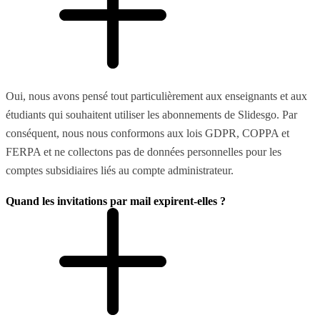
Oui, nous avons pensé tout particulièrement aux enseignants et aux
étudiants qui souhaitent utiliser les abonnements de Slidesgo. Par
conséquent, nous nous conformons aux lois GDPR, COPPA et
FERPA et ne collectons pas de données personnelles pour les
comptes subsidiaires liés au compte administrateur.
Quand les invitations par mail expirent-elles ?