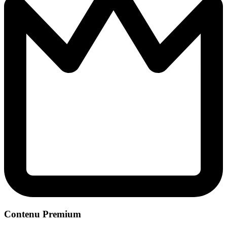
Contenu Premium