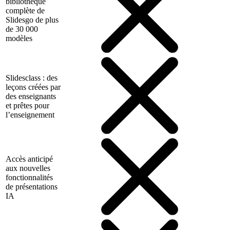
bibliothèque
complète de
Slidesgo de plus
de 30 000
modèles
Slidesclass : des
leçons créées par
des enseignants
et prêtes pour
l’enseignement
Accès anticipé
aux nouvelles
fonctionnalités
de présentations
IA