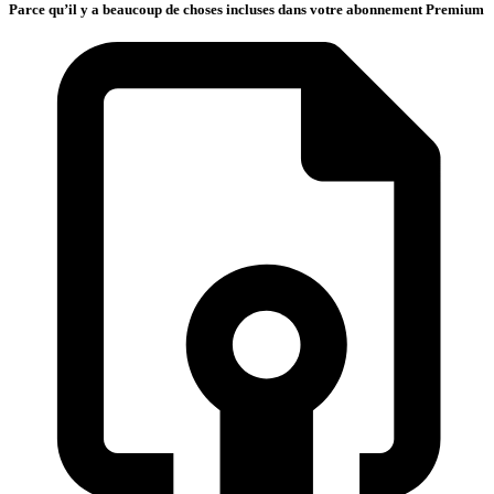
Parce qu’il y a beaucoup de choses incluses dans votre abonnement Premium