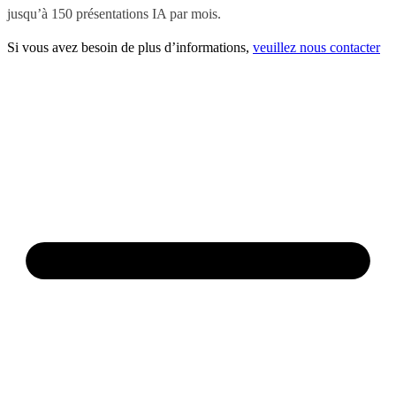
jusqu’à 150 présentations IA par mois.
Si vous avez besoin de plus d’informations,
veuillez nous contacter