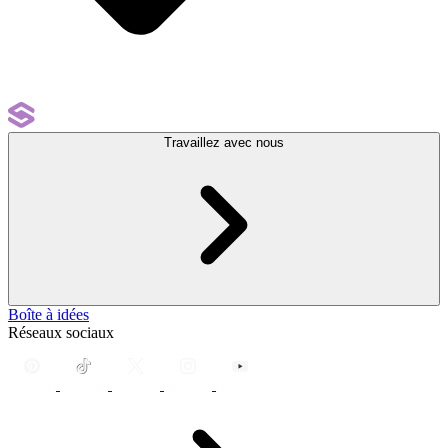
Travaillez avec nous
Boîte à idées
Réseaux sociaux