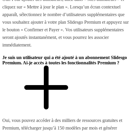
cliquez sur « Mettre à jour le plan ». Lorsqu’un écran contextuel
apparaît, sélectionnez le nombre d’utilisateurs supplémentaires que
vous souhaitez ajouter à votre plan Slidesgo Premium et appuyez sur
le bouton « Confirmer et Payer ». Vos utilisateurs supplémentaires
seront ajoutés instantanément, et vous pourrez les associer
immédiatement.
Je suis un utilisateur qui a été ajouté à un abonnement Slidesgo
Premium. Ai-je accès à toutes les fonctionnalités Premium ?
Oui, vous pouvez accéder à des milliers de ressources gratuites et
Premium, télécharger jusqu’à 150 modèles par mois et générer