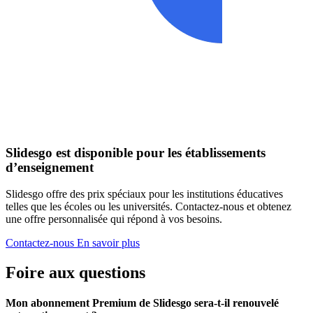
Slidesgo est disponible pour les établissements
d’enseignement
Slidesgo offre des prix spéciaux pour les institutions éducatives
telles que les écoles ou les universités. Contactez-nous et obtenez
une offre personnalisée qui répond à vos besoins.
Contactez-nous
En savoir plus
Foire aux questions
Mon abonnement Premium de Slidesgo sera-t-il renouvelé