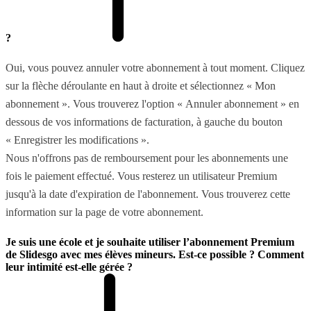
?
Oui, vous pouvez annuler votre abonnement à tout moment. Cliquez
sur la flèche déroulante en haut à droite et sélectionnez « Mon
abonnement ». Vous trouverez l'option « Annuler abonnement » en
dessous de vos informations de facturation, à gauche du bouton
« Enregistrer les modifications ».
Nous n'offrons pas de remboursement pour les abonnements une
fois le paiement effectué. Vous resterez un utilisateur Premium
jusqu'à la date d'expiration de l'abonnement. Vous trouverez cette
information sur la page de votre abonnement.
Je suis une école et je souhaite utiliser l’abonnement Premium
de Slidesgo avec mes élèves mineurs. Est-ce possible ? Comment
leur intimité est-elle gérée ?