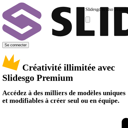
Slidesgo is also availab
Se connecter
Créativité illimitée avec
Slidesgo Premium
Accédez à des milliers de modèles uniques
et modifiables à créer seul ou en équipe.