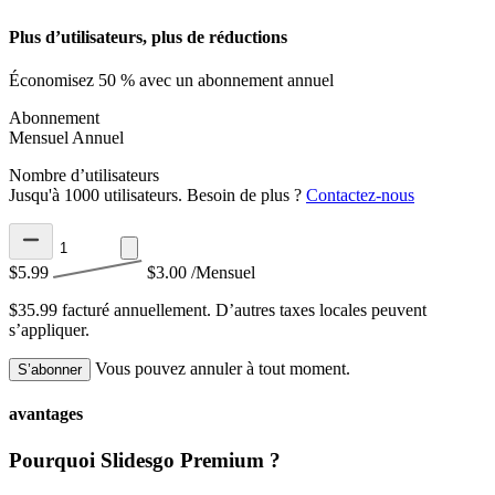
Plus d’utilisateurs, plus de réductions
Économisez 50 % avec un abonnement annuel
Abonnement
Mensuel
Annuel
Nombre d’utilisateurs
Jusqu'à 1000 utilisateurs. Besoin de plus ?
Contactez-nous
$5.99
$3.00
/Mensuel
$35.99 facturé annuellement.
D’autres taxes locales peuvent
s’appliquer.
Vous pouvez annuler à tout moment.
S’abonner
avantages
Pourquoi Slidesgo Premium ?