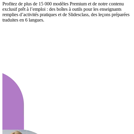
Profitez de plus de 15 000 modèles Premium et de notre contenu
exclusif prêt à l’emploi : des boîtes à outils pour les enseignants
remplies d’activités pratiques et de Slidesclass, des leçons préparées
traduites en 6 langues.