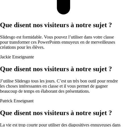
Que disent nos visiteurs à notre sujet ?
Slidesgo est formidable. Vous pouvez l’utiliser dans votre classe
pour transformer ces PowerPoints ennuyeux en de merveilleuses
créations pour les élèves.
Jackie
Enseignante
Que disent nos visiteurs à notre sujet ?
J’utilise Slidesgo tous les jours. C’est un très bon outil pour rendre
les choses intéressantes en classe et il vous permet de gagner
beaucoup de temps en élaborant des présentations.
Patrick
Enseignant
Que disent nos visiteurs à notre sujet ?
La vie est trop courte pour utiliser des diapositives ennuyeuses dans