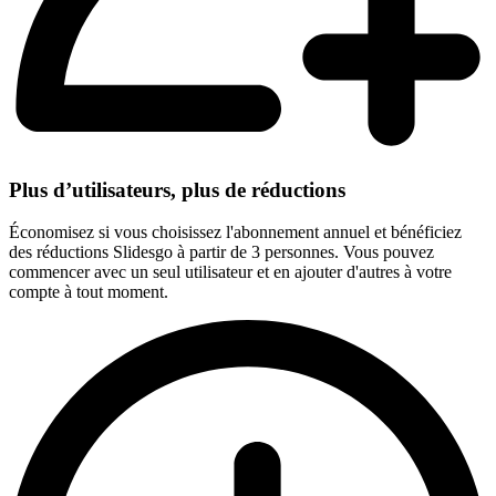
Plus d’utilisateurs, plus de réductions
Économisez si vous choisissez l'abonnement annuel et bénéficiez
des réductions Slidesgo à partir de 3 personnes. Vous pouvez
commencer avec un seul utilisateur et en ajouter d'autres à votre
compte à tout moment.