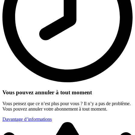
Vous pouvez annuler à tout moment
Vous pensez que ce n’est plus pour vous ? Il n’y a pas de problème.
Vous pouvez annuler votre abonnement à tout moment.
Davantage d’informations