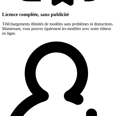
Licence complète, sans publicité
Téléchargements illimités de modèles sans problèmes ni distractions.
Maintenant, vous pouvez également les modifier avec notre éditeur
en ligne.