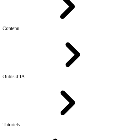
Contenu
Outils d’IA
Tutoriels