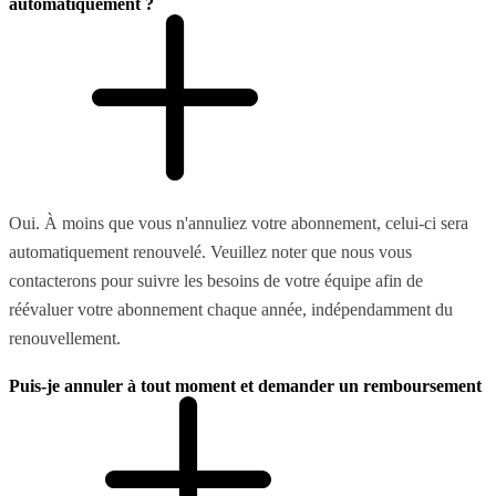
automatiquement ?
Oui. À moins que vous n'annuliez votre abonnement, celui-ci sera
automatiquement renouvelé. Veuillez noter que nous vous
contacterons pour suivre les besoins de votre équipe afin de
réévaluer votre abonnement chaque année, indépendamment du
renouvellement.
Puis-je annuler à tout moment et demander un remboursement