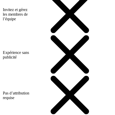
Invitez et gérez
les membres de
l’équipe
Expérience sans
publicité
Pas d’attribution
requise