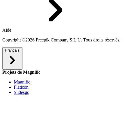
Aide
Copyright ©2026 Freepik Company S.L.U. Tous droits réservés.
Français
Projets de Magnific
Magnific
Flaticon
Slidesgo