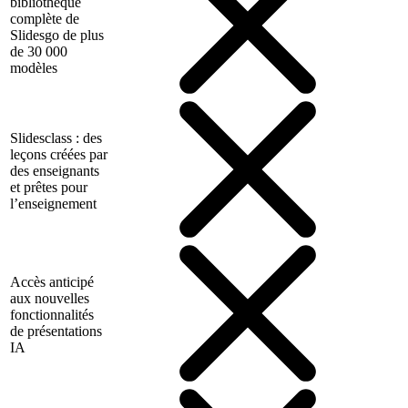
bibliothèque
complète de
Slidesgo de plus
de 30 000
modèles
Slidesclass : des
leçons créées par
des enseignants
et prêtes pour
l’enseignement
Accès anticipé
aux nouvelles
fonctionnalités
de présentations
IA