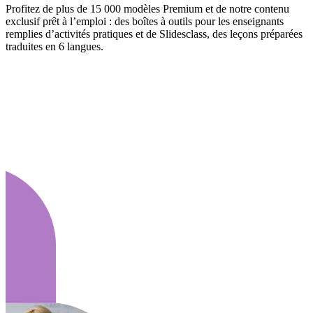
Profitez de plus de 15 000 modèles Premium et de notre contenu
exclusif prêt à l’emploi : des boîtes à outils pour les enseignants
remplies d’activités pratiques et de Slidesclass, des leçons préparées
traduites en 6 langues.