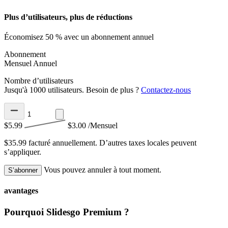
Plus d’utilisateurs, plus de réductions
Économisez 50 % avec un abonnement annuel
Abonnement
Mensuel
Annuel
Nombre d’utilisateurs
Jusqu'à 1000 utilisateurs. Besoin de plus ?
Contactez-nous
$5.99
$3.00
/Mensuel
$35.99 facturé annuellement.
D’autres taxes locales peuvent
s’appliquer.
Vous pouvez annuler à tout moment.
S’abonner
avantages
Pourquoi Slidesgo Premium ?