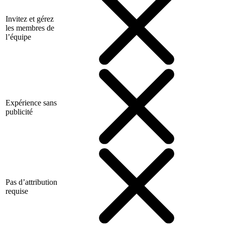
Invitez et gérez
les membres de
l’équipe
Expérience sans
publicité
Pas d’attribution
requise