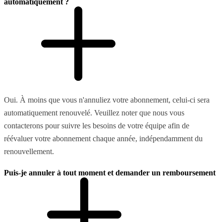
automatiquement ?
Oui. À moins que vous n'annuliez votre abonnement, celui-ci sera
automatiquement renouvelé. Veuillez noter que nous vous
contacterons pour suivre les besoins de votre équipe afin de
réévaluer votre abonnement chaque année, indépendamment du
renouvellement.
Puis-je annuler à tout moment et demander un remboursement