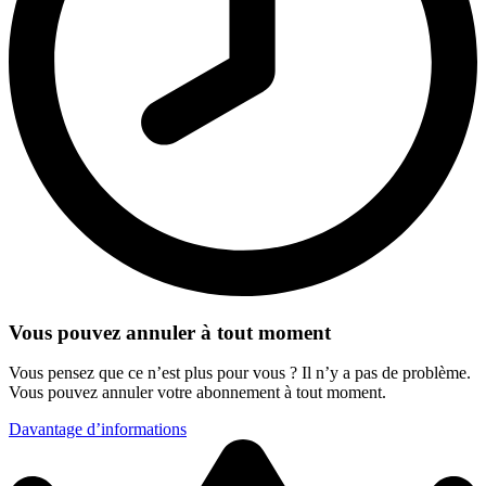
Vous pouvez annuler à tout moment
Vous pensez que ce n’est plus pour vous ? Il n’y a pas de problème.
Vous pouvez annuler votre abonnement à tout moment.
Davantage d’informations