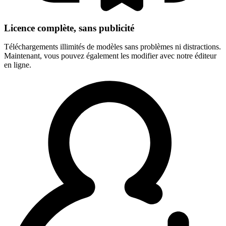
Licence complète, sans publicité
Téléchargements illimités de modèles sans problèmes ni distractions.
Maintenant, vous pouvez également les modifier avec notre éditeur
en ligne.