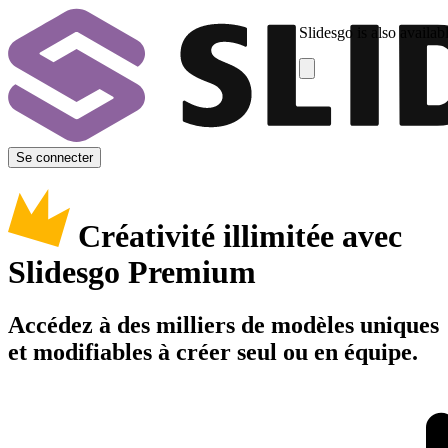
Slidesgo is also availab
Se connecter
Créativité illimitée avec
Slidesgo Premium
Accédez à des milliers de modèles uniques
et modifiables à créer seul ou en équipe.