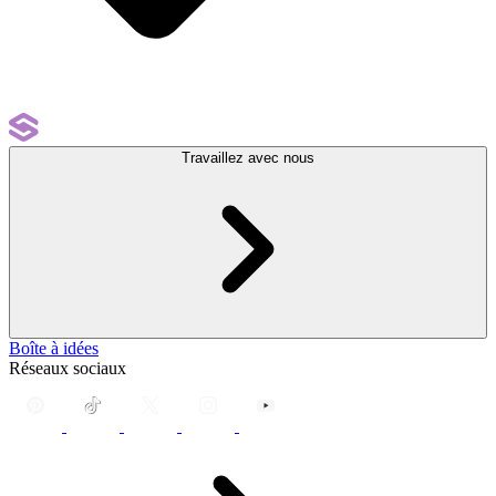
Travaillez avec nous
Boîte à idées
Réseaux sociaux