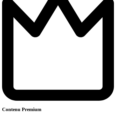
Contenu Premium