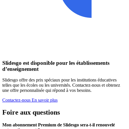
Slidesgo est disponible pour les établissements
d’enseignement
Slidesgo offre des prix spéciaux pour les institutions éducatives
telles que les écoles ou les universités. Contactez-nous et obtenez
une offre personnalisée qui répond à vos besoins.
Contactez-nous
En savoir plus
Foire aux questions
Mon abonnement Premium de Slidesgo sera-t-il renouvelé