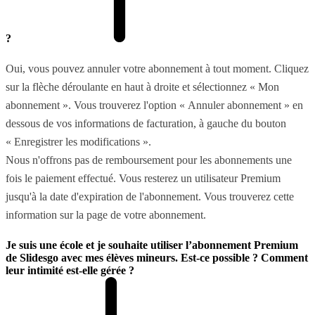
?
Oui, vous pouvez annuler votre abonnement à tout moment. Cliquez
sur la flèche déroulante en haut à droite et sélectionnez « Mon
abonnement ». Vous trouverez l'option « Annuler abonnement » en
dessous de vos informations de facturation, à gauche du bouton
« Enregistrer les modifications ».
Nous n'offrons pas de remboursement pour les abonnements une
fois le paiement effectué. Vous resterez un utilisateur Premium
jusqu'à la date d'expiration de l'abonnement. Vous trouverez cette
information sur la page de votre abonnement.
Je suis une école et je souhaite utiliser l’abonnement Premium
de Slidesgo avec mes élèves mineurs. Est-ce possible ? Comment
leur intimité est-elle gérée ?