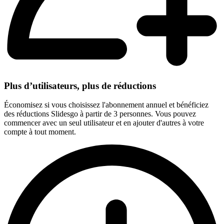
Plus d’utilisateurs, plus de réductions
Économisez si vous choisissez l'abonnement annuel et bénéficiez
des réductions Slidesgo à partir de 3 personnes. Vous pouvez
commencer avec un seul utilisateur et en ajouter d'autres à votre
compte à tout moment.