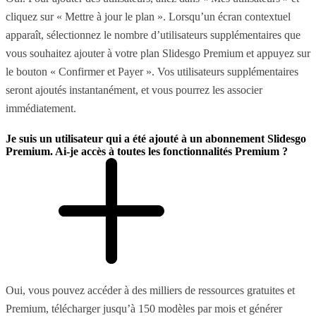
cliquez sur « Mettre à jour le plan ». Lorsqu’un écran contextuel
apparaît, sélectionnez le nombre d’utilisateurs supplémentaires que
vous souhaitez ajouter à votre plan Slidesgo Premium et appuyez sur
le bouton « Confirmer et Payer ». Vos utilisateurs supplémentaires
seront ajoutés instantanément, et vous pourrez les associer
immédiatement.
Je suis un utilisateur qui a été ajouté à un abonnement Slidesgo
Premium. Ai-je accès à toutes les fonctionnalités Premium ?
Oui, vous pouvez accéder à des milliers de ressources gratuites et
Premium, télécharger jusqu’à 150 modèles par mois et générer