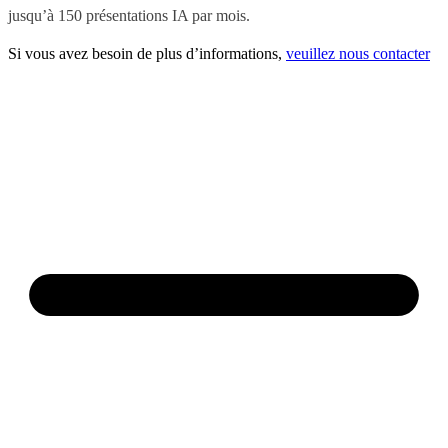
jusqu’à 150 présentations IA par mois.
Si vous avez besoin de plus d’informations,
veuillez nous contacter