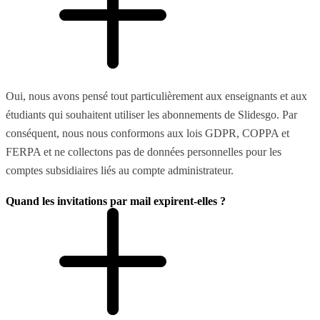
Oui, nous avons pensé tout particulièrement aux enseignants et aux
étudiants qui souhaitent utiliser les abonnements de Slidesgo. Par
conséquent, nous nous conformons aux lois GDPR, COPPA et
FERPA et ne collectons pas de données personnelles pour les
comptes subsidiaires liés au compte administrateur.
Quand les invitations par mail expirent-elles ?