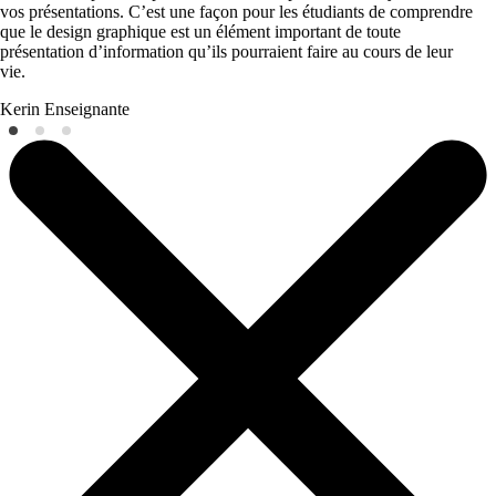
vos présentations. C’est une façon pour les étudiants de comprendre
que le design graphique est un élément important de toute
présentation d’information qu’ils pourraient faire au cours de leur
vie.
Kerin
Enseignante