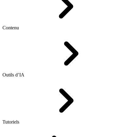
Contenu
Outils d’IA
Tutoriels