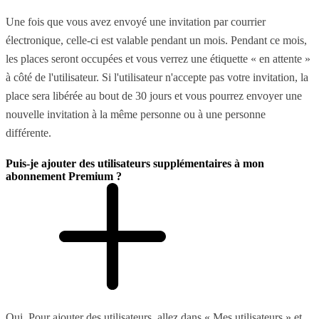
Une fois que vous avez envoyé une invitation par courrier
électronique, celle-ci est valable pendant un mois. Pendant ce mois,
les places seront occupées et vous verrez une étiquette « en attente »
à côté de l'utilisateur. Si l'utilisateur n'accepte pas votre invitation, la
place sera libérée au bout de 30 jours et vous pourrez envoyer une
nouvelle invitation à la même personne ou à une personne
différente.
Puis-je ajouter des utilisateurs supplémentaires à mon
abonnement Premium ?
Oui. Pour ajouter des utilisateurs, allez dans « Mes utilisateurs » et