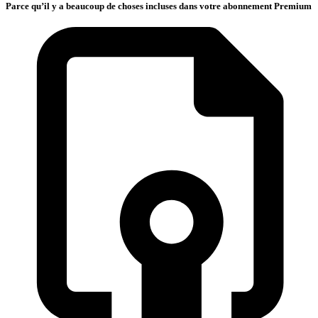
Parce qu’il y a beaucoup de choses incluses dans votre abonnement Premium