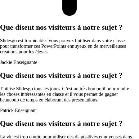
Que disent nos visiteurs à notre sujet ?
Slidesgo est formidable. Vous pouvez l’utiliser dans votre classe
pour transformer ces PowerPoints ennuyeux en de merveilleuses
créations pour les élèves.
Jackie
Enseignante
Que disent nos visiteurs à notre sujet ?
J’utilise Slidesgo tous les jours. C’est un très bon outil pour rendre
les choses intéressantes en classe et il vous permet de gagner
beaucoup de temps en élaborant des présentations.
Patrick
Enseignant
Que disent nos visiteurs à notre sujet ?
La vie est trop courte pour utiliser des diapositives ennuyeuses dans