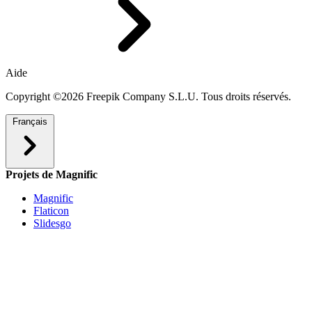
Aide
Copyright ©2026 Freepik Company S.L.U. Tous droits réservés.
Français
Projets de Magnific
Magnific
Flaticon
Slidesgo