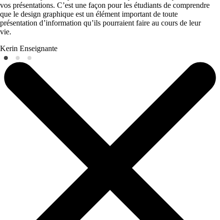
vos présentations. C’est une façon pour les étudiants de comprendre
que le design graphique est un élément important de toute
présentation d’information qu’ils pourraient faire au cours de leur
vie.
Kerin
Enseignante