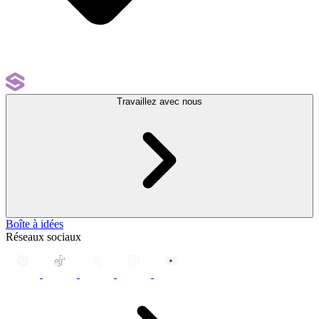
Travaillez avec nous
Boîte à idées
Réseaux sociaux