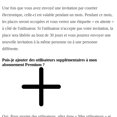
Une fois que vous avez envoyé une invitation par courrier
électronique, celle-ci est valable pendant un mois. Pendant ce mois,
les places seront occupées et vous verrez une étiquette « en attente »
à côté de l'utilisateur. Si l'utilisateur n'accepte pas votre invitation, la
place sera libérée au bout de 30 jours et vous pourrez envoyer une
nouvelle invitation à la même personne ou à une personne
différente.
Puis-je ajouter des utilisateurs supplémentaires à mon
abonnement Premium ?
Oui. Pour ajouter des utilisateurs, allez dans « Mes utilisateurs » et