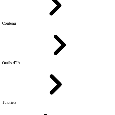
Contenu
Outils d’IA
Tutoriels