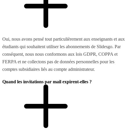
Oui, nous avons pensé tout particulièrement aux enseignants et aux
étudiants qui souhaitent utiliser les abonnements de Slidesgo. Par
conséquent, nous nous conformons aux lois GDPR, COPPA et
FERPA et ne collectons pas de données personnelles pour les
comptes subsidiaires liés au compte administrateur.
Quand les invitations par mail expirent-elles ?