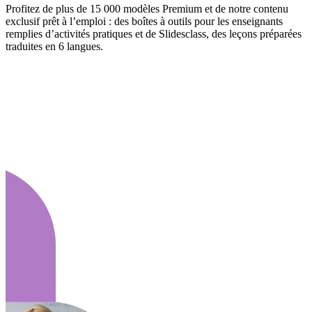
Profitez de plus de 15 000 modèles Premium et de notre contenu
exclusif prêt à l’emploi : des boîtes à outils pour les enseignants
remplies d’activités pratiques et de Slidesclass, des leçons préparées
traduites en 6 langues.