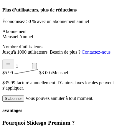
Plus d’utilisateurs, plus de réductions
Économisez 50 % avec un abonnement annuel
Abonnement
Mensuel
Annuel
Nombre d’utilisateurs
Jusqu'à 1000 utilisateurs. Besoin de plus ?
Contactez-nous
$5.99
$3.00
/Mensuel
$35.99 facturé annuellement.
D’autres taxes locales peuvent
s’appliquer.
Vous pouvez annuler à tout moment.
S’abonner
avantages
Pourquoi Slidesgo Premium ?