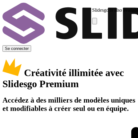
Slidesgo is also availab
Se connecter
Créativité illimitée avec
Slidesgo Premium
Accédez à des milliers de modèles uniques
et modifiables à créer seul ou en équipe.