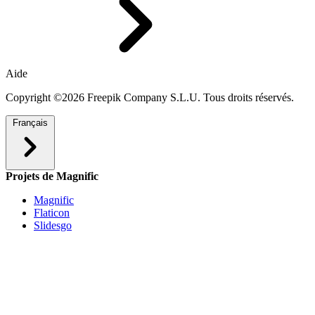
Aide
Copyright ©2026 Freepik Company S.L.U. Tous droits réservés.
Français
Projets de Magnific
Magnific
Flaticon
Slidesgo