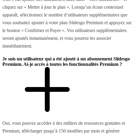
cliquez sur « Mettre à jour le plan ». Lorsqu’un écran contextuel
apparaît, sélectionnez le nombre d’utilisateurs supplémentaires que
vous souhaitez ajouter à votre plan Slidesgo Premium et appuyez sur
le bouton « Confirmer et Payer ». Vos utilisateurs supplémentaires
seront ajoutés instantanément, et vous pourrez les associer
immédiatement.
Je suis un utilisateur qui a été ajouté à un abonnement Slidesgo
Premium. Ai-je accès à toutes les fonctionnalités Premium ?
Oui, vous pouvez accéder à des milliers de ressources gratuites et
Premium, télécharger jusqu’à 150 modèles par mois et générer