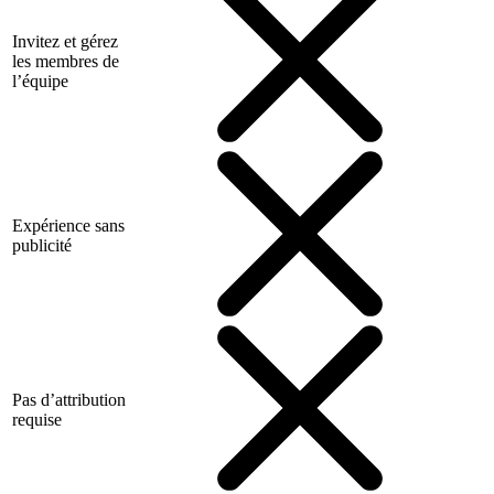
Invitez et gérez
les membres de
l’équipe
Expérience sans
publicité
Pas d’attribution
requise