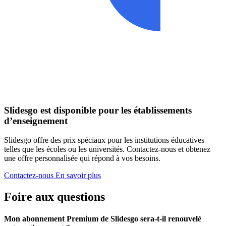
Slidesgo est disponible pour les établissements
d’enseignement
Slidesgo offre des prix spéciaux pour les institutions éducatives
telles que les écoles ou les universités. Contactez-nous et obtenez
une offre personnalisée qui répond à vos besoins.
Contactez-nous
En savoir plus
Foire aux questions
Mon abonnement Premium de Slidesgo sera-t-il renouvelé