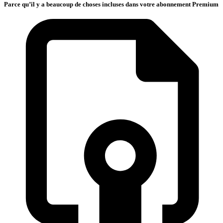
Parce qu’il y a beaucoup de choses incluses dans votre abonnement Premium