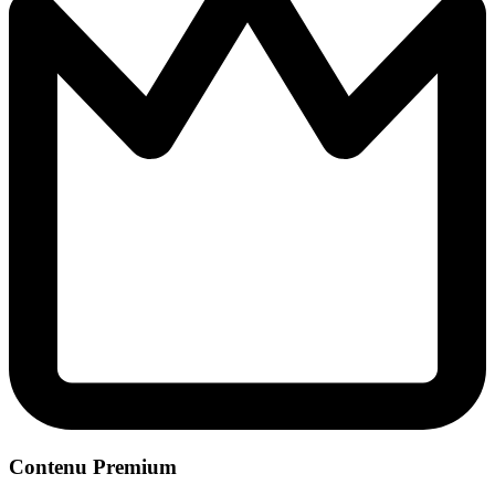
Contenu Premium