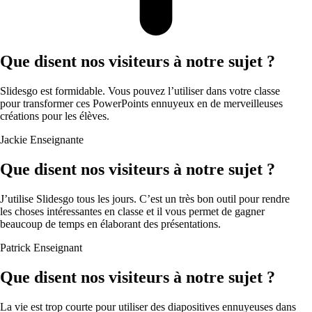
Que disent nos visiteurs à notre sujet ?
Slidesgo est formidable. Vous pouvez l’utiliser dans votre classe
pour transformer ces PowerPoints ennuyeux en de merveilleuses
créations pour les élèves.
Jackie
Enseignante
Que disent nos visiteurs à notre sujet ?
J’utilise Slidesgo tous les jours. C’est un très bon outil pour rendre
les choses intéressantes en classe et il vous permet de gagner
beaucoup de temps en élaborant des présentations.
Patrick
Enseignant
Que disent nos visiteurs à notre sujet ?
La vie est trop courte pour utiliser des diapositives ennuyeuses dans