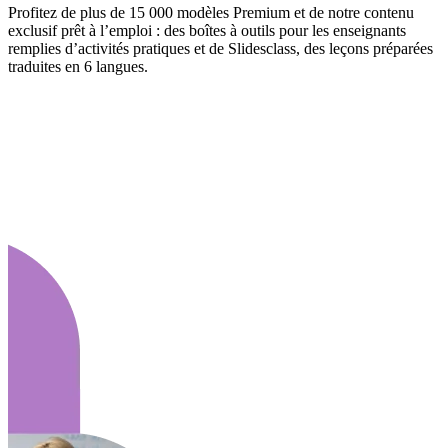
Profitez de plus de 15 000 modèles Premium et de notre contenu
exclusif prêt à l’emploi : des boîtes à outils pour les enseignants
remplies d’activités pratiques et de Slidesclass, des leçons préparées
traduites en 6 langues.