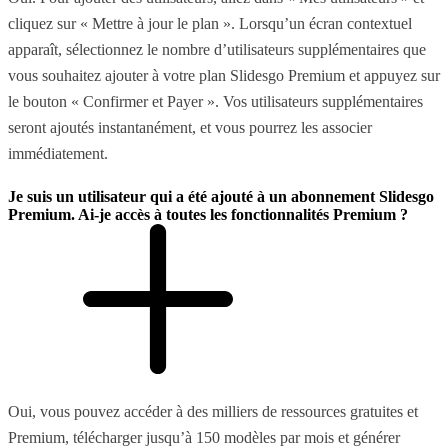
cliquez sur « Mettre à jour le plan ». Lorsqu’un écran contextuel
apparaît, sélectionnez le nombre d’utilisateurs supplémentaires que
vous souhaitez ajouter à votre plan Slidesgo Premium et appuyez sur
le bouton « Confirmer et Payer ». Vos utilisateurs supplémentaires
seront ajoutés instantanément, et vous pourrez les associer
immédiatement.
Je suis un utilisateur qui a été ajouté à un abonnement Slidesgo
Premium. Ai-je accès à toutes les fonctionnalités Premium ?
Oui, vous pouvez accéder à des milliers de ressources gratuites et
Premium, télécharger jusqu’à 150 modèles par mois et générer