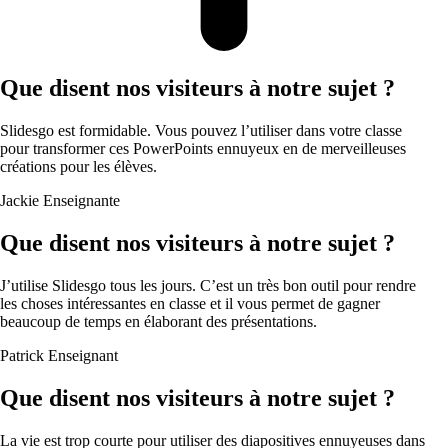
Que disent nos visiteurs à notre sujet ?
Slidesgo est formidable. Vous pouvez l’utiliser dans votre classe
pour transformer ces PowerPoints ennuyeux en de merveilleuses
créations pour les élèves.
Jackie
Enseignante
Que disent nos visiteurs à notre sujet ?
J’utilise Slidesgo tous les jours. C’est un très bon outil pour rendre
les choses intéressantes en classe et il vous permet de gagner
beaucoup de temps en élaborant des présentations.
Patrick
Enseignant
Que disent nos visiteurs à notre sujet ?
La vie est trop courte pour utiliser des diapositives ennuyeuses dans