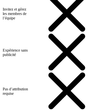
Invitez et gérez
les membres de
l’équipe
Expérience sans
publicité
Pas d’attribution
requise