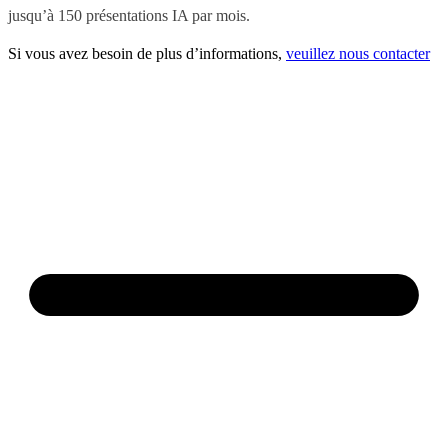
jusqu’à 150 présentations IA par mois.
Si vous avez besoin de plus d’informations,
veuillez nous contacter