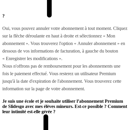
?
Oui, vous pouvez annuler votre abonnement à tout moment. Cliquez
sur la flèche déroulante en haut à droite et sélectionnez « Mon
abonnement ». Vous trouverez l'option « Annuler abonnement » en
dessous de vos informations de facturation, à gauche du bouton
« Enregistrer les modifications ».
Nous n'offrons pas de remboursement pour les abonnements une
fois le paiement effectué. Vous resterez un utilisateur Premium
jusqu'à la date d'expiration de l'abonnement. Vous trouverez cette
information sur la page de votre abonnement.
Je suis une école et je souhaite utiliser l’abonnement Premium
de Slidesgo avec mes élèves mineurs. Est-ce possible ? Comment
leur intimité est-elle gérée ?