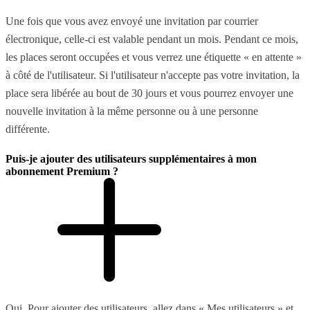
Une fois que vous avez envoyé une invitation par courrier
électronique, celle-ci est valable pendant un mois. Pendant ce mois,
les places seront occupées et vous verrez une étiquette « en attente »
à côté de l'utilisateur. Si l'utilisateur n'accepte pas votre invitation, la
place sera libérée au bout de 30 jours et vous pourrez envoyer une
nouvelle invitation à la même personne ou à une personne
différente.
Puis-je ajouter des utilisateurs supplémentaires à mon
abonnement Premium ?
Oui. Pour ajouter des utilisateurs, allez dans « Mes utilisateurs » et