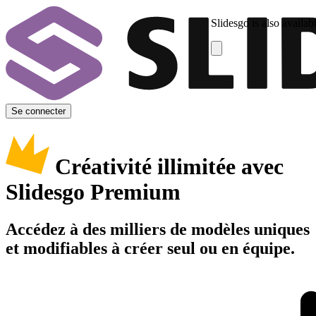
Slidesgo is also availab
Se connecter
Créativité illimitée avec
Slidesgo Premium
Accédez à des milliers de modèles uniques
et modifiables à créer seul ou en équipe.