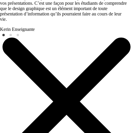
vos présentations. C’est une façon pour les étudiants de comprendre
que le design graphique est un élément important de toute
présentation d’information qu’ils pourraient faire au cours de leur
vie.
Kerin
Enseignante