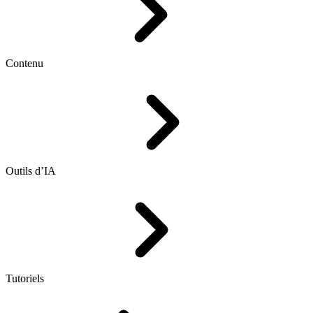
Contenu
Outils d’IA
Tutoriels