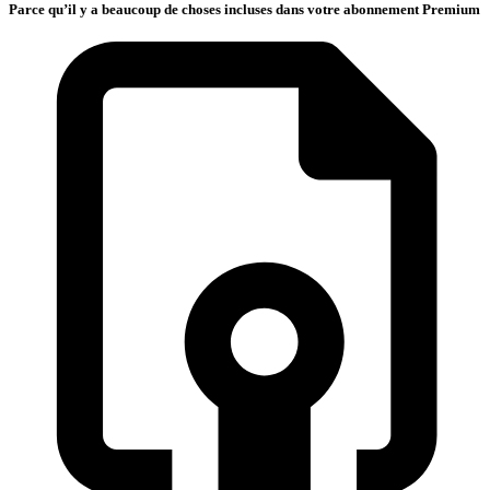
Parce qu’il y a beaucoup de choses incluses dans votre abonnement Premium