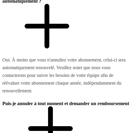
automatiquement ?
Oui. À moins que vous n'annuliez votre abonnement, celui-ci sera
automatiquement renouvelé. Veuillez noter que nous vous
contacterons pour suivre les besoins de votre équipe afin de
réévaluer votre abonnement chaque année, indépendamment du
renouvellement.
Puis-je annuler à tout moment et demander un remboursement