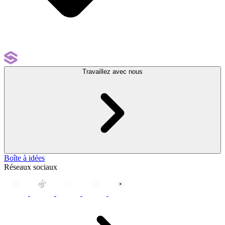
Travaillez avec nous
Boîte à idées
Réseaux sociaux