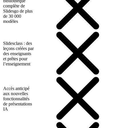
bibliothèque
complète de
Slidesgo de plus
de 30 000
modèles
Slidesclass : des
leçons créées par
des enseignants
et prêtes pour
l’enseignement
Accès anticipé
aux nouvelles
fonctionnalités
de présentations
IA