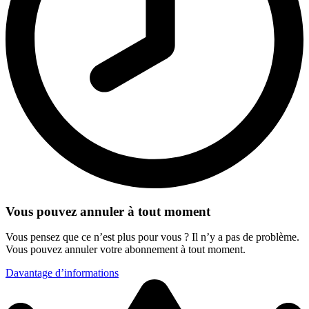
Vous pouvez annuler à tout moment
Vous pensez que ce n’est plus pour vous ? Il n’y a pas de problème.
Vous pouvez annuler votre abonnement à tout moment.
Davantage d’informations