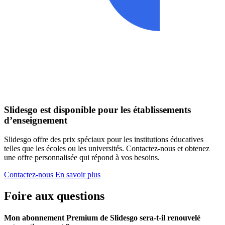
Slidesgo est disponible pour les établissements
d’enseignement
Slidesgo offre des prix spéciaux pour les institutions éducatives
telles que les écoles ou les universités. Contactez-nous et obtenez
une offre personnalisée qui répond à vos besoins.
Contactez-nous
En savoir plus
Foire aux questions
Mon abonnement Premium de Slidesgo sera-t-il renouvelé