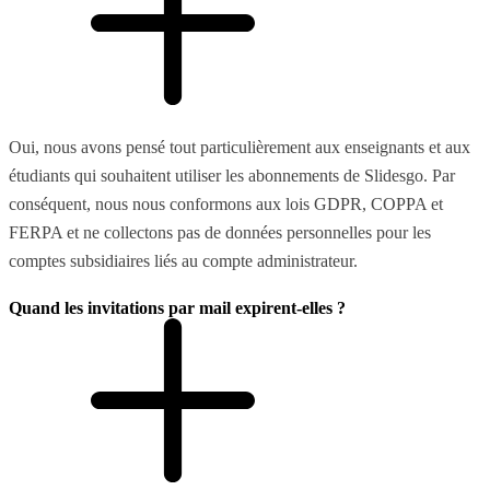
Oui, nous avons pensé tout particulièrement aux enseignants et aux
étudiants qui souhaitent utiliser les abonnements de Slidesgo. Par
conséquent, nous nous conformons aux lois GDPR, COPPA et
FERPA et ne collectons pas de données personnelles pour les
comptes subsidiaires liés au compte administrateur.
Quand les invitations par mail expirent-elles ?