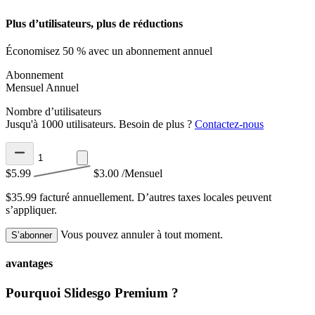
Plus d’utilisateurs, plus de réductions
Économisez 50 % avec un abonnement annuel
Abonnement
Mensuel
Annuel
Nombre d’utilisateurs
Jusqu'à 1000 utilisateurs. Besoin de plus ?
Contactez-nous
$5.99
$3.00
/Mensuel
$35.99 facturé annuellement.
D’autres taxes locales peuvent
s’appliquer.
Vous pouvez annuler à tout moment.
S’abonner
avantages
Pourquoi Slidesgo Premium ?