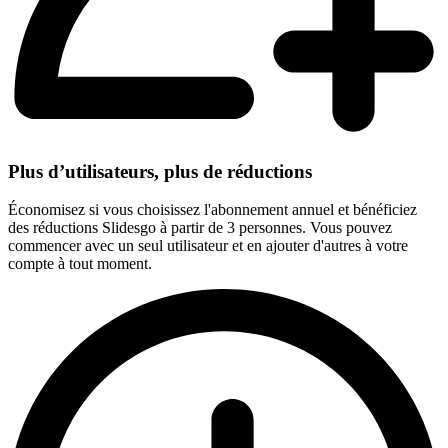
Plus d’utilisateurs, plus de réductions
Économisez si vous choisissez l'abonnement annuel et bénéficiez
des réductions Slidesgo à partir de 3 personnes. Vous pouvez
commencer avec un seul utilisateur et en ajouter d'autres à votre
compte à tout moment.