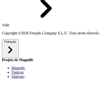
Aide
Copyright ©2026 Freepik Company S.L.U. Tous droits réservés.
Français
Projets de Magnific
Magnific
Flaticon
Slidesgo