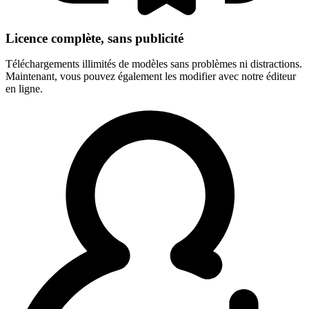
Licence complète, sans publicité
Téléchargements illimités de modèles sans problèmes ni distractions.
Maintenant, vous pouvez également les modifier avec notre éditeur
en ligne.