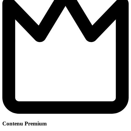
Contenu Premium