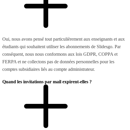
Oui, nous avons pensé tout particulièrement aux enseignants et aux
étudiants qui souhaitent utiliser les abonnements de Slidesgo. Par
conséquent, nous nous conformons aux lois GDPR, COPPA et
FERPA et ne collectons pas de données personnelles pour les
comptes subsidiaires liés au compte administrateur.
Quand les invitations par mail expirent-elles ?