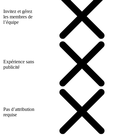
Invitez et gérez
les membres de
l’équipe
Expérience sans
publicité
Pas d’attribution
requise