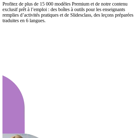
Profitez de plus de 15 000 modèles Premium et de notre contenu
exclusif prêt à l’emploi : des boîtes à outils pour les enseignants
remplies d’activités pratiques et de Slidesclass, des leçons préparées
traduites en 6 langues.