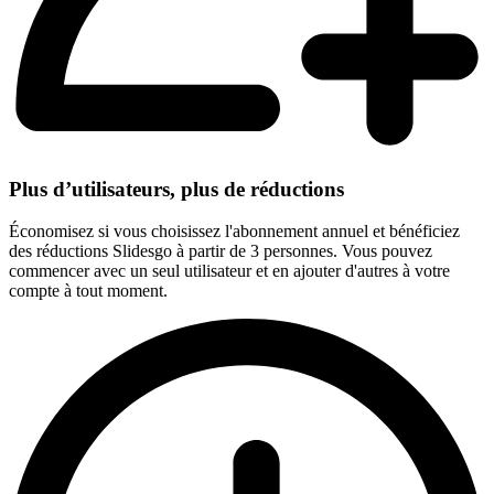
Plus d’utilisateurs, plus de réductions
Économisez si vous choisissez l'abonnement annuel et bénéficiez
des réductions Slidesgo à partir de 3 personnes. Vous pouvez
commencer avec un seul utilisateur et en ajouter d'autres à votre
compte à tout moment.