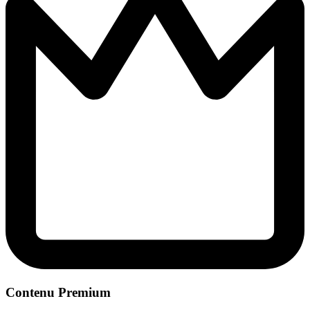
Contenu Premium