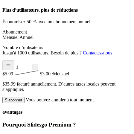
Plus d’utilisateurs, plus de réductions
Économisez 50 % avec un abonnement annuel
Abonnement
Mensuel
Annuel
Nombre d’utilisateurs
Jusqu'à 1000 utilisateurs. Besoin de plus ?
Contactez-nous
$5.99
$3.00
/Mensuel
$35.99 facturé annuellement.
D’autres taxes locales peuvent
s’appliquer.
Vous pouvez annuler à tout moment.
S’abonner
avantages
Pourquoi Slidesgo Premium ?