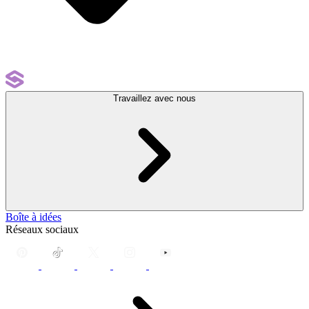
Travaillez avec nous
Boîte à idées
Réseaux sociaux