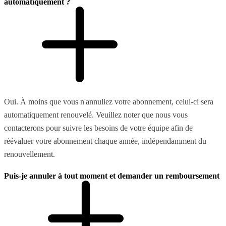
automatiquement ?
Oui. À moins que vous n'annuliez votre abonnement, celui-ci sera
automatiquement renouvelé. Veuillez noter que nous vous
contacterons pour suivre les besoins de votre équipe afin de
réévaluer votre abonnement chaque année, indépendamment du
renouvellement.
Puis-je annuler à tout moment et demander un remboursement