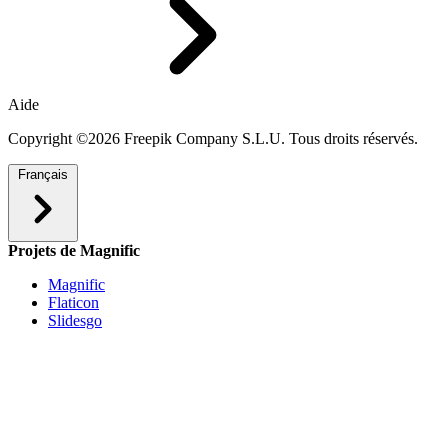
Aide
Copyright ©2026 Freepik Company S.L.U. Tous droits réservés.
Français
Projets de Magnific
Magnific
Flaticon
Slidesgo