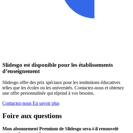
Slidesgo est disponible pour les établissements
d’enseignement
Slidesgo offre des prix spéciaux pour les institutions éducatives
telles que les écoles ou les universités. Contactez-nous et obtenez
une offre personnalisée qui répond à vos besoins.
Contactez-nous
En savoir plus
Foire aux questions
Mon abonnement Premium de Slidesgo sera-t-il renouvelé