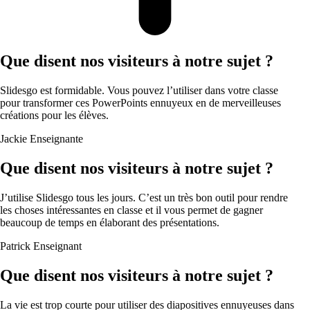
Que disent nos visiteurs à notre sujet ?
Slidesgo est formidable. Vous pouvez l’utiliser dans votre classe
pour transformer ces PowerPoints ennuyeux en de merveilleuses
créations pour les élèves.
Jackie
Enseignante
Que disent nos visiteurs à notre sujet ?
J’utilise Slidesgo tous les jours. C’est un très bon outil pour rendre
les choses intéressantes en classe et il vous permet de gagner
beaucoup de temps en élaborant des présentations.
Patrick
Enseignant
Que disent nos visiteurs à notre sujet ?
La vie est trop courte pour utiliser des diapositives ennuyeuses dans