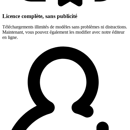
Licence complète, sans publicité
Téléchargements illimités de modèles sans problèmes ni distractions.
Maintenant, vous pouvez également les modifier avec notre éditeur
en ligne.