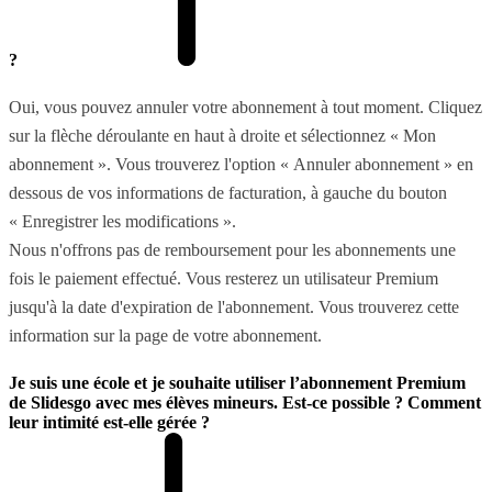
?
Oui, vous pouvez annuler votre abonnement à tout moment. Cliquez
sur la flèche déroulante en haut à droite et sélectionnez « Mon
abonnement ». Vous trouverez l'option « Annuler abonnement » en
dessous de vos informations de facturation, à gauche du bouton
« Enregistrer les modifications ».
Nous n'offrons pas de remboursement pour les abonnements une
fois le paiement effectué. Vous resterez un utilisateur Premium
jusqu'à la date d'expiration de l'abonnement. Vous trouverez cette
information sur la page de votre abonnement.
Je suis une école et je souhaite utiliser l’abonnement Premium
de Slidesgo avec mes élèves mineurs. Est-ce possible ? Comment
leur intimité est-elle gérée ?