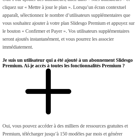
cliquez sur « Mettre à jour le plan ». Lorsqu’un écran contextuel
apparaît, sélectionnez le nombre d’utilisateurs supplémentaires que
vous souhaitez ajouter à votre plan Slidesgo Premium et appuyez sur
le bouton « Confirmer et Payer ». Vos utilisateurs supplémentaires
seront ajoutés instantanément, et vous pourrez les associer
immédiatement.
Je suis un utilisateur qui a été ajouté à un abonnement Slidesgo
Premium. Ai-je accès à toutes les fonctionnalités Premium ?
Oui, vous pouvez accéder à des milliers de ressources gratuites et
Premium, télécharger jusqu’à 150 modèles par mois et générer