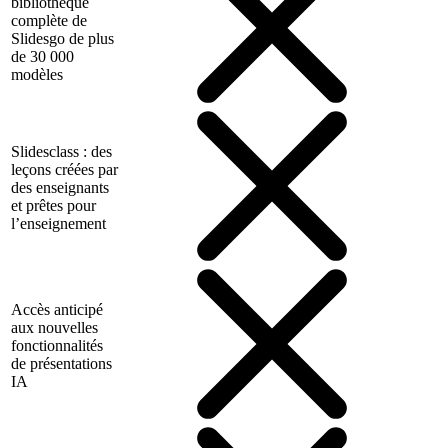
bibliothèque
complète de
Slidesgo de plus
de 30 000
modèles
Slidesclass : des
leçons créées par
des enseignants
et prêtes pour
l’enseignement
Accès anticipé
aux nouvelles
fonctionnalités
de présentations
IA