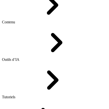
Contenu
Outils d’IA
Tutoriels