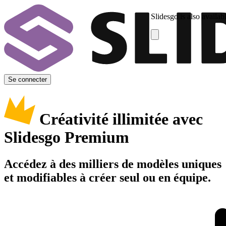
Slidesgo is also availab
Se connecter
Créativité illimitée avec
Slidesgo Premium
Accédez à des milliers de modèles uniques
et modifiables à créer seul ou en équipe.