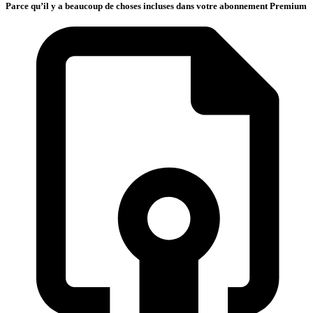
Parce qu’il y a beaucoup de choses incluses dans votre abonnement Premium