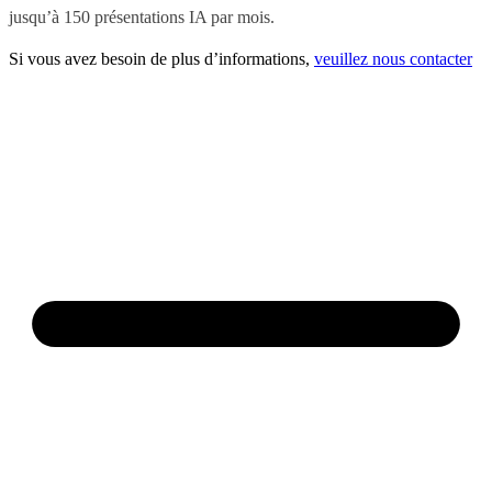
jusqu’à 150 présentations IA par mois.
Si vous avez besoin de plus d’informations,
veuillez nous contacter