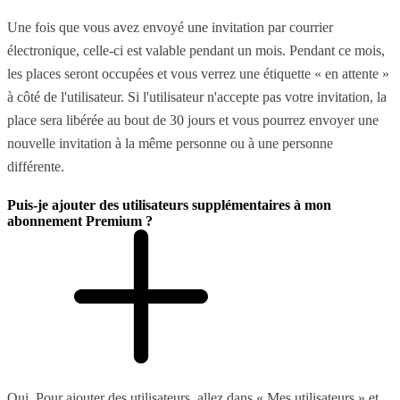
Une fois que vous avez envoyé une invitation par courrier
électronique, celle-ci est valable pendant un mois. Pendant ce mois,
les places seront occupées et vous verrez une étiquette « en attente »
à côté de l'utilisateur. Si l'utilisateur n'accepte pas votre invitation, la
place sera libérée au bout de 30 jours et vous pourrez envoyer une
nouvelle invitation à la même personne ou à une personne
différente.
Puis-je ajouter des utilisateurs supplémentaires à mon
abonnement Premium ?
Oui. Pour ajouter des utilisateurs, allez dans « Mes utilisateurs » et