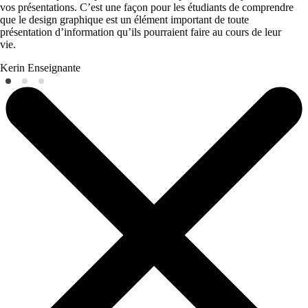
vos présentations. C’est une façon pour les étudiants de comprendre
que le design graphique est un élément important de toute
présentation d’information qu’ils pourraient faire au cours de leur
vie.
Kerin
Enseignante