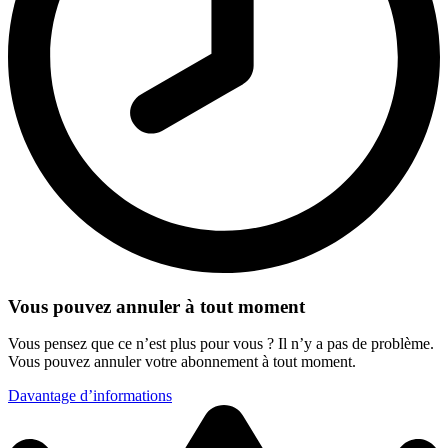
Vous pouvez annuler à tout moment
Vous pensez que ce n’est plus pour vous ? Il n’y a pas de problème.
Vous pouvez annuler votre abonnement à tout moment.
Davantage d’informations