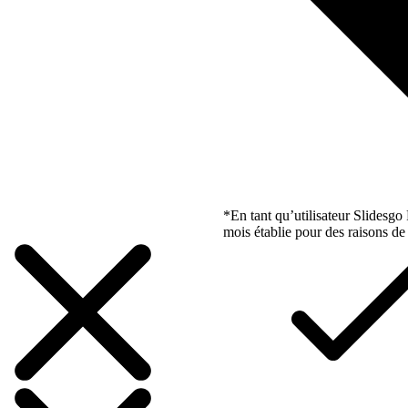
*En tant qu’utilisateur Slidesg
mois établie pour des raisons de 