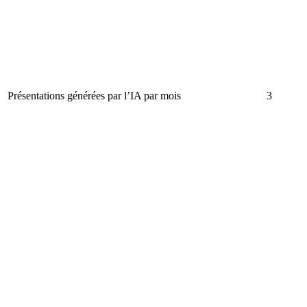
Présentations générées par l’IA par mois
3