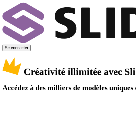
Se connecter
Créativité illimitée avec 
Accédez à des milliers de modèles uniques e