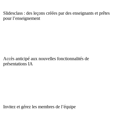
Slidesclass : des leçons créées par des enseignants et prêtes
pour l’enseignement
Accès anticipé aux nouvelles fonctionnalités de
présentations IA
Invitez et gérez les membres de l’équipe