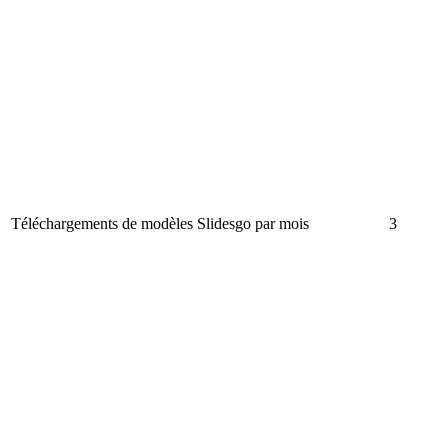
Téléchargements de modèles Slidesgo par mois
3