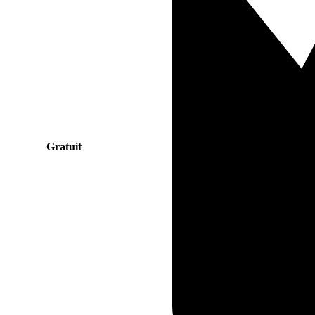
Gratuit