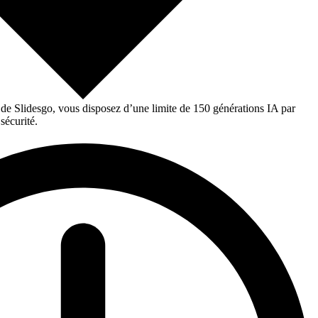
 de Slidesgo, vous disposez d’une limite de 150 générations IA par
sécurité.