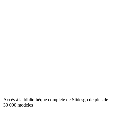
Accès à la bibliothèque complète de Slidesgo de plus de
30 000 modèles