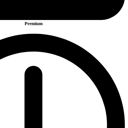
Premium