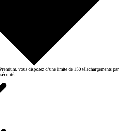
o Premium, vous disposez d’une limite de 150 téléchargements par
sécurité.