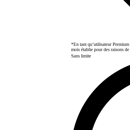
*En tant qu’utilisateur Premium
mois établie pour des raisons de 
Sans limite