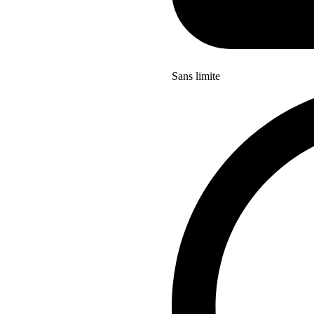
Sans limite