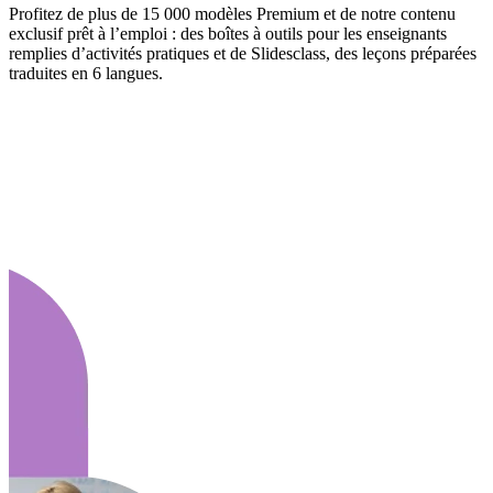
Profitez de plus de 15 000 modèles Premium et de notre contenu
exclusif prêt à l’emploi : des boîtes à outils pour les enseignants
remplies d’activités pratiques et de Slidesclass, des leçons préparées
traduites en 6 langues.