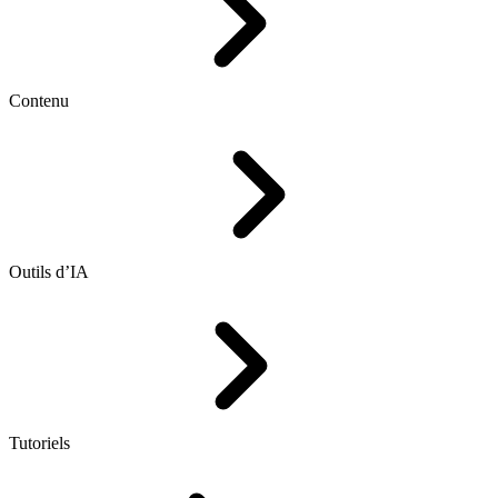
Contenu
Outils d’IA
Tutoriels