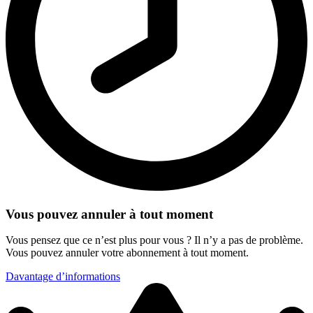
Vous pouvez annuler à tout moment
Vous pensez que ce n’est plus pour vous ? Il n’y a pas de problème.
Vous pouvez annuler votre abonnement à tout moment.
Davantage d’informations