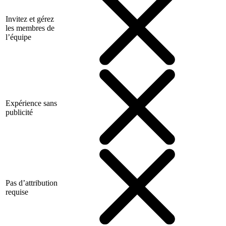
Invitez et gérez
les membres de
l’équipe
Expérience sans
publicité
Pas d’attribution
requise