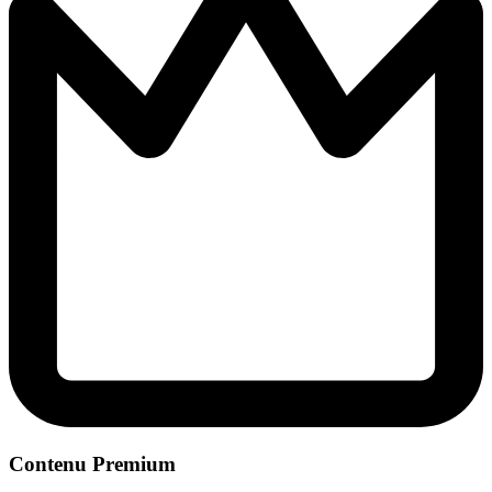
Contenu Premium