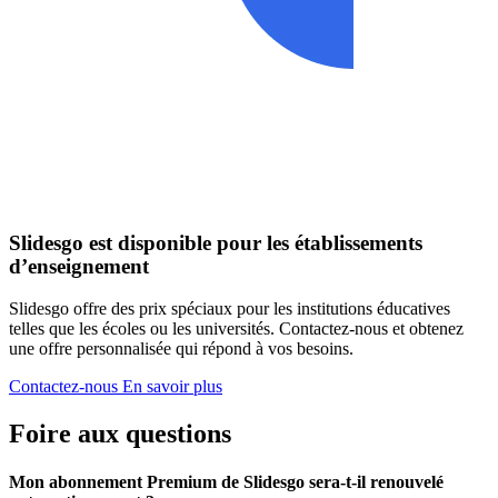
Slidesgo est disponible pour les établissements
d’enseignement
Slidesgo offre des prix spéciaux pour les institutions éducatives
telles que les écoles ou les universités. Contactez-nous et obtenez
une offre personnalisée qui répond à vos besoins.
Contactez-nous
En savoir plus
Foire aux questions
Mon abonnement Premium de Slidesgo sera-t-il renouvelé