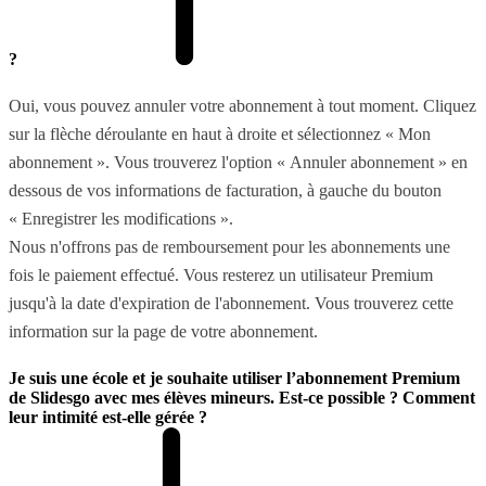
?
Oui, vous pouvez annuler votre abonnement à tout moment. Cliquez
sur la flèche déroulante en haut à droite et sélectionnez « Mon
abonnement ». Vous trouverez l'option « Annuler abonnement » en
dessous de vos informations de facturation, à gauche du bouton
« Enregistrer les modifications ».
Nous n'offrons pas de remboursement pour les abonnements une
fois le paiement effectué. Vous resterez un utilisateur Premium
jusqu'à la date d'expiration de l'abonnement. Vous trouverez cette
information sur la page de votre abonnement.
Je suis une école et je souhaite utiliser l’abonnement Premium
de Slidesgo avec mes élèves mineurs. Est-ce possible ? Comment
leur intimité est-elle gérée ?