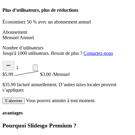
Plus d’utilisateurs, plus de réductions
Économisez 50 % avec un abonnement annuel
Abonnement
Mensuel
Annuel
Nombre d’utilisateurs
Jusqu'à 1000 utilisateurs. Besoin de plus ?
Contactez-nous
$5.99
$3.00
/Mensuel
$35.99 facturé annuellement.
D’autres taxes locales peuvent
s’appliquer.
Vous pouvez annuler à tout moment.
S’abonner
avantages
Pourquoi Slidesgo Premium ?