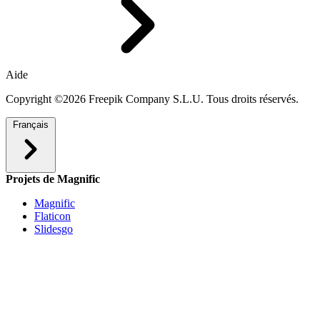
Aide
Copyright ©2026 Freepik Company S.L.U. Tous droits réservés.
Français
Projets de Magnific
Magnific
Flaticon
Slidesgo