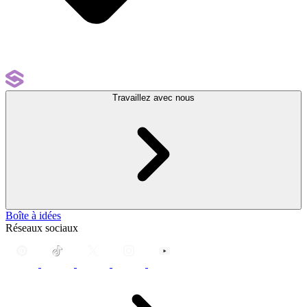
Travaillez avec nous
Boîte à idées
Réseaux sociaux