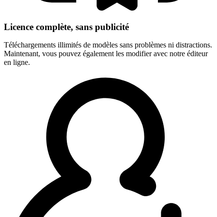
Licence complète, sans publicité
Téléchargements illimités de modèles sans problèmes ni distractions.
Maintenant, vous pouvez également les modifier avec notre éditeur
en ligne.