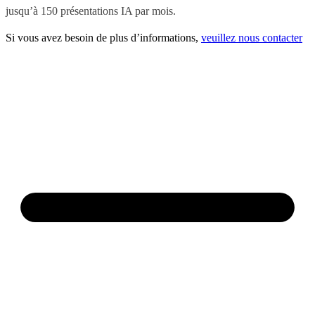
jusqu’à 150 présentations IA par mois.
Si vous avez besoin de plus d’informations,
veuillez nous contacter