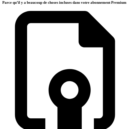
Parce qu’il y a beaucoup de choses incluses dans votre abonnement Premium