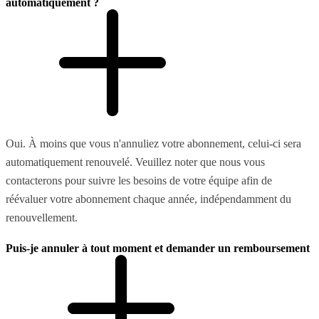
automatiquement ?
Oui. À moins que vous n'annuliez votre abonnement, celui-ci sera
automatiquement renouvelé. Veuillez noter que nous vous
contacterons pour suivre les besoins de votre équipe afin de
réévaluer votre abonnement chaque année, indépendamment du
renouvellement.
Puis-je annuler à tout moment et demander un remboursement