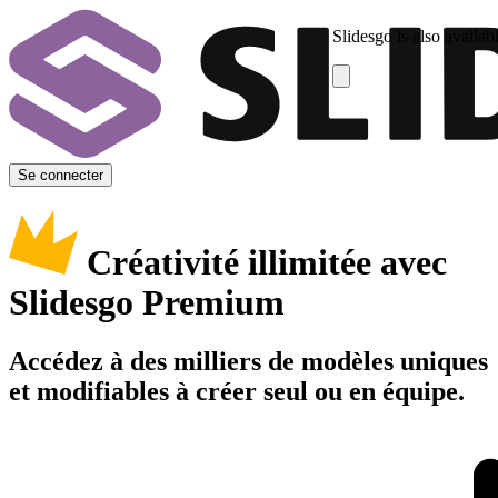
Slidesgo is also availab
Se connecter
Créativité illimitée avec
Slidesgo Premium
Accédez à des milliers de modèles uniques
et modifiables à créer seul ou en équipe.