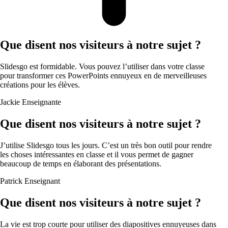
Que disent nos visiteurs à notre sujet ?
Slidesgo est formidable. Vous pouvez l’utiliser dans votre classe
pour transformer ces PowerPoints ennuyeux en de merveilleuses
créations pour les élèves.
Jackie
Enseignante
Que disent nos visiteurs à notre sujet ?
J’utilise Slidesgo tous les jours. C’est un très bon outil pour rendre
les choses intéressantes en classe et il vous permet de gagner
beaucoup de temps en élaborant des présentations.
Patrick
Enseignant
Que disent nos visiteurs à notre sujet ?
La vie est trop courte pour utiliser des diapositives ennuyeuses dans