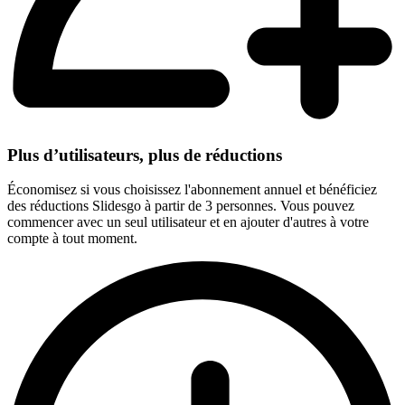
Plus d’utilisateurs, plus de réductions
Économisez si vous choisissez l'abonnement annuel et bénéficiez
des réductions Slidesgo à partir de 3 personnes. Vous pouvez
commencer avec un seul utilisateur et en ajouter d'autres à votre
compte à tout moment.