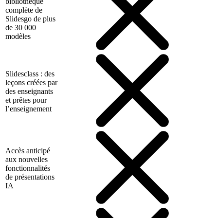
bibliothèque
complète de
Slidesgo de plus
de 30 000
modèles
Slidesclass : des
leçons créées par
des enseignants
et prêtes pour
l’enseignement
Accès anticipé
aux nouvelles
fonctionnalités
de présentations
IA