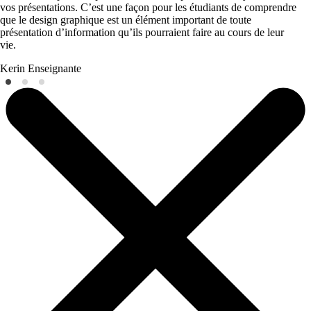
vos présentations. C’est une façon pour les étudiants de comprendre
que le design graphique est un élément important de toute
présentation d’information qu’ils pourraient faire au cours de leur
vie.
Kerin
Enseignante