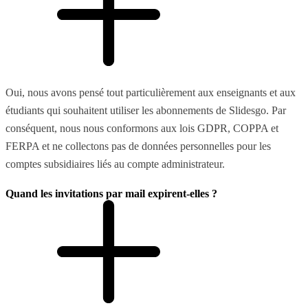
Oui, nous avons pensé tout particulièrement aux enseignants et aux
étudiants qui souhaitent utiliser les abonnements de Slidesgo. Par
conséquent, nous nous conformons aux lois GDPR, COPPA et
FERPA et ne collectons pas de données personnelles pour les
comptes subsidiaires liés au compte administrateur.
Quand les invitations par mail expirent-elles ?