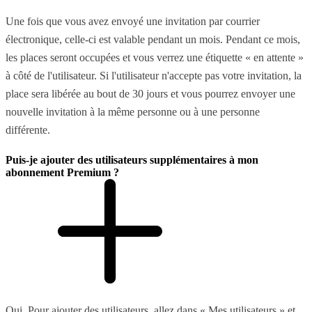
Une fois que vous avez envoyé une invitation par courrier
électronique, celle-ci est valable pendant un mois. Pendant ce mois,
les places seront occupées et vous verrez une étiquette « en attente »
à côté de l'utilisateur. Si l'utilisateur n'accepte pas votre invitation, la
place sera libérée au bout de 30 jours et vous pourrez envoyer une
nouvelle invitation à la même personne ou à une personne
différente.
Puis-je ajouter des utilisateurs supplémentaires à mon
abonnement Premium ?
Oui. Pour ajouter des utilisateurs, allez dans « Mes utilisateurs » et