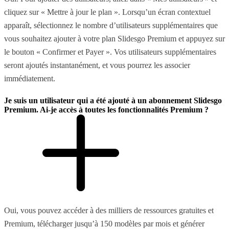
cliquez sur « Mettre à jour le plan ». Lorsqu’un écran contextuel
apparaît, sélectionnez le nombre d’utilisateurs supplémentaires que
vous souhaitez ajouter à votre plan Slidesgo Premium et appuyez sur
le bouton « Confirmer et Payer ». Vos utilisateurs supplémentaires
seront ajoutés instantanément, et vous pourrez les associer
immédiatement.
Je suis un utilisateur qui a été ajouté à un abonnement Slidesgo
Premium. Ai-je accès à toutes les fonctionnalités Premium ?
Oui, vous pouvez accéder à des milliers de ressources gratuites et
Premium, télécharger jusqu’à 150 modèles par mois et générer