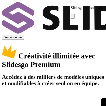
Slidesgo is also availab
Se connecter
Créativité illimitée avec
Slidesgo Premium
Accédez à des milliers de modèles uniques
et modifiables à créer seul ou en équipe.