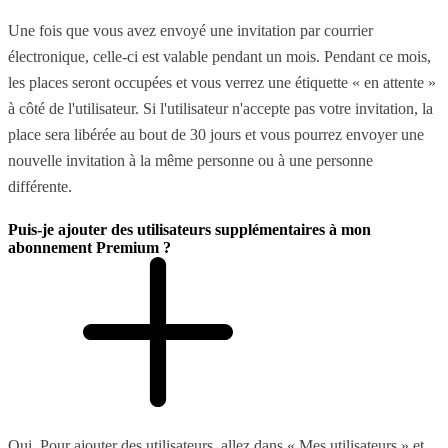
Une fois que vous avez envoyé une invitation par courrier
électronique, celle-ci est valable pendant un mois. Pendant ce mois,
les places seront occupées et vous verrez une étiquette « en attente »
à côté de l'utilisateur. Si l'utilisateur n'accepte pas votre invitation, la
place sera libérée au bout de 30 jours et vous pourrez envoyer une
nouvelle invitation à la même personne ou à une personne
différente.
Puis-je ajouter des utilisateurs supplémentaires à mon
abonnement Premium ?
Oui. Pour ajouter des utilisateurs, allez dans « Mes utilisateurs » et