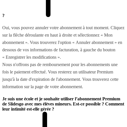
?
Oui, vous pouvez annuler votre abonnement à tout moment. Cliquez
sur la flèche déroulante en haut à droite et sélectionnez « Mon
abonnement ». Vous trouverez l'option « Annuler abonnement » en
dessous de vos informations de facturation, à gauche du bouton
« Enregistrer les modifications ».
Nous n'offrons pas de remboursement pour les abonnements une
fois le paiement effectué. Vous resterez un utilisateur Premium
jusqu'à la date d'expiration de l'abonnement. Vous trouverez cette
information sur la page de votre abonnement.
Je suis une école et je souhaite utiliser l’abonnement Premium
de Slidesgo avec mes élèves mineurs. Est-ce possible ? Comment
leur intimité est-elle gérée ?