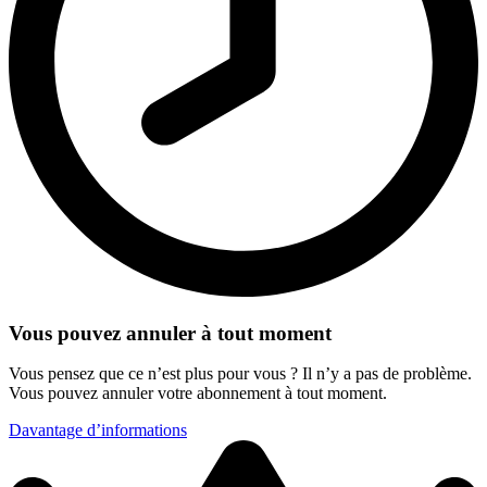
Vous pouvez annuler à tout moment
Vous pensez que ce n’est plus pour vous ? Il n’y a pas de problème.
Vous pouvez annuler votre abonnement à tout moment.
Davantage d’informations