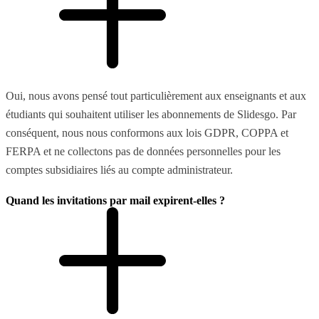
Oui, nous avons pensé tout particulièrement aux enseignants et aux
étudiants qui souhaitent utiliser les abonnements de Slidesgo. Par
conséquent, nous nous conformons aux lois GDPR, COPPA et
FERPA et ne collectons pas de données personnelles pour les
comptes subsidiaires liés au compte administrateur.
Quand les invitations par mail expirent-elles ?