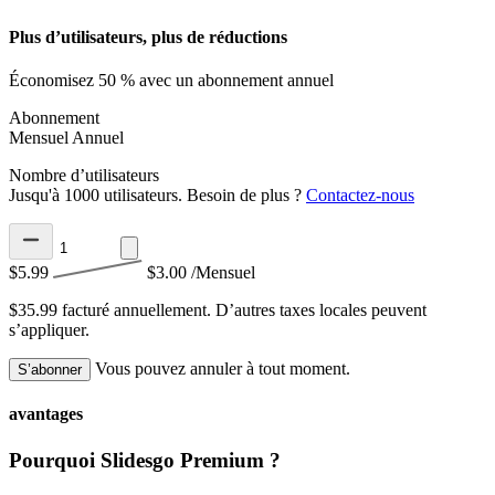
Plus d’utilisateurs, plus de réductions
Économisez 50 % avec un abonnement annuel
Abonnement
Mensuel
Annuel
Nombre d’utilisateurs
Jusqu'à 1000 utilisateurs. Besoin de plus ?
Contactez-nous
$5.99
$3.00
/Mensuel
$35.99 facturé annuellement.
D’autres taxes locales peuvent
s’appliquer.
Vous pouvez annuler à tout moment.
S’abonner
avantages
Pourquoi Slidesgo Premium ?