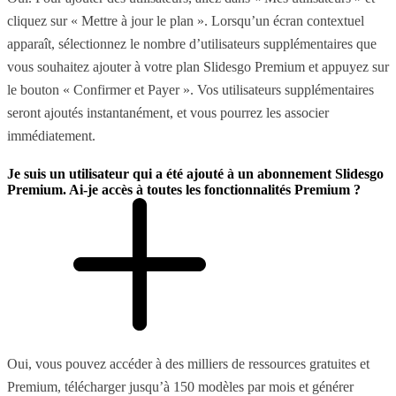
cliquez sur « Mettre à jour le plan ». Lorsqu’un écran contextuel
apparaît, sélectionnez le nombre d’utilisateurs supplémentaires que
vous souhaitez ajouter à votre plan Slidesgo Premium et appuyez sur
le bouton « Confirmer et Payer ». Vos utilisateurs supplémentaires
seront ajoutés instantanément, et vous pourrez les associer
immédiatement.
Je suis un utilisateur qui a été ajouté à un abonnement Slidesgo
Premium. Ai-je accès à toutes les fonctionnalités Premium ?
Oui, vous pouvez accéder à des milliers de ressources gratuites et
Premium, télécharger jusqu’à 150 modèles par mois et générer