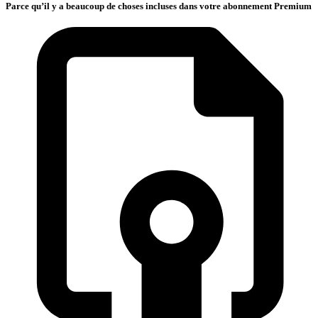
Parce qu’il y a beaucoup de choses incluses dans votre abonnement Premium