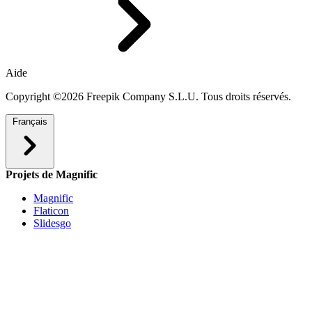
Aide
Copyright ©2026 Freepik Company S.L.U. Tous droits réservés.
Français
Projets de Magnific
Magnific
Flaticon
Slidesgo