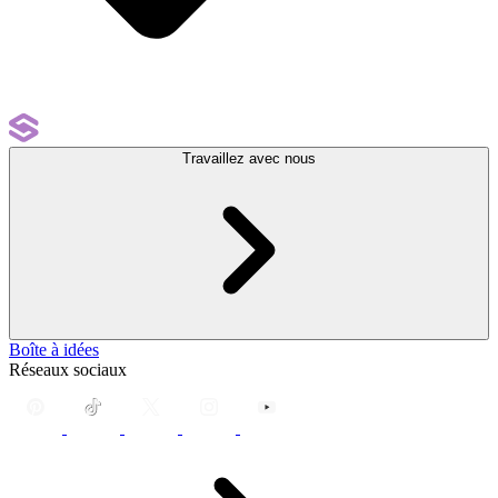
Travaillez avec nous
Boîte à idées
Réseaux sociaux