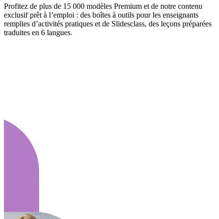
Profitez de plus de 15 000 modèles Premium et de notre contenu
exclusif prêt à l’emploi : des boîtes à outils pour les enseignants
remplies d’activités pratiques et de Slidesclass, des leçons préparées
traduites en 6 langues.