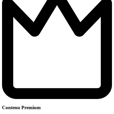
Contenu Premium