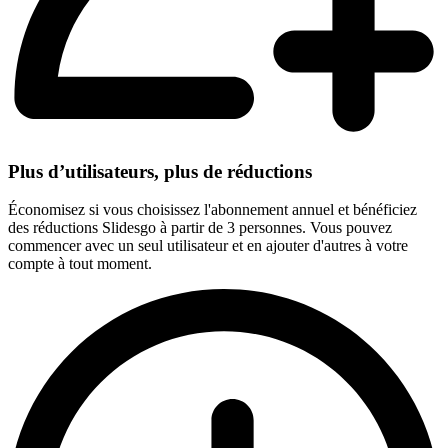
Plus d’utilisateurs, plus de réductions
Économisez si vous choisissez l'abonnement annuel et bénéficiez
des réductions Slidesgo à partir de 3 personnes. Vous pouvez
commencer avec un seul utilisateur et en ajouter d'autres à votre
compte à tout moment.