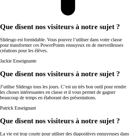
Que disent nos visiteurs à notre sujet ?
Slidesgo est formidable. Vous pouvez l’utiliser dans votre classe
pour transformer ces PowerPoints ennuyeux en de merveilleuses
créations pour les élèves.
Jackie
Enseignante
Que disent nos visiteurs à notre sujet ?
J’utilise Slidesgo tous les jours. C’est un très bon outil pour rendre
les choses intéressantes en classe et il vous permet de gagner
beaucoup de temps en élaborant des présentations.
Patrick
Enseignant
Que disent nos visiteurs à notre sujet ?
La vie est trop courte pour utiliser des diapositives ennuyeuses dans