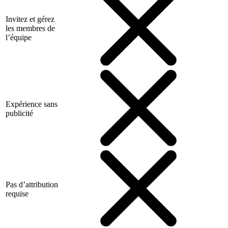
Invitez et gérez
les membres de
l’équipe
Expérience sans
publicité
Pas d’attribution
requise