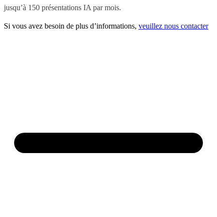
jusqu’à 150 présentations IA par mois.
Si vous avez besoin de plus d’informations,
veuillez nous contacter