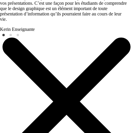
vos présentations. C’est une façon pour les étudiants de comprendre
que le design graphique est un élément important de toute
présentation d’information qu’ils pourraient faire au cours de leur
vie.
Kerin
Enseignante