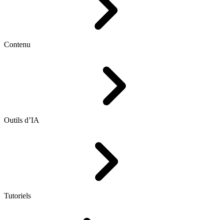
Contenu
Outils d’IA
Tutoriels