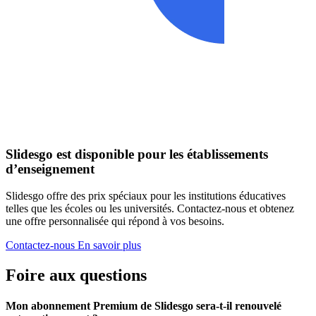
Slidesgo est disponible pour les établissements
d’enseignement
Slidesgo offre des prix spéciaux pour les institutions éducatives
telles que les écoles ou les universités. Contactez-nous et obtenez
une offre personnalisée qui répond à vos besoins.
Contactez-nous
En savoir plus
Foire aux questions
Mon abonnement Premium de Slidesgo sera-t-il renouvelé