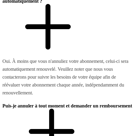
automatiquement ?
Oui. À moins que vous n'annuliez votre abonnement, celui-ci sera
automatiquement renouvelé. Veuillez noter que nous vous
contacterons pour suivre les besoins de votre équipe afin de
réévaluer votre abonnement chaque année, indépendamment du
renouvellement.
Puis-je annuler à tout moment et demander un remboursement