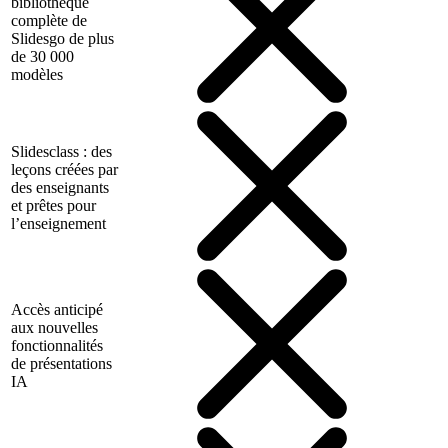
bibliothèque
complète de
Slidesgo de plus
de 30 000
modèles
Slidesclass : des
leçons créées par
des enseignants
et prêtes pour
l’enseignement
Accès anticipé
aux nouvelles
fonctionnalités
de présentations
IA