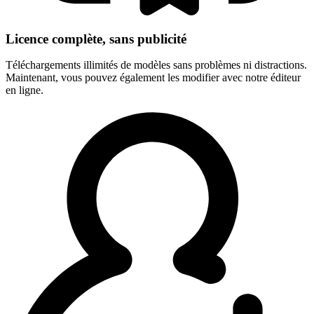
Licence complète, sans publicité
Téléchargements illimités de modèles sans problèmes ni distractions.
Maintenant, vous pouvez également les modifier avec notre éditeur
en ligne.