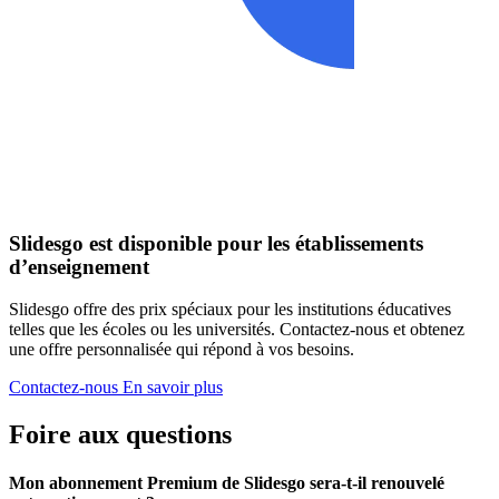
Slidesgo est disponible pour les établissements
d’enseignement
Slidesgo offre des prix spéciaux pour les institutions éducatives
telles que les écoles ou les universités. Contactez-nous et obtenez
une offre personnalisée qui répond à vos besoins.
Contactez-nous
En savoir plus
Foire aux questions
Mon abonnement Premium de Slidesgo sera-t-il renouvelé