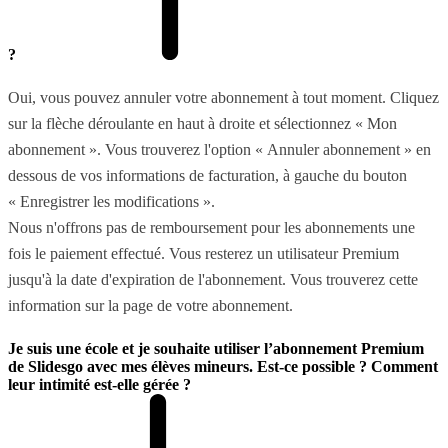
?
Oui, vous pouvez annuler votre abonnement à tout moment. Cliquez
sur la flèche déroulante en haut à droite et sélectionnez « Mon
abonnement ». Vous trouverez l'option « Annuler abonnement » en
dessous de vos informations de facturation, à gauche du bouton
« Enregistrer les modifications ».
Nous n'offrons pas de remboursement pour les abonnements une
fois le paiement effectué. Vous resterez un utilisateur Premium
jusqu'à la date d'expiration de l'abonnement. Vous trouverez cette
information sur la page de votre abonnement.
Je suis une école et je souhaite utiliser l’abonnement Premium
de Slidesgo avec mes élèves mineurs. Est-ce possible ? Comment
leur intimité est-elle gérée ?