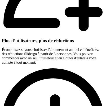
Plus d’utilisateurs, plus de réductions
Économisez si vous choisissez l'abonnement annuel et bénéficiez
des réductions Slidesgo à partir de 3 personnes. Vous pouvez
commencer avec un seul utilisateur et en ajouter d'autres à votre
compte à tout moment.