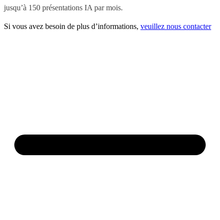
jusqu’à 150 présentations IA par mois.
Si vous avez besoin de plus d’informations,
veuillez nous contacter