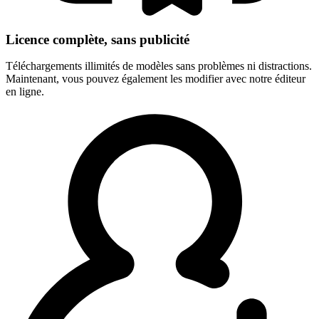
Licence complète, sans publicité
Téléchargements illimités de modèles sans problèmes ni distractions.
Maintenant, vous pouvez également les modifier avec notre éditeur
en ligne.