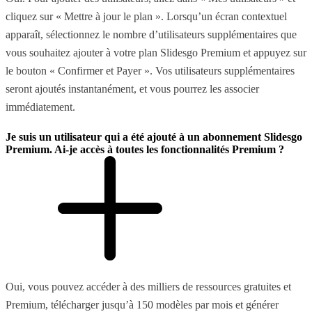
cliquez sur « Mettre à jour le plan ». Lorsqu’un écran contextuel
apparaît, sélectionnez le nombre d’utilisateurs supplémentaires que
vous souhaitez ajouter à votre plan Slidesgo Premium et appuyez sur
le bouton « Confirmer et Payer ». Vos utilisateurs supplémentaires
seront ajoutés instantanément, et vous pourrez les associer
immédiatement.
Je suis un utilisateur qui a été ajouté à un abonnement Slidesgo
Premium. Ai-je accès à toutes les fonctionnalités Premium ?
Oui, vous pouvez accéder à des milliers de ressources gratuites et
Premium, télécharger jusqu’à 150 modèles par mois et générer