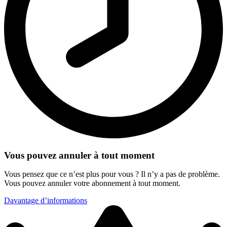
Vous pouvez annuler à tout moment
Vous pensez que ce n’est plus pour vous ? Il n’y a pas de problème.
Vous pouvez annuler votre abonnement à tout moment.
Davantage d’informations