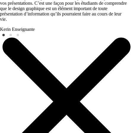
vos présentations. C’est une façon pour les étudiants de comprendre
que le design graphique est un élément important de toute
présentation d’information qu’ils pourraient faire au cours de leur
vie.
Kerin
Enseignante