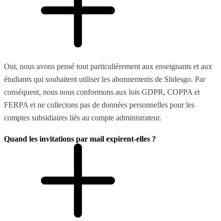
Oui, nous avons pensé tout particulièrement aux enseignants et aux
étudiants qui souhaitent utiliser les abonnements de Slidesgo. Par
conséquent, nous nous conformons aux lois GDPR, COPPA et
FERPA et ne collectons pas de données personnelles pour les
comptes subsidiaires liés au compte administrateur.
Quand les invitations par mail expirent-elles ?