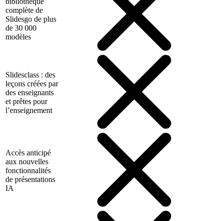
bibliothèque
complète de
Slidesgo de plus
de 30 000
modèles
Slidesclass : des
leçons créées par
des enseignants
et prêtes pour
l’enseignement
Accès anticipé
aux nouvelles
fonctionnalités
de présentations
IA