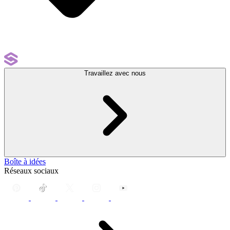
Travaillez avec nous
Boîte à idées
Réseaux sociaux