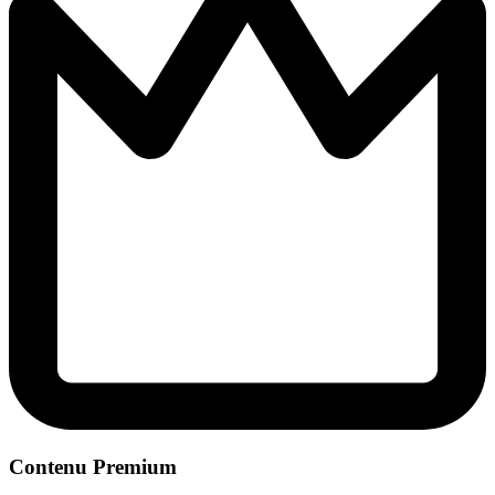
Contenu Premium