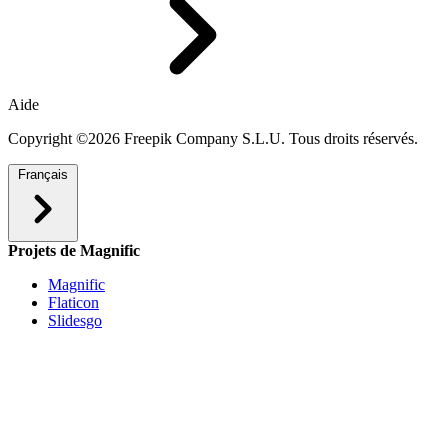
Aide
Copyright ©2026 Freepik Company S.L.U. Tous droits réservés.
Français
Projets de Magnific
Magnific
Flaticon
Slidesgo