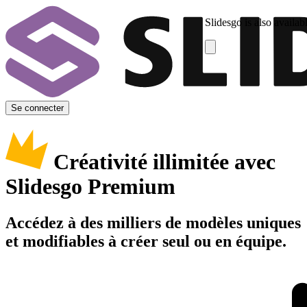
Slidesgo is also availab
Se connecter
Créativité illimitée avec
Slidesgo Premium
Accédez à des milliers de modèles uniques
et modifiables à créer seul ou en équipe.