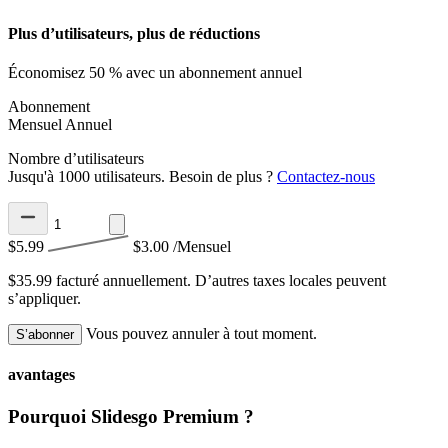
Plus d’utilisateurs, plus de réductions
Économisez 50 % avec un abonnement annuel
Abonnement
Mensuel
Annuel
Nombre d’utilisateurs
Jusqu'à 1000 utilisateurs. Besoin de plus ?
Contactez-nous
$5.99
$3.00
/Mensuel
$35.99 facturé annuellement.
D’autres taxes locales peuvent
s’appliquer.
Vous pouvez annuler à tout moment.
S’abonner
avantages
Pourquoi Slidesgo Premium ?