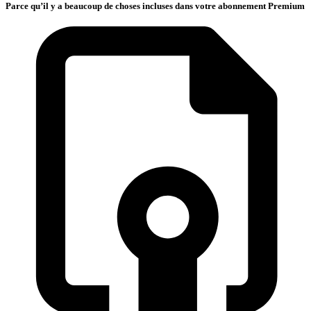
Parce qu’il y a beaucoup de choses incluses dans votre abonnement Premium