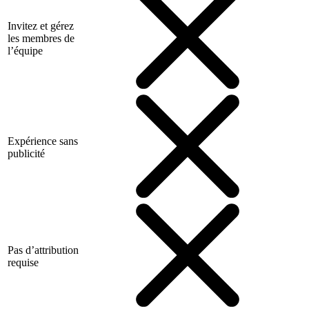
Invitez et gérez
les membres de
l’équipe
Expérience sans
publicité
Pas d’attribution
requise