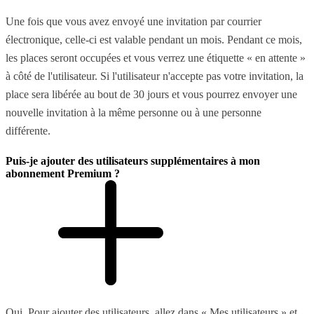
Une fois que vous avez envoyé une invitation par courrier
électronique, celle-ci est valable pendant un mois. Pendant ce mois,
les places seront occupées et vous verrez une étiquette « en attente »
à côté de l'utilisateur. Si l'utilisateur n'accepte pas votre invitation, la
place sera libérée au bout de 30 jours et vous pourrez envoyer une
nouvelle invitation à la même personne ou à une personne
différente.
Puis-je ajouter des utilisateurs supplémentaires à mon
abonnement Premium ?
Oui. Pour ajouter des utilisateurs, allez dans « Mes utilisateurs » et