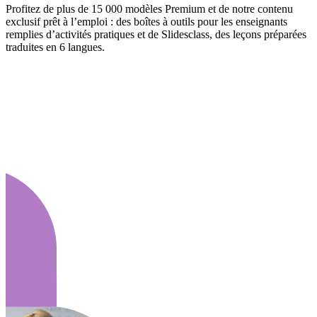
Profitez de plus de 15 000 modèles Premium et de notre contenu
exclusif prêt à l’emploi : des boîtes à outils pour les enseignants
remplies d’activités pratiques et de Slidesclass, des leçons préparées
traduites en 6 langues.