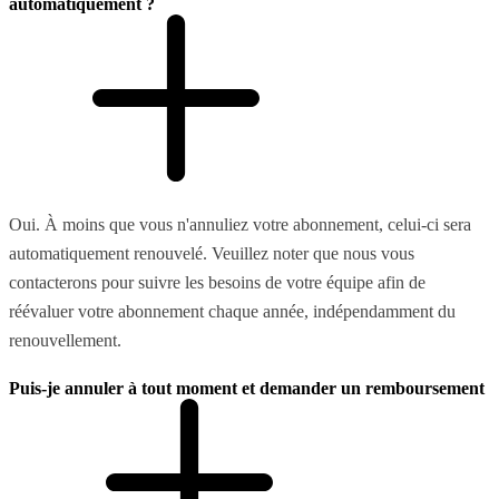
automatiquement ?
Oui. À moins que vous n'annuliez votre abonnement, celui-ci sera
automatiquement renouvelé. Veuillez noter que nous vous
contacterons pour suivre les besoins de votre équipe afin de
réévaluer votre abonnement chaque année, indépendamment du
renouvellement.
Puis-je annuler à tout moment et demander un remboursement