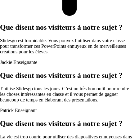
Que disent nos visiteurs à notre sujet ?
Slidesgo est formidable. Vous pouvez l’utiliser dans votre classe
pour transformer ces PowerPoints ennuyeux en de merveilleuses
créations pour les élèves.
Jackie
Enseignante
Que disent nos visiteurs à notre sujet ?
J’utilise Slidesgo tous les jours. C’est un très bon outil pour rendre
les choses intéressantes en classe et il vous permet de gagner
beaucoup de temps en élaborant des présentations.
Patrick
Enseignant
Que disent nos visiteurs à notre sujet ?
La vie est trop courte pour utiliser des diapositives ennuyeuses dans