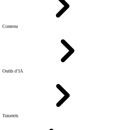
Contenu
Outils d’IA
Tutoriels