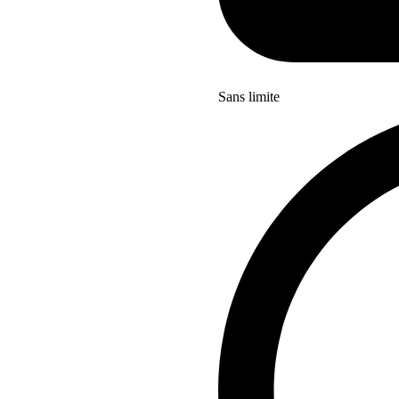
Sans limite