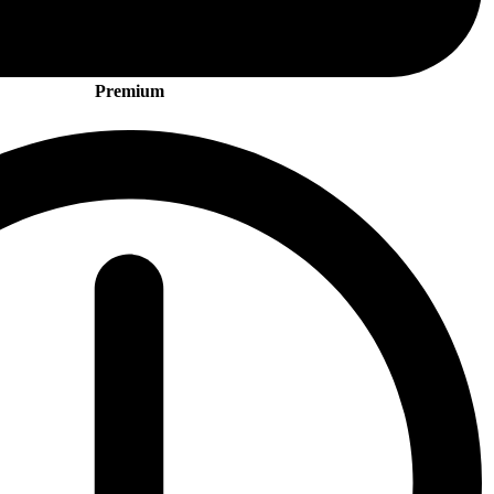
Premium