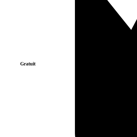
Gratuit