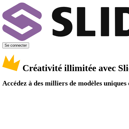
Se connecter
Créativité illimitée avec 
Accédez à des milliers de modèles uniques e