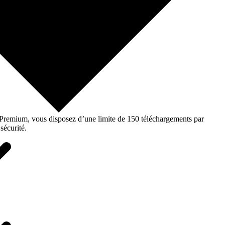
o Premium, vous disposez d’une limite de 150 téléchargements par
sécurité.