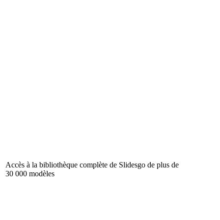
Accès à la bibliothèque complète de Slidesgo de plus de
30 000 modèles