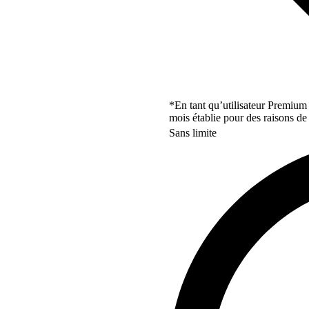
*En tant qu’utilisateur Premium
mois établie pour des raisons de 
Sans limite