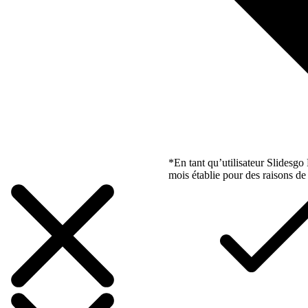
*En tant qu’utilisateur Slidesg
mois établie pour des raisons de 