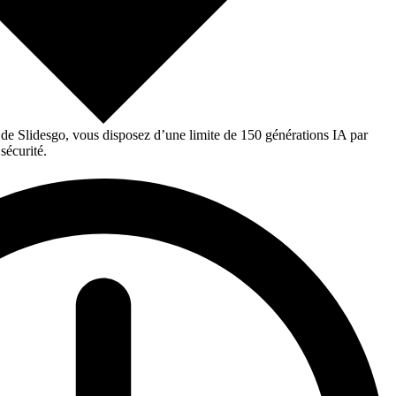
 de Slidesgo, vous disposez d’une limite de 150 générations IA par
sécurité.