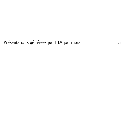
Présentations générées par l’IA par mois
3