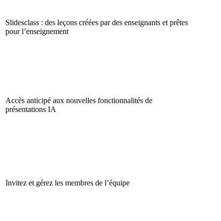
Slidesclass : des leçons créées par des enseignants et prêtes
pour l’enseignement
Accès anticipé aux nouvelles fonctionnalités de
présentations IA
Invitez et gérez les membres de l’équipe