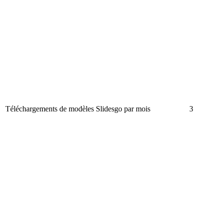
Téléchargements de modèles Slidesgo par mois
3